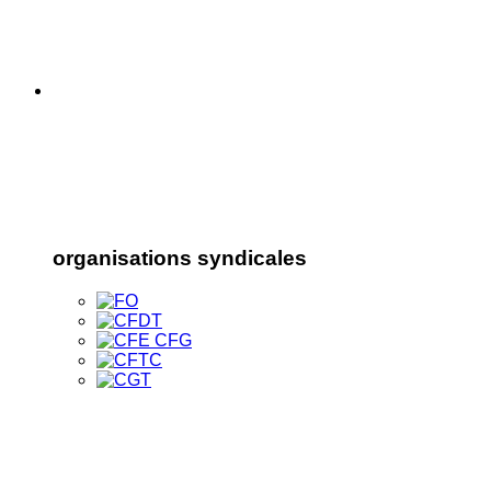
organisations syndicales