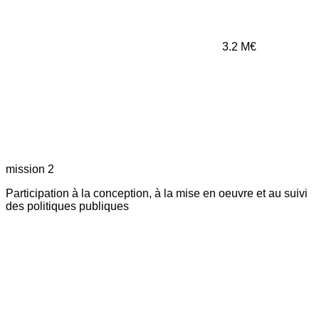
3.2
M€
mission 2
Participation à la conception, à la mise en oeuvre et au suivi
des politiques publiques