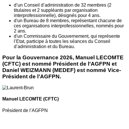
d’un Conseil d’administration de 32 membres (2
titulaires et 2 suppléants par organisation
interprofessionnelle), désignés pour 4 ans.
d'un Bureau de 8 membres, représentant chacune de
ces organisations interprofessionnelles, nommés pour
2 ans.
d'un Commissaire du Gouvernement, qui représente
l’Etat, participe à toutes les séances du Conseil
d’administration et du Bureau.
Pour la Gouvernance 2026, Manuel LECOMTE
(CFTC) est nommé Président de l’AGFPN et
Daniel WEIZMANN (MEDEF) est nommé Vice-
Président de l’AGFPN.
Manuel LECOMTE
(CFTC)
Président de l’AGFPN