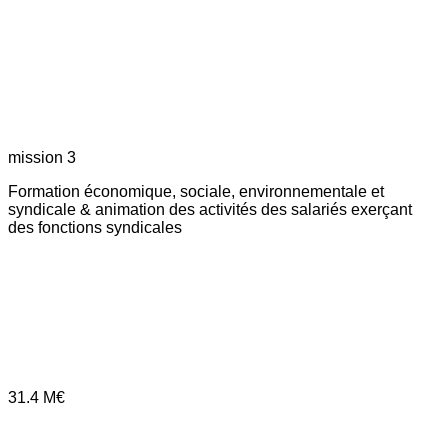
mission 3
Formation économique, sociale, environnementale et
syndicale & animation des activités des salariés exerçant
des fonctions syndicales
31.4
M€