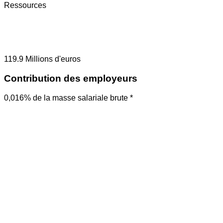
Ressources
119.9
Millions d'euros
Contribution des employeurs
0,016% de la masse salariale brute *