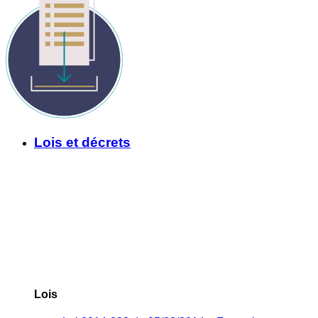
Lois et décrets
Lois