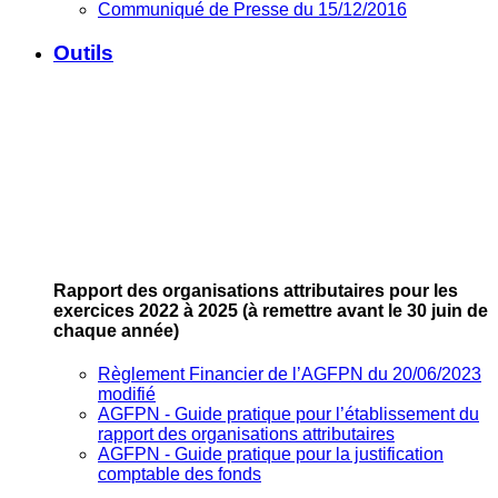
Communiqué de Presse du 15/12/2016
Outils
Rapport des organisations attributaires pour les
exercices 2022 à 2025
(à remettre avant le 30 juin de
chaque année)
Règlement Financier de l’AGFPN du 20/06/2023
modifié
AGFPN ‐ Guide pratique pour l’établissement du
rapport des organisations attributaires
AGFPN ‐ Guide pratique pour la justification
comptable des fonds