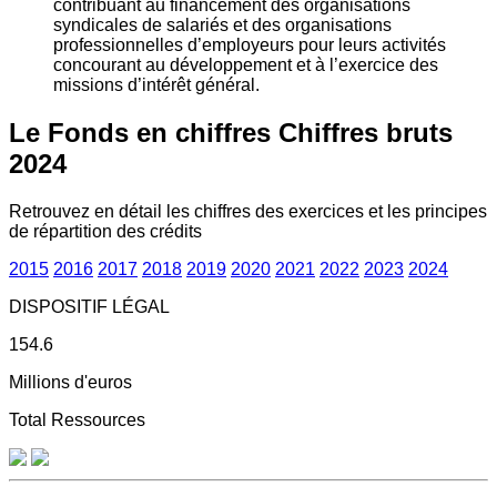
contribuant au financement des organisations
syndicales de salariés et des organisations
professionnelles d’employeurs pour leurs activités
concourant au développement et à l’exercice des
missions d’intérêt général.
Le Fonds en chiffres
Chiffres bruts
2024
Retrouvez en détail les chiffres des exercices et les principes
de répartition des crédits
2015
2016
2017
2018
2019
2020
2021
2022
2023
2024
DISPOSITIF LÉGAL
154.6
Millions d'euros
Total Ressources