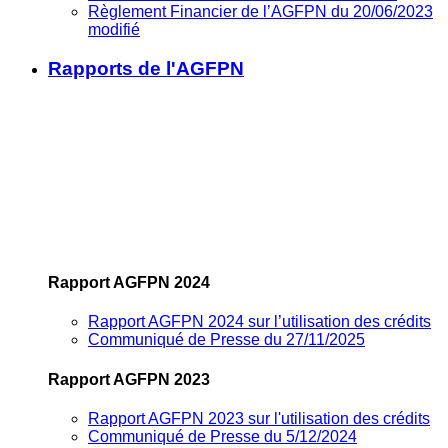
Règlement Financier de l’AGFPN du 20/06/2023
modifié
Rapports de l'AGFPN
Rapport AGFPN 2024
Rapport AGFPN 2024 sur l’utilisation des crédits
Communiqué de Presse du 27/11/2025
Rapport AGFPN 2023
Rapport AGFPN 2023 sur l'utilisation des crédits
Communiqué de Presse du 5/12/2024