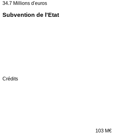
34.7
Millions d'euros
Subvention de l'Etat
Crédits
103
M€