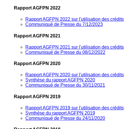
Rapport AGFPN 2022
Rapport AGFPN 2022 sur l'utilisation des crédits
Communiqué de Presse du 7/12/2023
Rapport AGFPN 2021
Rapport AGFPN 2021 sur l'utilisation des crédits
Communiqué de Presse du 08/12/2022
Rapport AGFPN 2020
Rapport AGFPN 2020 sur l'utilisation des crédits
Synthèse du rapport AGFPN 2020
Communiqué de Presse du 30/11/2021
Rapport AGFPN 2019
Rapport AGFPN 2019 sur l'utilisation des crédits
Synthèse du rapport AGFPN 2019
Communiqué de Presse du 24/11/2020