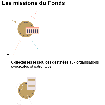
Les missions du Fonds
Collecter les ressources destinées aux organisations
syndicales et patronales