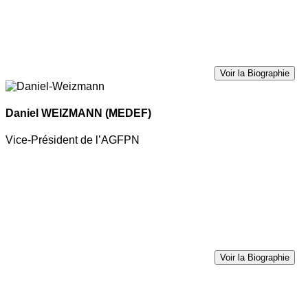
Voir la Biographie
Daniel WEIZMANN
(MEDEF)
Vice-Président de l’AGFPN
Voir la Biographie