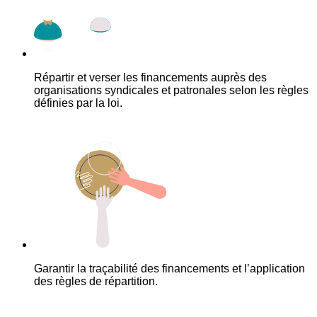
Répartir et verser les financements auprès des
organisations syndicales et patronales selon les règles
définies par la loi.
Garantir la traçabilité des financements et l’application
des règles de répartition.