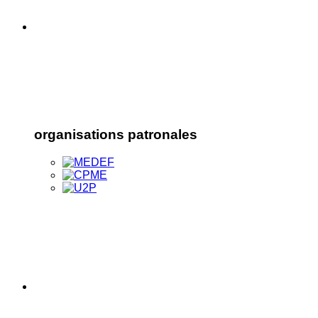
organisations patronales