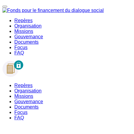
Repères
Organisation
Missions
Gouvernance
Documents
Focus
FAQ
Repères
Organisation
Missions
Gouvernance
Documents
Focus
FAQ