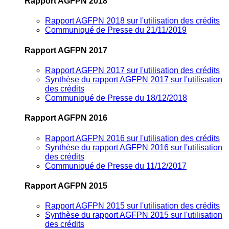
Rapport AGFPN 2018
Rapport AGFPN 2018 sur l'utilisation des crédits
Communiqué de Presse du 21/11/2019
Rapport AGFPN 2017
Rapport AGFPN 2017 sur l'utilisation des crédits
Synthèse du rapport AGFPN 2017 sur l'utilisation
des crédits
Communiqué de Presse du 18/12/2018
Rapport AGFPN 2016
Rapport AGFPN 2016 sur l'utilisation des crédits
Synthèse du rapport AGFPN 2016 sur l'utilisation
des crédits
Communiqué de Presse du 11/12/2017
Rapport AGFPN 2015
Rapport AGFPN 2015 sur l'utilisation des crédits
Synthèse du rapport AGFPN 2015 sur l'utilisation
des crédits