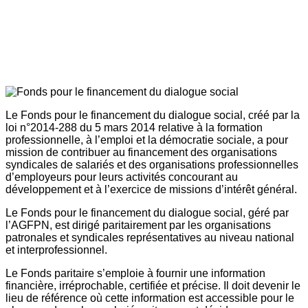
Le Fonds pour le financement du dialogue social, créé par la
loi n°2014-288 du 5 mars 2014 relative à la formation
professionnelle, à l’emploi et la démocratie sociale, a pour
mission de contribuer au financement des organisations
syndicales de salariés et des organisations professionnelles
d’employeurs pour leurs activités concourant au
développement et à l’exercice de missions d’intérêt général.
Le Fonds pour le financement du dialogue social, géré par
l’AGFPN, est dirigé paritairement par les organisations
patronales et syndicales représentatives au niveau national
et interprofessionnel.
Le Fonds paritaire s’emploie à fournir une information
financière, irréprochable, certifiée et précise. Il doit devenir le
lieu de référence où cette information est accessible pour le