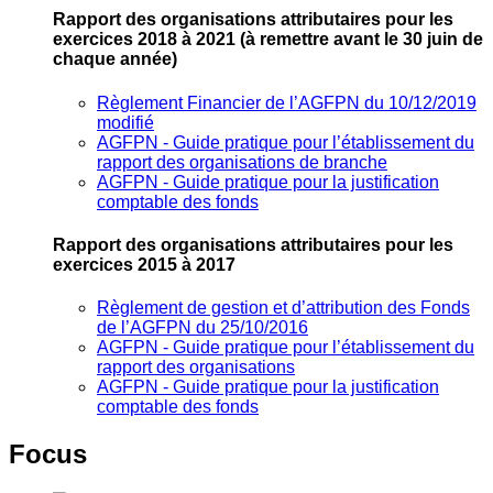
Rapport des organisations attributaires pour les
exercices 2018 à 2021
(à remettre avant le 30 juin de
chaque année)
Règlement Financier de l’AGFPN du 10/12/2019
modifié
AGFPN ‐ Guide pratique pour l’établissement du
rapport des organisations de branche
AGFPN ‐ Guide pratique pour la justification
comptable des fonds
Rapport des organisations attributaires pour les
exercices 2015 à 2017
Règlement de gestion et d’attribution des Fonds
de l’AGFPN du 25/10/2016
AGFPN ‐ Guide pratique pour l’établissement du
rapport des organisations
AGFPN ‐ Guide pratique pour la justification
comptable des fonds
Focus