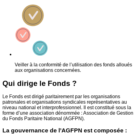
Veiller à la conformité de l’utilisation des fonds alloués
aux organisations concernées.
Qui dirige le Fonds ?
Le Fonds est dirigé paritairement par les organisations
patronales et organisations syndicales représentatives au
niveau national et interprofessionnel. Il est constitué sous la
forme d’une association dénommée : Association de Gestion
du Fonds Paritaire National (AGFPN).
La gouvernance de l’AGFPN est composée :