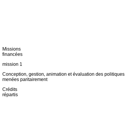
Missions
financées
mission 1
Conception, gestion, animation et évaluation des politiques
menées paritairement
Crédits
répartis