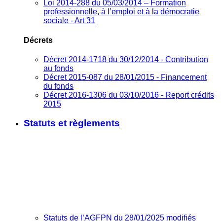
Loi 2014-288 du 05/03/2014 – Formation
professionnelle, à l’emploi et à la démocratie
sociale - Art 31
Décrets
Décret 2014-1718 du 30/12/2014 - Contribution
au fonds
Décret 2015-087 du 28/01/2015 - Financement
du fonds
Décret 2016-1306 du 03/10/2016 - Report crédits
2015
Statuts et règlements
Statuts de l’AGFPN du 28/01/2025 modifiés