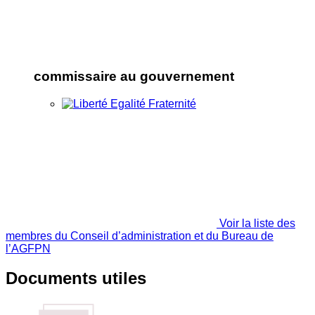
commissaire au gouvernement
Voir la liste des
membres du Conseil d’administration et du Bureau de
l’AGFPN
Documents utiles