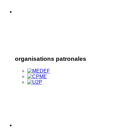
organisations patronales