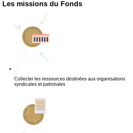
Les missions du Fonds
Collecter les ressources destinées aux organisations
syndicales et patronales