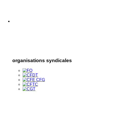
organisations syndicales