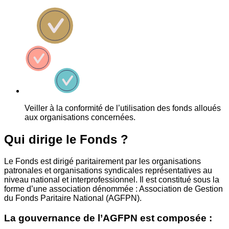
Veiller à la conformité de l’utilisation des fonds alloués
aux organisations concernées.
Qui dirige le Fonds ?
Le Fonds est dirigé paritairement par les organisations
patronales et organisations syndicales représentatives au
niveau national et interprofessionnel. Il est constitué sous la
forme d’une association dénommée : Association de Gestion
du Fonds Paritaire National (AGFPN).
La gouvernance de l’AGFPN est composée :