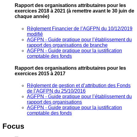
Rapport des organisations attributaires pour les
exercices 2018 à 2021
(à remettre avant le 30 juin de
chaque année)
Règlement Financier de l’AGFPN du 10/12/2019
modifié
AGFPN ‐ Guide pratique pour l’établissement du
rapport des organisations de branche
AGFPN ‐ Guide pratique pour la justification
comptable des fonds
Rapport des organisations attributaires pour les
exercices 2015 à 2017
Règlement de gestion et d’attribution des Fonds
de l’AGFPN du 25/10/2016
AGFPN ‐ Guide pratique pour l’établissement du
rapport des organisations
AGFPN ‐ Guide pratique pour la justification
comptable des fonds
Focus