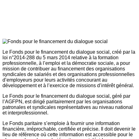
Le Fonds pour le financement du dialogue social, créé par la
loi n°2014-288 du 5 mars 2014 relative à la formation
professionnelle, à l’emploi et la démocratie sociale, a pour
mission de contribuer au financement des organisations
syndicales de salariés et des organisations professionnelles
d’employeurs pour leurs activités concourant au
développement et à l’exercice de missions d’intérêt général.
Le Fonds pour le financement du dialogue social, géré par
l’AGFPN, est dirigé paritairement par les organisations
patronales et syndicales représentatives au niveau national
et interprofessionnel.
Le Fonds paritaire s’emploie à fournir une information
financière, irréprochable, certifiée et précise. Il doit devenir le
lieu de référence où cette information est accessible pour le