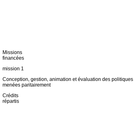
Missions
financées
mission 1
Conception, gestion, animation et évaluation des politiques
menées paritairement
Crédits
répartis