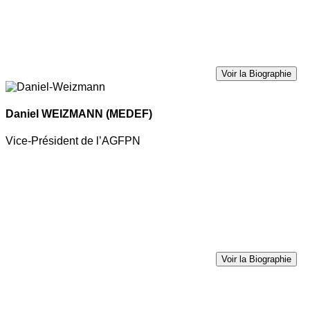
Voir la Biographie
Daniel WEIZMANN
(MEDEF)
Vice-Président de l’AGFPN
Voir la Biographie