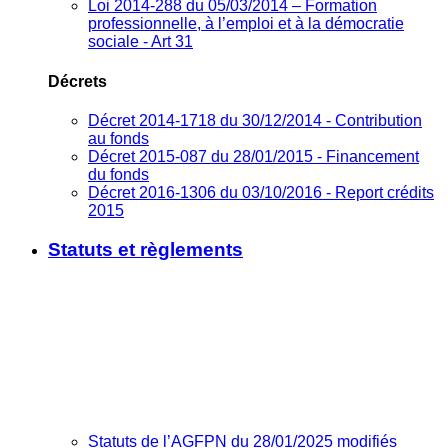
Loi 2014-288 du 05/03/2014 – Formation
professionnelle, à l’emploi et à la démocratie
sociale - Art 31
Décrets
Décret 2014-1718 du 30/12/2014 - Contribution
au fonds
Décret 2015-087 du 28/01/2015 - Financement
du fonds
Décret 2016-1306 du 03/10/2016 - Report crédits
2015
Statuts et règlements
Statuts de l’AGFPN du 28/01/2025 modifiés