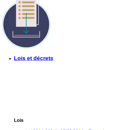
Lois et décrets
Lois