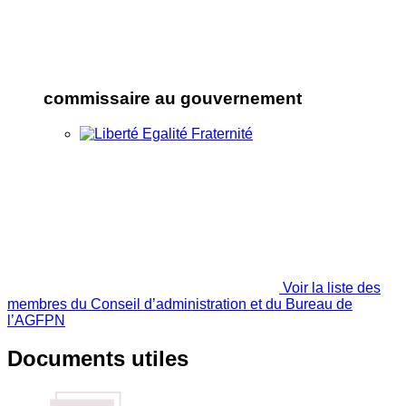
commissaire au gouvernement
Voir la liste des
membres du Conseil d’administration et du Bureau de
l’AGFPN
Documents utiles