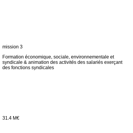
mission 3
Formation économique, sociale, environnementale et
syndicale & animation des activités des salariés exerçant
des fonctions syndicales
31.4
M€