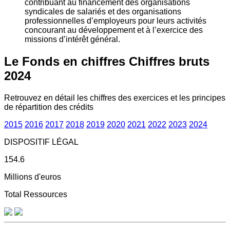
contribuant au financement des organisations
syndicales de salariés et des organisations
professionnelles d’employeurs pour leurs activités
concourant au développement et à l’exercice des
missions d’intérêt général.
Le Fonds en chiffres
Chiffres bruts
2024
Retrouvez en détail les chiffres des exercices et les principes
de répartition des crédits
2015
2016
2017
2018
2019
2020
2021
2022
2023
2024
DISPOSITIF LÉGAL
154.6
Millions d'euros
Total Ressources