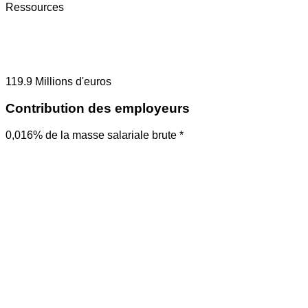
Ressources
119.9
Millions d'euros
Contribution des employeurs
0,016% de la masse salariale brute *