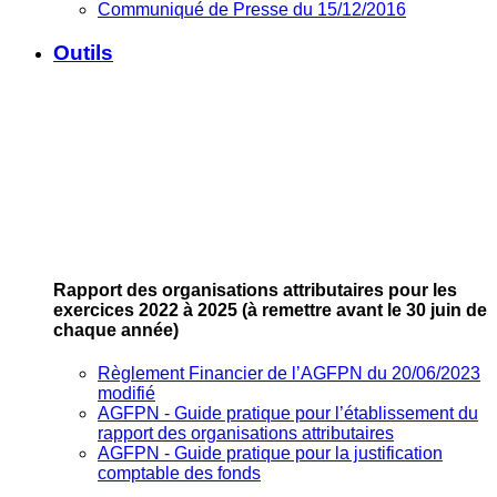
Communiqué de Presse du 15/12/2016
Outils
Rapport des organisations attributaires pour les
exercices 2022 à 2025
(à remettre avant le 30 juin de
chaque année)
Règlement Financier de l’AGFPN du 20/06/2023
modifié
AGFPN ‐ Guide pratique pour l’établissement du
rapport des organisations attributaires
AGFPN ‐ Guide pratique pour la justification
comptable des fonds