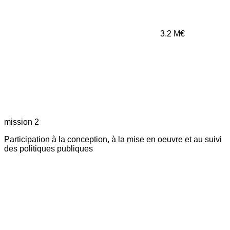
3.2
M€
mission 2
Participation à la conception, à la mise en oeuvre et au suivi
des politiques publiques