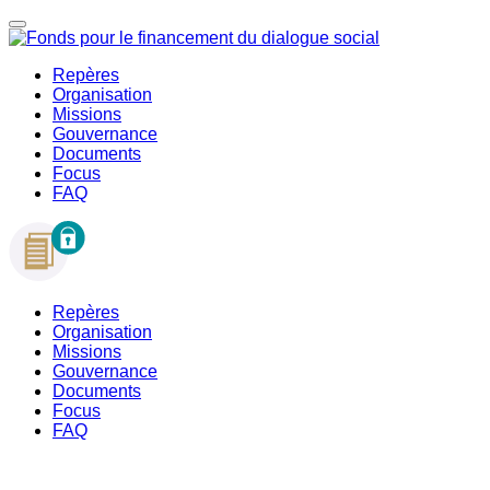
Repères
Organisation
Missions
Gouvernance
Documents
Focus
FAQ
Repères
Organisation
Missions
Gouvernance
Documents
Focus
FAQ