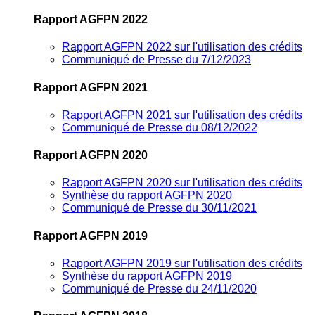
Rapport AGFPN 2022
Rapport AGFPN 2022 sur l'utilisation des crédits
Communiqué de Presse du 7/12/2023
Rapport AGFPN 2021
Rapport AGFPN 2021 sur l'utilisation des crédits
Communiqué de Presse du 08/12/2022
Rapport AGFPN 2020
Rapport AGFPN 2020 sur l'utilisation des crédits
Synthèse du rapport AGFPN 2020
Communiqué de Presse du 30/11/2021
Rapport AGFPN 2019
Rapport AGFPN 2019 sur l'utilisation des crédits
Synthèse du rapport AGFPN 2019
Communiqué de Presse du 24/11/2020