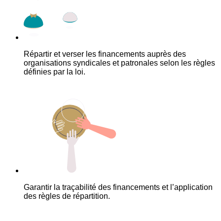
Répartir et verser les financements auprès des
organisations syndicales et patronales selon les règles
définies par la loi.
Garantir la traçabilité des financements et l’application
des règles de répartition.