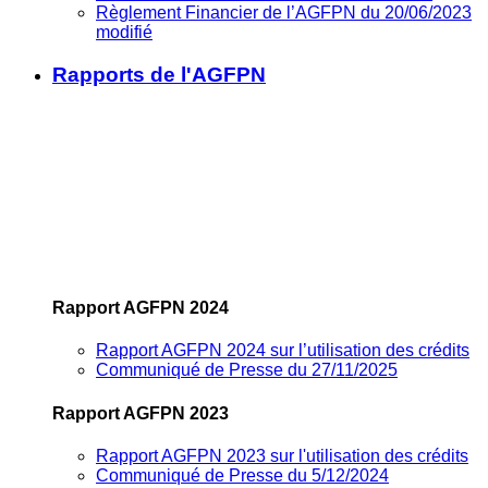
Règlement Financier de l’AGFPN du 20/06/2023
modifié
Rapports de l'AGFPN
Rapport AGFPN 2024
Rapport AGFPN 2024 sur l’utilisation des crédits
Communiqué de Presse du 27/11/2025
Rapport AGFPN 2023
Rapport AGFPN 2023 sur l'utilisation des crédits
Communiqué de Presse du 5/12/2024