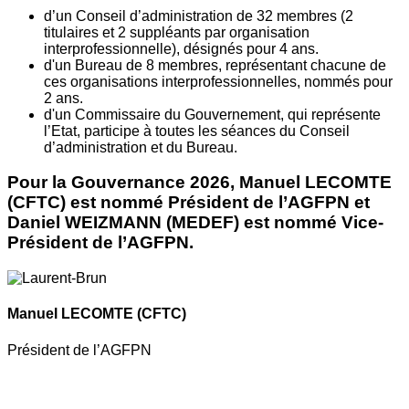
d’un Conseil d’administration de 32 membres (2
titulaires et 2 suppléants par organisation
interprofessionnelle), désignés pour 4 ans.
d'un Bureau de 8 membres, représentant chacune de
ces organisations interprofessionnelles, nommés pour
2 ans.
d'un Commissaire du Gouvernement, qui représente
l’Etat, participe à toutes les séances du Conseil
d’administration et du Bureau.
Pour la Gouvernance 2026, Manuel LECOMTE
(CFTC) est nommé Président de l’AGFPN et
Daniel WEIZMANN (MEDEF) est nommé Vice-
Président de l’AGFPN.
Manuel LECOMTE
(CFTC)
Président de l’AGFPN