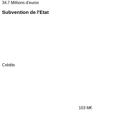
34.7
Millions d'euros
Subvention de l'Etat
Crédits
103
M€