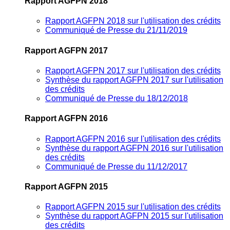
Rapport AGFPN 2018
Rapport AGFPN 2018 sur l'utilisation des crédits
Communiqué de Presse du 21/11/2019
Rapport AGFPN 2017
Rapport AGFPN 2017 sur l'utilisation des crédits
Synthèse du rapport AGFPN 2017 sur l'utilisation
des crédits
Communiqué de Presse du 18/12/2018
Rapport AGFPN 2016
Rapport AGFPN 2016 sur l'utilisation des crédits
Synthèse du rapport AGFPN 2016 sur l'utilisation
des crédits
Communiqué de Presse du 11/12/2017
Rapport AGFPN 2015
Rapport AGFPN 2015 sur l'utilisation des crédits
Synthèse du rapport AGFPN 2015 sur l'utilisation
des crédits