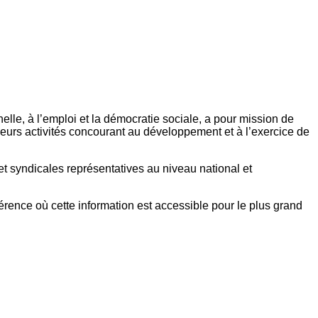
elle, à l’emploi et la démocratie sociale, a pour mission de
eurs activités concourant au développement et à l’exercice de
et syndicales représentatives au niveau national et
référence où cette information est accessible pour le plus grand