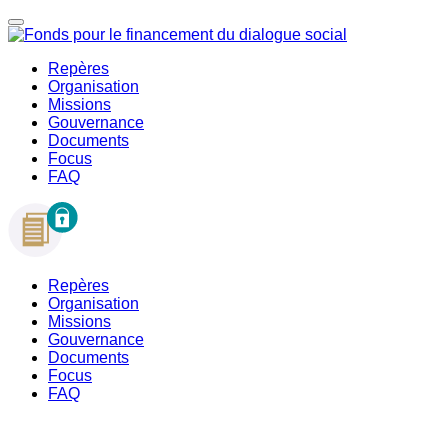
Repères
Organisation
Missions
Gouvernance
Documents
Focus
FAQ
Repères
Organisation
Missions
Gouvernance
Documents
Focus
FAQ