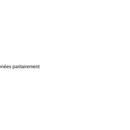
enées paritairement