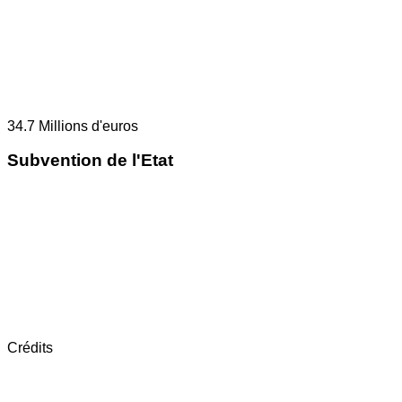
34.7
Millions d'euros
Subvention de l'Etat
Crédits