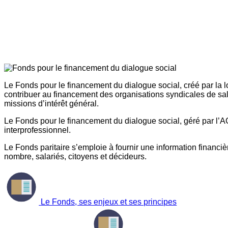
Le Fonds pour le financement du dialogue social, créé par la l
contribuer au financement des organisations syndicales de sal
missions d’intérêt général.
Le Fonds pour le financement du dialogue social, géré par l’AG
interprofessionnel.
Le Fonds paritaire s’emploie à fournir une information financière
nombre, salariés, citoyens et décideurs.
Le Fonds, ses enjeux et ses principes