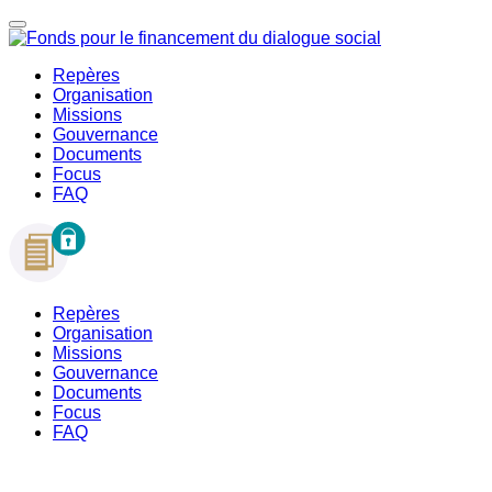
Repères
Organisation
Missions
Gouvernance
Documents
Focus
FAQ
Repères
Organisation
Missions
Gouvernance
Documents
Focus
FAQ