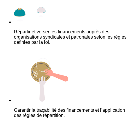
Répartir et verser les financements auprès des
organisations syndicales et patronales selon les règles
définies par la loi.
Garantir la traçabilité des financements et l’application
des règles de répartition.