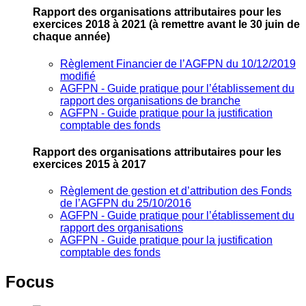
Rapport des organisations attributaires pour les
exercices 2018 à 2021
(à remettre avant le 30 juin de
chaque année)
Règlement Financier de l’AGFPN du 10/12/2019
modifié
AGFPN ‐ Guide pratique pour l’établissement du
rapport des organisations de branche
AGFPN ‐ Guide pratique pour la justification
comptable des fonds
Rapport des organisations attributaires pour les
exercices 2015 à 2017
Règlement de gestion et d’attribution des Fonds
de l’AGFPN du 25/10/2016
AGFPN ‐ Guide pratique pour l’établissement du
rapport des organisations
AGFPN ‐ Guide pratique pour la justification
comptable des fonds
Focus