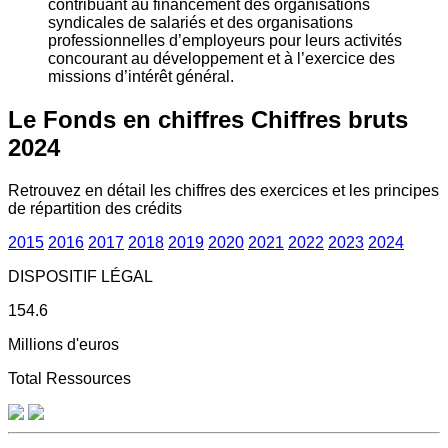
contribuant au financement des organisations
syndicales de salariés et des organisations
professionnelles d’employeurs pour leurs activités
concourant au développement et à l’exercice des
missions d’intérêt général.
Le Fonds en chiffres
Chiffres bruts
2024
Retrouvez en détail les chiffres des exercices et les principes
de répartition des crédits
2015
2016
2017
2018
2019
2020
2021
2022
2023
2024
DISPOSITIF LÉGAL
154.6
Millions d'euros
Total Ressources