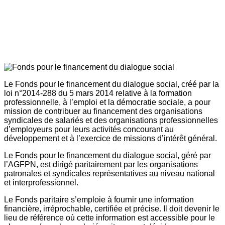
Le Fonds pour le financement du dialogue social, créé par la
loi n°2014-288 du 5 mars 2014 relative à la formation
professionnelle, à l’emploi et la démocratie sociale, a pour
mission de contribuer au financement des organisations
syndicales de salariés et des organisations professionnelles
d’employeurs pour leurs activités concourant au
développement et à l’exercice de missions d’intérêt général.
Le Fonds pour le financement du dialogue social, géré par
l’AGFPN, est dirigé paritairement par les organisations
patronales et syndicales représentatives au niveau national
et interprofessionnel.
Le Fonds paritaire s’emploie à fournir une information
financière, irréprochable, certifiée et précise. Il doit devenir le
lieu de référence où cette information est accessible pour le