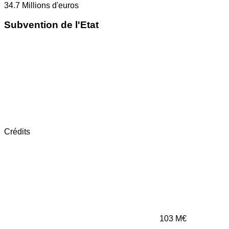
34.7
Millions d'euros
Subvention de l'Etat
Crédits
103
M€