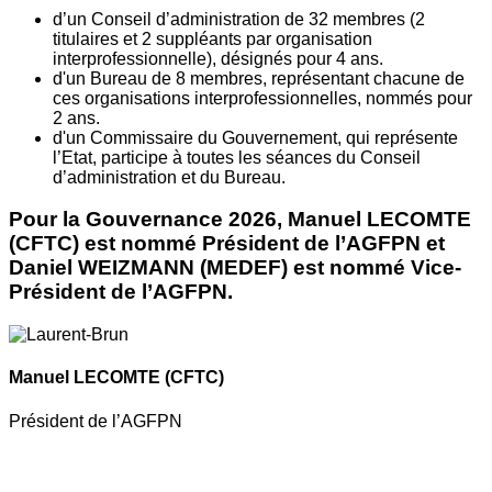
d’un Conseil d’administration de 32 membres (2
titulaires et 2 suppléants par organisation
interprofessionnelle), désignés pour 4 ans.
d'un Bureau de 8 membres, représentant chacune de
ces organisations interprofessionnelles, nommés pour
2 ans.
d'un Commissaire du Gouvernement, qui représente
l’Etat, participe à toutes les séances du Conseil
d’administration et du Bureau.
Pour la Gouvernance 2026, Manuel LECOMTE
(CFTC) est nommé Président de l’AGFPN et
Daniel WEIZMANN (MEDEF) est nommé Vice-
Président de l’AGFPN.
Manuel LECOMTE
(CFTC)
Président de l’AGFPN