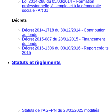
Loi 2014-288 du 05/03/2014 – Formation
professionnelle, à l’emploi et à la démocratie
sociale - Art 31
Décrets
Décret 2014-1718 du 30/12/2014 - Contribution
au fonds
Décret 2015-087 du 28/01/2015 - Financement
du fonds
Décret 2016-1306 du 03/10/2016 - Report crédits
2015
Statuts et règlements
Statuts de l’AGFPN du 28/01/2025 modifiés