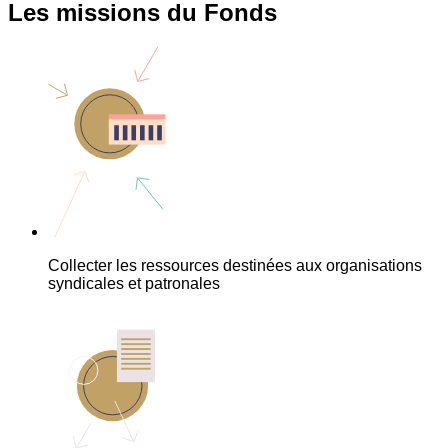
Les missions du Fonds
Collecter les ressources destinées aux organisations
syndicales et patronales