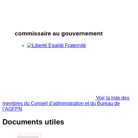
commissaire au gouvernement
Voir la liste des
membres du Conseil d’administration et du Bureau de
l’AGFPN
Documents utiles