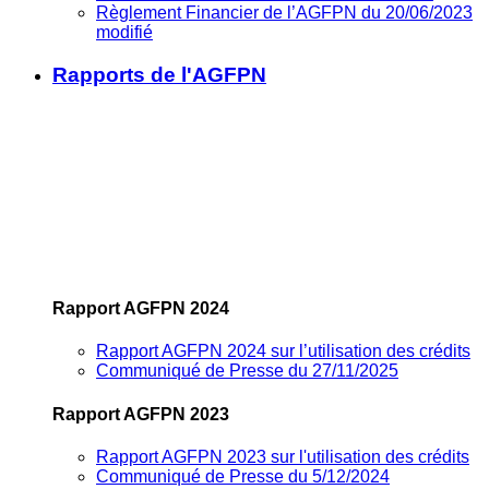
Règlement Financier de l’AGFPN du 20/06/2023
modifié
Rapports de l'AGFPN
Rapport AGFPN 2024
Rapport AGFPN 2024 sur l’utilisation des crédits
Communiqué de Presse du 27/11/2025
Rapport AGFPN 2023
Rapport AGFPN 2023 sur l'utilisation des crédits
Communiqué de Presse du 5/12/2024