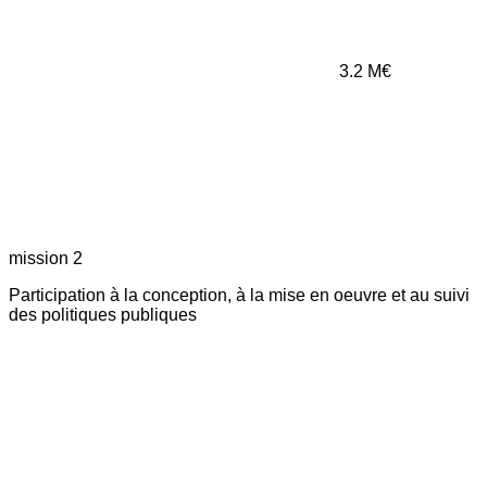
3.2
M€
mission 2
Participation à la conception, à la mise en oeuvre et au suivi
des politiques publiques