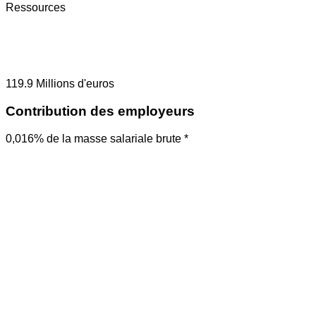
Ressources
119.9
Millions d'euros
Contribution des employeurs
0,016% de la masse salariale brute *