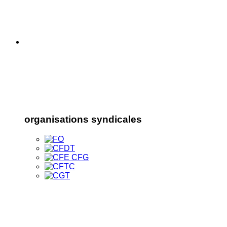
organisations syndicales