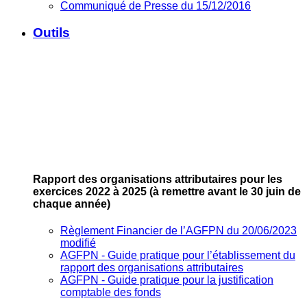
Communiqué de Presse du 15/12/2016
Outils
Rapport des organisations attributaires pour les
exercices 2022 à 2025
(à remettre avant le 30 juin de
chaque année)
Règlement Financier de l’AGFPN du 20/06/2023
modifié
AGFPN ‐ Guide pratique pour l’établissement du
rapport des organisations attributaires
AGFPN ‐ Guide pratique pour la justification
comptable des fonds