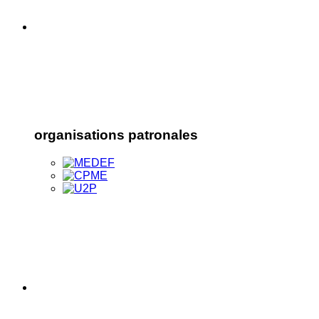
organisations patronales