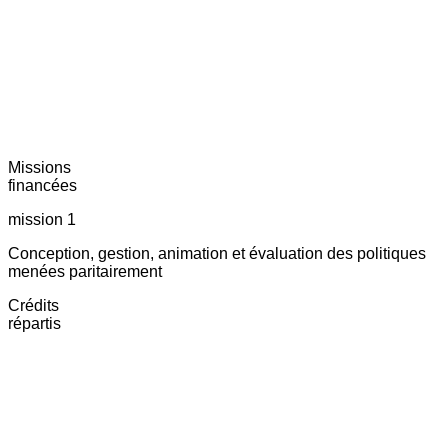
Missions
financées
mission 1
Conception, gestion, animation et évaluation des politiques
menées paritairement
Crédits
répartis