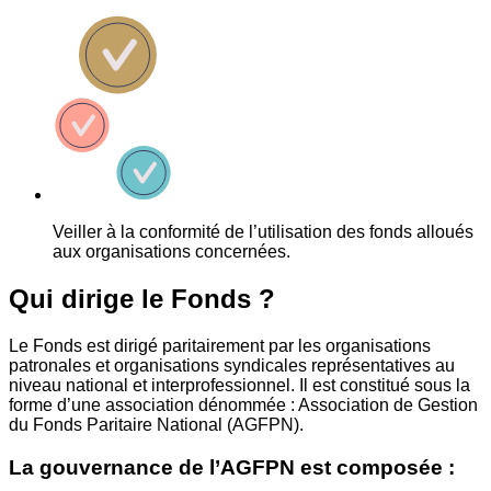
Veiller à la conformité de l’utilisation des fonds alloués
aux organisations concernées.
Qui dirige le Fonds ?
Le Fonds est dirigé paritairement par les organisations
patronales et organisations syndicales représentatives au
niveau national et interprofessionnel. Il est constitué sous la
forme d’une association dénommée : Association de Gestion
du Fonds Paritaire National (AGFPN).
La gouvernance de l’AGFPN est composée :