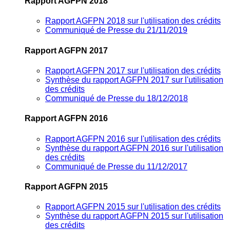
Rapport AGFPN 2018
Rapport AGFPN 2018 sur l'utilisation des crédits
Communiqué de Presse du 21/11/2019
Rapport AGFPN 2017
Rapport AGFPN 2017 sur l'utilisation des crédits
Synthèse du rapport AGFPN 2017 sur l'utilisation
des crédits
Communiqué de Presse du 18/12/2018
Rapport AGFPN 2016
Rapport AGFPN 2016 sur l'utilisation des crédits
Synthèse du rapport AGFPN 2016 sur l'utilisation
des crédits
Communiqué de Presse du 11/12/2017
Rapport AGFPN 2015
Rapport AGFPN 2015 sur l'utilisation des crédits
Synthèse du rapport AGFPN 2015 sur l'utilisation
des crédits