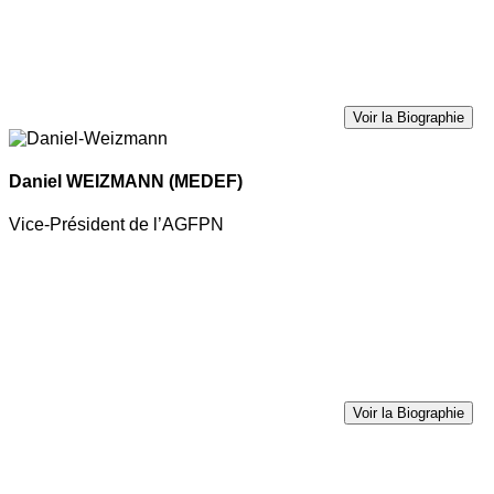
Voir la Biographie
Daniel WEIZMANN
(MEDEF)
Vice-Président de l’AGFPN
Voir la Biographie