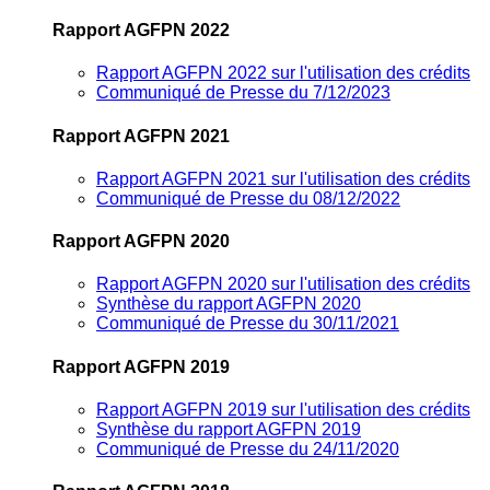
Rapport AGFPN 2022
Rapport AGFPN 2022 sur l'utilisation des crédits
Communiqué de Presse du 7/12/2023
Rapport AGFPN 2021
Rapport AGFPN 2021 sur l'utilisation des crédits
Communiqué de Presse du 08/12/2022
Rapport AGFPN 2020
Rapport AGFPN 2020 sur l'utilisation des crédits
Synthèse du rapport AGFPN 2020
Communiqué de Presse du 30/11/2021
Rapport AGFPN 2019
Rapport AGFPN 2019 sur l'utilisation des crédits
Synthèse du rapport AGFPN 2019
Communiqué de Presse du 24/11/2020