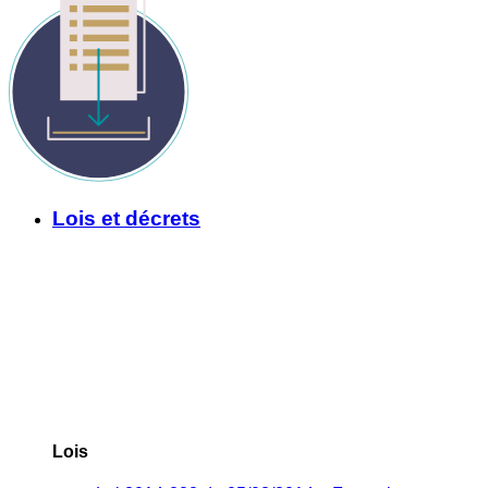
Lois et décrets
Lois