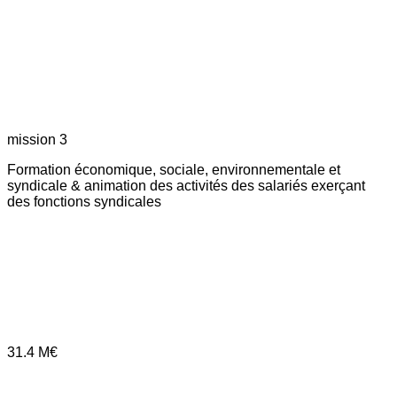
mission 3
Formation économique, sociale, environnementale et
syndicale & animation des activités des salariés exerçant
des fonctions syndicales
31.4
M€