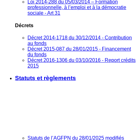
Loi 2014-288 du 05/03/2014 – Formation
professionnelle, à l’emploi et à la démocratie
sociale - Art 31
Décrets
Décret 2014-1718 du 30/12/2014 - Contribution
au fonds
Décret 2015-087 du 28/01/2015 - Financement
du fonds
Décret 2016-1306 du 03/10/2016 - Report crédits
2015
Statuts et règlements
Statuts de l’AGFPN du 28/01/2025 modifiés