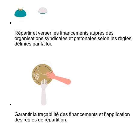
Répartir et verser les financements auprès des
organisations syndicales et patronales selon les règles
définies par la loi.
Garantir la traçabilité des financements et l’application
des règles de répartition.