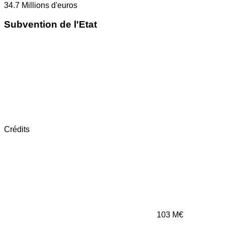
34.7
Millions d'euros
Subvention de l'Etat
Crédits
103
M€