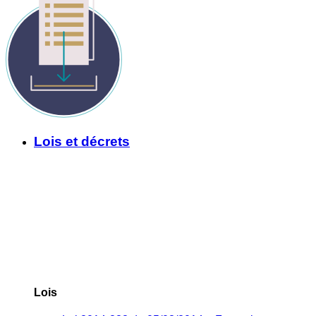
Lois et décrets
Lois