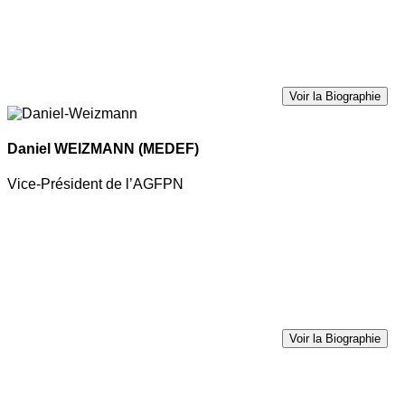
Voir la Biographie
Daniel WEIZMANN
(MEDEF)
Vice-Président de l’AGFPN
Voir la Biographie