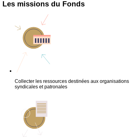
Les missions du Fonds
Collecter les ressources destinées aux organisations
syndicales et patronales