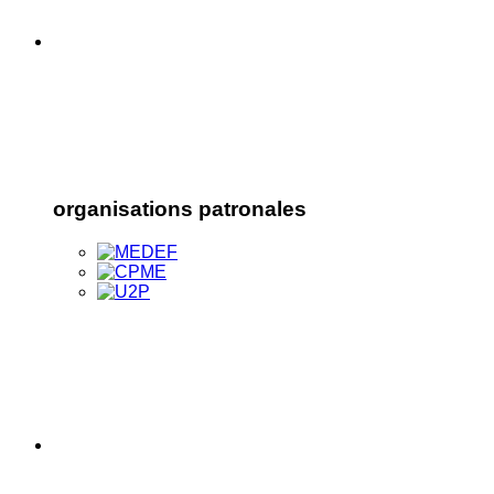
organisations patronales