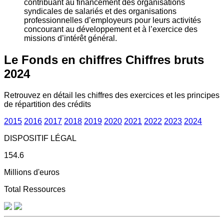
contribuant au financement des organisations
syndicales de salariés et des organisations
professionnelles d’employeurs pour leurs activités
concourant au développement et à l’exercice des
missions d’intérêt général.
Le Fonds en chiffres
Chiffres bruts
2024
Retrouvez en détail les chiffres des exercices et les principes
de répartition des crédits
2015
2016
2017
2018
2019
2020
2021
2022
2023
2024
DISPOSITIF LÉGAL
154.6
Millions d'euros
Total Ressources