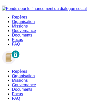
Repères
Organisation
Missions
Gouvernance
Documents
Focus
FAQ
Repères
Organisation
Missions
Gouvernance
Documents
Focus
FAQ