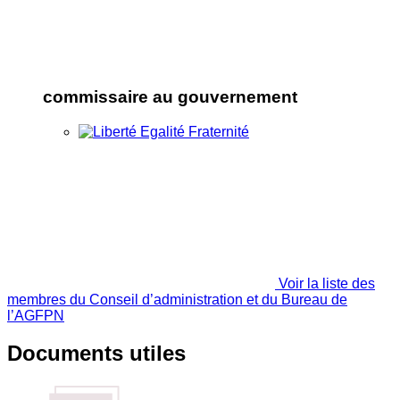
commissaire au gouvernement
Voir la liste des
membres du Conseil d’administration et du Bureau de
l’AGFPN
Documents utiles