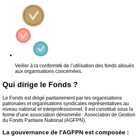
Veiller à la conformité de l’utilisation des fonds alloués
aux organisations concernées.
Qui dirige le Fonds ?
Le Fonds est dirigé paritairement par les organisations
patronales et organisations syndicales représentatives au
niveau national et interprofessionnel. Il est constitué sous la
forme d’une association dénommée : Association de Gestion
du Fonds Paritaire National (AGFPN).
La gouvernance de l’AGFPN est composée :