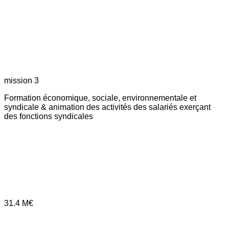
mission 3
Formation économique, sociale, environnementale et
syndicale & animation des activités des salariés exerçant
des fonctions syndicales
31.4
M€