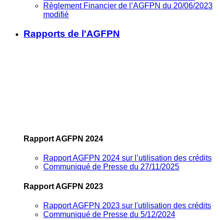
Règlement Financier de l’AGFPN du 20/06/2023
modifié
Rapports de l'AGFPN
Rapport AGFPN 2024
Rapport AGFPN 2024 sur l’utilisation des crédits
Communiqué de Presse du 27/11/2025
Rapport AGFPN 2023
Rapport AGFPN 2023 sur l'utilisation des crédits
Communiqué de Presse du 5/12/2024