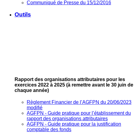
Communiqué de Presse du 15/12/2016
Outils
Rapport des organisations attributaires pour les
exercices 2022 à 2025
(à remettre avant le 30 juin de
chaque année)
Règlement Financier de l’AGFPN du 20/06/2023
modifié
AGFPN ‐ Guide pratique pour l’établissement du
rapport des organisations attributaires
AGFPN ‐ Guide pratique pour la justification
comptable des fonds