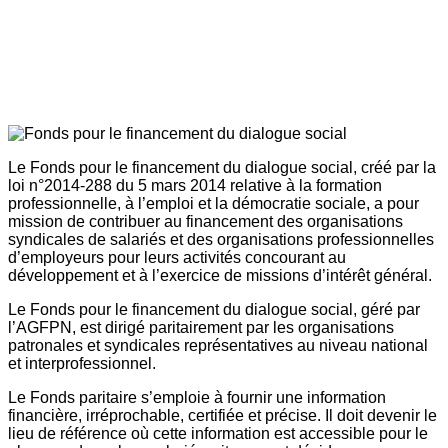
Le Fonds pour le financement du dialogue social, créé par la
loi n°2014-288 du 5 mars 2014 relative à la formation
professionnelle, à l’emploi et la démocratie sociale, a pour
mission de contribuer au financement des organisations
syndicales de salariés et des organisations professionnelles
d’employeurs pour leurs activités concourant au
développement et à l’exercice de missions d’intérêt général.
Le Fonds pour le financement du dialogue social, géré par
l’AGFPN, est dirigé paritairement par les organisations
patronales et syndicales représentatives au niveau national
et interprofessionnel.
Le Fonds paritaire s’emploie à fournir une information
financière, irréprochable, certifiée et précise. Il doit devenir le
lieu de référence où cette information est accessible pour le