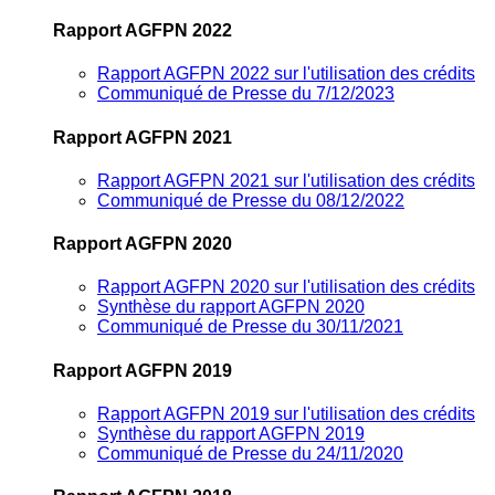
Rapport AGFPN 2022
Rapport AGFPN 2022 sur l'utilisation des crédits
Communiqué de Presse du 7/12/2023
Rapport AGFPN 2021
Rapport AGFPN 2021 sur l'utilisation des crédits
Communiqué de Presse du 08/12/2022
Rapport AGFPN 2020
Rapport AGFPN 2020 sur l'utilisation des crédits
Synthèse du rapport AGFPN 2020
Communiqué de Presse du 30/11/2021
Rapport AGFPN 2019
Rapport AGFPN 2019 sur l'utilisation des crédits
Synthèse du rapport AGFPN 2019
Communiqué de Presse du 24/11/2020