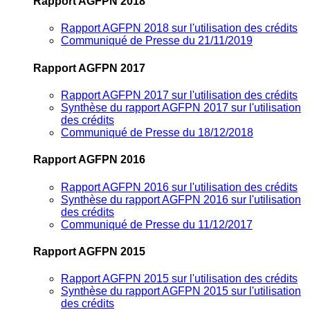
Rapport AGFPN 2018
Rapport AGFPN 2018 sur l'utilisation des crédits
Communiqué de Presse du 21/11/2019
Rapport AGFPN 2017
Rapport AGFPN 2017 sur l'utilisation des crédits
Synthèse du rapport AGFPN 2017 sur l'utilisation
des crédits
Communiqué de Presse du 18/12/2018
Rapport AGFPN 2016
Rapport AGFPN 2016 sur l'utilisation des crédits
Synthèse du rapport AGFPN 2016 sur l'utilisation
des crédits
Communiqué de Presse du 11/12/2017
Rapport AGFPN 2015
Rapport AGFPN 2015 sur l'utilisation des crédits
Synthèse du rapport AGFPN 2015 sur l'utilisation
des crédits