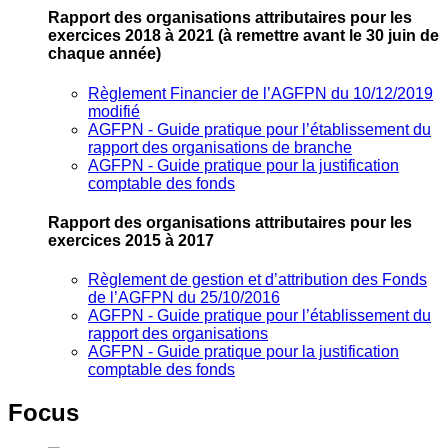
Rapport des organisations attributaires pour les
exercices 2018 à 2021
(à remettre avant le 30 juin de
chaque année)
Règlement Financier de l’AGFPN du 10/12/2019
modifié
AGFPN ‐ Guide pratique pour l’établissement du
rapport des organisations de branche
AGFPN ‐ Guide pratique pour la justification
comptable des fonds
Rapport des organisations attributaires pour les
exercices 2015 à 2017
Règlement de gestion et d’attribution des Fonds
de l’AGFPN du 25/10/2016
AGFPN ‐ Guide pratique pour l’établissement du
rapport des organisations
AGFPN ‐ Guide pratique pour la justification
comptable des fonds
Focus