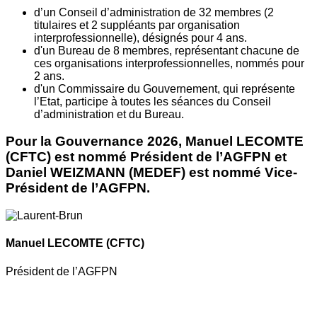
d’un Conseil d’administration de 32 membres (2
titulaires et 2 suppléants par organisation
interprofessionnelle), désignés pour 4 ans.
d'un Bureau de 8 membres, représentant chacune de
ces organisations interprofessionnelles, nommés pour
2 ans.
d'un Commissaire du Gouvernement, qui représente
l’Etat, participe à toutes les séances du Conseil
d’administration et du Bureau.
Pour la Gouvernance 2026, Manuel LECOMTE
(CFTC) est nommé Président de l’AGFPN et
Daniel WEIZMANN (MEDEF) est nommé Vice-
Président de l’AGFPN.
Manuel LECOMTE
(CFTC)
Président de l’AGFPN