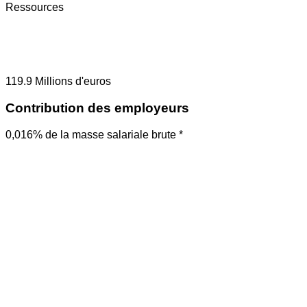
Ressources
119.9
Millions d'euros
Contribution des employeurs
0,016% de la masse salariale brute *