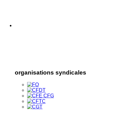
organisations syndicales