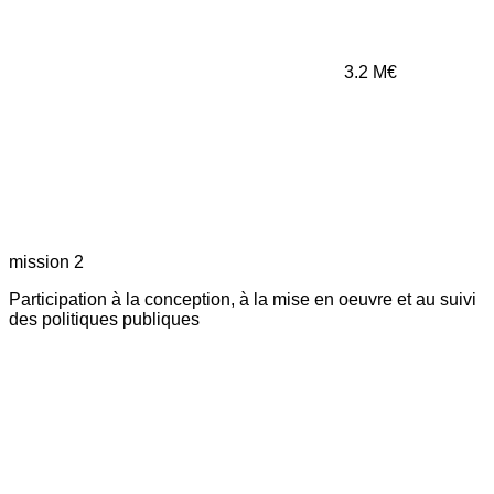
3.2
M€
mission 2
Participation à la conception, à la mise en oeuvre et au suivi
des politiques publiques