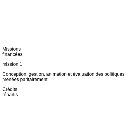
Missions
financées
mission 1
Conception, gestion, animation et évaluation des politiques
menées paritairement
Crédits
répartis