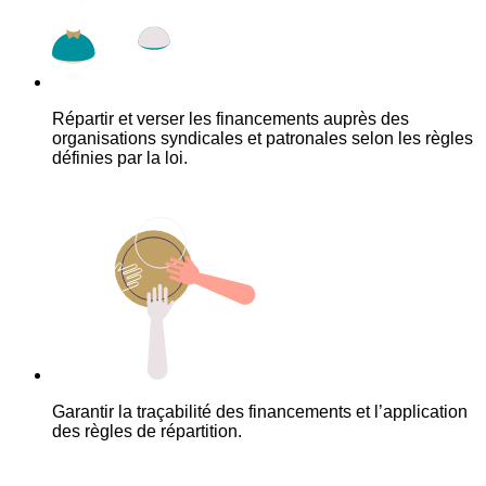
Répartir et verser les financements auprès des
organisations syndicales et patronales selon les règles
définies par la loi.
Garantir la traçabilité des financements et l’application
des règles de répartition.