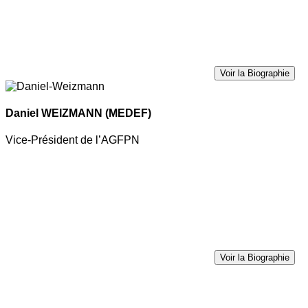
Voir la Biographie
Daniel WEIZMANN
(MEDEF)
Vice-Président de l’AGFPN
Voir la Biographie