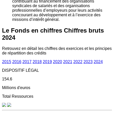
contribuant au financement des organisations
syndicales de salariés et des organisations
professionnelles d’employeurs pour leurs activités
concourant au développement et à l’exercice des
missions d’intérêt général.
Le Fonds en chiffres
Chiffres bruts
2024
Retrouvez en détail les chiffres des exercices et les principes
de répartition des crédits
2015
2016
2017
2018
2019
2020
2021
2022
2023
2024
DISPOSITIF LÉGAL
154.6
Millions d'euros
Total Ressources