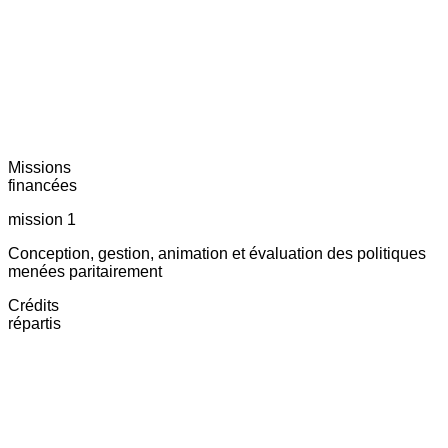
Missions
financées
mission 1
Conception, gestion, animation et évaluation des politiques
menées paritairement
Crédits
répartis