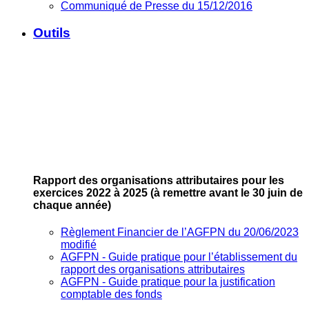
Communiqué de Presse du 15/12/2016
Outils
Rapport des organisations attributaires pour les
exercices 2022 à 2025
(à remettre avant le 30 juin de
chaque année)
Règlement Financier de l’AGFPN du 20/06/2023
modifié
AGFPN ‐ Guide pratique pour l’établissement du
rapport des organisations attributaires
AGFPN ‐ Guide pratique pour la justification
comptable des fonds