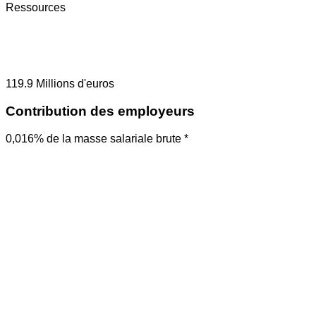
Ressources
119.9
Millions d'euros
Contribution des employeurs
0,016% de la masse salariale brute *