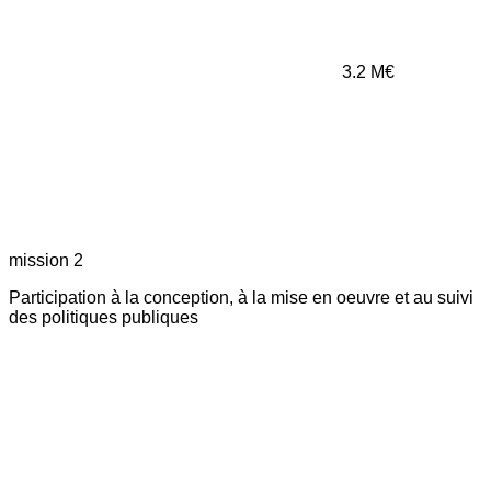
3.2
M€
mission 2
Participation à la conception, à la mise en oeuvre et au suivi
des politiques publiques