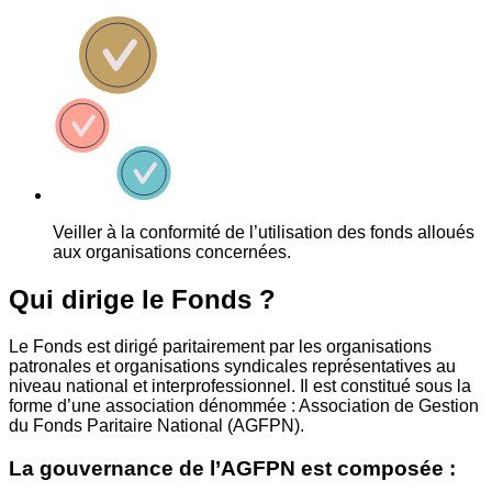
Veiller à la conformité de l’utilisation des fonds alloués
aux organisations concernées.
Qui dirige le Fonds ?
Le Fonds est dirigé paritairement par les organisations
patronales et organisations syndicales représentatives au
niveau national et interprofessionnel. Il est constitué sous la
forme d’une association dénommée : Association de Gestion
du Fonds Paritaire National (AGFPN).
La gouvernance de l’AGFPN est composée :