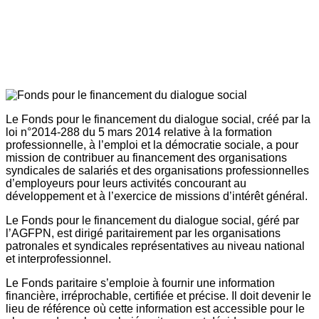
Le Fonds pour le financement du dialogue social, créé par la
loi n°2014-288 du 5 mars 2014 relative à la formation
professionnelle, à l’emploi et la démocratie sociale, a pour
mission de contribuer au financement des organisations
syndicales de salariés et des organisations professionnelles
d’employeurs pour leurs activités concourant au
développement et à l’exercice de missions d’intérêt général.
Le Fonds pour le financement du dialogue social, géré par
l’AGFPN, est dirigé paritairement par les organisations
patronales et syndicales représentatives au niveau national
et interprofessionnel.
Le Fonds paritaire s’emploie à fournir une information
financière, irréprochable, certifiée et précise. Il doit devenir le
lieu de référence où cette information est accessible pour le