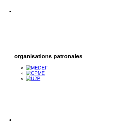
organisations patronales