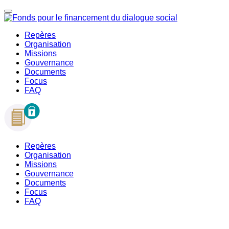
Repères
Organisation
Missions
Gouvernance
Documents
Focus
FAQ
Repères
Organisation
Missions
Gouvernance
Documents
Focus
FAQ