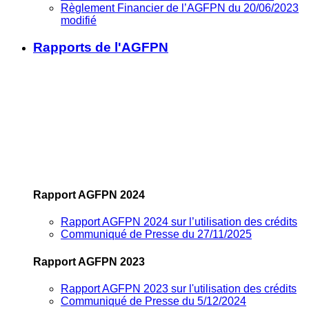
Règlement Financier de l’AGFPN du 20/06/2023
modifié
Rapports de l'AGFPN
Rapport AGFPN 2024
Rapport AGFPN 2024 sur l’utilisation des crédits
Communiqué de Presse du 27/11/2025
Rapport AGFPN 2023
Rapport AGFPN 2023 sur l'utilisation des crédits
Communiqué de Presse du 5/12/2024