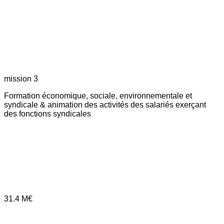
mission 3
Formation économique, sociale, environnementale et
syndicale & animation des activités des salariés exerçant
des fonctions syndicales
31.4
M€