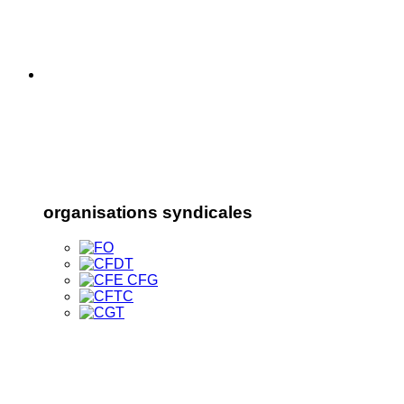
organisations syndicales