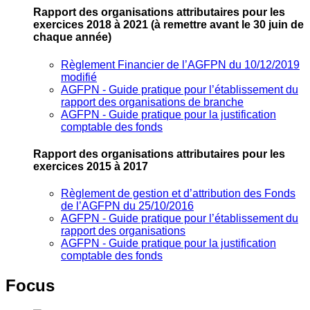
Rapport des organisations attributaires pour les
exercices 2018 à 2021
(à remettre avant le 30 juin de
chaque année)
Règlement Financier de l’AGFPN du 10/12/2019
modifié
AGFPN ‐ Guide pratique pour l’établissement du
rapport des organisations de branche
AGFPN ‐ Guide pratique pour la justification
comptable des fonds
Rapport des organisations attributaires pour les
exercices 2015 à 2017
Règlement de gestion et d’attribution des Fonds
de l’AGFPN du 25/10/2016
AGFPN ‐ Guide pratique pour l’établissement du
rapport des organisations
AGFPN ‐ Guide pratique pour la justification
comptable des fonds
Focus