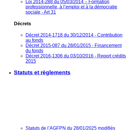
Loi 2014-288 du 05/03/2014 – Formation
professionnelle, à l’emploi et à la démocratie
sociale - Art 31
Décrets
Décret 2014-1718 du 30/12/2014 - Contribution
au fonds
Décret 2015-087 du 28/01/2015 - Financement
du fonds
Décret 2016-1306 du 03/10/2016 - Report crédits
2015
Statuts et règlements
Statuts de l’AGFPN du 28/01/2025 modifiés