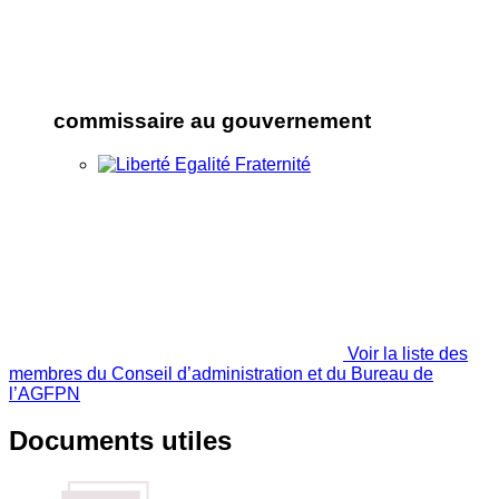
commissaire au gouvernement
Voir la liste des
membres du Conseil d’administration et du Bureau de
l’AGFPN
Documents utiles