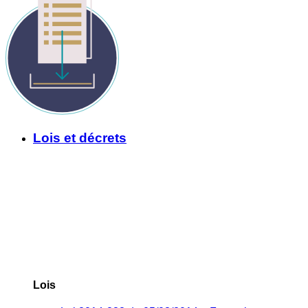
Lois et décrets
Lois