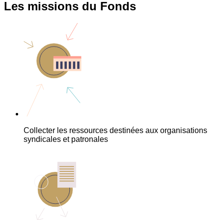
Les missions du Fonds
Collecter les ressources destinées aux organisations
syndicales et patronales