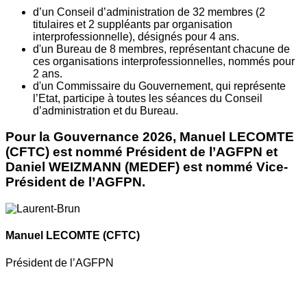
d’un Conseil d’administration de 32 membres (2
titulaires et 2 suppléants par organisation
interprofessionnelle), désignés pour 4 ans.
d'un Bureau de 8 membres, représentant chacune de
ces organisations interprofessionnelles, nommés pour
2 ans.
d'un Commissaire du Gouvernement, qui représente
l’Etat, participe à toutes les séances du Conseil
d’administration et du Bureau.
Pour la Gouvernance 2026, Manuel LECOMTE
(CFTC) est nommé Président de l’AGFPN et
Daniel WEIZMANN (MEDEF) est nommé Vice-
Président de l’AGFPN.
Manuel LECOMTE
(CFTC)
Président de l’AGFPN