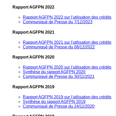
Rapport AGFPN 2022
Rapport AGFPN 2022 sur l'utilisation des crédits
Communiqué de Presse du 7/12/2023
Rapport AGFPN 2021
Rapport AGFPN 2021 sur l'utilisation des crédits
Communiqué de Presse du 08/12/2022
Rapport AGFPN 2020
Rapport AGFPN 2020 sur l'utilisation des crédits
Synthèse du rapport AGFPN 2020
Communiqué de Presse du 30/11/2021
Rapport AGFPN 2019
Rapport AGFPN 2019 sur l'utilisation des crédits
Synthèse du rapport AGFPN 2019
Communiqué de Presse du 24/11/2020