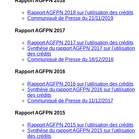
Rapport AGFPN 2018
Rapport AGFPN 2018 sur l'utilisation des crédits
Communiqué de Presse du 21/11/2019
Rapport AGFPN 2017
Rapport AGFPN 2017 sur l'utilisation des crédits
Synthèse du rapport AGFPN 2017 sur l'utilisation
des crédits
Communiqué de Presse du 18/12/2018
Rapport AGFPN 2016
Rapport AGFPN 2016 sur l'utilisation des crédits
Synthèse du rapport AGFPN 2016 sur l'utilisation
des crédits
Communiqué de Presse du 11/12/2017
Rapport AGFPN 2015
Rapport AGFPN 2015 sur l'utilisation des crédits
Synthèse du rapport AGFPN 2015 sur l'utilisation
des crédits