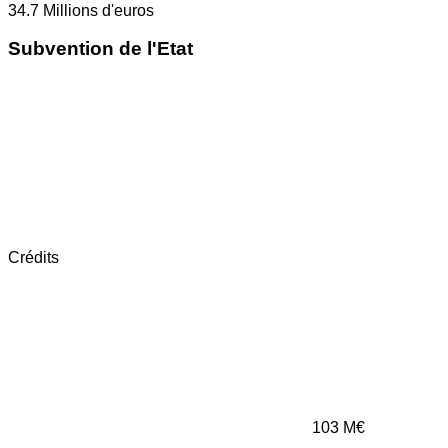
34.7
Millions d'euros
Subvention de l'Etat
Crédits
103
M€