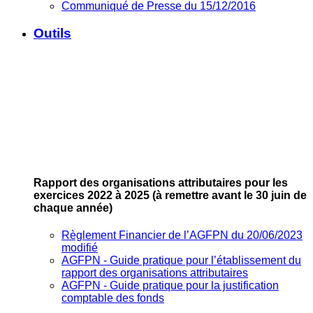
Communiqué de Presse du 15/12/2016
Outils
Rapport des organisations attributaires pour les
exercices 2022 à 2025
(à remettre avant le 30 juin de
chaque année)
Règlement Financier de l’AGFPN du 20/06/2023
modifié
AGFPN ‐ Guide pratique pour l’établissement du
rapport des organisations attributaires
AGFPN ‐ Guide pratique pour la justification
comptable des fonds