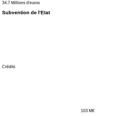
34.7
Millions d'euros
Subvention de l'Etat
Crédits
103
M€