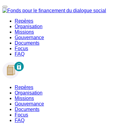
Repères
Organisation
Missions
Gouvernance
Documents
Focus
FAQ
Repères
Organisation
Missions
Gouvernance
Documents
Focus
FAQ