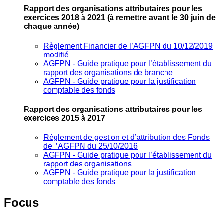
Rapport des organisations attributaires pour les
exercices 2018 à 2021
(à remettre avant le 30 juin de
chaque année)
Règlement Financier de l’AGFPN du 10/12/2019
modifié
AGFPN ‐ Guide pratique pour l’établissement du
rapport des organisations de branche
AGFPN ‐ Guide pratique pour la justification
comptable des fonds
Rapport des organisations attributaires pour les
exercices 2015 à 2017
Règlement de gestion et d’attribution des Fonds
de l’AGFPN du 25/10/2016
AGFPN ‐ Guide pratique pour l’établissement du
rapport des organisations
AGFPN ‐ Guide pratique pour la justification
comptable des fonds
Focus