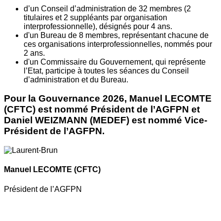
d’un Conseil d’administration de 32 membres (2
titulaires et 2 suppléants par organisation
interprofessionnelle), désignés pour 4 ans.
d'un Bureau de 8 membres, représentant chacune de
ces organisations interprofessionnelles, nommés pour
2 ans.
d'un Commissaire du Gouvernement, qui représente
l’Etat, participe à toutes les séances du Conseil
d’administration et du Bureau.
Pour la Gouvernance 2026, Manuel LECOMTE
(CFTC) est nommé Président de l’AGFPN et
Daniel WEIZMANN (MEDEF) est nommé Vice-
Président de l’AGFPN.
Manuel LECOMTE
(CFTC)
Président de l’AGFPN