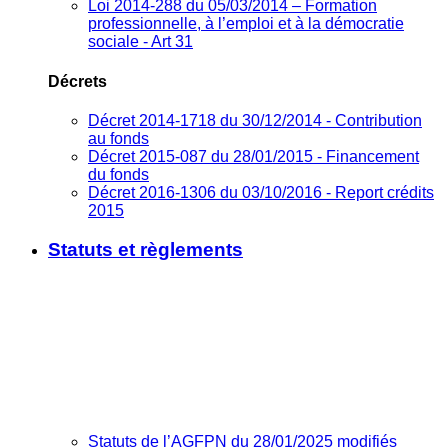
Loi 2014-288 du 05/03/2014 – Formation
professionnelle, à l’emploi et à la démocratie
sociale - Art 31
Décrets
Décret 2014-1718 du 30/12/2014 - Contribution
au fonds
Décret 2015-087 du 28/01/2015 - Financement
du fonds
Décret 2016-1306 du 03/10/2016 - Report crédits
2015
Statuts et règlements
Statuts de l’AGFPN du 28/01/2025 modifiés