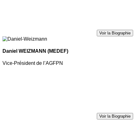
Voir la Biographie
Daniel WEIZMANN
(MEDEF)
Vice-Président de l’AGFPN
Voir la Biographie