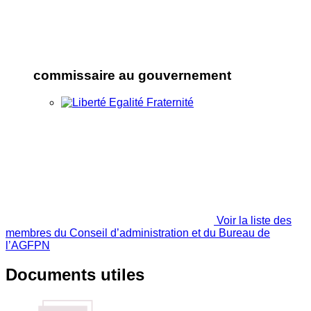
commissaire au gouvernement
Voir la liste des
membres du Conseil d’administration et du Bureau de
l’AGFPN
Documents utiles