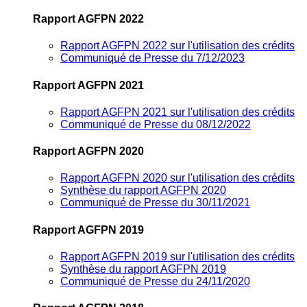
Rapport AGFPN 2022
Rapport AGFPN 2022 sur l'utilisation des crédits
Communiqué de Presse du 7/12/2023
Rapport AGFPN 2021
Rapport AGFPN 2021 sur l'utilisation des crédits
Communiqué de Presse du 08/12/2022
Rapport AGFPN 2020
Rapport AGFPN 2020 sur l'utilisation des crédits
Synthèse du rapport AGFPN 2020
Communiqué de Presse du 30/11/2021
Rapport AGFPN 2019
Rapport AGFPN 2019 sur l'utilisation des crédits
Synthèse du rapport AGFPN 2019
Communiqué de Presse du 24/11/2020