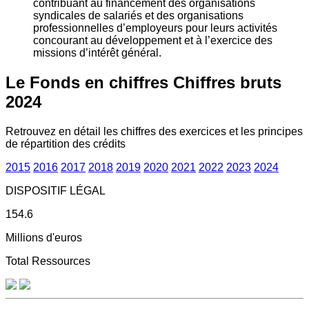
contribuant au financement des organisations
syndicales de salariés et des organisations
professionnelles d’employeurs pour leurs activités
concourant au développement et à l’exercice des
missions d’intérêt général.
Le Fonds en chiffres
Chiffres bruts
2024
Retrouvez en détail les chiffres des exercices et les principes
de répartition des crédits
2015
2016
2017
2018
2019
2020
2021
2022
2023
2024
DISPOSITIF LÉGAL
154.6
Millions d'euros
Total Ressources