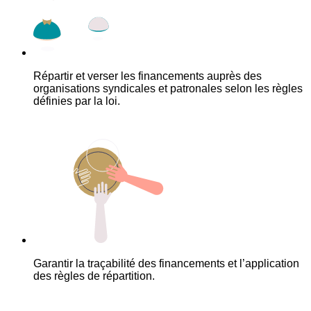
Répartir et verser les financements auprès des
organisations syndicales et patronales selon les règles
définies par la loi.
Garantir la traçabilité des financements et l’application
des règles de répartition.