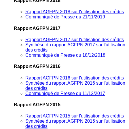
Rapport AGFPN 2018
Rapport AGFPN 2018 sur l'utilisation des crédits
Communiqué de Presse du 21/11/2019
Rapport AGFPN 2017
Rapport AGFPN 2017 sur l'utilisation des crédits
Synthèse du rapport AGFPN 2017 sur l'utilisation
des crédits
Communiqué de Presse du 18/12/2018
Rapport AGFPN 2016
Rapport AGFPN 2016 sur l'utilisation des crédits
Synthèse du rapport AGFPN 2016 sur l'utilisation
des crédits
Communiqué de Presse du 11/12/2017
Rapport AGFPN 2015
Rapport AGFPN 2015 sur l'utilisation des crédits
Synthèse du rapport AGFPN 2015 sur l'utilisation
des crédits