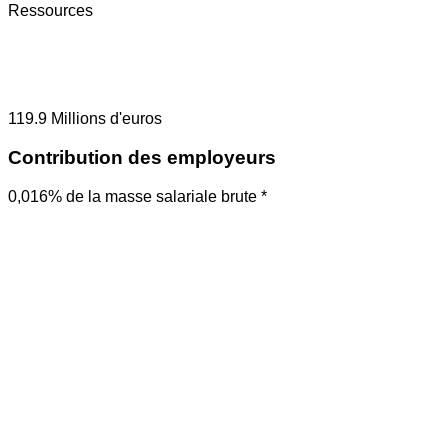
Ressources
119.9
Millions d'euros
Contribution des employeurs
0,016% de la masse salariale brute *