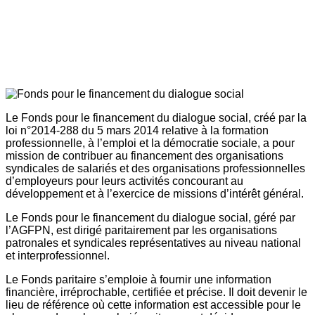
Le Fonds pour le financement du dialogue social, créé par la
loi n°2014-288 du 5 mars 2014 relative à la formation
professionnelle, à l’emploi et la démocratie sociale, a pour
mission de contribuer au financement des organisations
syndicales de salariés et des organisations professionnelles
d’employeurs pour leurs activités concourant au
développement et à l’exercice de missions d’intérêt général.
Le Fonds pour le financement du dialogue social, géré par
l’AGFPN, est dirigé paritairement par les organisations
patronales et syndicales représentatives au niveau national
et interprofessionnel.
Le Fonds paritaire s’emploie à fournir une information
financière, irréprochable, certifiée et précise. Il doit devenir le
lieu de référence où cette information est accessible pour le