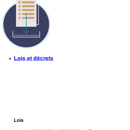
Lois et décrets
Lois