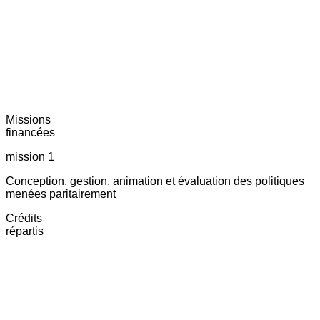
Missions
financées
mission 1
Conception, gestion, animation et évaluation des politiques
menées paritairement
Crédits
répartis