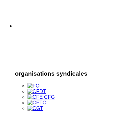
organisations syndicales