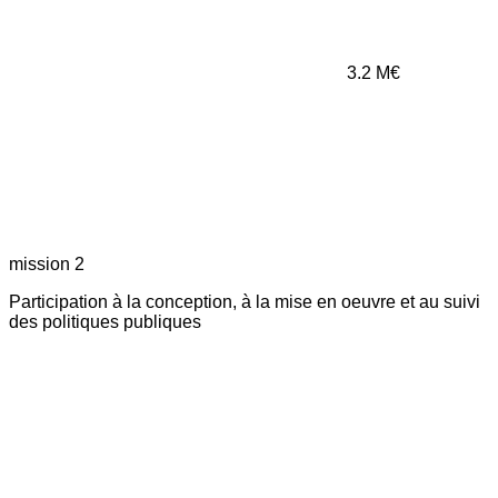
3.2
M€
mission 2
Participation à la conception, à la mise en oeuvre et au suivi
des politiques publiques