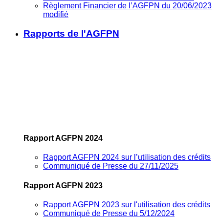
Règlement Financier de l’AGFPN du 20/06/2023
modifié
Rapports de l'AGFPN
Rapport AGFPN 2024
Rapport AGFPN 2024 sur l’utilisation des crédits
Communiqué de Presse du 27/11/2025
Rapport AGFPN 2023
Rapport AGFPN 2023 sur l'utilisation des crédits
Communiqué de Presse du 5/12/2024