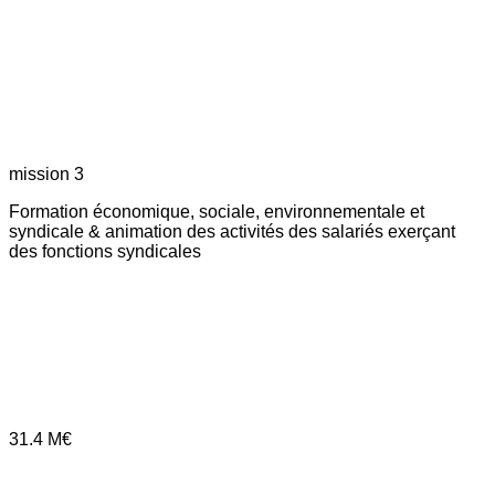
mission 3
Formation économique, sociale, environnementale et
syndicale & animation des activités des salariés exerçant
des fonctions syndicales
31.4
M€