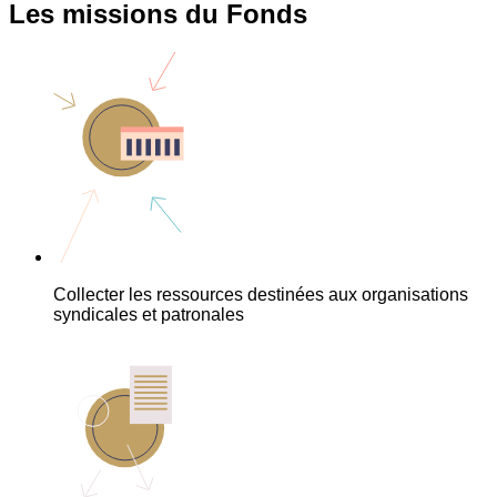
Les missions du Fonds
Collecter les ressources destinées aux organisations
syndicales et patronales