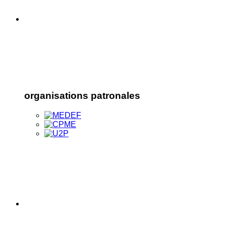
organisations patronales