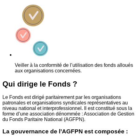
Veiller à la conformité de l’utilisation des fonds alloués
aux organisations concernées.
Qui dirige le Fonds ?
Le Fonds est dirigé paritairement par les organisations
patronales et organisations syndicales représentatives au
niveau national et interprofessionnel. Il est constitué sous la
forme d’une association dénommée : Association de Gestion
du Fonds Paritaire National (AGFPN).
La gouvernance de l’AGFPN est composée :