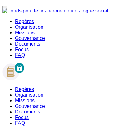
Repères
Organisation
Missions
Gouvernance
Documents
Focus
FAQ
Repères
Organisation
Missions
Gouvernance
Documents
Focus
FAQ