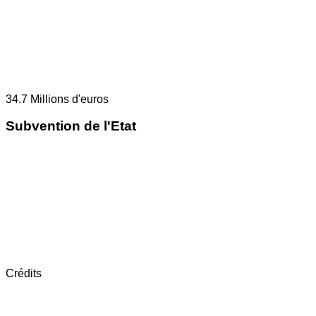
34.7
Millions d'euros
Subvention de l'Etat
Crédits