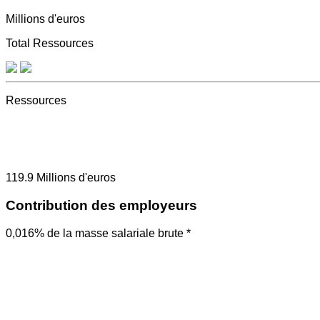
Millions d'euros
Total Ressources
Ressources
119.9
Millions d'euros
Contribution des employeurs
0,016% de la masse salariale brute *