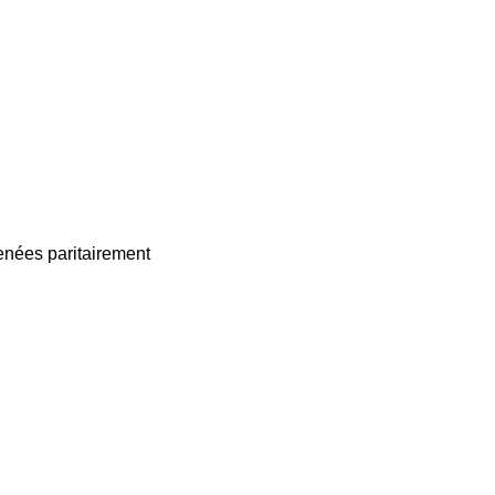
enées paritairement