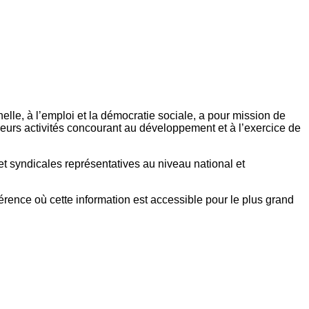
elle, à l’emploi et la démocratie sociale, a pour mission de
eurs activités concourant au développement et à l’exercice de
et syndicales représentatives au niveau national et
référence où cette information est accessible pour le plus grand