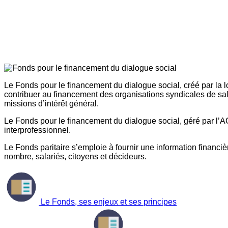
Le Fonds pour le financement du dialogue social, créé par la l
contribuer au financement des organisations syndicales de sal
missions d’intérêt général.
Le Fonds pour le financement du dialogue social, géré par l’AG
interprofessionnel.
Le Fonds paritaire s’emploie à fournir une information financière
nombre, salariés, citoyens et décideurs.
Le Fonds, ses enjeux et ses principes