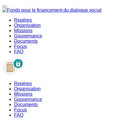
Repères
Organisation
Missions
Gouvernance
Documents
Focus
FAQ
Repères
Organisation
Missions
Gouvernance
Documents
Focus
FAQ