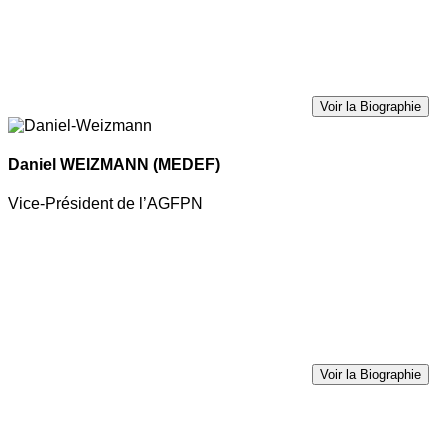
Voir la Biographie
Daniel WEIZMANN
(MEDEF)
Vice-Président de l’AGFPN
Voir la Biographie