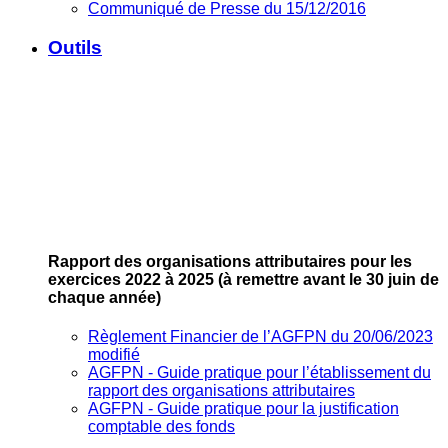
Communiqué de Presse du 15/12/2016
Outils
Rapport des organisations attributaires pour les
exercices 2022 à 2025
(à remettre avant le 30 juin de
chaque année)
Règlement Financier de l’AGFPN du 20/06/2023
modifié
AGFPN ‐ Guide pratique pour l’établissement du
rapport des organisations attributaires
AGFPN ‐ Guide pratique pour la justification
comptable des fonds