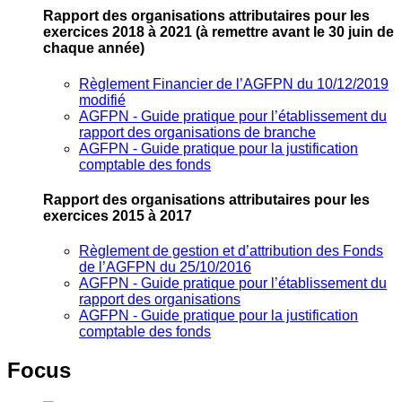
Rapport des organisations attributaires pour les
exercices 2018 à 2021
(à remettre avant le 30 juin de
chaque année)
Règlement Financier de l’AGFPN du 10/12/2019
modifié
AGFPN ‐ Guide pratique pour l’établissement du
rapport des organisations de branche
AGFPN ‐ Guide pratique pour la justification
comptable des fonds
Rapport des organisations attributaires pour les
exercices 2015 à 2017
Règlement de gestion et d’attribution des Fonds
de l’AGFPN du 25/10/2016
AGFPN ‐ Guide pratique pour l’établissement du
rapport des organisations
AGFPN ‐ Guide pratique pour la justification
comptable des fonds
Focus