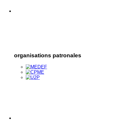
organisations patronales