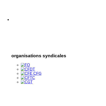
organisations syndicales