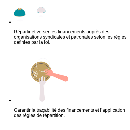
Répartir et verser les financements auprès des
organisations syndicales et patronales selon les règles
définies par la loi.
Garantir la traçabilité des financements et l’application
des règles de répartition.