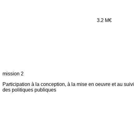
3.2
M€
mission 2
Participation à la conception, à la mise en oeuvre et au suivi
des politiques publiques