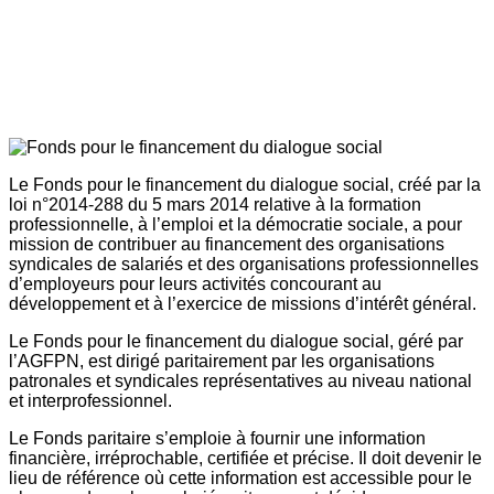
Le Fonds pour le financement du dialogue social, créé par la
loi n°2014-288 du 5 mars 2014 relative à la formation
professionnelle, à l’emploi et la démocratie sociale, a pour
mission de contribuer au financement des organisations
syndicales de salariés et des organisations professionnelles
d’employeurs pour leurs activités concourant au
développement et à l’exercice de missions d’intérêt général.
Le Fonds pour le financement du dialogue social, géré par
l’AGFPN, est dirigé paritairement par les organisations
patronales et syndicales représentatives au niveau national
et interprofessionnel.
Le Fonds paritaire s’emploie à fournir une information
financière, irréprochable, certifiée et précise. Il doit devenir le
lieu de référence où cette information est accessible pour le