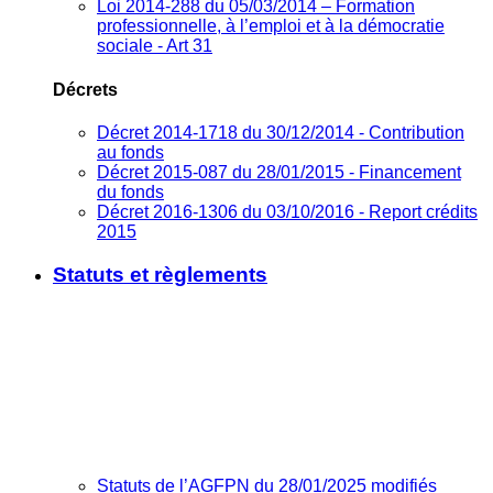
Loi 2014-288 du 05/03/2014 – Formation
professionnelle, à l’emploi et à la démocratie
sociale - Art 31
Décrets
Décret 2014-1718 du 30/12/2014 - Contribution
au fonds
Décret 2015-087 du 28/01/2015 - Financement
du fonds
Décret 2016-1306 du 03/10/2016 - Report crédits
2015
Statuts et règlements
Statuts de l’AGFPN du 28/01/2025 modifiés