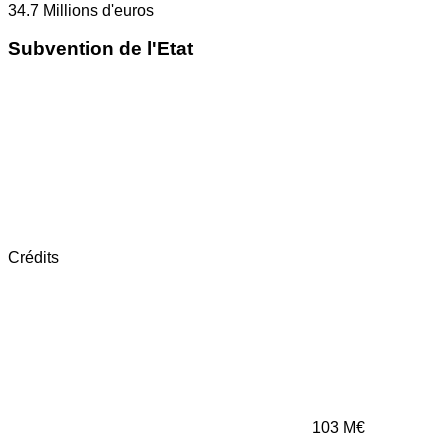
34.7
Millions d'euros
Subvention de l'Etat
Crédits
103
M€