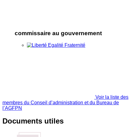
commissaire au gouvernement
Voir la liste des
membres du Conseil d’administration et du Bureau de
l’AGFPN
Documents utiles