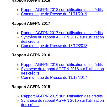
Rapport AGFPN 2018
Rapport AGFPN 2018 sur l'utilisation des crédits
Communiqué de Presse du 21/11/2019
Rapport AGFPN 2017
Rapport AGFPN 2017 sur l'utilisation des crédits
Synthèse du rapport AGFPN 2017 sur l'utilisation
des crédits
Communiqué de Presse du 18/12/2018
Rapport AGFPN 2016
Rapport AGFPN 2016 sur l'utilisation des crédits
Synthèse du rapport AGFPN 2016 sur l'utilisation
des crédits
Communiqué de Presse du 11/12/2017
Rapport AGFPN 2015
Rapport AGFPN 2015 sur l'utilisation des crédits
Synthèse du rapport AGFPN 2015 sur l'utilisation
des crédits