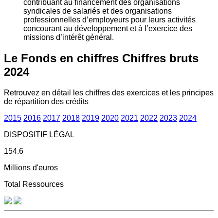
contribuant au financement des organisations
syndicales de salariés et des organisations
professionnelles d’employeurs pour leurs activités
concourant au développement et à l’exercice des
missions d’intérêt général.
Le Fonds en chiffres
Chiffres bruts
2024
Retrouvez en détail les chiffres des exercices et les principes
de répartition des crédits
2015
2016
2017
2018
2019
2020
2021
2022
2023
2024
DISPOSITIF LÉGAL
154.6
Millions d'euros
Total Ressources