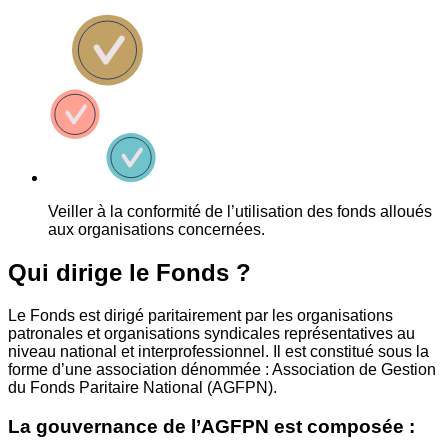
Veiller à la conformité de l’utilisation des fonds alloués
aux organisations concernées.
Qui dirige le Fonds ?
Le Fonds est dirigé paritairement par les organisations
patronales et organisations syndicales représentatives au
niveau national et interprofessionnel. Il est constitué sous la
forme d’une association dénommée : Association de Gestion
du Fonds Paritaire National (AGFPN).
La gouvernance de l’AGFPN est composée :