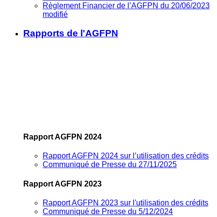
Règlement Financier de l’AGFPN du 20/06/2023
modifié
Rapports de l'AGFPN
Rapport AGFPN 2024
Rapport AGFPN 2024 sur l’utilisation des crédits
Communiqué de Presse du 27/11/2025
Rapport AGFPN 2023
Rapport AGFPN 2023 sur l'utilisation des crédits
Communiqué de Presse du 5/12/2024