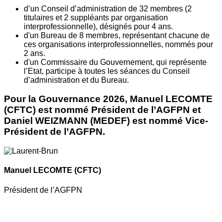
d’un Conseil d’administration de 32 membres (2
titulaires et 2 suppléants par organisation
interprofessionnelle), désignés pour 4 ans.
d'un Bureau de 8 membres, représentant chacune de
ces organisations interprofessionnelles, nommés pour
2 ans.
d'un Commissaire du Gouvernement, qui représente
l’Etat, participe à toutes les séances du Conseil
d’administration et du Bureau.
Pour la Gouvernance 2026, Manuel LECOMTE
(CFTC) est nommé Président de l’AGFPN et
Daniel WEIZMANN (MEDEF) est nommé Vice-
Président de l’AGFPN.
Manuel LECOMTE
(CFTC)
Président de l’AGFPN