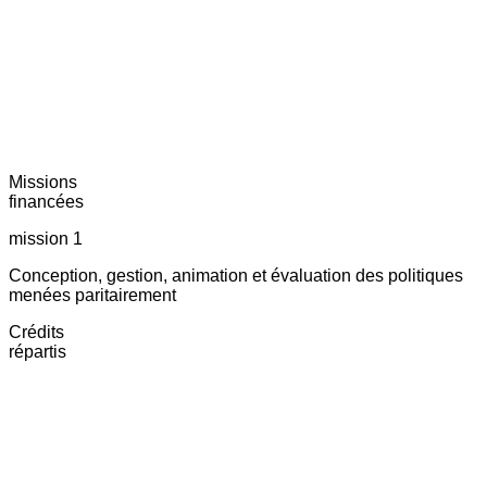
Missions
financées
mission 1
Conception, gestion, animation et évaluation des politiques
menées paritairement
Crédits
répartis