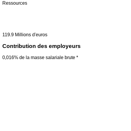
Ressources
119.9
Millions d'euros
Contribution des employeurs
0,016% de la masse salariale brute *