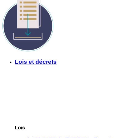
Lois et décrets
Lois