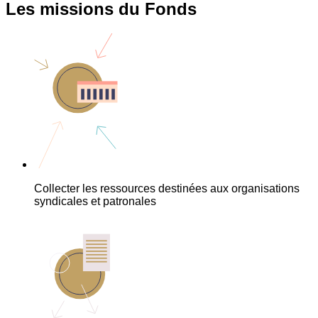
Les missions du Fonds
Collecter les ressources destinées aux organisations
syndicales et patronales