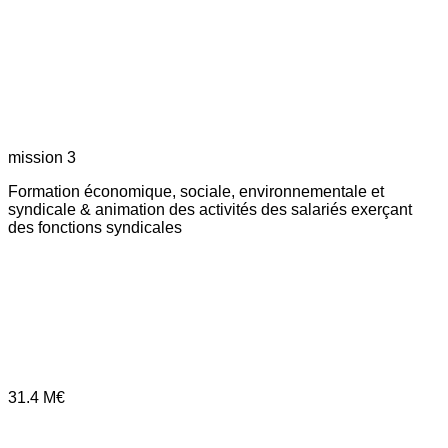
mission 3
Formation économique, sociale, environnementale et
syndicale & animation des activités des salariés exerçant
des fonctions syndicales
31.4
M€