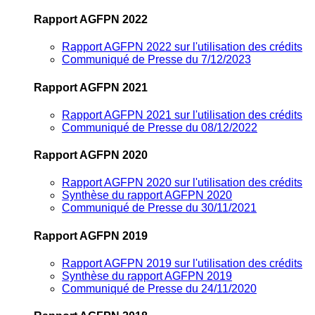
Rapport AGFPN 2022
Rapport AGFPN 2022 sur l'utilisation des crédits
Communiqué de Presse du 7/12/2023
Rapport AGFPN 2021
Rapport AGFPN 2021 sur l'utilisation des crédits
Communiqué de Presse du 08/12/2022
Rapport AGFPN 2020
Rapport AGFPN 2020 sur l'utilisation des crédits
Synthèse du rapport AGFPN 2020
Communiqué de Presse du 30/11/2021
Rapport AGFPN 2019
Rapport AGFPN 2019 sur l'utilisation des crédits
Synthèse du rapport AGFPN 2019
Communiqué de Presse du 24/11/2020