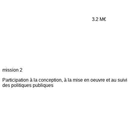
3.2
M€
mission 2
Participation à la conception, à la mise en oeuvre et au suivi
des politiques publiques