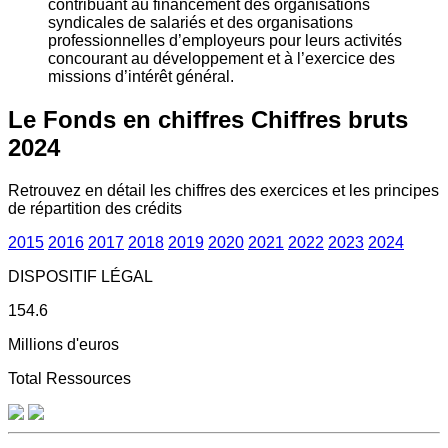
contribuant au financement des organisations
syndicales de salariés et des organisations
professionnelles d’employeurs pour leurs activités
concourant au développement et à l’exercice des
missions d’intérêt général.
Le Fonds en chiffres
Chiffres bruts
2024
Retrouvez en détail les chiffres des exercices et les principes
de répartition des crédits
2015
2016
2017
2018
2019
2020
2021
2022
2023
2024
DISPOSITIF LÉGAL
154.6
Millions d'euros
Total Ressources