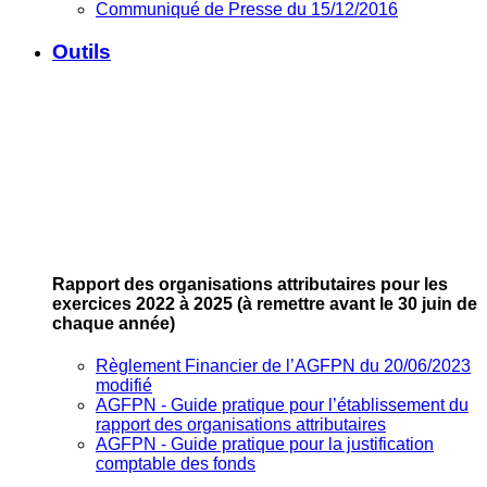
Communiqué de Presse du 15/12/2016
Outils
Rapport des organisations attributaires pour les
exercices 2022 à 2025
(à remettre avant le 30 juin de
chaque année)
Règlement Financier de l’AGFPN du 20/06/2023
modifié
AGFPN ‐ Guide pratique pour l’établissement du
rapport des organisations attributaires
AGFPN ‐ Guide pratique pour la justification
comptable des fonds