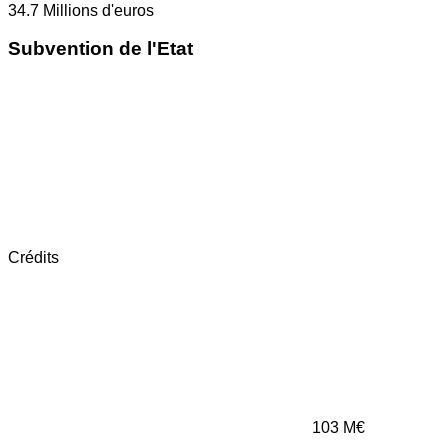
34.7
Millions d'euros
Subvention de l'Etat
Crédits
103
M€