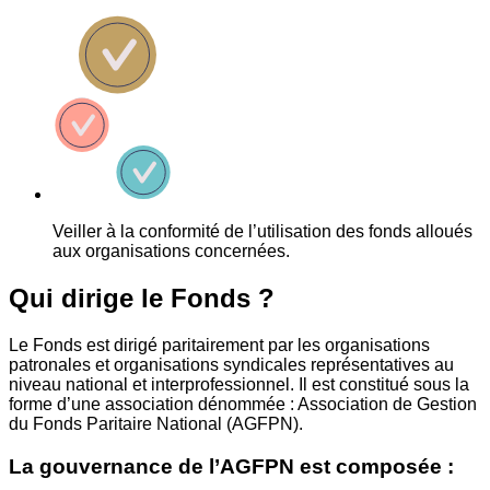
Veiller à la conformité de l’utilisation des fonds alloués
aux organisations concernées.
Qui dirige le Fonds ?
Le Fonds est dirigé paritairement par les organisations
patronales et organisations syndicales représentatives au
niveau national et interprofessionnel. Il est constitué sous la
forme d’une association dénommée : Association de Gestion
du Fonds Paritaire National (AGFPN).
La gouvernance de l’AGFPN est composée :