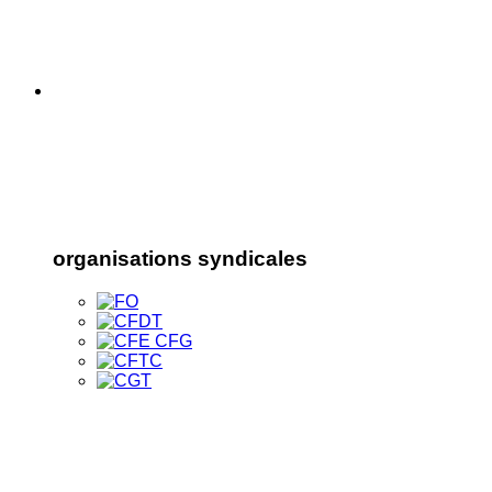
organisations syndicales