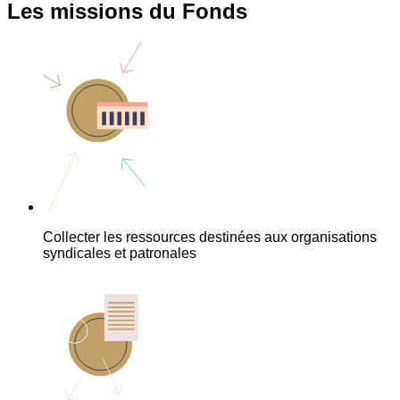
Les missions du Fonds
Collecter les ressources destinées aux organisations
syndicales et patronales