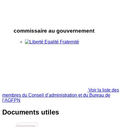
commissaire au gouvernement
Voir la liste des
membres du Conseil d’administration et du Bureau de
l’AGFPN
Documents utiles