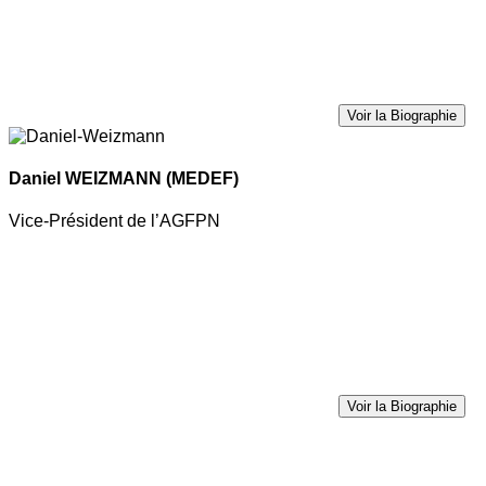
Voir la Biographie
Daniel WEIZMANN
(MEDEF)
Vice-Président de l’AGFPN
Voir la Biographie