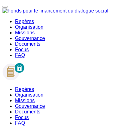
Repères
Organisation
Missions
Gouvernance
Documents
Focus
FAQ
Repères
Organisation
Missions
Gouvernance
Documents
Focus
FAQ