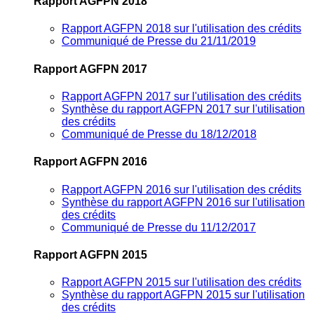
Rapport AGFPN 2018
Rapport AGFPN 2018 sur l'utilisation des crédits
Communiqué de Presse du 21/11/2019
Rapport AGFPN 2017
Rapport AGFPN 2017 sur l'utilisation des crédits
Synthèse du rapport AGFPN 2017 sur l'utilisation
des crédits
Communiqué de Presse du 18/12/2018
Rapport AGFPN 2016
Rapport AGFPN 2016 sur l'utilisation des crédits
Synthèse du rapport AGFPN 2016 sur l'utilisation
des crédits
Communiqué de Presse du 11/12/2017
Rapport AGFPN 2015
Rapport AGFPN 2015 sur l'utilisation des crédits
Synthèse du rapport AGFPN 2015 sur l'utilisation
des crédits