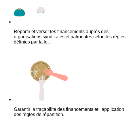
Répartir et verser les financements auprès des
organisations syndicales et patronales selon les règles
définies par la loi.
Garantir la traçabilité des financements et l’application
des règles de répartition.