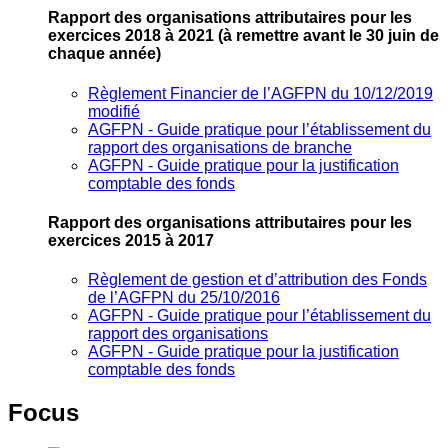
Rapport des organisations attributaires pour les
exercices 2018 à 2021
(à remettre avant le 30 juin de
chaque année)
Règlement Financier de l’AGFPN du 10/12/2019
modifié
AGFPN ‐ Guide pratique pour l’établissement du
rapport des organisations de branche
AGFPN ‐ Guide pratique pour la justification
comptable des fonds
Rapport des organisations attributaires pour les
exercices 2015 à 2017
Règlement de gestion et d’attribution des Fonds
de l’AGFPN du 25/10/2016
AGFPN ‐ Guide pratique pour l’établissement du
rapport des organisations
AGFPN ‐ Guide pratique pour la justification
comptable des fonds
Focus