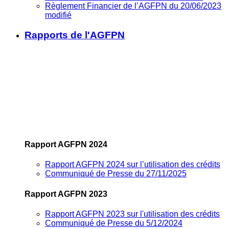
Règlement Financier de l’AGFPN du 20/06/2023
modifié
Rapports de l'AGFPN
Rapport AGFPN 2024
Rapport AGFPN 2024 sur l’utilisation des crédits
Communiqué de Presse du 27/11/2025
Rapport AGFPN 2023
Rapport AGFPN 2023 sur l'utilisation des crédits
Communiqué de Presse du 5/12/2024