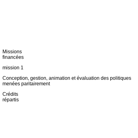
Missions
financées
mission 1
Conception, gestion, animation et évaluation des politiques
menées paritairement
Crédits
répartis