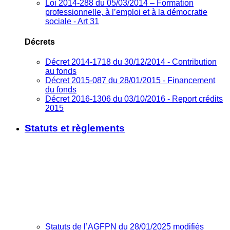
Loi 2014-288 du 05/03/2014 – Formation
professionnelle, à l’emploi et à la démocratie
sociale - Art 31
Décrets
Décret 2014-1718 du 30/12/2014 - Contribution
au fonds
Décret 2015-087 du 28/01/2015 - Financement
du fonds
Décret 2016-1306 du 03/10/2016 - Report crédits
2015
Statuts et règlements
Statuts de l’AGFPN du 28/01/2025 modifiés