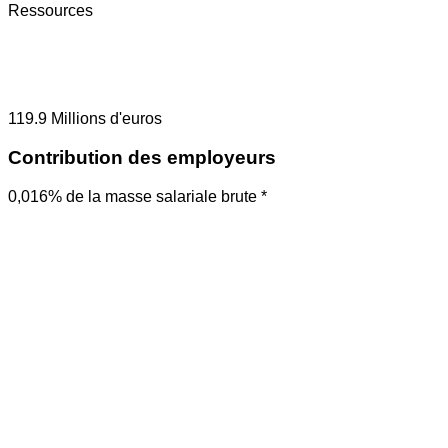
Ressources
119.9
Millions d'euros
Contribution des employeurs
0,016% de la masse salariale brute *