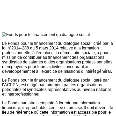
Le Fonds pour le financement du dialogue social, créé par la
loi n°2014-288 du 5 mars 2014 relative à la formation
professionnelle, à l’emploi et la démocratie sociale, a pour
mission de contribuer au financement des organisations
syndicales de salariés et des organisations professionnelles
d’employeurs pour leurs activités concourant au
développement et à l’exercice de missions d’intérêt général.
Le Fonds pour le financement du dialogue social, géré par
l’AGFPN, est dirigé paritairement par les organisations
patronales et syndicales représentatives au niveau national
et interprofessionnel.
Le Fonds paritaire s’emploie à fournir une information
financière, irréprochable, certifiée et précise. Il doit devenir le
lieu de référence où cette information est accessible pour le