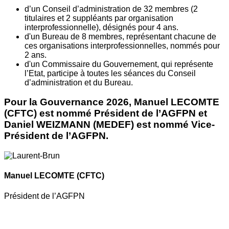
d’un Conseil d’administration de 32 membres (2
titulaires et 2 suppléants par organisation
interprofessionnelle), désignés pour 4 ans.
d'un Bureau de 8 membres, représentant chacune de
ces organisations interprofessionnelles, nommés pour
2 ans.
d'un Commissaire du Gouvernement, qui représente
l’Etat, participe à toutes les séances du Conseil
d’administration et du Bureau.
Pour la Gouvernance 2026, Manuel LECOMTE
(CFTC) est nommé Président de l’AGFPN et
Daniel WEIZMANN (MEDEF) est nommé Vice-
Président de l’AGFPN.
Manuel LECOMTE
(CFTC)
Président de l’AGFPN