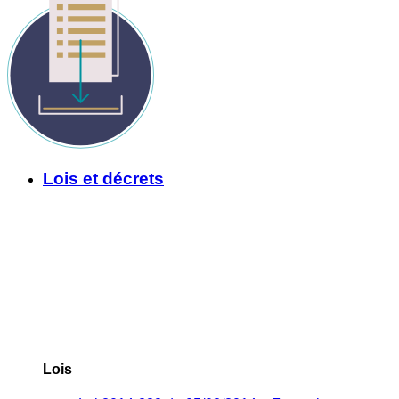
Lois et décrets
Lois