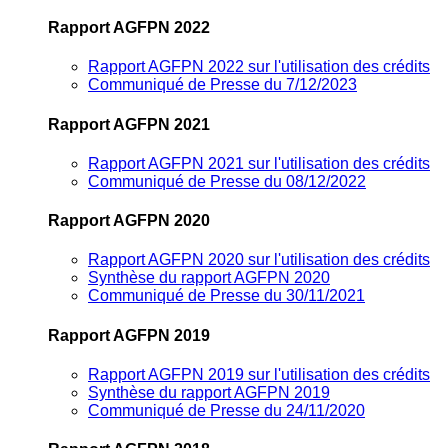
Rapport AGFPN 2022
Rapport AGFPN 2022 sur l'utilisation des crédits
Communiqué de Presse du 7/12/2023
Rapport AGFPN 2021
Rapport AGFPN 2021 sur l'utilisation des crédits
Communiqué de Presse du 08/12/2022
Rapport AGFPN 2020
Rapport AGFPN 2020 sur l'utilisation des crédits
Synthèse du rapport AGFPN 2020
Communiqué de Presse du 30/11/2021
Rapport AGFPN 2019
Rapport AGFPN 2019 sur l'utilisation des crédits
Synthèse du rapport AGFPN 2019
Communiqué de Presse du 24/11/2020