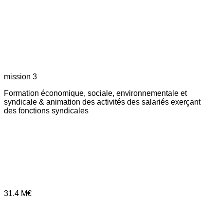
mission 3
Formation économique, sociale, environnementale et
syndicale & animation des activités des salariés exerçant
des fonctions syndicales
31.4
M€