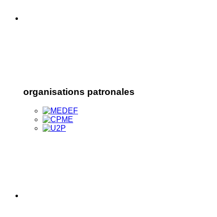
organisations patronales