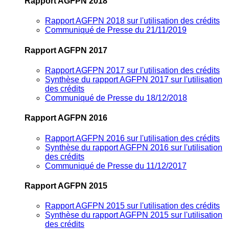
Rapport AGFPN 2018
Rapport AGFPN 2018 sur l'utilisation des crédits
Communiqué de Presse du 21/11/2019
Rapport AGFPN 2017
Rapport AGFPN 2017 sur l'utilisation des crédits
Synthèse du rapport AGFPN 2017 sur l'utilisation
des crédits
Communiqué de Presse du 18/12/2018
Rapport AGFPN 2016
Rapport AGFPN 2016 sur l'utilisation des crédits
Synthèse du rapport AGFPN 2016 sur l'utilisation
des crédits
Communiqué de Presse du 11/12/2017
Rapport AGFPN 2015
Rapport AGFPN 2015 sur l'utilisation des crédits
Synthèse du rapport AGFPN 2015 sur l'utilisation
des crédits