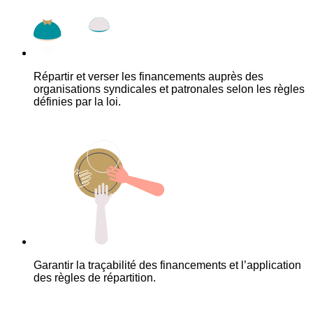
Répartir et verser les financements auprès des
organisations syndicales et patronales selon les règles
définies par la loi.
Garantir la traçabilité des financements et l’application
des règles de répartition.