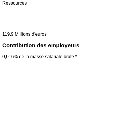
Ressources
119.9
Millions d'euros
Contribution des employeurs
0,016% de la masse salariale brute *