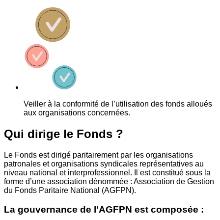
Veiller à la conformité de l’utilisation des fonds alloués
aux organisations concernées.
Qui dirige le Fonds ?
Le Fonds est dirigé paritairement par les organisations
patronales et organisations syndicales représentatives au
niveau national et interprofessionnel. Il est constitué sous la
forme d’une association dénommée : Association de Gestion
du Fonds Paritaire National (AGFPN).
La gouvernance de l’AGFPN est composée :