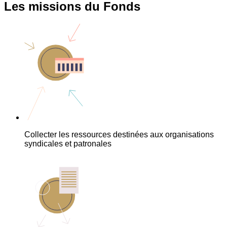
Les missions du Fonds
Collecter les ressources destinées aux organisations
syndicales et patronales