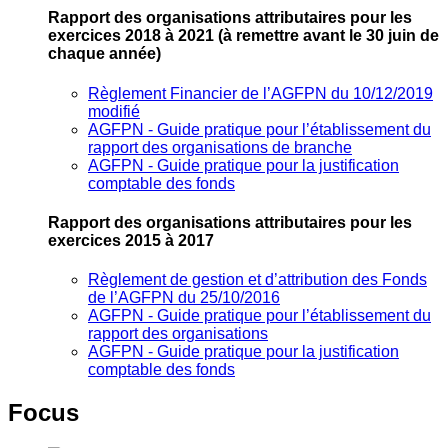
Rapport des organisations attributaires pour les
exercices 2018 à 2021
(à remettre avant le 30 juin de
chaque année)
Règlement Financier de l’AGFPN du 10/12/2019
modifié
AGFPN ‐ Guide pratique pour l’établissement du
rapport des organisations de branche
AGFPN ‐ Guide pratique pour la justification
comptable des fonds
Rapport des organisations attributaires pour les
exercices 2015 à 2017
Règlement de gestion et d’attribution des Fonds
de l’AGFPN du 25/10/2016
AGFPN ‐ Guide pratique pour l’établissement du
rapport des organisations
AGFPN ‐ Guide pratique pour la justification
comptable des fonds
Focus