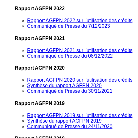
Rapport AGFPN 2022
Rapport AGFPN 2022 sur l'utilisation des crédits
Communiqué de Presse du 7/12/2023
Rapport AGFPN 2021
Rapport AGFPN 2021 sur l'utilisation des crédits
Communiqué de Presse du 08/12/2022
Rapport AGFPN 2020
Rapport AGFPN 2020 sur l'utilisation des crédits
Synthèse du rapport AGFPN 2020
Communiqué de Presse du 30/11/2021
Rapport AGFPN 2019
Rapport AGFPN 2019 sur l'utilisation des crédits
Synthèse du rapport AGFPN 2019
Communiqué de Presse du 24/11/2020