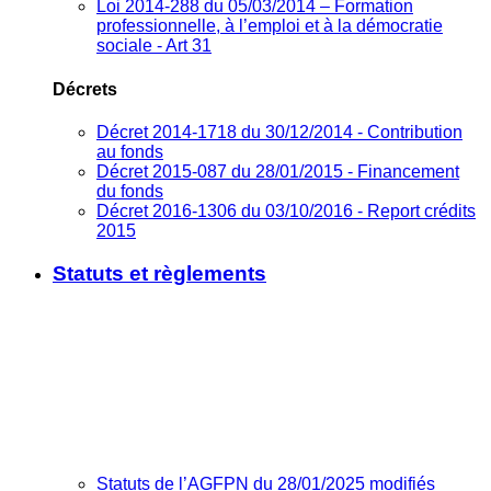
Loi 2014-288 du 05/03/2014 – Formation
professionnelle, à l’emploi et à la démocratie
sociale - Art 31
Décrets
Décret 2014-1718 du 30/12/2014 - Contribution
au fonds
Décret 2015-087 du 28/01/2015 - Financement
du fonds
Décret 2016-1306 du 03/10/2016 - Report crédits
2015
Statuts et règlements
Statuts de l’AGFPN du 28/01/2025 modifiés