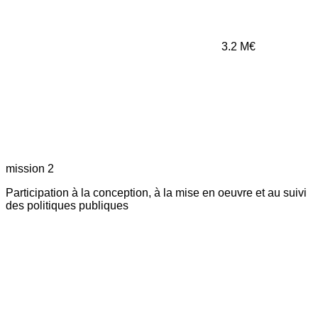
3.2
M€
mission 2
Participation à la conception, à la mise en oeuvre et au suivi
des politiques publiques