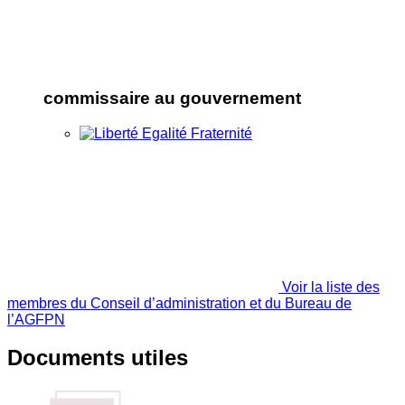
commissaire au gouvernement
Voir la liste des
membres du Conseil d’administration et du Bureau de
l’AGFPN
Documents utiles