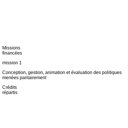
Missions
financées
mission 1
Conception, gestion, animation et évaluation des politiques
menées paritairement
Crédits
répartis