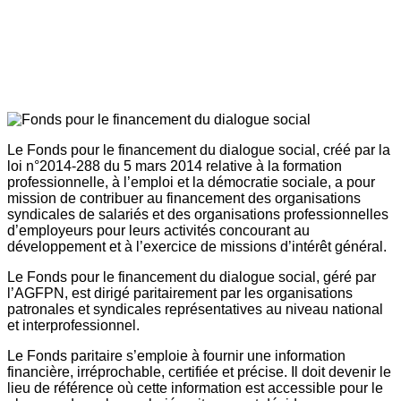
Le Fonds pour le financement du dialogue social, créé par la
loi n°2014-288 du 5 mars 2014 relative à la formation
professionnelle, à l’emploi et la démocratie sociale, a pour
mission de contribuer au financement des organisations
syndicales de salariés et des organisations professionnelles
d’employeurs pour leurs activités concourant au
développement et à l’exercice de missions d’intérêt général.
Le Fonds pour le financement du dialogue social, géré par
l’AGFPN, est dirigé paritairement par les organisations
patronales et syndicales représentatives au niveau national
et interprofessionnel.
Le Fonds paritaire s’emploie à fournir une information
financière, irréprochable, certifiée et précise. Il doit devenir le
lieu de référence où cette information est accessible pour le