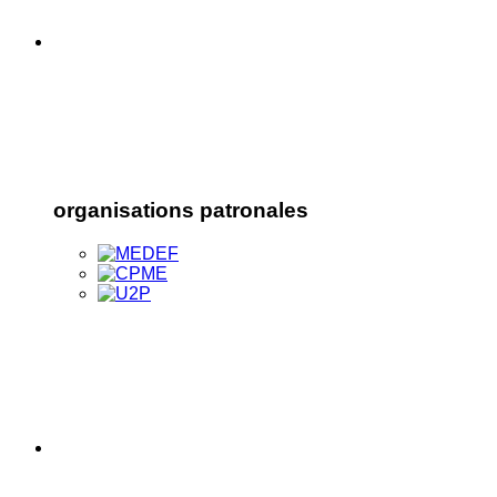
organisations patronales