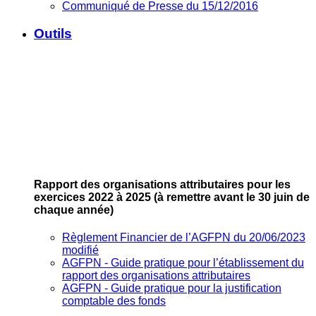
Communiqué de Presse du 15/12/2016
Outils
Rapport des organisations attributaires pour les
exercices 2022 à 2025
(à remettre avant le 30 juin de
chaque année)
Règlement Financier de l’AGFPN du 20/06/2023
modifié
AGFPN ‐ Guide pratique pour l’établissement du
rapport des organisations attributaires
AGFPN ‐ Guide pratique pour la justification
comptable des fonds