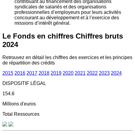
contribuant au financement des organisations
syndicales de salariés et des organisations
professionnelles d’employeurs pour leurs activités
concourant au développement et à l’exercice des
missions d’intérêt général.
Le Fonds en chiffres
Chiffres bruts
2024
Retrouvez en détail les chiffres des exercices et les principes
de répartition des crédits
2015
2016
2017
2018
2019
2020
2021
2022
2023
2024
DISPOSITIF LÉGAL
154.6
Millions d'euros
Total Ressources