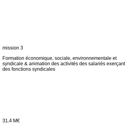
mission 3
Formation économique, sociale, environnementale et
syndicale & animation des activités des salariés exerçant
des fonctions syndicales
31.4
M€