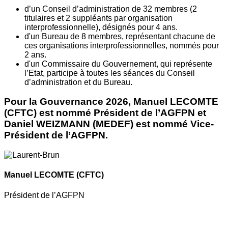
d’un Conseil d’administration de 32 membres (2
titulaires et 2 suppléants par organisation
interprofessionnelle), désignés pour 4 ans.
d'un Bureau de 8 membres, représentant chacune de
ces organisations interprofessionnelles, nommés pour
2 ans.
d'un Commissaire du Gouvernement, qui représente
l’Etat, participe à toutes les séances du Conseil
d’administration et du Bureau.
Pour la Gouvernance 2026, Manuel LECOMTE
(CFTC) est nommé Président de l’AGFPN et
Daniel WEIZMANN (MEDEF) est nommé Vice-
Président de l’AGFPN.
Manuel LECOMTE
(CFTC)
Président de l’AGFPN