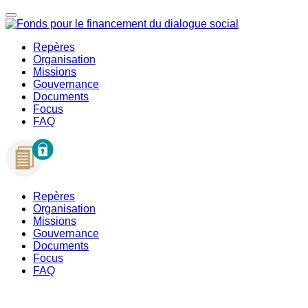
Repères
Organisation
Missions
Gouvernance
Documents
Focus
FAQ
Repères
Organisation
Missions
Gouvernance
Documents
Focus
FAQ