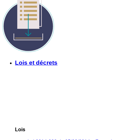
Lois et décrets
Lois