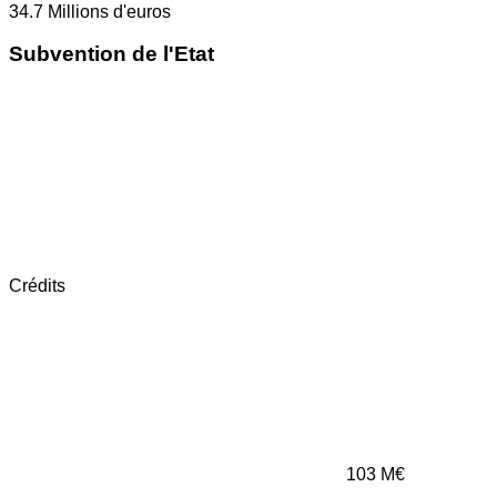
34.7
Millions d'euros
Subvention de l'Etat
Crédits
103
M€