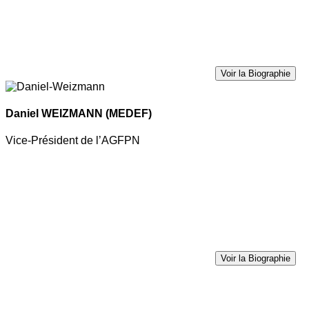
Voir la Biographie
Daniel WEIZMANN
(MEDEF)
Vice-Président de l’AGFPN
Voir la Biographie