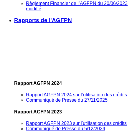
Règlement Financier de l’AGFPN du 20/06/2023
modifié
Rapports de l'AGFPN
Rapport AGFPN 2024
Rapport AGFPN 2024 sur l’utilisation des crédits
Communiqué de Presse du 27/11/2025
Rapport AGFPN 2023
Rapport AGFPN 2023 sur l'utilisation des crédits
Communiqué de Presse du 5/12/2024