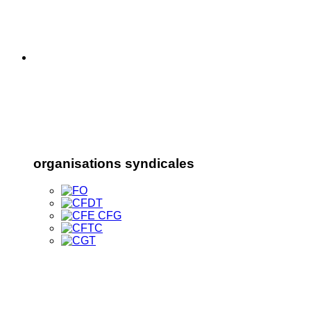
organisations syndicales