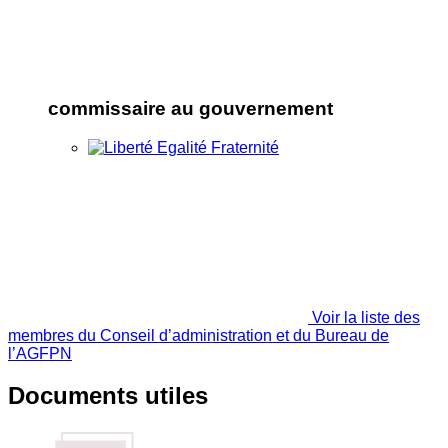
commissaire au gouvernement
Voir la liste des
membres du Conseil d’administration et du Bureau de
l’AGFPN
Documents utiles