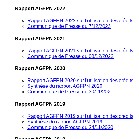
Rapport AGFPN 2022
Rapport AGFPN 2022 sur l'utilisation des crédits
Communiqué de Presse du 7/12/2023
Rapport AGFPN 2021
Rapport AGFPN 2021 sur l'utilisation des crédits
Communiqué de Presse du 08/12/2022
Rapport AGFPN 2020
Rapport AGFPN 2020 sur l'utilisation des crédits
Synthèse du rapport AGFPN 2020
Communiqué de Presse du 30/11/2021
Rapport AGFPN 2019
Rapport AGFPN 2019 sur l'utilisation des crédits
Synthèse du rapport AGFPN 2019
Communiqué de Presse du 24/11/2020