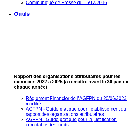
Communiqué de Presse du 15/12/2016
Outils
Rapport des organisations attributaires pour les
exercices 2022 à 2025
(à remettre avant le 30 juin de
chaque année)
Règlement Financier de l’AGFPN du 20/06/2023
modifié
AGFPN ‐ Guide pratique pour l’établissement du
rapport des organisations attributaires
AGFPN ‐ Guide pratique pour la justification
comptable des fonds