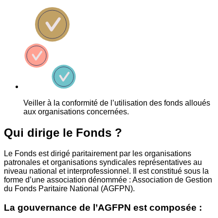
Veiller à la conformité de l’utilisation des fonds alloués
aux organisations concernées.
Qui dirige le Fonds ?
Le Fonds est dirigé paritairement par les organisations
patronales et organisations syndicales représentatives au
niveau national et interprofessionnel. Il est constitué sous la
forme d’une association dénommée : Association de Gestion
du Fonds Paritaire National (AGFPN).
La gouvernance de l’AGFPN est composée :