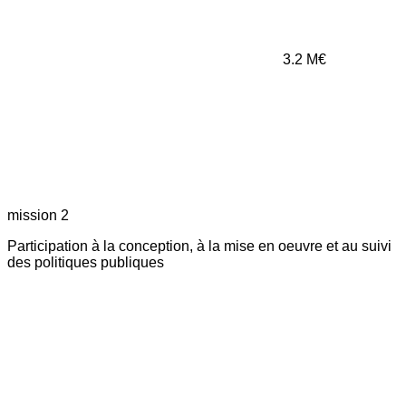
3.2
M€
mission 2
Participation à la conception, à la mise en oeuvre et au suivi
des politiques publiques