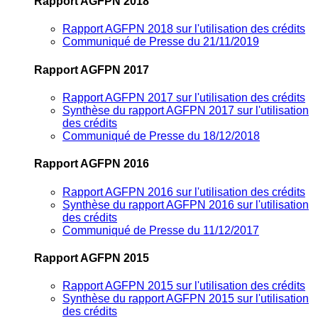
Rapport AGFPN 2018
Rapport AGFPN 2018 sur l'utilisation des crédits
Communiqué de Presse du 21/11/2019
Rapport AGFPN 2017
Rapport AGFPN 2017 sur l'utilisation des crédits
Synthèse du rapport AGFPN 2017 sur l'utilisation
des crédits
Communiqué de Presse du 18/12/2018
Rapport AGFPN 2016
Rapport AGFPN 2016 sur l'utilisation des crédits
Synthèse du rapport AGFPN 2016 sur l'utilisation
des crédits
Communiqué de Presse du 11/12/2017
Rapport AGFPN 2015
Rapport AGFPN 2015 sur l'utilisation des crédits
Synthèse du rapport AGFPN 2015 sur l'utilisation
des crédits