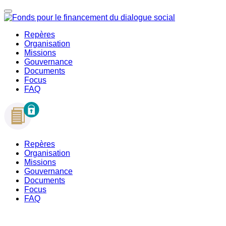
Repères
Organisation
Missions
Gouvernance
Documents
Focus
FAQ
Repères
Organisation
Missions
Gouvernance
Documents
Focus
FAQ