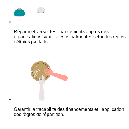
Répartir et verser les financements auprès des
organisations syndicales et patronales selon les règles
définies par la loi.
Garantir la traçabilité des financements et l’application
des règles de répartition.