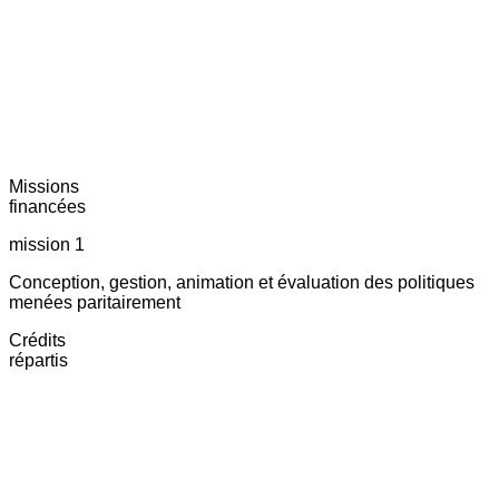
Missions
financées
mission 1
Conception, gestion, animation et évaluation des politiques
menées paritairement
Crédits
répartis