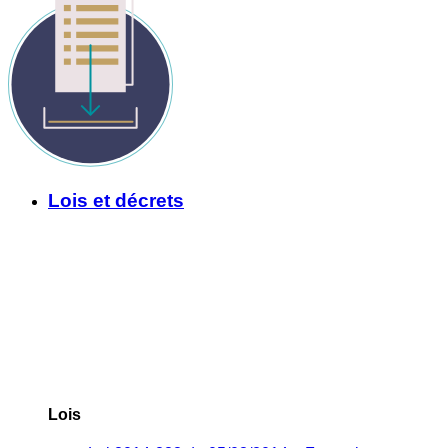
Lois et décrets
Lois