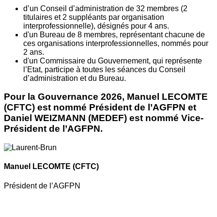
d’un Conseil d’administration de 32 membres (2
titulaires et 2 suppléants par organisation
interprofessionnelle), désignés pour 4 ans.
d'un Bureau de 8 membres, représentant chacune de
ces organisations interprofessionnelles, nommés pour
2 ans.
d'un Commissaire du Gouvernement, qui représente
l’Etat, participe à toutes les séances du Conseil
d’administration et du Bureau.
Pour la Gouvernance 2026, Manuel LECOMTE
(CFTC) est nommé Président de l’AGFPN et
Daniel WEIZMANN (MEDEF) est nommé Vice-
Président de l’AGFPN.
Manuel LECOMTE
(CFTC)
Président de l’AGFPN