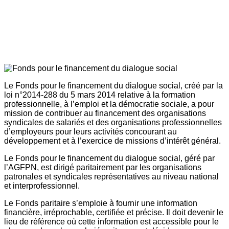
Le Fonds pour le financement du dialogue social, créé par la
loi n°2014-288 du 5 mars 2014 relative à la formation
professionnelle, à l’emploi et la démocratie sociale, a pour
mission de contribuer au financement des organisations
syndicales de salariés et des organisations professionnelles
d’employeurs pour leurs activités concourant au
développement et à l’exercice de missions d’intérêt général.
Le Fonds pour le financement du dialogue social, géré par
l’AGFPN, est dirigé paritairement par les organisations
patronales et syndicales représentatives au niveau national
et interprofessionnel.
Le Fonds paritaire s’emploie à fournir une information
financière, irréprochable, certifiée et précise. Il doit devenir le
lieu de référence où cette information est accessible pour le