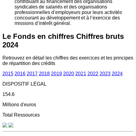
contribuant au financement des organisations
syndicales de salariés et des organisations
professionnelles d’employeurs pour leurs activités
concourant au développement et à l’exercice des
missions d’intérêt général.
Le Fonds en chiffres
Chiffres bruts
2024
Retrouvez en détail les chiffres des exercices et les principes
de répartition des crédits
2015
2016
2017
2018
2019
2020
2021
2022
2023
2024
DISPOSITIF LÉGAL
154.6
Millions d'euros
Total Ressources