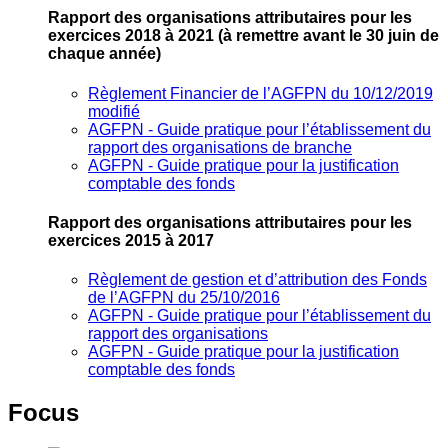
Rapport des organisations attributaires pour les
exercices 2018 à 2021
(à remettre avant le 30 juin de
chaque année)
Règlement Financier de l’AGFPN du 10/12/2019
modifié
AGFPN ‐ Guide pratique pour l’établissement du
rapport des organisations de branche
AGFPN ‐ Guide pratique pour la justification
comptable des fonds
Rapport des organisations attributaires pour les
exercices 2015 à 2017
Règlement de gestion et d’attribution des Fonds
de l’AGFPN du 25/10/2016
AGFPN ‐ Guide pratique pour l’établissement du
rapport des organisations
AGFPN ‐ Guide pratique pour la justification
comptable des fonds
Focus