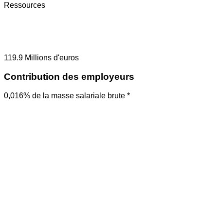
Ressources
119.9
Millions d'euros
Contribution des employeurs
0,016% de la masse salariale brute *