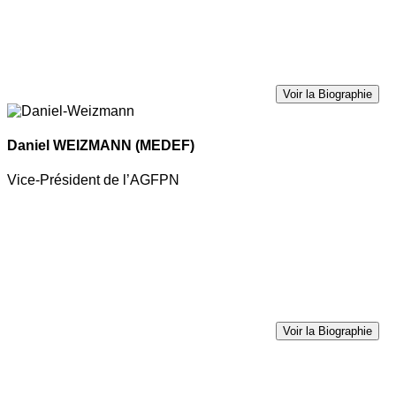
Voir la Biographie
Daniel WEIZMANN
(MEDEF)
Vice-Président de l’AGFPN
Voir la Biographie