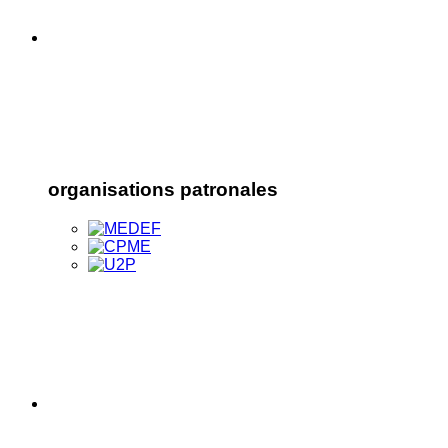
organisations patronales