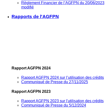
Règlement Financier de l’AGFPN du 20/06/2023
modifié
Rapports de l'AGFPN
Rapport AGFPN 2024
Rapport AGFPN 2024 sur l’utilisation des crédits
Communiqué de Presse du 27/11/2025
Rapport AGFPN 2023
Rapport AGFPN 2023 sur l'utilisation des crédits
Communiqué de Presse du 5/12/2024