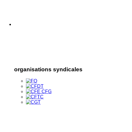
organisations syndicales