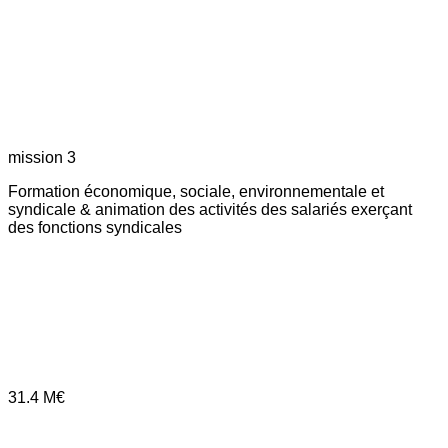
mission 3
Formation économique, sociale, environnementale et
syndicale & animation des activités des salariés exerçant
des fonctions syndicales
31.4
M€