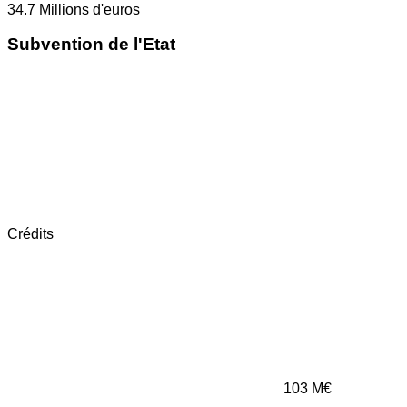
34.7
Millions d'euros
Subvention de l'Etat
Crédits
103
M€