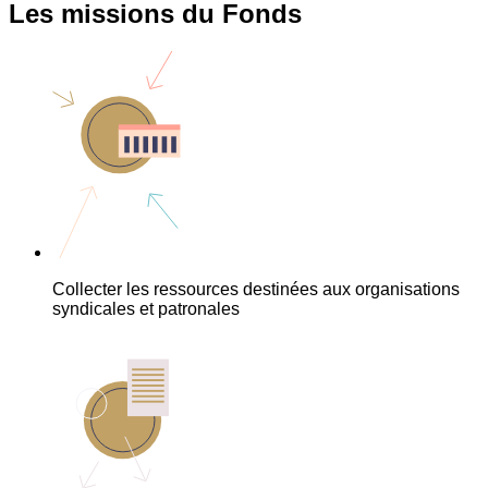
Les missions du Fonds
Collecter les ressources destinées aux organisations
syndicales et patronales