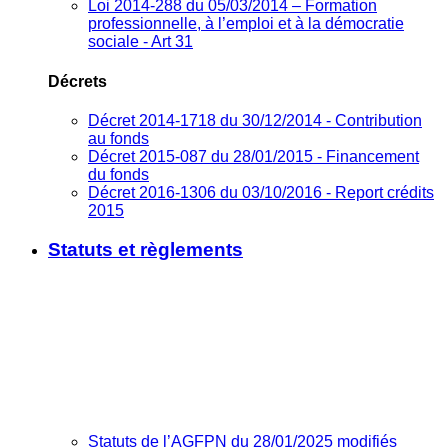
Loi 2014-288 du 05/03/2014 – Formation
professionnelle, à l’emploi et à la démocratie
sociale - Art 31
Décrets
Décret 2014-1718 du 30/12/2014 - Contribution
au fonds
Décret 2015-087 du 28/01/2015 - Financement
du fonds
Décret 2016-1306 du 03/10/2016 - Report crédits
2015
Statuts et règlements
Statuts de l’AGFPN du 28/01/2025 modifiés