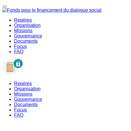
Repères
Organisation
Missions
Gouvernance
Documents
Focus
FAQ
Repères
Organisation
Missions
Gouvernance
Documents
Focus
FAQ