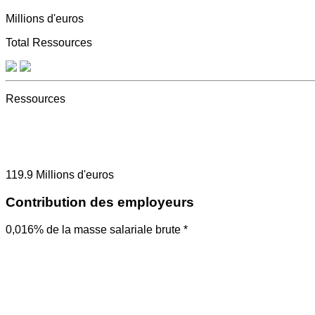
Millions d'euros
Total Ressources
Ressources
119.9
Millions d'euros
Contribution des employeurs
0,016% de la masse salariale brute *