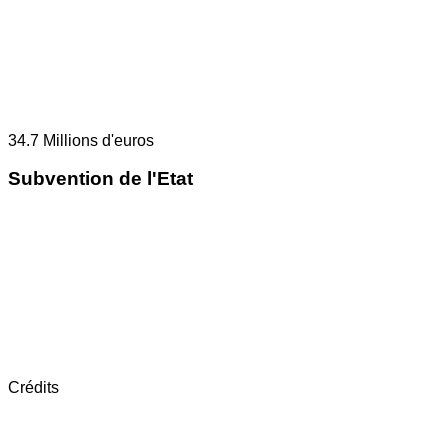
34.7
Millions d'euros
Subvention de l'Etat
Crédits