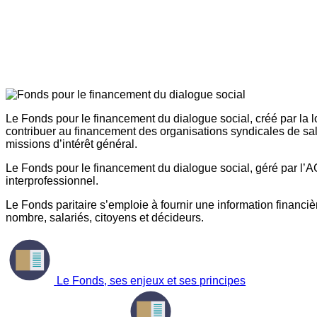
Le Fonds pour le financement du dialogue social, créé par la l
contribuer au financement des organisations syndicales de sal
missions d’intérêt général.
Le Fonds pour le financement du dialogue social, géré par l’AG
interprofessionnel.
Le Fonds paritaire s’emploie à fournir une information financière
nombre, salariés, citoyens et décideurs.
Le Fonds, ses enjeux et ses principes