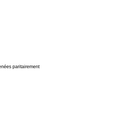
enées paritairement