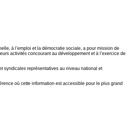
elle, à l’emploi et la démocratie sociale, a pour mission de
eurs activités concourant au développement et à l’exercice de
et syndicales représentatives au niveau national et
référence où cette information est accessible pour le plus grand