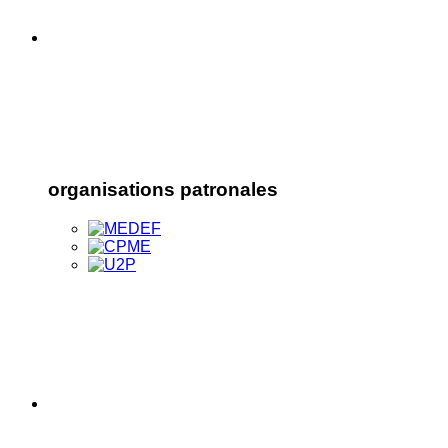
organisations patronales