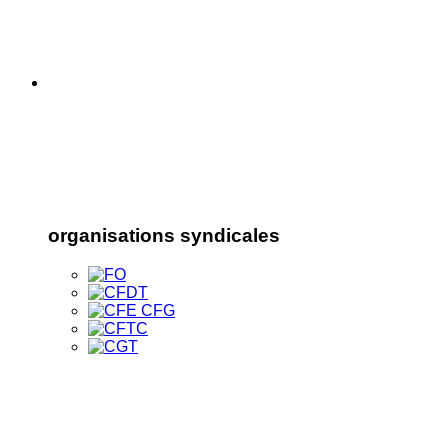
organisations syndicales