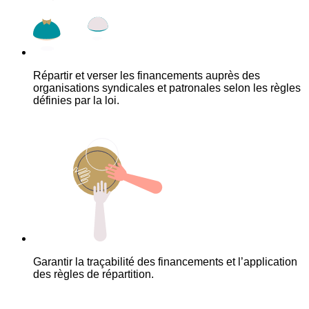
Répartir et verser les financements auprès des
organisations syndicales et patronales selon les règles
définies par la loi.
Garantir la traçabilité des financements et l’application
des règles de répartition.