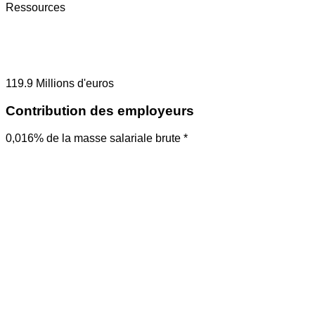
Ressources
119.9
Millions d'euros
Contribution des employeurs
0,016% de la masse salariale brute *