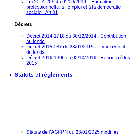
Loi 2014-288 du 05/03/2014 – Formation
professionnelle, à l’emploi et à la démocratie
sociale - Art 31
Décrets
Décret 2014-1718 du 30/12/2014 - Contribution
au fonds
Décret 2015-087 du 28/01/2015 - Financement
du fonds
Décret 2016-1306 du 03/10/2016 - Report crédits
2015
Statuts et règlements
Statuts de l’AGFPN du 28/01/2025 modifiés