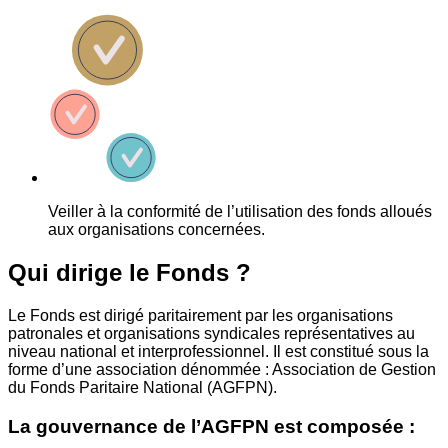
Veiller à la conformité de l’utilisation des fonds alloués
aux organisations concernées.
Qui dirige le Fonds ?
Le Fonds est dirigé paritairement par les organisations
patronales et organisations syndicales représentatives au
niveau national et interprofessionnel. Il est constitué sous la
forme d’une association dénommée : Association de Gestion
du Fonds Paritaire National (AGFPN).
La gouvernance de l’AGFPN est composée :