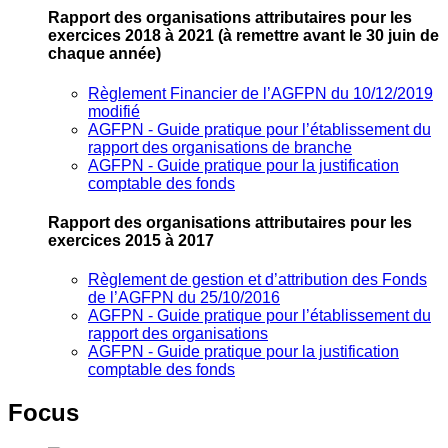
Rapport des organisations attributaires pour les
exercices 2018 à 2021
(à remettre avant le 30 juin de
chaque année)
Règlement Financier de l’AGFPN du 10/12/2019
modifié
AGFPN ‐ Guide pratique pour l’établissement du
rapport des organisations de branche
AGFPN ‐ Guide pratique pour la justification
comptable des fonds
Rapport des organisations attributaires pour les
exercices 2015 à 2017
Règlement de gestion et d’attribution des Fonds
de l’AGFPN du 25/10/2016
AGFPN ‐ Guide pratique pour l’établissement du
rapport des organisations
AGFPN ‐ Guide pratique pour la justification
comptable des fonds
Focus