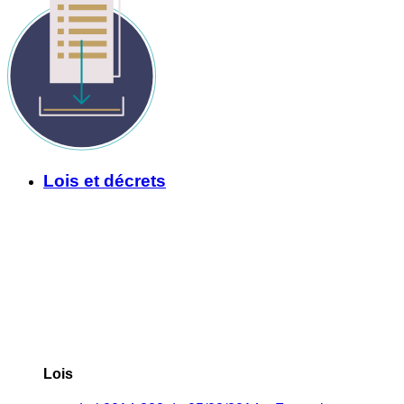
Lois et décrets
Lois