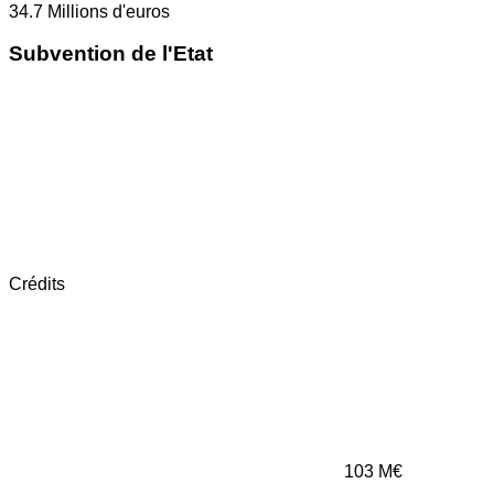
34.7
Millions d'euros
Subvention de l'Etat
Crédits
103
M€