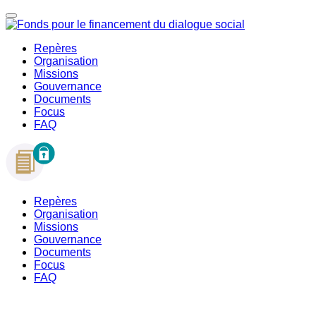
Repères
Organisation
Missions
Gouvernance
Documents
Focus
FAQ
Repères
Organisation
Missions
Gouvernance
Documents
Focus
FAQ