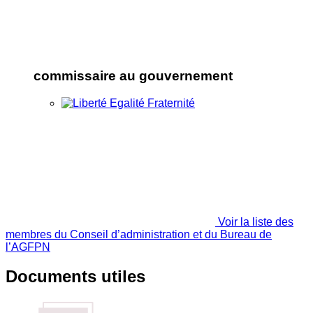
commissaire au gouvernement
Voir la liste des
membres du Conseil d’administration et du Bureau de
l’AGFPN
Documents utiles