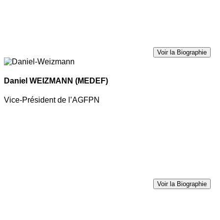
Voir la Biographie
Daniel WEIZMANN
(MEDEF)
Vice-Président de l’AGFPN
Voir la Biographie