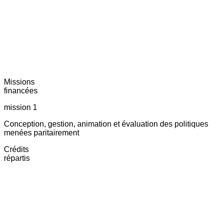
Missions
financées
mission 1
Conception, gestion, animation et évaluation des politiques
menées paritairement
Crédits
répartis