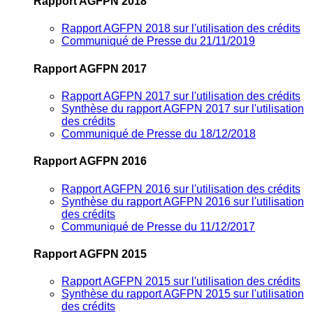
Rapport AGFPN 2018
Rapport AGFPN 2018 sur l'utilisation des crédits
Communiqué de Presse du 21/11/2019
Rapport AGFPN 2017
Rapport AGFPN 2017 sur l'utilisation des crédits
Synthèse du rapport AGFPN 2017 sur l'utilisation
des crédits
Communiqué de Presse du 18/12/2018
Rapport AGFPN 2016
Rapport AGFPN 2016 sur l'utilisation des crédits
Synthèse du rapport AGFPN 2016 sur l'utilisation
des crédits
Communiqué de Presse du 11/12/2017
Rapport AGFPN 2015
Rapport AGFPN 2015 sur l'utilisation des crédits
Synthèse du rapport AGFPN 2015 sur l'utilisation
des crédits