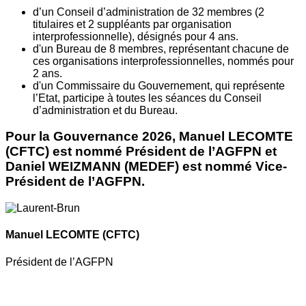
d’un Conseil d’administration de 32 membres (2
titulaires et 2 suppléants par organisation
interprofessionnelle), désignés pour 4 ans.
d'un Bureau de 8 membres, représentant chacune de
ces organisations interprofessionnelles, nommés pour
2 ans.
d'un Commissaire du Gouvernement, qui représente
l’Etat, participe à toutes les séances du Conseil
d’administration et du Bureau.
Pour la Gouvernance 2026, Manuel LECOMTE
(CFTC) est nommé Président de l’AGFPN et
Daniel WEIZMANN (MEDEF) est nommé Vice-
Président de l’AGFPN.
Manuel LECOMTE
(CFTC)
Président de l’AGFPN