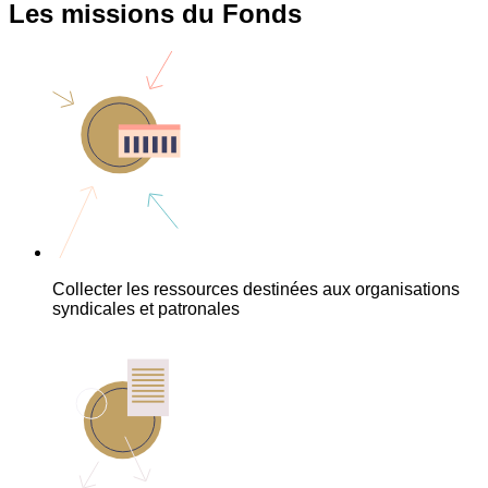
Les missions du Fonds
Collecter les ressources destinées aux organisations
syndicales et patronales