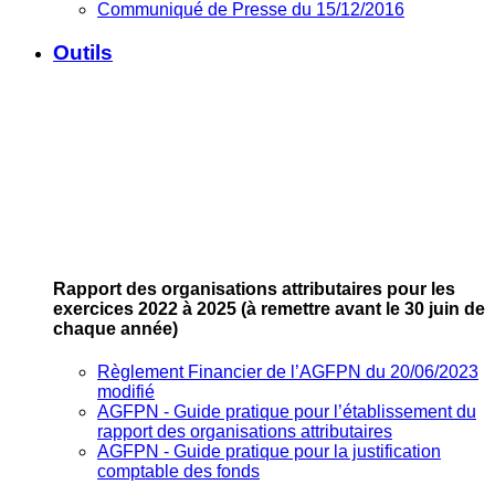
Communiqué de Presse du 15/12/2016
Outils
Rapport des organisations attributaires pour les
exercices 2022 à 2025
(à remettre avant le 30 juin de
chaque année)
Règlement Financier de l’AGFPN du 20/06/2023
modifié
AGFPN ‐ Guide pratique pour l’établissement du
rapport des organisations attributaires
AGFPN ‐ Guide pratique pour la justification
comptable des fonds