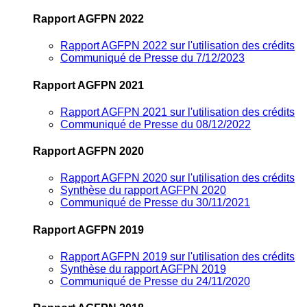
Rapport AGFPN 2022
Rapport AGFPN 2022 sur l'utilisation des crédits
Communiqué de Presse du 7/12/2023
Rapport AGFPN 2021
Rapport AGFPN 2021 sur l'utilisation des crédits
Communiqué de Presse du 08/12/2022
Rapport AGFPN 2020
Rapport AGFPN 2020 sur l'utilisation des crédits
Synthèse du rapport AGFPN 2020
Communiqué de Presse du 30/11/2021
Rapport AGFPN 2019
Rapport AGFPN 2019 sur l'utilisation des crédits
Synthèse du rapport AGFPN 2019
Communiqué de Presse du 24/11/2020