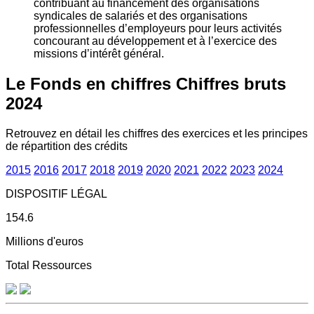
contribuant au financement des organisations
syndicales de salariés et des organisations
professionnelles d’employeurs pour leurs activités
concourant au développement et à l’exercice des
missions d’intérêt général.
Le Fonds en chiffres
Chiffres bruts
2024
Retrouvez en détail les chiffres des exercices et les principes
de répartition des crédits
2015
2016
2017
2018
2019
2020
2021
2022
2023
2024
DISPOSITIF LÉGAL
154.6
Millions d'euros
Total Ressources