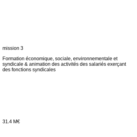
mission 3
Formation économique, sociale, environnementale et
syndicale & animation des activités des salariés exerçant
des fonctions syndicales
31.4
M€