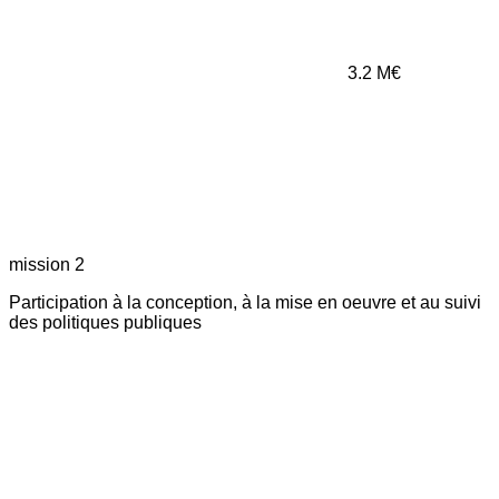
3.2
M€
mission 2
Participation à la conception, à la mise en oeuvre et au suivi
des politiques publiques