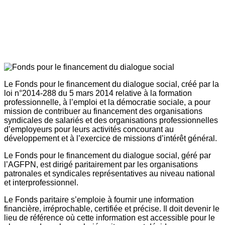
Le Fonds pour le financement du dialogue social, créé par la
loi n°2014-288 du 5 mars 2014 relative à la formation
professionnelle, à l’emploi et la démocratie sociale, a pour
mission de contribuer au financement des organisations
syndicales de salariés et des organisations professionnelles
d’employeurs pour leurs activités concourant au
développement et à l’exercice de missions d’intérêt général.
Le Fonds pour le financement du dialogue social, géré par
l’AGFPN, est dirigé paritairement par les organisations
patronales et syndicales représentatives au niveau national
et interprofessionnel.
Le Fonds paritaire s’emploie à fournir une information
financière, irréprochable, certifiée et précise. Il doit devenir le
lieu de référence où cette information est accessible pour le