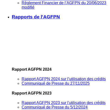
Règlement Financier de l’AGFPN du 20/06/2023
modifié
Rapports de l'AGFPN
Rapport AGFPN 2024
Rapport AGFPN 2024 sur l’utilisation des crédits
Communiqué de Presse du 27/11/2025
Rapport AGFPN 2023
Rapport AGFPN 2023 sur l'utilisation des crédits
Communiqué de Presse du 5/12/2024