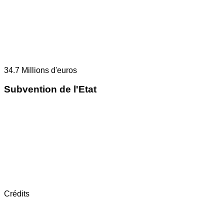
34.7
Millions d'euros
Subvention de l'Etat
Crédits