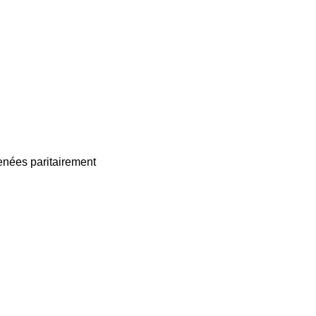
enées paritairement