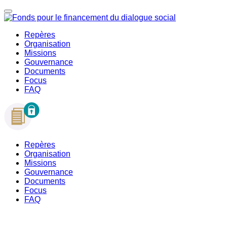
Repères
Organisation
Missions
Gouvernance
Documents
Focus
FAQ
Repères
Organisation
Missions
Gouvernance
Documents
Focus
FAQ