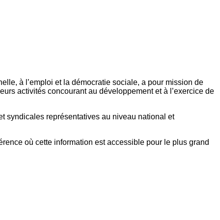
elle, à l’emploi et la démocratie sociale, a pour mission de
eurs activités concourant au développement et à l’exercice de
et syndicales représentatives au niveau national et
référence où cette information est accessible pour le plus grand