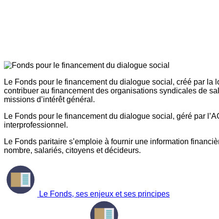
Le Fonds pour le financement du dialogue social, créé par la l
contribuer au financement des organisations syndicales de sal
missions d’intérêt général.
Le Fonds pour le financement du dialogue social, géré par l’AG
interprofessionnel.
Le Fonds paritaire s’emploie à fournir une information financière
nombre, salariés, citoyens et décideurs.
Le Fonds, ses enjeux et ses principes