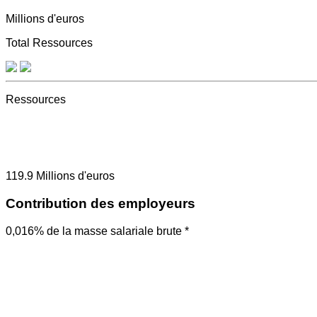
Millions d'euros
Total Ressources
Ressources
119.9
Millions d'euros
Contribution des employeurs
0,016% de la masse salariale brute *