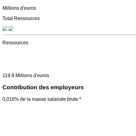
Millions d'euros
Total Ressources
Ressources
119.9
Millions d'euros
Contribution des employeurs
0,016% de la masse salariale brute *