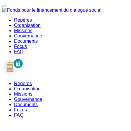
Repères
Organisation
Missions
Gouvernance
Documents
Focus
FAQ
Repères
Organisation
Missions
Gouvernance
Documents
Focus
FAQ