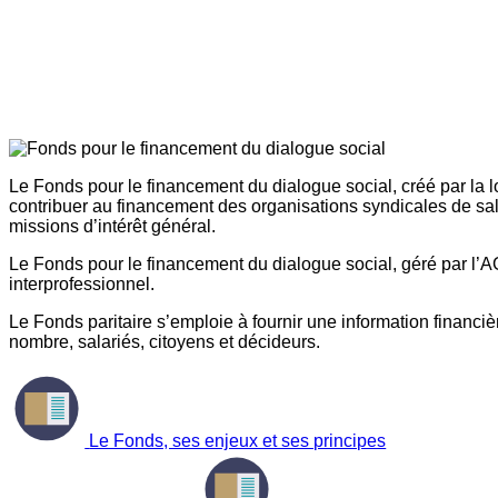
Le Fonds pour le financement du dialogue social, créé par la l
contribuer au financement des organisations syndicales de sal
missions d’intérêt général.
Le Fonds pour le financement du dialogue social, géré par l’AG
interprofessionnel.
Le Fonds paritaire s’emploie à fournir une information financière
nombre, salariés, citoyens et décideurs.
Le Fonds, ses enjeux et ses principes