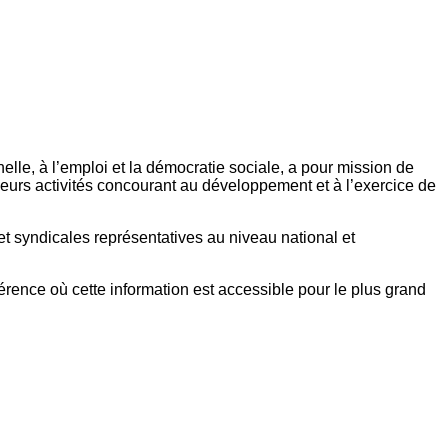
elle, à l’emploi et la démocratie sociale, a pour mission de
eurs activités concourant au développement et à l’exercice de
et syndicales représentatives au niveau national et
référence où cette information est accessible pour le plus grand