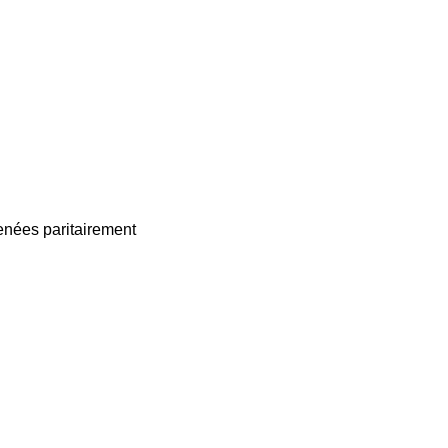
enées paritairement