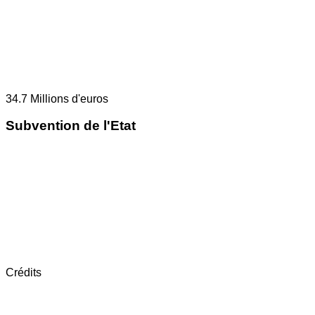
34.7
Millions d'euros
Subvention de l'Etat
Crédits