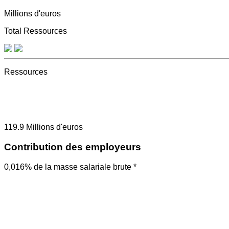
Millions d'euros
Total Ressources
Ressources
119.9
Millions d'euros
Contribution des employeurs
0,016% de la masse salariale brute *