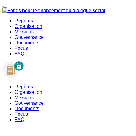
Repères
Organisation
Missions
Gouvernance
Documents
Focus
FAQ
Repères
Organisation
Missions
Gouvernance
Documents
Focus
FAQ