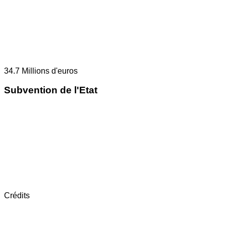
34.7
Millions d'euros
Subvention de l'Etat
Crédits