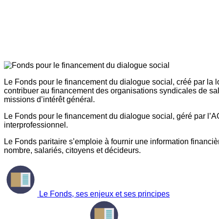
Le Fonds pour le financement du dialogue social, créé par la l
contribuer au financement des organisations syndicales de sal
missions d’intérêt général.
Le Fonds pour le financement du dialogue social, géré par l’AG
interprofessionnel.
Le Fonds paritaire s’emploie à fournir une information financière
nombre, salariés, citoyens et décideurs.
Le Fonds, ses enjeux et ses principes