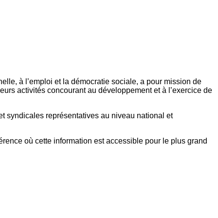
elle, à l’emploi et la démocratie sociale, a pour mission de
eurs activités concourant au développement et à l’exercice de
et syndicales représentatives au niveau national et
référence où cette information est accessible pour le plus grand