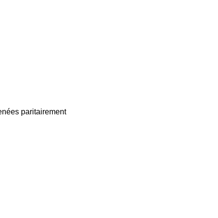
enées paritairement