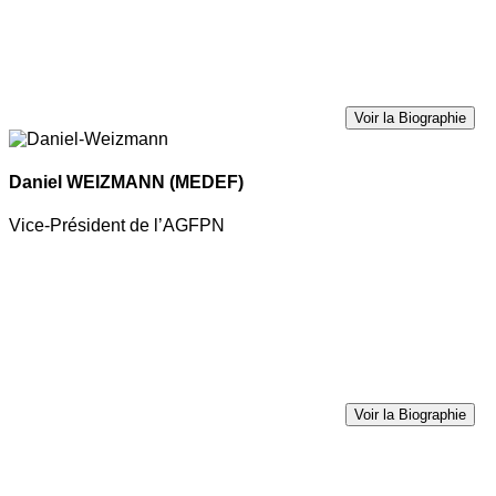
Voir la Biographie
Daniel WEIZMANN
(MEDEF)
Vice-Président de l’AGFPN
Voir la Biographie