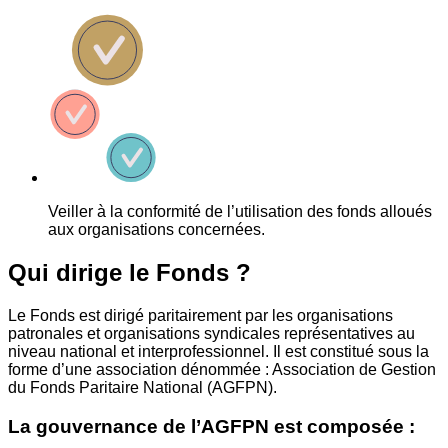
Veiller à la conformité de l’utilisation des fonds alloués
aux organisations concernées.
Qui dirige le Fonds ?
Le Fonds est dirigé paritairement par les organisations
patronales et organisations syndicales représentatives au
niveau national et interprofessionnel. Il est constitué sous la
forme d’une association dénommée : Association de Gestion
du Fonds Paritaire National (AGFPN).
La gouvernance de l’AGFPN est composée :