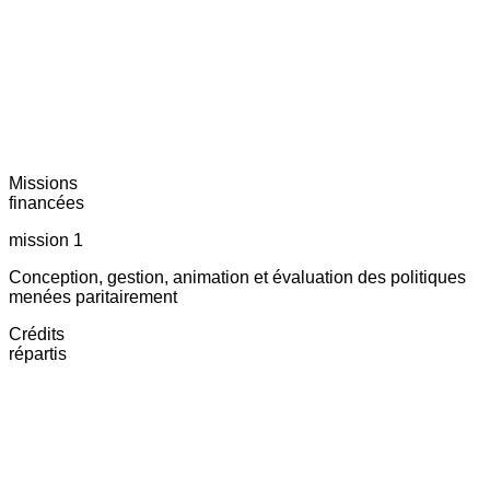
Missions
financées
mission 1
Conception, gestion, animation et évaluation des politiques
menées paritairement
Crédits
répartis