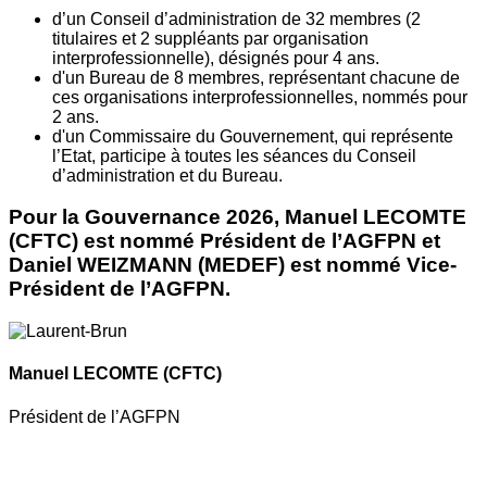
d’un Conseil d’administration de 32 membres (2
titulaires et 2 suppléants par organisation
interprofessionnelle), désignés pour 4 ans.
d'un Bureau de 8 membres, représentant chacune de
ces organisations interprofessionnelles, nommés pour
2 ans.
d'un Commissaire du Gouvernement, qui représente
l’Etat, participe à toutes les séances du Conseil
d’administration et du Bureau.
Pour la Gouvernance 2026, Manuel LECOMTE
(CFTC) est nommé Président de l’AGFPN et
Daniel WEIZMANN (MEDEF) est nommé Vice-
Président de l’AGFPN.
Manuel LECOMTE
(CFTC)
Président de l’AGFPN