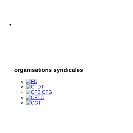
organisations syndicales