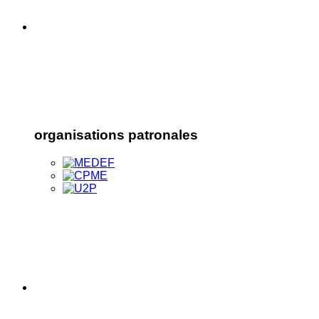
organisations patronales