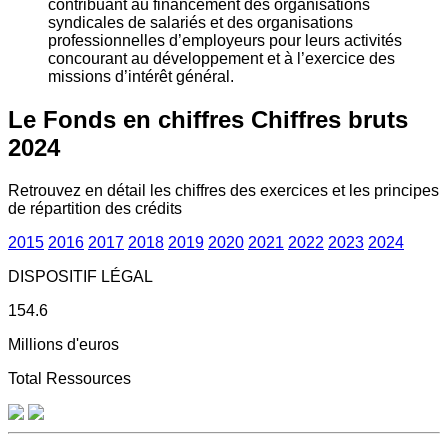
contribuant au financement des organisations
syndicales de salariés et des organisations
professionnelles d’employeurs pour leurs activités
concourant au développement et à l’exercice des
missions d’intérêt général.
Le Fonds en chiffres
Chiffres bruts
2024
Retrouvez en détail les chiffres des exercices et les principes
de répartition des crédits
2015
2016
2017
2018
2019
2020
2021
2022
2023
2024
DISPOSITIF LÉGAL
154.6
Millions d'euros
Total Ressources