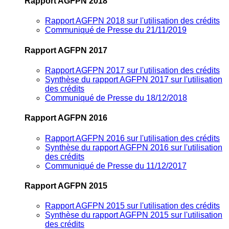
Rapport AGFPN 2018
Rapport AGFPN 2018 sur l'utilisation des crédits
Communiqué de Presse du 21/11/2019
Rapport AGFPN 2017
Rapport AGFPN 2017 sur l'utilisation des crédits
Synthèse du rapport AGFPN 2017 sur l'utilisation
des crédits
Communiqué de Presse du 18/12/2018
Rapport AGFPN 2016
Rapport AGFPN 2016 sur l'utilisation des crédits
Synthèse du rapport AGFPN 2016 sur l'utilisation
des crédits
Communiqué de Presse du 11/12/2017
Rapport AGFPN 2015
Rapport AGFPN 2015 sur l'utilisation des crédits
Synthèse du rapport AGFPN 2015 sur l'utilisation
des crédits