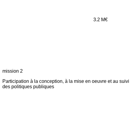
3.2
M€
mission 2
Participation à la conception, à la mise en oeuvre et au suivi
des politiques publiques