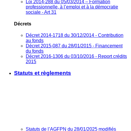
Loi 2014-288 du 05/03/2014 – Formation
professionnelle, à l’emploi et à la démocratie
sociale - Art 31
Décrets
Décret 2014-1718 du 30/12/2014 - Contribution
au fonds
Décret 2015-087 du 28/01/2015 - Financement
du fonds
Décret 2016-1306 du 03/10/2016 - Report crédits
2015
Statuts et règlements
Statuts de l’AGFPN du 28/01/2025 modifiés