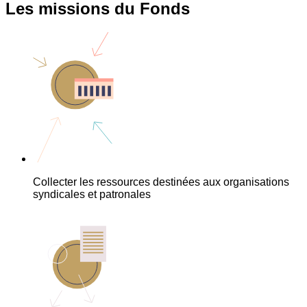
Les missions du Fonds
Collecter les ressources destinées aux organisations
syndicales et patronales