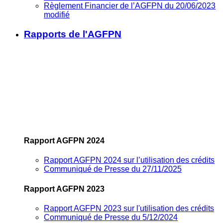
Règlement Financier de l’AGFPN du 20/06/2023
modifié
Rapports de l'AGFPN
Rapport AGFPN 2024
Rapport AGFPN 2024 sur l’utilisation des crédits
Communiqué de Presse du 27/11/2025
Rapport AGFPN 2023
Rapport AGFPN 2023 sur l'utilisation des crédits
Communiqué de Presse du 5/12/2024