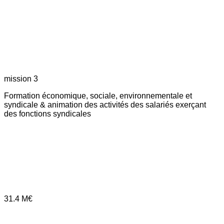
mission 3
Formation économique, sociale, environnementale et
syndicale & animation des activités des salariés exerçant
des fonctions syndicales
31.4
M€