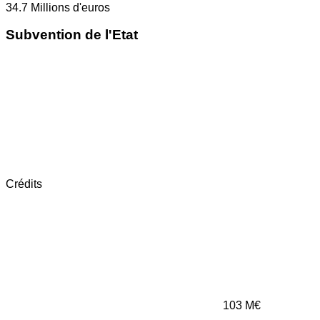
34.7
Millions d'euros
Subvention de l'Etat
Crédits
103
M€