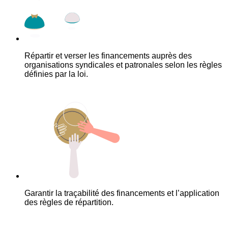
Répartir et verser les financements auprès des
organisations syndicales et patronales selon les règles
définies par la loi.
Garantir la traçabilité des financements et l’application
des règles de répartition.