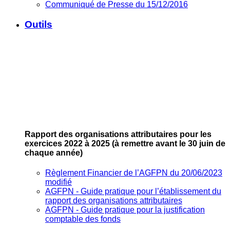
Communiqué de Presse du 15/12/2016
Outils
Rapport des organisations attributaires pour les
exercices 2022 à 2025
(à remettre avant le 30 juin de
chaque année)
Règlement Financier de l’AGFPN du 20/06/2023
modifié
AGFPN ‐ Guide pratique pour l’établissement du
rapport des organisations attributaires
AGFPN ‐ Guide pratique pour la justification
comptable des fonds