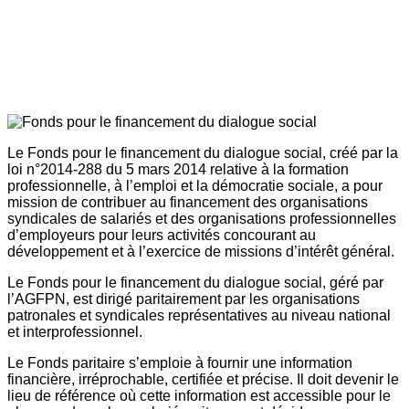
Le Fonds pour le financement du dialogue social, créé par la
loi n°2014-288 du 5 mars 2014 relative à la formation
professionnelle, à l’emploi et la démocratie sociale, a pour
mission de contribuer au financement des organisations
syndicales de salariés et des organisations professionnelles
d’employeurs pour leurs activités concourant au
développement et à l’exercice de missions d’intérêt général.
Le Fonds pour le financement du dialogue social, géré par
l’AGFPN, est dirigé paritairement par les organisations
patronales et syndicales représentatives au niveau national
et interprofessionnel.
Le Fonds paritaire s’emploie à fournir une information
financière, irréprochable, certifiée et précise. Il doit devenir le
lieu de référence où cette information est accessible pour le