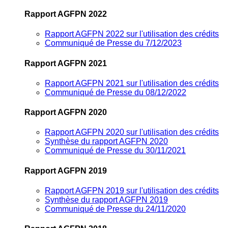
Rapport AGFPN 2022
Rapport AGFPN 2022 sur l'utilisation des crédits
Communiqué de Presse du 7/12/2023
Rapport AGFPN 2021
Rapport AGFPN 2021 sur l'utilisation des crédits
Communiqué de Presse du 08/12/2022
Rapport AGFPN 2020
Rapport AGFPN 2020 sur l'utilisation des crédits
Synthèse du rapport AGFPN 2020
Communiqué de Presse du 30/11/2021
Rapport AGFPN 2019
Rapport AGFPN 2019 sur l'utilisation des crédits
Synthèse du rapport AGFPN 2019
Communiqué de Presse du 24/11/2020