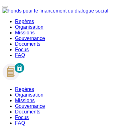
Repères
Organisation
Missions
Gouvernance
Documents
Focus
FAQ
Repères
Organisation
Missions
Gouvernance
Documents
Focus
FAQ