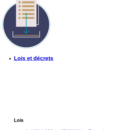
Lois et décrets
Lois