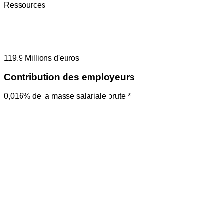
Ressources
119.9
Millions d'euros
Contribution des employeurs
0,016% de la masse salariale brute *