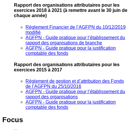
Rapport des organisations attributaires pour les
exercices 2018 à 2021
(à remettre avant le 30 juin de
chaque année)
Règlement Financier de l’AGFPN du 10/12/2019
modifié
AGFPN ‐ Guide pratique pour l’établissement du
rapport des organisations de branche
AGFPN ‐ Guide pratique pour la justification
comptable des fonds
Rapport des organisations attributaires pour les
exercices 2015 à 2017
Règlement de gestion et d’attribution des Fonds
de l’AGFPN du 25/10/2016
AGFPN ‐ Guide pratique pour l’établissement du
rapport des organisations
AGFPN ‐ Guide pratique pour la justification
comptable des fonds
Focus