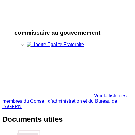
commissaire au gouvernement
Voir la liste des
membres du Conseil d’administration et du Bureau de
l’AGFPN
Documents utiles