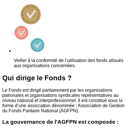
Veiller à la conformité de l’utilisation des fonds alloués
aux organisations concernées.
Qui dirige le Fonds ?
Le Fonds est dirigé paritairement par les organisations
patronales et organisations syndicales représentatives au
niveau national et interprofessionnel. Il est constitué sous la
forme d’une association dénommée : Association de Gestion
du Fonds Paritaire National (AGFPN).
La gouvernance de l’AGFPN est composée :