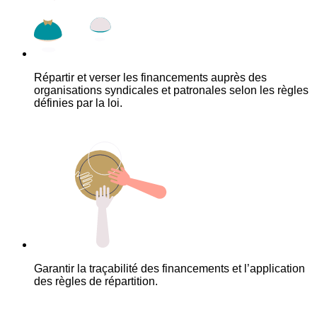
Répartir et verser les financements auprès des
organisations syndicales et patronales selon les règles
définies par la loi.
Garantir la traçabilité des financements et l’application
des règles de répartition.