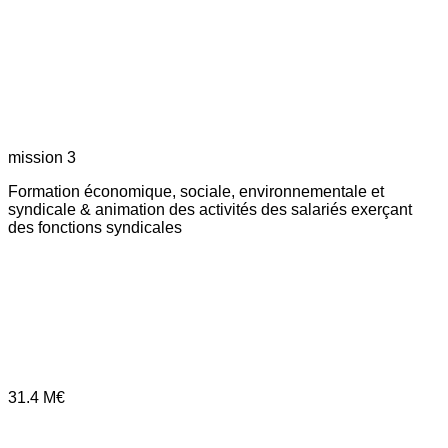
mission 3
Formation économique, sociale, environnementale et
syndicale & animation des activités des salariés exerçant
des fonctions syndicales
31.4
M€