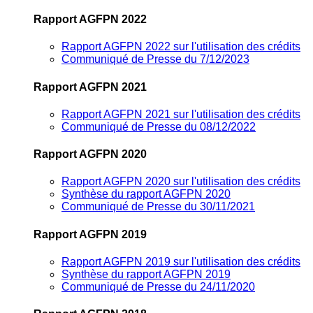
Rapport AGFPN 2022
Rapport AGFPN 2022 sur l'utilisation des crédits
Communiqué de Presse du 7/12/2023
Rapport AGFPN 2021
Rapport AGFPN 2021 sur l'utilisation des crédits
Communiqué de Presse du 08/12/2022
Rapport AGFPN 2020
Rapport AGFPN 2020 sur l'utilisation des crédits
Synthèse du rapport AGFPN 2020
Communiqué de Presse du 30/11/2021
Rapport AGFPN 2019
Rapport AGFPN 2019 sur l'utilisation des crédits
Synthèse du rapport AGFPN 2019
Communiqué de Presse du 24/11/2020