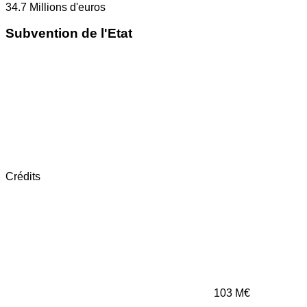
34.7
Millions d'euros
Subvention de l'Etat
Crédits
103
M€