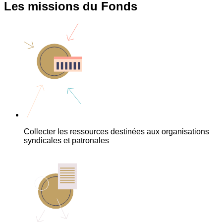
Les missions du Fonds
Collecter les ressources destinées aux organisations
syndicales et patronales