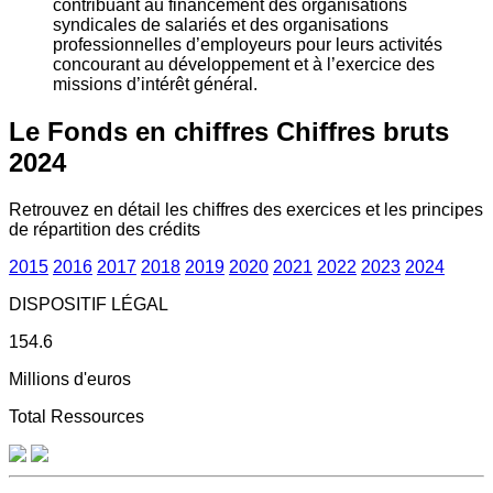
contribuant au financement des organisations
syndicales de salariés et des organisations
professionnelles d’employeurs pour leurs activités
concourant au développement et à l’exercice des
missions d’intérêt général.
Le Fonds en chiffres
Chiffres bruts
2024
Retrouvez en détail les chiffres des exercices et les principes
de répartition des crédits
2015
2016
2017
2018
2019
2020
2021
2022
2023
2024
DISPOSITIF LÉGAL
154.6
Millions d'euros
Total Ressources