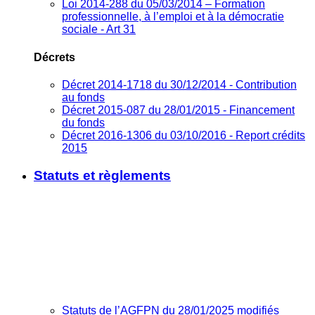
Loi 2014-288 du 05/03/2014 – Formation
professionnelle, à l’emploi et à la démocratie
sociale - Art 31
Décrets
Décret 2014-1718 du 30/12/2014 - Contribution
au fonds
Décret 2015-087 du 28/01/2015 - Financement
du fonds
Décret 2016-1306 du 03/10/2016 - Report crédits
2015
Statuts et règlements
Statuts de l’AGFPN du 28/01/2025 modifiés