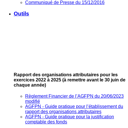
Communiqué de Presse du 15/12/2016
Outils
Rapport des organisations attributaires pour les
exercices 2022 à 2025
(à remettre avant le 30 juin de
chaque année)
Règlement Financier de l’AGFPN du 20/06/2023
modifié
AGFPN ‐ Guide pratique pour l’établissement du
rapport des organisations attributaires
AGFPN ‐ Guide pratique pour la justification
comptable des fonds