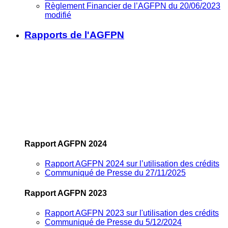
Règlement Financier de l’AGFPN du 20/06/2023
modifié
Rapports de l'AGFPN
Rapport AGFPN 2024
Rapport AGFPN 2024 sur l’utilisation des crédits
Communiqué de Presse du 27/11/2025
Rapport AGFPN 2023
Rapport AGFPN 2023 sur l'utilisation des crédits
Communiqué de Presse du 5/12/2024