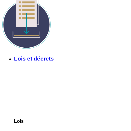
Lois et décrets
Lois