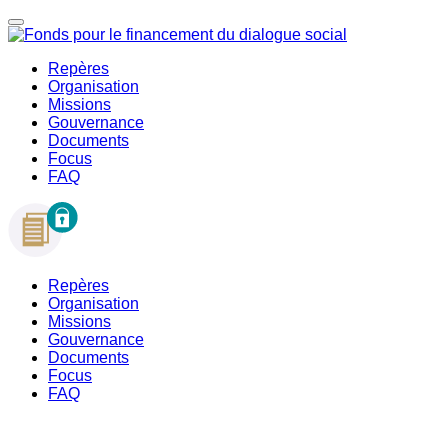
Repères
Organisation
Missions
Gouvernance
Documents
Focus
FAQ
Repères
Organisation
Missions
Gouvernance
Documents
Focus
FAQ