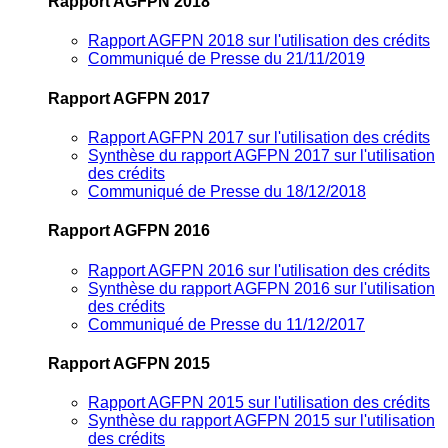
Rapport AGFPN 2018
Rapport AGFPN 2018 sur l'utilisation des crédits
Communiqué de Presse du 21/11/2019
Rapport AGFPN 2017
Rapport AGFPN 2017 sur l'utilisation des crédits
Synthèse du rapport AGFPN 2017 sur l'utilisation
des crédits
Communiqué de Presse du 18/12/2018
Rapport AGFPN 2016
Rapport AGFPN 2016 sur l'utilisation des crédits
Synthèse du rapport AGFPN 2016 sur l'utilisation
des crédits
Communiqué de Presse du 11/12/2017
Rapport AGFPN 2015
Rapport AGFPN 2015 sur l'utilisation des crédits
Synthèse du rapport AGFPN 2015 sur l'utilisation
des crédits