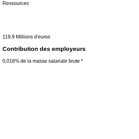
Ressources
119.9
Millions d'euros
Contribution des employeurs
0,016% de la masse salariale brute *