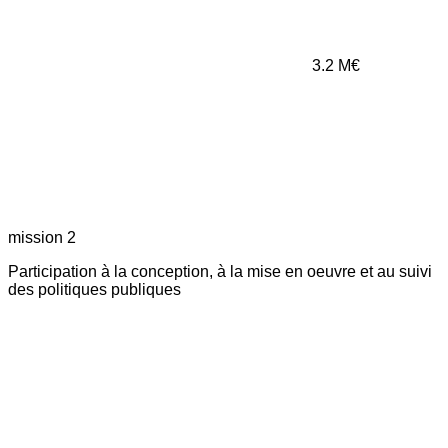
3.2
M€
mission 2
Participation à la conception, à la mise en oeuvre et au suivi
des politiques publiques