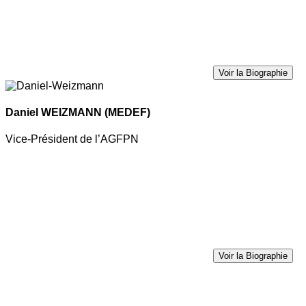
Voir la Biographie
Daniel WEIZMANN
(MEDEF)
Vice-Président de l’AGFPN
Voir la Biographie