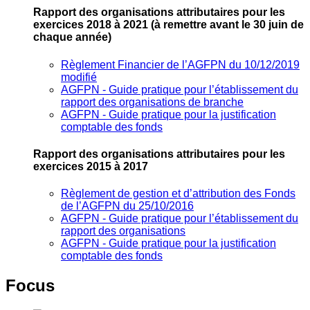
Rapport des organisations attributaires pour les
exercices 2018 à 2021
(à remettre avant le 30 juin de
chaque année)
Règlement Financier de l’AGFPN du 10/12/2019
modifié
AGFPN ‐ Guide pratique pour l’établissement du
rapport des organisations de branche
AGFPN ‐ Guide pratique pour la justification
comptable des fonds
Rapport des organisations attributaires pour les
exercices 2015 à 2017
Règlement de gestion et d’attribution des Fonds
de l’AGFPN du 25/10/2016
AGFPN ‐ Guide pratique pour l’établissement du
rapport des organisations
AGFPN ‐ Guide pratique pour la justification
comptable des fonds
Focus