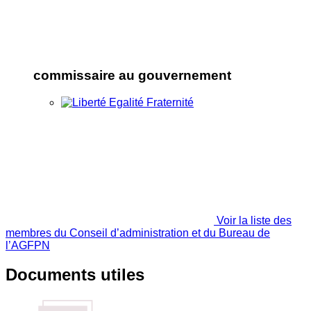
commissaire au gouvernement
Voir la liste des
membres du Conseil d’administration et du Bureau de
l’AGFPN
Documents utiles