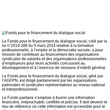
Le Fonds pour le financement du dialogue social, créé par la
loi n°2014-288 du 5 mars 2014 relative à la formation
professionnelle, à l’emploi et la démocratie sociale, a pour
mission de contribuer au financement des organisations
syndicales de salariés et des organisations professionnelles
d’employeurs pour leurs activités concourant au
développement et à l’exercice de missions d’intérêt général.
Le Fonds pour le financement du dialogue social, géré par
l’AGFPN, est dirigé paritairement par les organisations
patronales et syndicales représentatives au niveau national
et interprofessionnel.
Le Fonds paritaire s’emploie à fournir une information
financière, irréprochable, certifiée et précise. Il doit devenir le
lieu de référence où cette information est accessible pour le