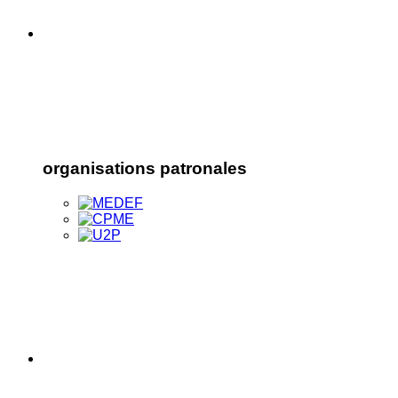
organisations patronales