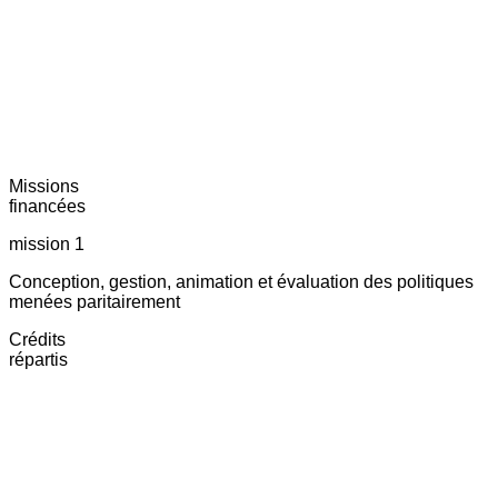
Missions
financées
mission 1
Conception, gestion, animation et évaluation des politiques
menées paritairement
Crédits
répartis