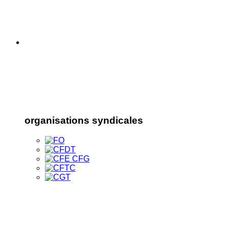
organisations syndicales