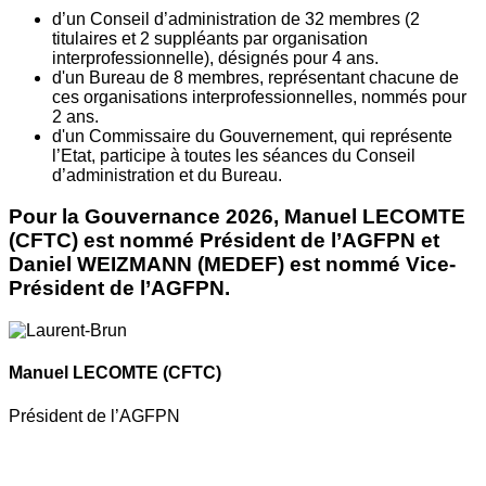
d’un Conseil d’administration de 32 membres (2
titulaires et 2 suppléants par organisation
interprofessionnelle), désignés pour 4 ans.
d'un Bureau de 8 membres, représentant chacune de
ces organisations interprofessionnelles, nommés pour
2 ans.
d'un Commissaire du Gouvernement, qui représente
l’Etat, participe à toutes les séances du Conseil
d’administration et du Bureau.
Pour la Gouvernance 2026, Manuel LECOMTE
(CFTC) est nommé Président de l’AGFPN et
Daniel WEIZMANN (MEDEF) est nommé Vice-
Président de l’AGFPN.
Manuel LECOMTE
(CFTC)
Président de l’AGFPN