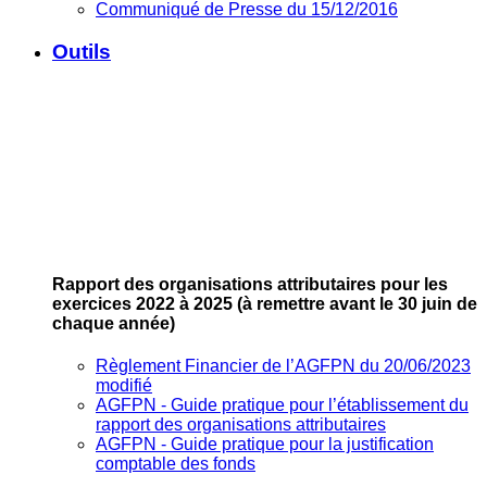
Communiqué de Presse du 15/12/2016
Outils
Rapport des organisations attributaires pour les
exercices 2022 à 2025
(à remettre avant le 30 juin de
chaque année)
Règlement Financier de l’AGFPN du 20/06/2023
modifié
AGFPN ‐ Guide pratique pour l’établissement du
rapport des organisations attributaires
AGFPN ‐ Guide pratique pour la justification
comptable des fonds