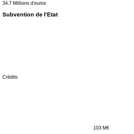
34.7
Millions d'euros
Subvention de l'Etat
Crédits
103
M€