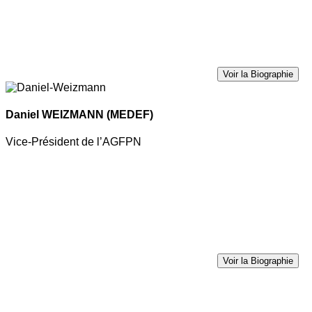
Voir la Biographie
Daniel WEIZMANN
(MEDEF)
Vice-Président de l’AGFPN
Voir la Biographie