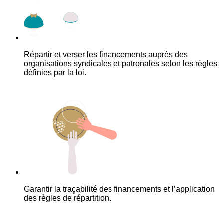
Répartir et verser les financements auprès des
organisations syndicales et patronales selon les règles
définies par la loi.
Garantir la traçabilité des financements et l’application
des règles de répartition.