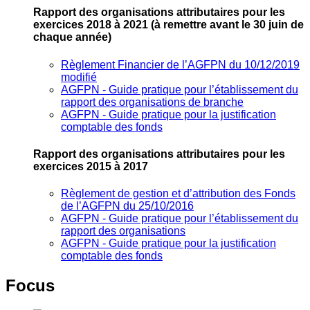
Rapport des organisations attributaires pour les
exercices 2018 à 2021
(à remettre avant le 30 juin de
chaque année)
Règlement Financier de l’AGFPN du 10/12/2019
modifié
AGFPN ‐ Guide pratique pour l’établissement du
rapport des organisations de branche
AGFPN ‐ Guide pratique pour la justification
comptable des fonds
Rapport des organisations attributaires pour les
exercices 2015 à 2017
Règlement de gestion et d’attribution des Fonds
de l’AGFPN du 25/10/2016
AGFPN ‐ Guide pratique pour l’établissement du
rapport des organisations
AGFPN ‐ Guide pratique pour la justification
comptable des fonds
Focus