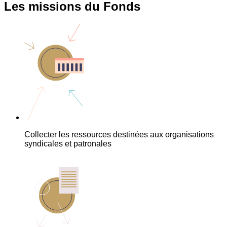
Les missions du Fonds
Collecter les ressources destinées aux organisations
syndicales et patronales