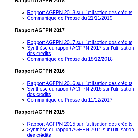
Rapport AGFPN 2018
Rapport AGFPN 2018 sur l'utilisation des crédits
Communiqué de Presse du 21/11/2019
Rapport AGFPN 2017
Rapport AGFPN 2017 sur l'utilisation des crédits
Synthèse du rapport AGFPN 2017 sur l'utilisation
des crédits
Communiqué de Presse du 18/12/2018
Rapport AGFPN 2016
Rapport AGFPN 2016 sur l'utilisation des crédits
Synthèse du rapport AGFPN 2016 sur l'utilisation
des crédits
Communiqué de Presse du 11/12/2017
Rapport AGFPN 2015
Rapport AGFPN 2015 sur l'utilisation des crédits
Synthèse du rapport AGFPN 2015 sur l'utilisation
des crédits