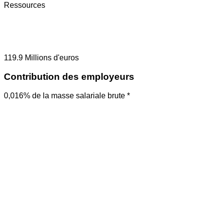
Ressources
119.9
Millions d'euros
Contribution des employeurs
0,016% de la masse salariale brute *