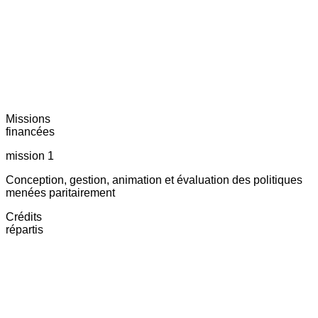
Missions
financées
mission 1
Conception, gestion, animation et évaluation des politiques
menées paritairement
Crédits
répartis