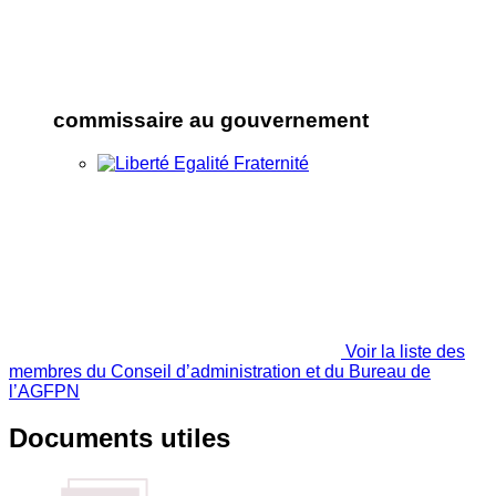
commissaire au gouvernement
Voir la liste des
membres du Conseil d’administration et du Bureau de
l’AGFPN
Documents utiles