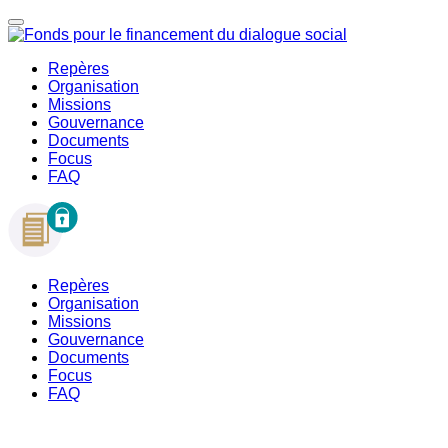
Repères
Organisation
Missions
Gouvernance
Documents
Focus
FAQ
Repères
Organisation
Missions
Gouvernance
Documents
Focus
FAQ