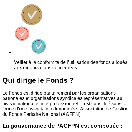
Veiller à la conformité de l’utilisation des fonds alloués
aux organisations concernées.
Qui dirige le Fonds ?
Le Fonds est dirigé paritairement par les organisations
patronales et organisations syndicales représentatives au
niveau national et interprofessionnel. Il est constitué sous la
forme d’une association dénommée : Association de Gestion
du Fonds Paritaire National (AGFPN).
La gouvernance de l’AGFPN est composée :