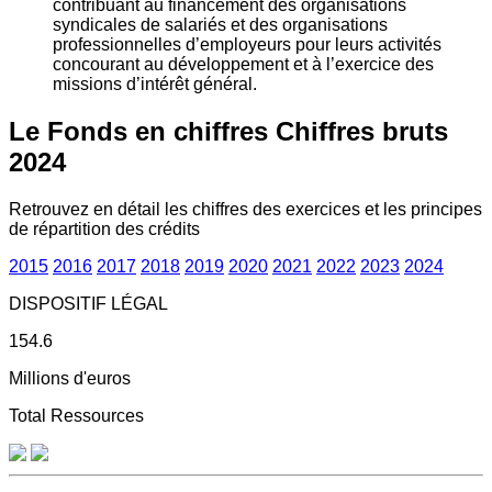
contribuant au financement des organisations
syndicales de salariés et des organisations
professionnelles d’employeurs pour leurs activités
concourant au développement et à l’exercice des
missions d’intérêt général.
Le Fonds en chiffres
Chiffres bruts
2024
Retrouvez en détail les chiffres des exercices et les principes
de répartition des crédits
2015
2016
2017
2018
2019
2020
2021
2022
2023
2024
DISPOSITIF LÉGAL
154.6
Millions d'euros
Total Ressources