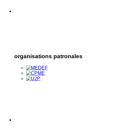
organisations patronales