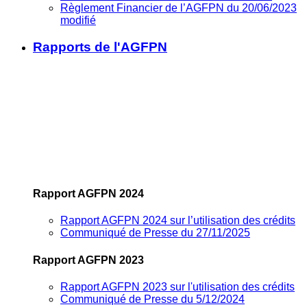
Règlement Financier de l’AGFPN du 20/06/2023
modifié
Rapports de l'AGFPN
Rapport AGFPN 2024
Rapport AGFPN 2024 sur l’utilisation des crédits
Communiqué de Presse du 27/11/2025
Rapport AGFPN 2023
Rapport AGFPN 2023 sur l'utilisation des crédits
Communiqué de Presse du 5/12/2024