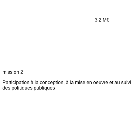
3.2
M€
mission 2
Participation à la conception, à la mise en oeuvre et au suivi
des politiques publiques