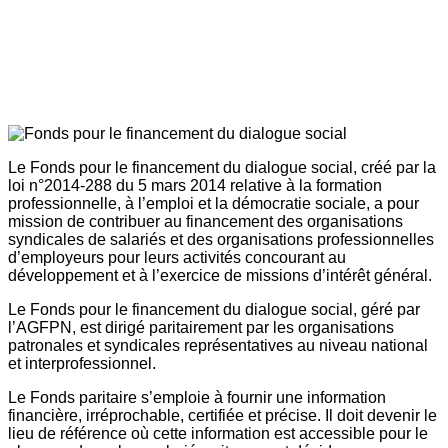
Le Fonds pour le financement du dialogue social, créé par la
loi n°2014-288 du 5 mars 2014 relative à la formation
professionnelle, à l’emploi et la démocratie sociale, a pour
mission de contribuer au financement des organisations
syndicales de salariés et des organisations professionnelles
d’employeurs pour leurs activités concourant au
développement et à l’exercice de missions d’intérêt général.
Le Fonds pour le financement du dialogue social, géré par
l’AGFPN, est dirigé paritairement par les organisations
patronales et syndicales représentatives au niveau national
et interprofessionnel.
Le Fonds paritaire s’emploie à fournir une information
financière, irréprochable, certifiée et précise. Il doit devenir le
lieu de référence où cette information est accessible pour le