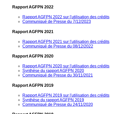
Rapport AGFPN 2022
Rapport AGFPN 2022 sur l'utilisation des crédits
Communiqué de Presse du 7/12/2023
Rapport AGFPN 2021
Rapport AGFPN 2021 sur l'utilisation des crédits
Communiqué de Presse du 08/12/2022
Rapport AGFPN 2020
Rapport AGFPN 2020 sur l'utilisation des crédits
Synthèse du rapport AGFPN 2020
Communiqué de Presse du 30/11/2021
Rapport AGFPN 2019
Rapport AGFPN 2019 sur l'utilisation des crédits
Synthèse du rapport AGFPN 2019
Communiqué de Presse du 24/11/2020