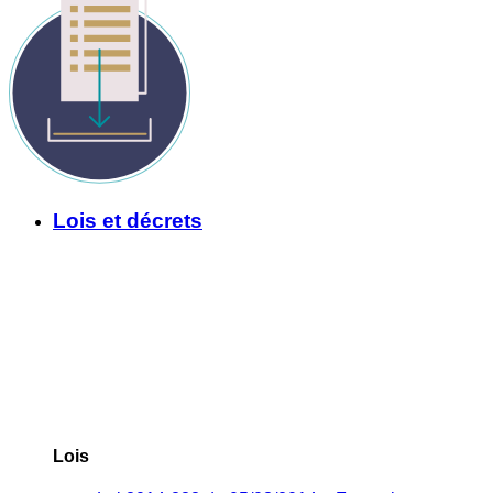
Lois et décrets
Lois