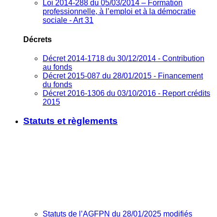
Loi 2014-288 du 05/03/2014 – Formation
professionnelle, à l’emploi et à la démocratie
sociale - Art 31
Décrets
Décret 2014-1718 du 30/12/2014 - Contribution
au fonds
Décret 2015-087 du 28/01/2015 - Financement
du fonds
Décret 2016-1306 du 03/10/2016 - Report crédits
2015
Statuts et règlements
Statuts de l’AGFPN du 28/01/2025 modifiés