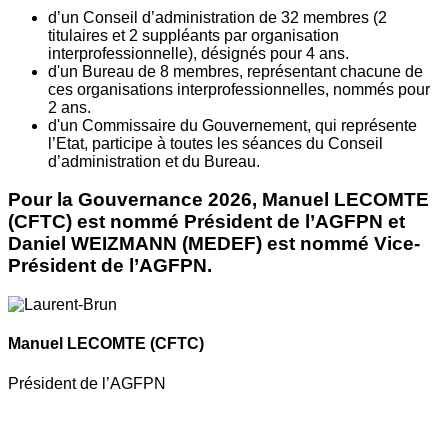
d’un Conseil d’administration de 32 membres (2
titulaires et 2 suppléants par organisation
interprofessionnelle), désignés pour 4 ans.
d'un Bureau de 8 membres, représentant chacune de
ces organisations interprofessionnelles, nommés pour
2 ans.
d'un Commissaire du Gouvernement, qui représente
l’Etat, participe à toutes les séances du Conseil
d’administration et du Bureau.
Pour la Gouvernance 2026, Manuel LECOMTE
(CFTC) est nommé Président de l’AGFPN et
Daniel WEIZMANN (MEDEF) est nommé Vice-
Président de l’AGFPN.
Manuel LECOMTE
(CFTC)
Président de l’AGFPN