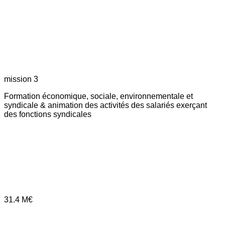
mission 3
Formation économique, sociale, environnementale et
syndicale & animation des activités des salariés exerçant
des fonctions syndicales
31.4
M€