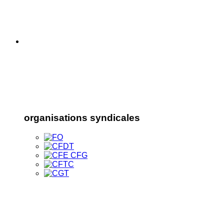
organisations syndicales