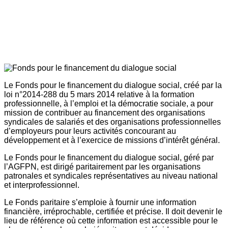
Le Fonds pour le financement du dialogue social, créé par la
loi n°2014-288 du 5 mars 2014 relative à la formation
professionnelle, à l’emploi et la démocratie sociale, a pour
mission de contribuer au financement des organisations
syndicales de salariés et des organisations professionnelles
d’employeurs pour leurs activités concourant au
développement et à l’exercice de missions d’intérêt général.
Le Fonds pour le financement du dialogue social, géré par
l’AGFPN, est dirigé paritairement par les organisations
patronales et syndicales représentatives au niveau national
et interprofessionnel.
Le Fonds paritaire s’emploie à fournir une information
financière, irréprochable, certifiée et précise. Il doit devenir le
lieu de référence où cette information est accessible pour le