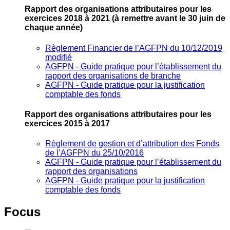
Rapport des organisations attributaires pour les
exercices 2018 à 2021
(à remettre avant le 30 juin de
chaque année)
Règlement Financier de l’AGFPN du 10/12/2019
modifié
AGFPN ‐ Guide pratique pour l’établissement du
rapport des organisations de branche
AGFPN ‐ Guide pratique pour la justification
comptable des fonds
Rapport des organisations attributaires pour les
exercices 2015 à 2017
Règlement de gestion et d’attribution des Fonds
de l’AGFPN du 25/10/2016
AGFPN ‐ Guide pratique pour l’établissement du
rapport des organisations
AGFPN ‐ Guide pratique pour la justification
comptable des fonds
Focus