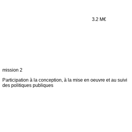
3.2
M€
mission 2
Participation à la conception, à la mise en oeuvre et au suivi
des politiques publiques