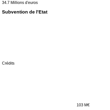
34.7
Millions d'euros
Subvention de l'Etat
Crédits
103
M€