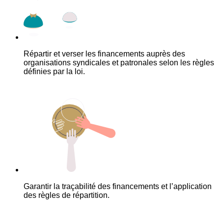
Répartir et verser les financements auprès des
organisations syndicales et patronales selon les règles
définies par la loi.
Garantir la traçabilité des financements et l’application
des règles de répartition.