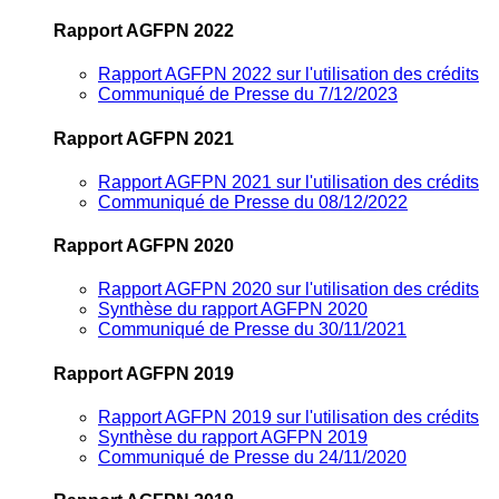
Rapport AGFPN 2022
Rapport AGFPN 2022 sur l'utilisation des crédits
Communiqué de Presse du 7/12/2023
Rapport AGFPN 2021
Rapport AGFPN 2021 sur l'utilisation des crédits
Communiqué de Presse du 08/12/2022
Rapport AGFPN 2020
Rapport AGFPN 2020 sur l'utilisation des crédits
Synthèse du rapport AGFPN 2020
Communiqué de Presse du 30/11/2021
Rapport AGFPN 2019
Rapport AGFPN 2019 sur l'utilisation des crédits
Synthèse du rapport AGFPN 2019
Communiqué de Presse du 24/11/2020