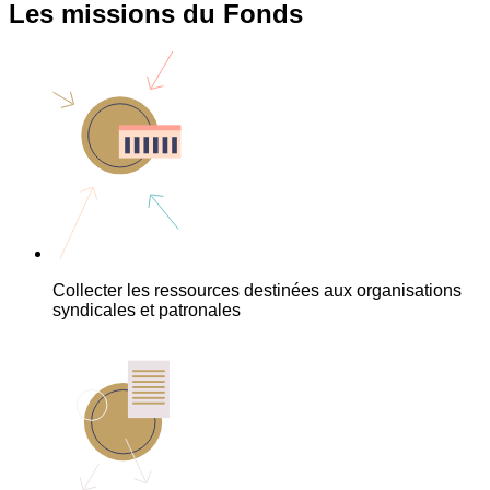
Les missions du Fonds
Collecter les ressources destinées aux organisations
syndicales et patronales