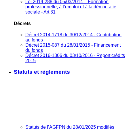
Loi 2014-288 du 05/03/2014 – Formation
professionnelle, à l’emploi et à la démocratie
sociale - Art 31
Décrets
Décret 2014-1718 du 30/12/2014 - Contribution
au fonds
Décret 2015-087 du 28/01/2015 - Financement
du fonds
Décret 2016-1306 du 03/10/2016 - Report crédits
2015
Statuts et règlements
Statuts de l’AGFPN du 28/01/2025 modifiés