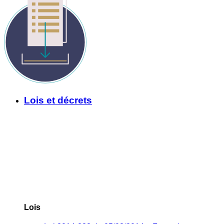
Lois et décrets
Lois