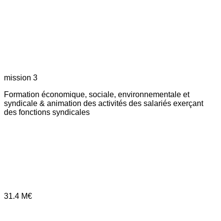
mission 3
Formation économique, sociale, environnementale et
syndicale & animation des activités des salariés exerçant
des fonctions syndicales
31.4
M€