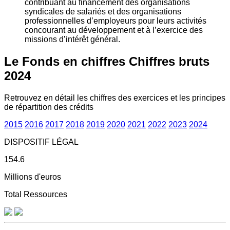
contribuant au financement des organisations
syndicales de salariés et des organisations
professionnelles d’employeurs pour leurs activités
concourant au développement et à l’exercice des
missions d’intérêt général.
Le Fonds en chiffres
Chiffres bruts
2024
Retrouvez en détail les chiffres des exercices et les principes
de répartition des crédits
2015
2016
2017
2018
2019
2020
2021
2022
2023
2024
DISPOSITIF LÉGAL
154.6
Millions d'euros
Total Ressources