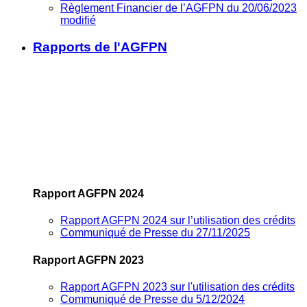
Règlement Financier de l’AGFPN du 20/06/2023
modifié
Rapports de l'AGFPN
Rapport AGFPN 2024
Rapport AGFPN 2024 sur l’utilisation des crédits
Communiqué de Presse du 27/11/2025
Rapport AGFPN 2023
Rapport AGFPN 2023 sur l'utilisation des crédits
Communiqué de Presse du 5/12/2024