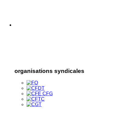
organisations syndicales