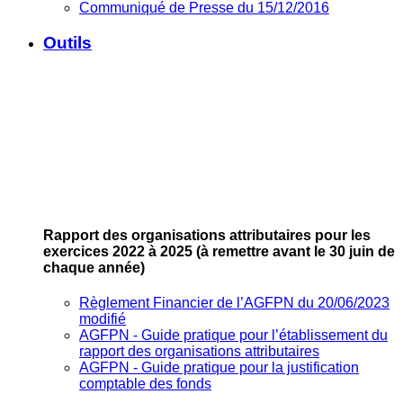
Communiqué de Presse du 15/12/2016
Outils
Rapport des organisations attributaires pour les
exercices 2022 à 2025
(à remettre avant le 30 juin de
chaque année)
Règlement Financier de l’AGFPN du 20/06/2023
modifié
AGFPN ‐ Guide pratique pour l’établissement du
rapport des organisations attributaires
AGFPN ‐ Guide pratique pour la justification
comptable des fonds