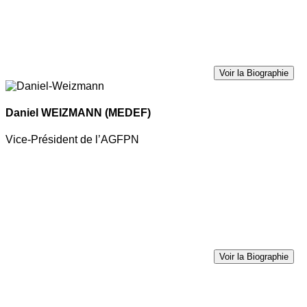
Voir la Biographie
Daniel WEIZMANN
(MEDEF)
Vice-Président de l’AGFPN
Voir la Biographie