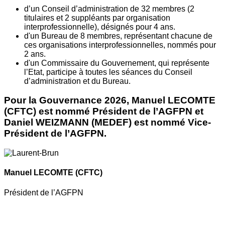
d’un Conseil d’administration de 32 membres (2
titulaires et 2 suppléants par organisation
interprofessionnelle), désignés pour 4 ans.
d'un Bureau de 8 membres, représentant chacune de
ces organisations interprofessionnelles, nommés pour
2 ans.
d'un Commissaire du Gouvernement, qui représente
l’Etat, participe à toutes les séances du Conseil
d’administration et du Bureau.
Pour la Gouvernance 2026, Manuel LECOMTE
(CFTC) est nommé Président de l’AGFPN et
Daniel WEIZMANN (MEDEF) est nommé Vice-
Président de l’AGFPN.
Manuel LECOMTE
(CFTC)
Président de l’AGFPN