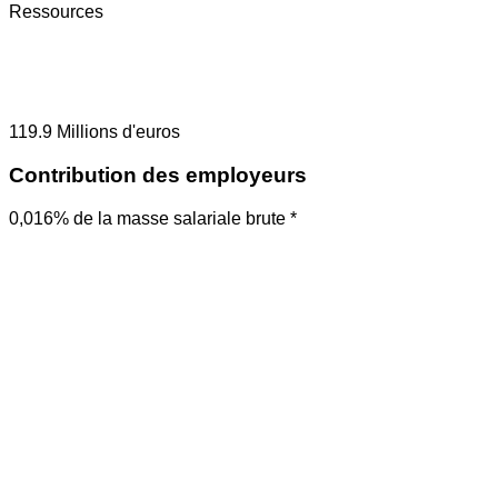
Ressources
119.9
Millions d'euros
Contribution des employeurs
0,016% de la masse salariale brute *