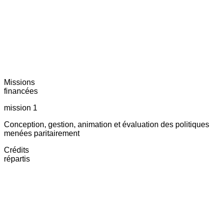
Missions
financées
mission 1
Conception, gestion, animation et évaluation des politiques
menées paritairement
Crédits
répartis