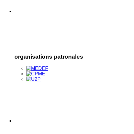
organisations patronales