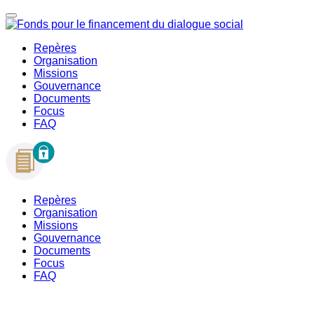
Repères
Organisation
Missions
Gouvernance
Documents
Focus
FAQ
Repères
Organisation
Missions
Gouvernance
Documents
Focus
FAQ