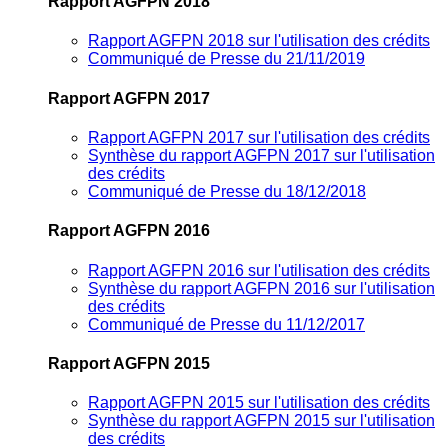
Rapport AGFPN 2018
Rapport AGFPN 2018 sur l'utilisation des crédits
Communiqué de Presse du 21/11/2019
Rapport AGFPN 2017
Rapport AGFPN 2017 sur l'utilisation des crédits
Synthèse du rapport AGFPN 2017 sur l'utilisation
des crédits
Communiqué de Presse du 18/12/2018
Rapport AGFPN 2016
Rapport AGFPN 2016 sur l'utilisation des crédits
Synthèse du rapport AGFPN 2016 sur l'utilisation
des crédits
Communiqué de Presse du 11/12/2017
Rapport AGFPN 2015
Rapport AGFPN 2015 sur l'utilisation des crédits
Synthèse du rapport AGFPN 2015 sur l'utilisation
des crédits