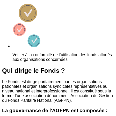
Veiller à la conformité de l’utilisation des fonds alloués
aux organisations concernées.
Qui dirige le Fonds ?
Le Fonds est dirigé paritairement par les organisations
patronales et organisations syndicales représentatives au
niveau national et interprofessionnel. Il est constitué sous la
forme d’une association dénommée : Association de Gestion
du Fonds Paritaire National (AGFPN).
La gouvernance de l’AGFPN est composée :