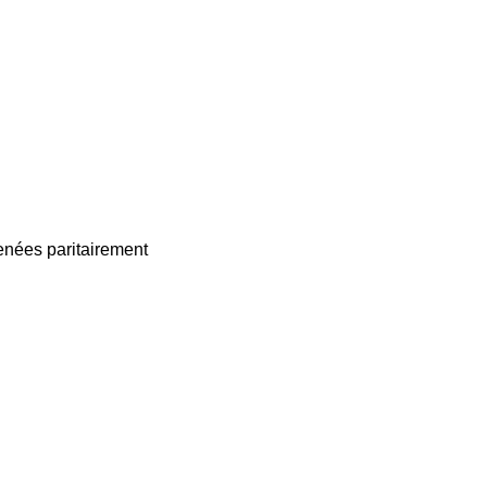
enées paritairement