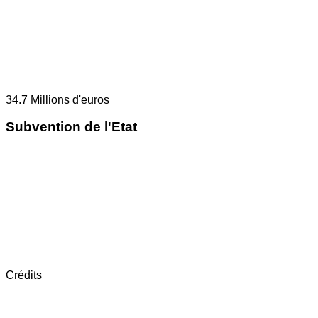
34.7
Millions d'euros
Subvention de l'Etat
Crédits