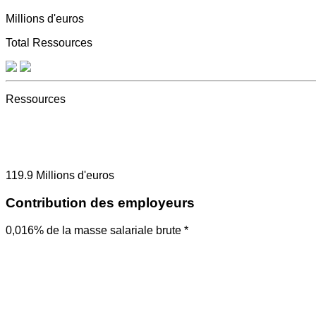
Millions d'euros
Total Ressources
Ressources
119.9
Millions d'euros
Contribution des employeurs
0,016% de la masse salariale brute *