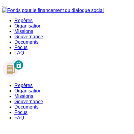
Repères
Organisation
Missions
Gouvernance
Documents
Focus
FAQ
Repères
Organisation
Missions
Gouvernance
Documents
Focus
FAQ