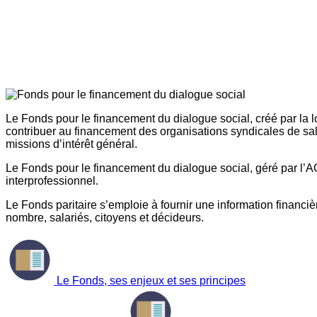
Le Fonds pour le financement du dialogue social, créé par la l
contribuer au financement des organisations syndicales de sal
missions d’intérêt général.
Le Fonds pour le financement du dialogue social, géré par l’AG
interprofessionnel.
Le Fonds paritaire s’emploie à fournir une information financière
nombre, salariés, citoyens et décideurs.
Le Fonds, ses enjeux et ses principes