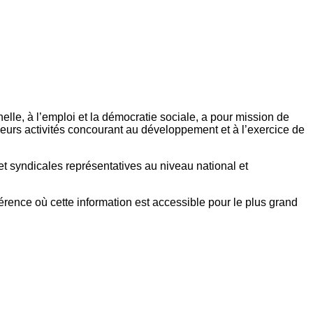
elle, à l’emploi et la démocratie sociale, a pour mission de
eurs activités concourant au développement et à l’exercice de
et syndicales représentatives au niveau national et
référence où cette information est accessible pour le plus grand