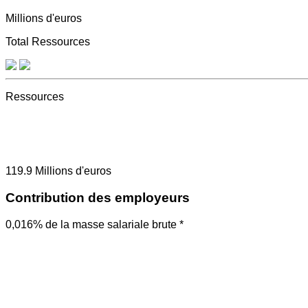
Millions d'euros
Total Ressources
Ressources
119.9
Millions d'euros
Contribution des employeurs
0,016% de la masse salariale brute *