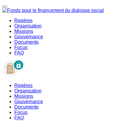
Repères
Organisation
Missions
Gouvernance
Documents
Focus
FAQ
Repères
Organisation
Missions
Gouvernance
Documents
Focus
FAQ