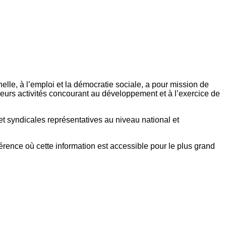
elle, à l’emploi et la démocratie sociale, a pour mission de
eurs activités concourant au développement et à l’exercice de
et syndicales représentatives au niveau national et
référence où cette information est accessible pour le plus grand