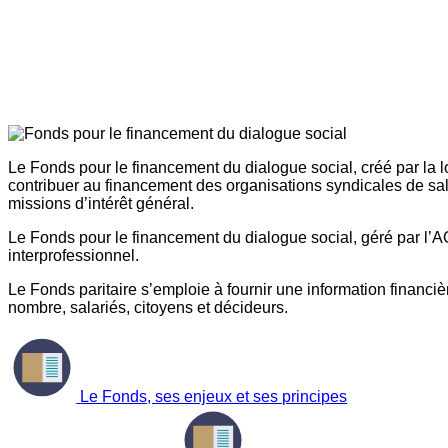
Le Fonds pour le financement du dialogue social, créé par la l
contribuer au financement des organisations syndicales de sal
missions d’intérêt général.
Le Fonds pour le financement du dialogue social, géré par l’AG
interprofessionnel.
Le Fonds paritaire s’emploie à fournir une information financière
nombre, salariés, citoyens et décideurs.
Le Fonds, ses enjeux et ses principes