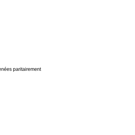
enées paritairement