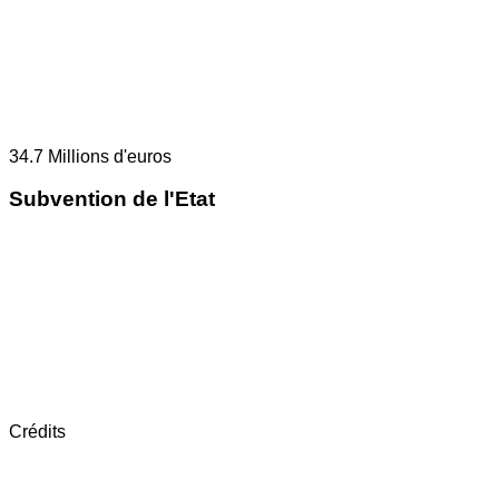
34.7
Millions d'euros
Subvention de l'Etat
Crédits