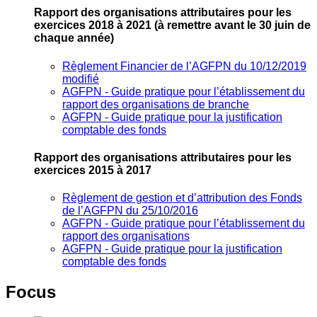
Rapport des organisations attributaires pour les
exercices 2018 à 2021
(à remettre avant le 30 juin de
chaque année)
Règlement Financier de l’AGFPN du 10/12/2019
modifié
AGFPN ‐ Guide pratique pour l’établissement du
rapport des organisations de branche
AGFPN ‐ Guide pratique pour la justification
comptable des fonds
Rapport des organisations attributaires pour les
exercices 2015 à 2017
Règlement de gestion et d’attribution des Fonds
de l’AGFPN du 25/10/2016
AGFPN ‐ Guide pratique pour l’établissement du
rapport des organisations
AGFPN ‐ Guide pratique pour la justification
comptable des fonds
Focus