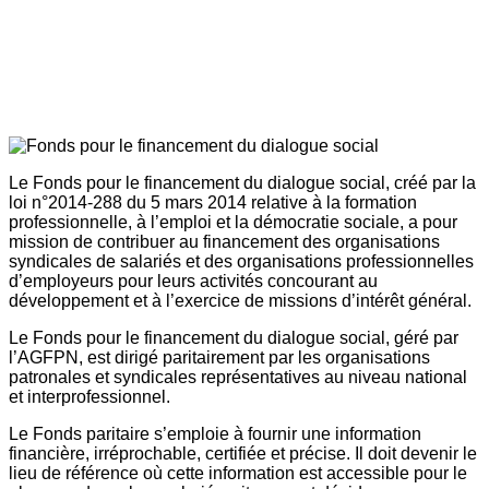
Le Fonds pour le financement du dialogue social, créé par la
loi n°2014-288 du 5 mars 2014 relative à la formation
professionnelle, à l’emploi et la démocratie sociale, a pour
mission de contribuer au financement des organisations
syndicales de salariés et des organisations professionnelles
d’employeurs pour leurs activités concourant au
développement et à l’exercice de missions d’intérêt général.
Le Fonds pour le financement du dialogue social, géré par
l’AGFPN, est dirigé paritairement par les organisations
patronales et syndicales représentatives au niveau national
et interprofessionnel.
Le Fonds paritaire s’emploie à fournir une information
financière, irréprochable, certifiée et précise. Il doit devenir le
lieu de référence où cette information est accessible pour le