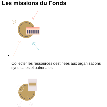
Les missions du Fonds
Collecter les ressources destinées aux organisations
syndicales et patronales