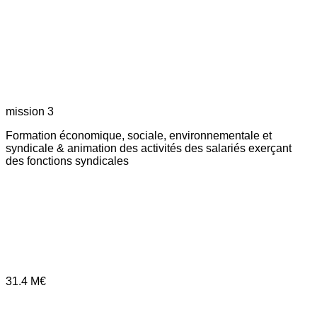
mission 3
Formation économique, sociale, environnementale et
syndicale & animation des activités des salariés exerçant
des fonctions syndicales
31.4
M€