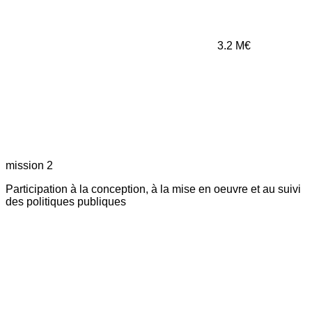
3.2
M€
mission 2
Participation à la conception, à la mise en oeuvre et au suivi
des politiques publiques