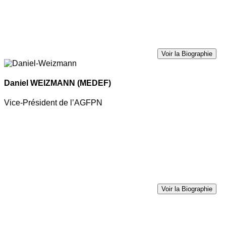
Voir la Biographie
Daniel WEIZMANN
(MEDEF)
Vice-Président de l’AGFPN
Voir la Biographie