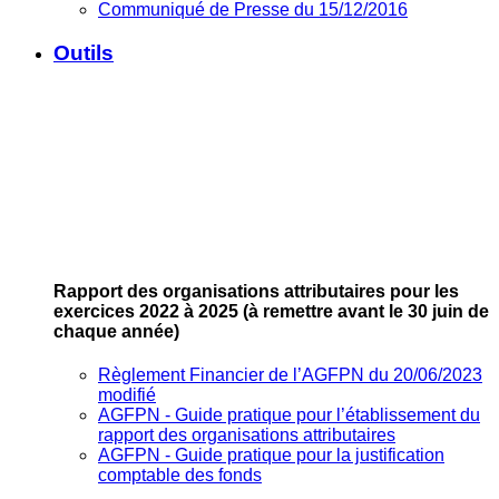
Communiqué de Presse du 15/12/2016
Outils
Rapport des organisations attributaires pour les
exercices 2022 à 2025
(à remettre avant le 30 juin de
chaque année)
Règlement Financier de l’AGFPN du 20/06/2023
modifié
AGFPN ‐ Guide pratique pour l’établissement du
rapport des organisations attributaires
AGFPN ‐ Guide pratique pour la justification
comptable des fonds