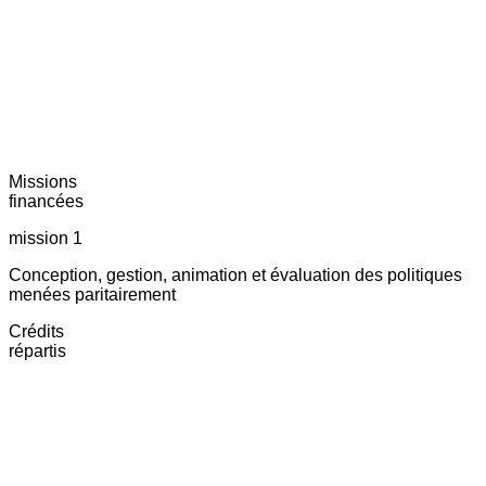
Missions
financées
mission 1
Conception, gestion, animation et évaluation des politiques
menées paritairement
Crédits
répartis