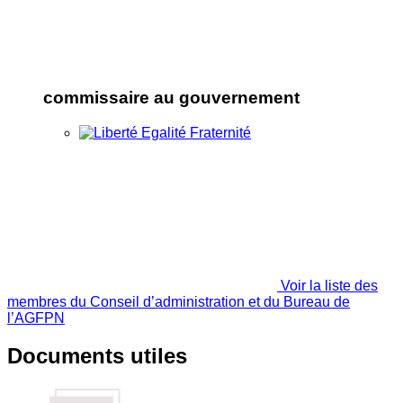
commissaire au gouvernement
Voir la liste des
membres du Conseil d’administration et du Bureau de
l’AGFPN
Documents utiles