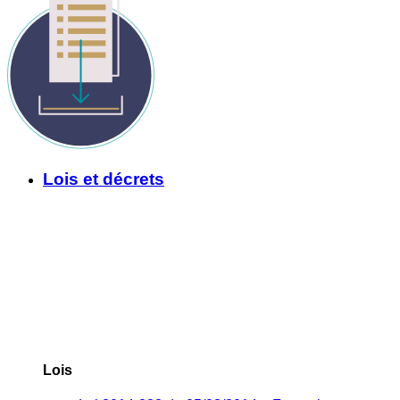
Lois et décrets
Lois