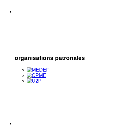
organisations patronales