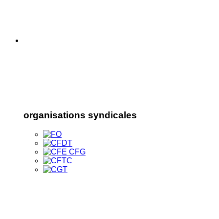
organisations syndicales