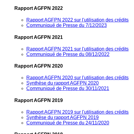
Rapport AGFPN 2022
Rapport AGFPN 2022 sur l'utilisation des crédits
Communiqué de Presse du 7/12/2023
Rapport AGFPN 2021
Rapport AGFPN 2021 sur l'utilisation des crédits
Communiqué de Presse du 08/12/2022
Rapport AGFPN 2020
Rapport AGFPN 2020 sur l'utilisation des crédits
Synthèse du rapport AGFPN 2020
Communiqué de Presse du 30/11/2021
Rapport AGFPN 2019
Rapport AGFPN 2019 sur l'utilisation des crédits
Synthèse du rapport AGFPN 2019
Communiqué de Presse du 24/11/2020