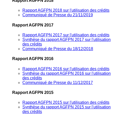
Rapport AGFPN 2018
Rapport AGFPN 2018 sur l'utilisation des crédits
Communiqué de Presse du 21/11/2019
Rapport AGFPN 2017
Rapport AGFPN 2017 sur l'utilisation des crédits
Synthèse du rapport AGFPN 2017 sur l'utilisation
des crédits
Communiqué de Presse du 18/12/2018
Rapport AGFPN 2016
Rapport AGFPN 2016 sur l'utilisation des crédits
Synthèse du rapport AGFPN 2016 sur l'utilisation
des crédits
Communiqué de Presse du 11/12/2017
Rapport AGFPN 2015
Rapport AGFPN 2015 sur l'utilisation des crédits
Synthèse du rapport AGFPN 2015 sur l'utilisation
des crédits