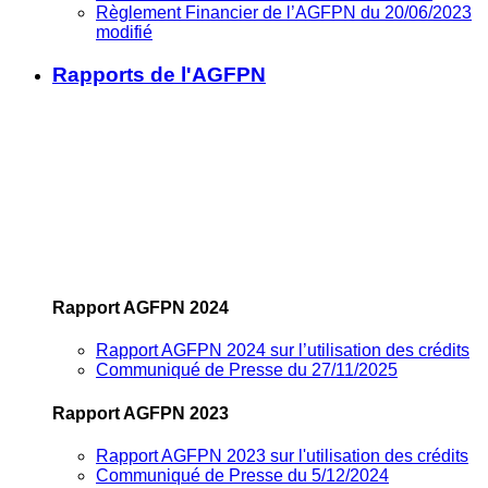
Règlement Financier de l’AGFPN du 20/06/2023
modifié
Rapports de l'AGFPN
Rapport AGFPN 2024
Rapport AGFPN 2024 sur l’utilisation des crédits
Communiqué de Presse du 27/11/2025
Rapport AGFPN 2023
Rapport AGFPN 2023 sur l'utilisation des crédits
Communiqué de Presse du 5/12/2024