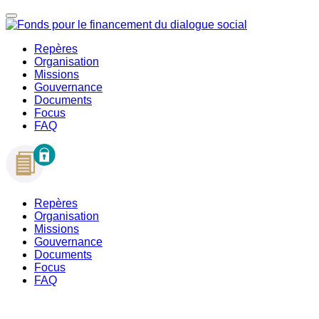
Repères
Organisation
Missions
Gouvernance
Documents
Focus
FAQ
Repères
Organisation
Missions
Gouvernance
Documents
Focus
FAQ