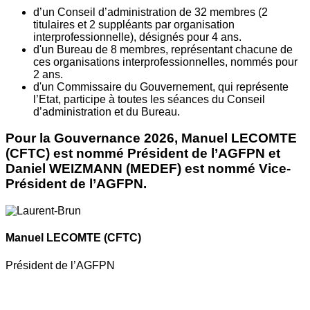
d’un Conseil d’administration de 32 membres (2
titulaires et 2 suppléants par organisation
interprofessionnelle), désignés pour 4 ans.
d'un Bureau de 8 membres, représentant chacune de
ces organisations interprofessionnelles, nommés pour
2 ans.
d'un Commissaire du Gouvernement, qui représente
l’Etat, participe à toutes les séances du Conseil
d’administration et du Bureau.
Pour la Gouvernance 2026, Manuel LECOMTE
(CFTC) est nommé Président de l’AGFPN et
Daniel WEIZMANN (MEDEF) est nommé Vice-
Président de l’AGFPN.
Manuel LECOMTE
(CFTC)
Président de l’AGFPN