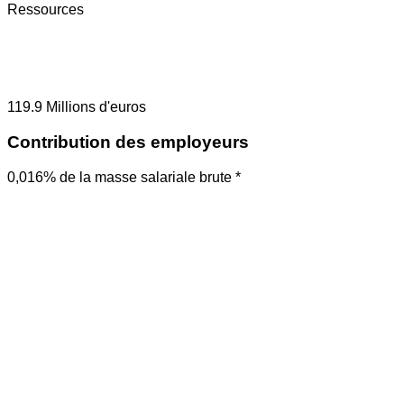
Ressources
119.9
Millions d'euros
Contribution des employeurs
0,016% de la masse salariale brute *