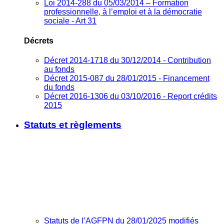
Loi 2014-288 du 05/03/2014 – Formation
professionnelle, à l’emploi et à la démocratie
sociale - Art 31
Décrets
Décret 2014-1718 du 30/12/2014 - Contribution
au fonds
Décret 2015-087 du 28/01/2015 - Financement
du fonds
Décret 2016-1306 du 03/10/2016 - Report crédits
2015
Statuts et règlements
Statuts de l’AGFPN du 28/01/2025 modifiés