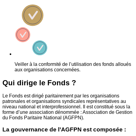
Veiller à la conformité de l’utilisation des fonds alloués
aux organisations concernées.
Qui dirige le Fonds ?
Le Fonds est dirigé paritairement par les organisations
patronales et organisations syndicales représentatives au
niveau national et interprofessionnel. Il est constitué sous la
forme d’une association dénommée : Association de Gestion
du Fonds Paritaire National (AGFPN).
La gouvernance de l’AGFPN est composée :