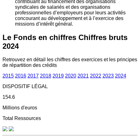
contribuant au financement des organisations
syndicales de salariés et des organisations
professionnelles d’employeurs pour leurs activités
concourant au développement et à l’exercice des
missions d’intérêt général.
Le Fonds en chiffres
Chiffres bruts
2024
Retrouvez en détail les chiffres des exercices et les principes
de répartition des crédits
2015
2016
2017
2018
2019
2020
2021
2022
2023
2024
DISPOSITIF LÉGAL
154.6
Millions d'euros
Total Ressources