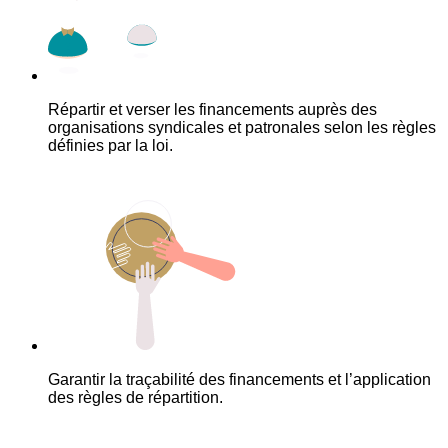
Répartir et verser les financements auprès des
organisations syndicales et patronales selon les règles
définies par la loi.
Garantir la traçabilité des financements et l’application
des règles de répartition.