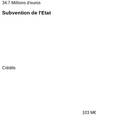
34.7
Millions d'euros
Subvention de l'Etat
Crédits
103
M€