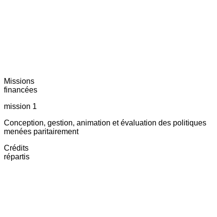
Missions
financées
mission 1
Conception, gestion, animation et évaluation des politiques
menées paritairement
Crédits
répartis