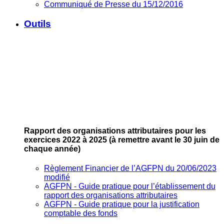
Communiqué de Presse du 15/12/2016
Outils
Rapport des organisations attributaires pour les
exercices 2022 à 2025
(à remettre avant le 30 juin de
chaque année)
Règlement Financier de l’AGFPN du 20/06/2023
modifié
AGFPN ‐ Guide pratique pour l’établissement du
rapport des organisations attributaires
AGFPN ‐ Guide pratique pour la justification
comptable des fonds