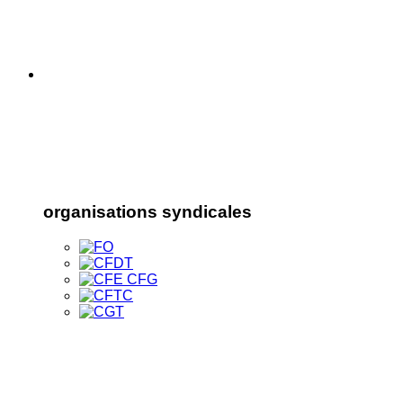
organisations syndicales