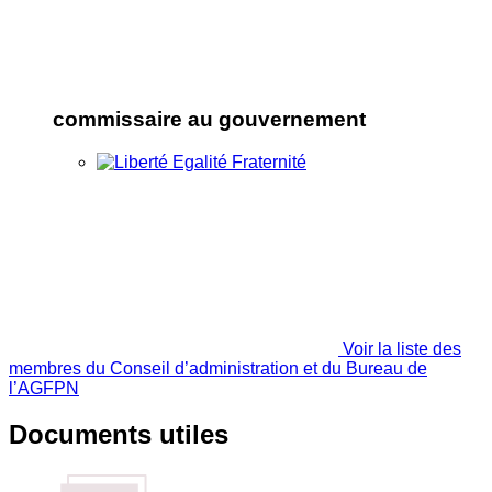
commissaire au gouvernement
Voir la liste des
membres du Conseil d’administration et du Bureau de
l’AGFPN
Documents utiles