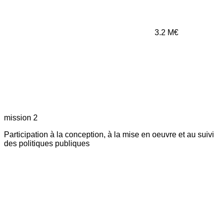
3.2
M€
mission 2
Participation à la conception, à la mise en oeuvre et au suivi
des politiques publiques