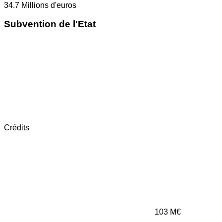
34.7
Millions d'euros
Subvention de l'Etat
Crédits
103
M€