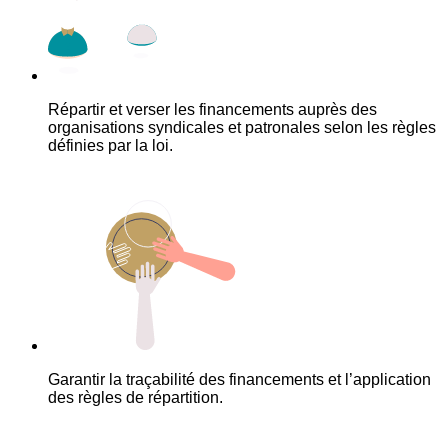
Répartir et verser les financements auprès des
organisations syndicales et patronales selon les règles
définies par la loi.
Garantir la traçabilité des financements et l’application
des règles de répartition.