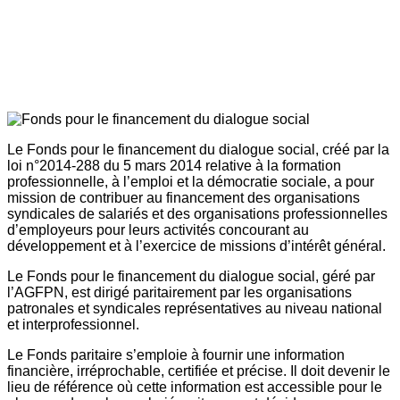
Le Fonds pour le financement du dialogue social, créé par la
loi n°2014-288 du 5 mars 2014 relative à la formation
professionnelle, à l’emploi et la démocratie sociale, a pour
mission de contribuer au financement des organisations
syndicales de salariés et des organisations professionnelles
d’employeurs pour leurs activités concourant au
développement et à l’exercice de missions d’intérêt général.
Le Fonds pour le financement du dialogue social, géré par
l’AGFPN, est dirigé paritairement par les organisations
patronales et syndicales représentatives au niveau national
et interprofessionnel.
Le Fonds paritaire s’emploie à fournir une information
financière, irréprochable, certifiée et précise. Il doit devenir le
lieu de référence où cette information est accessible pour le