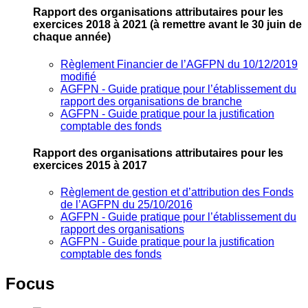
Rapport des organisations attributaires pour les
exercices 2018 à 2021
(à remettre avant le 30 juin de
chaque année)
Règlement Financier de l’AGFPN du 10/12/2019
modifié
AGFPN ‐ Guide pratique pour l’établissement du
rapport des organisations de branche
AGFPN ‐ Guide pratique pour la justification
comptable des fonds
Rapport des organisations attributaires pour les
exercices 2015 à 2017
Règlement de gestion et d’attribution des Fonds
de l’AGFPN du 25/10/2016
AGFPN ‐ Guide pratique pour l’établissement du
rapport des organisations
AGFPN ‐ Guide pratique pour la justification
comptable des fonds
Focus