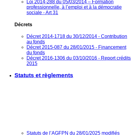
Loi 2014-288 du 05/03/2014 – Formation
professionnelle, à l’emploi et à la démocratie
sociale - Art 31
Décrets
Décret 2014-1718 du 30/12/2014 - Contribution
au fonds
Décret 2015-087 du 28/01/2015 - Financement
du fonds
Décret 2016-1306 du 03/10/2016 - Report crédits
2015
Statuts et règlements
Statuts de l’AGFPN du 28/01/2025 modifiés