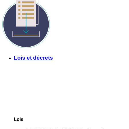
Lois et décrets
Lois