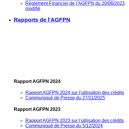
Règlement Financier de l’AGFPN du 20/06/2023
modifié
Rapports de l'AGFPN
Rapport AGFPN 2024
Rapport AGFPN 2024 sur l’utilisation des crédits
Communiqué de Presse du 27/11/2025
Rapport AGFPN 2023
Rapport AGFPN 2023 sur l'utilisation des crédits
Communiqué de Presse du 5/12/2024