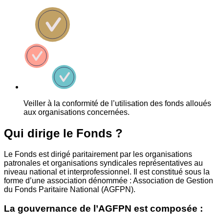
Veiller à la conformité de l’utilisation des fonds alloués
aux organisations concernées.
Qui dirige le Fonds ?
Le Fonds est dirigé paritairement par les organisations
patronales et organisations syndicales représentatives au
niveau national et interprofessionnel. Il est constitué sous la
forme d’une association dénommée : Association de Gestion
du Fonds Paritaire National (AGFPN).
La gouvernance de l’AGFPN est composée :