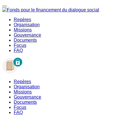
Repères
Organisation
Missions
Gouvernance
Documents
Focus
FAQ
Repères
Organisation
Missions
Gouvernance
Documents
Focus
FAQ