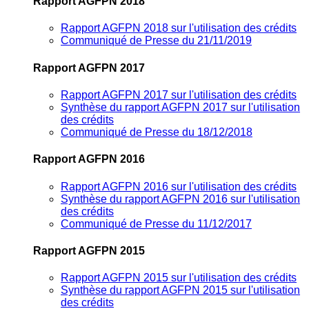
Rapport AGFPN 2018
Rapport AGFPN 2018 sur l'utilisation des crédits
Communiqué de Presse du 21/11/2019
Rapport AGFPN 2017
Rapport AGFPN 2017 sur l'utilisation des crédits
Synthèse du rapport AGFPN 2017 sur l'utilisation
des crédits
Communiqué de Presse du 18/12/2018
Rapport AGFPN 2016
Rapport AGFPN 2016 sur l'utilisation des crédits
Synthèse du rapport AGFPN 2016 sur l'utilisation
des crédits
Communiqué de Presse du 11/12/2017
Rapport AGFPN 2015
Rapport AGFPN 2015 sur l'utilisation des crédits
Synthèse du rapport AGFPN 2015 sur l'utilisation
des crédits