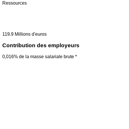
Ressources
119.9
Millions d'euros
Contribution des employeurs
0,016% de la masse salariale brute *