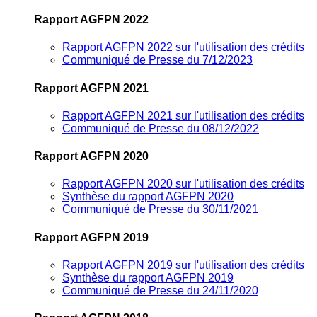
Rapport AGFPN 2022
Rapport AGFPN 2022 sur l'utilisation des crédits
Communiqué de Presse du 7/12/2023
Rapport AGFPN 2021
Rapport AGFPN 2021 sur l'utilisation des crédits
Communiqué de Presse du 08/12/2022
Rapport AGFPN 2020
Rapport AGFPN 2020 sur l'utilisation des crédits
Synthèse du rapport AGFPN 2020
Communiqué de Presse du 30/11/2021
Rapport AGFPN 2019
Rapport AGFPN 2019 sur l'utilisation des crédits
Synthèse du rapport AGFPN 2019
Communiqué de Presse du 24/11/2020