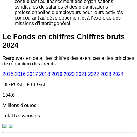
contribuant au financement des organisations
syndicales de salariés et des organisations
professionnelles d’employeurs pour leurs activités
concourant au développement et à l’exercice des
missions d’intérêt général.
Le Fonds en chiffres
Chiffres bruts
2024
Retrouvez en détail les chiffres des exercices et les principes
de répartition des crédits
2015
2016
2017
2018
2019
2020
2021
2022
2023
2024
DISPOSITIF LÉGAL
154.6
Millions d'euros
Total Ressources