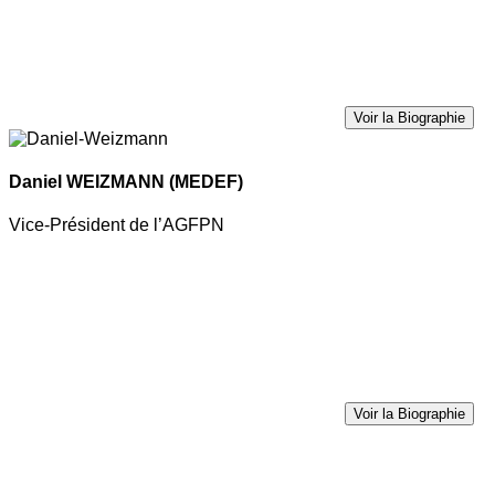
Voir la Biographie
Daniel WEIZMANN
(MEDEF)
Vice-Président de l’AGFPN
Voir la Biographie