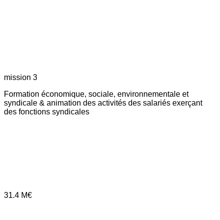
mission 3
Formation économique, sociale, environnementale et
syndicale & animation des activités des salariés exerçant
des fonctions syndicales
31.4
M€