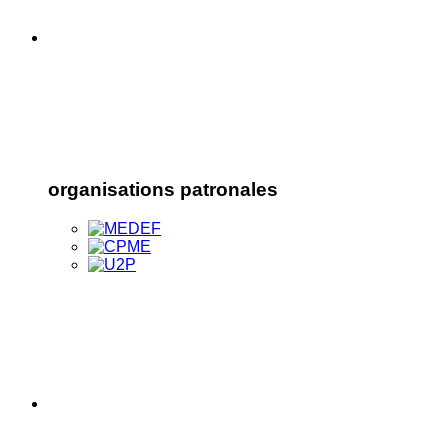
organisations patronales