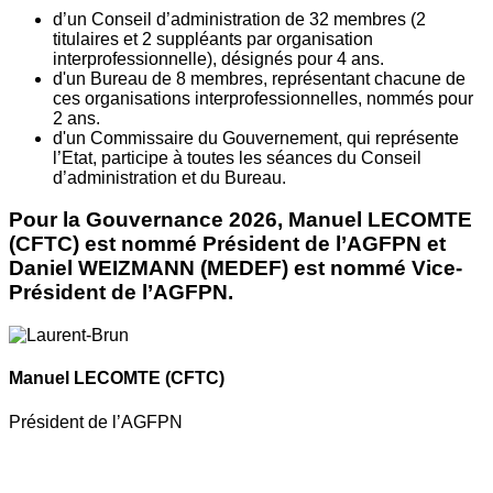
d’un Conseil d’administration de 32 membres (2
titulaires et 2 suppléants par organisation
interprofessionnelle), désignés pour 4 ans.
d'un Bureau de 8 membres, représentant chacune de
ces organisations interprofessionnelles, nommés pour
2 ans.
d'un Commissaire du Gouvernement, qui représente
l’Etat, participe à toutes les séances du Conseil
d’administration et du Bureau.
Pour la Gouvernance 2026, Manuel LECOMTE
(CFTC) est nommé Président de l’AGFPN et
Daniel WEIZMANN (MEDEF) est nommé Vice-
Président de l’AGFPN.
Manuel LECOMTE
(CFTC)
Président de l’AGFPN