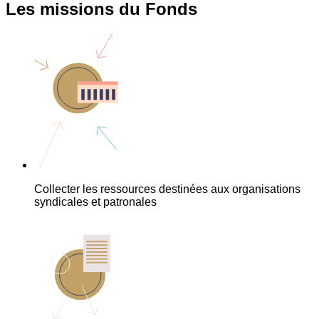
Les missions du Fonds
Collecter les ressources destinées aux organisations
syndicales et patronales