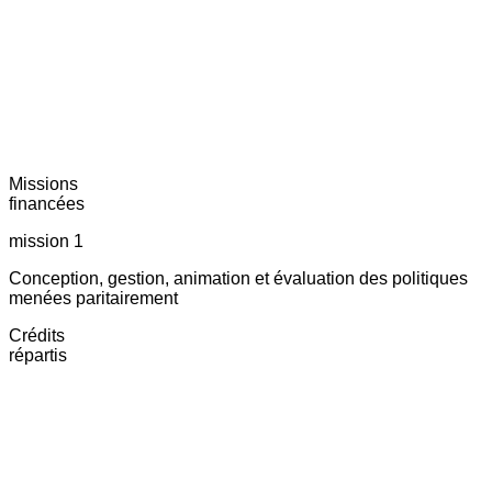
Missions
financées
mission 1
Conception, gestion, animation et évaluation des politiques
menées paritairement
Crédits
répartis