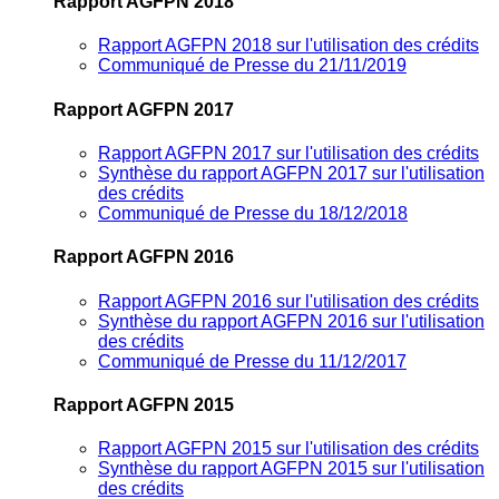
Rapport AGFPN 2018
Rapport AGFPN 2018 sur l'utilisation des crédits
Communiqué de Presse du 21/11/2019
Rapport AGFPN 2017
Rapport AGFPN 2017 sur l'utilisation des crédits
Synthèse du rapport AGFPN 2017 sur l'utilisation
des crédits
Communiqué de Presse du 18/12/2018
Rapport AGFPN 2016
Rapport AGFPN 2016 sur l'utilisation des crédits
Synthèse du rapport AGFPN 2016 sur l'utilisation
des crédits
Communiqué de Presse du 11/12/2017
Rapport AGFPN 2015
Rapport AGFPN 2015 sur l'utilisation des crédits
Synthèse du rapport AGFPN 2015 sur l'utilisation
des crédits