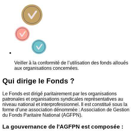
Veiller à la conformité de l’utilisation des fonds alloués
aux organisations concernées.
Qui dirige le Fonds ?
Le Fonds est dirigé paritairement par les organisations
patronales et organisations syndicales représentatives au
niveau national et interprofessionnel. Il est constitué sous la
forme d’une association dénommée : Association de Gestion
du Fonds Paritaire National (AGFPN).
La gouvernance de l’AGFPN est composée :