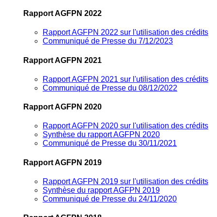
Rapport AGFPN 2022
Rapport AGFPN 2022 sur l'utilisation des crédits
Communiqué de Presse du 7/12/2023
Rapport AGFPN 2021
Rapport AGFPN 2021 sur l'utilisation des crédits
Communiqué de Presse du 08/12/2022
Rapport AGFPN 2020
Rapport AGFPN 2020 sur l'utilisation des crédits
Synthèse du rapport AGFPN 2020
Communiqué de Presse du 30/11/2021
Rapport AGFPN 2019
Rapport AGFPN 2019 sur l'utilisation des crédits
Synthèse du rapport AGFPN 2019
Communiqué de Presse du 24/11/2020