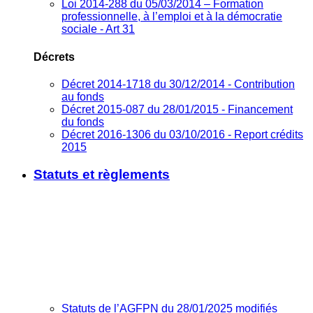
Loi 2014-288 du 05/03/2014 – Formation
professionnelle, à l’emploi et à la démocratie
sociale - Art 31
Décrets
Décret 2014-1718 du 30/12/2014 - Contribution
au fonds
Décret 2015-087 du 28/01/2015 - Financement
du fonds
Décret 2016-1306 du 03/10/2016 - Report crédits
2015
Statuts et règlements
Statuts de l’AGFPN du 28/01/2025 modifiés