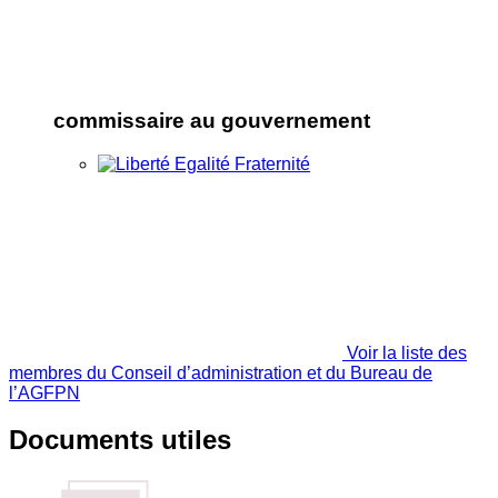
commissaire au gouvernement
Voir la liste des
membres du Conseil d’administration et du Bureau de
l’AGFPN
Documents utiles