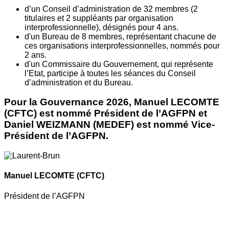
d’un Conseil d’administration de 32 membres (2
titulaires et 2 suppléants par organisation
interprofessionnelle), désignés pour 4 ans.
d'un Bureau de 8 membres, représentant chacune de
ces organisations interprofessionnelles, nommés pour
2 ans.
d'un Commissaire du Gouvernement, qui représente
l’Etat, participe à toutes les séances du Conseil
d’administration et du Bureau.
Pour la Gouvernance 2026, Manuel LECOMTE
(CFTC) est nommé Président de l’AGFPN et
Daniel WEIZMANN (MEDEF) est nommé Vice-
Président de l’AGFPN.
Manuel LECOMTE
(CFTC)
Président de l’AGFPN