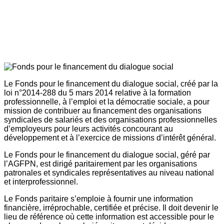
Le Fonds pour le financement du dialogue social, créé par la
loi n°2014-288 du 5 mars 2014 relative à la formation
professionnelle, à l’emploi et la démocratie sociale, a pour
mission de contribuer au financement des organisations
syndicales de salariés et des organisations professionnelles
d’employeurs pour leurs activités concourant au
développement et à l’exercice de missions d’intérêt général.
Le Fonds pour le financement du dialogue social, géré par
l’AGFPN, est dirigé paritairement par les organisations
patronales et syndicales représentatives au niveau national
et interprofessionnel.
Le Fonds paritaire s’emploie à fournir une information
financière, irréprochable, certifiée et précise. Il doit devenir le
lieu de référence où cette information est accessible pour le