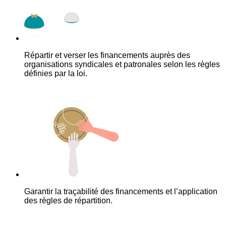
Répartir et verser les financements auprès des
organisations syndicales et patronales selon les règles
définies par la loi.
Garantir la traçabilité des financements et l’application
des règles de répartition.