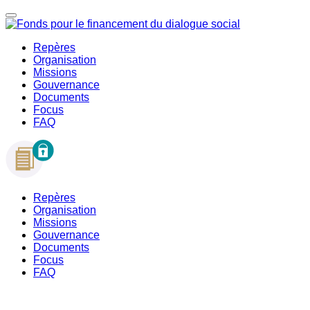
Repères
Organisation
Missions
Gouvernance
Documents
Focus
FAQ
Repères
Organisation
Missions
Gouvernance
Documents
Focus
FAQ