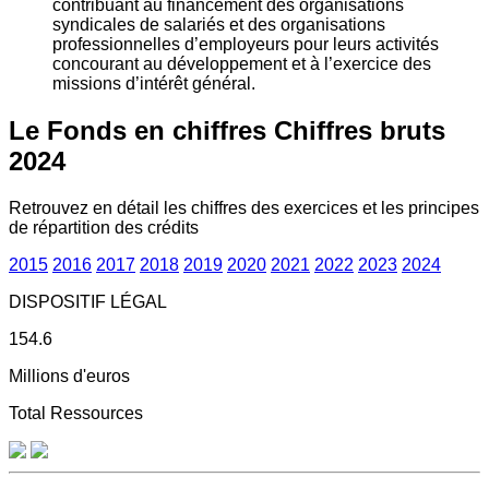
contribuant au financement des organisations
syndicales de salariés et des organisations
professionnelles d’employeurs pour leurs activités
concourant au développement et à l’exercice des
missions d’intérêt général.
Le Fonds en chiffres
Chiffres bruts
2024
Retrouvez en détail les chiffres des exercices et les principes
de répartition des crédits
2015
2016
2017
2018
2019
2020
2021
2022
2023
2024
DISPOSITIF LÉGAL
154.6
Millions d'euros
Total Ressources