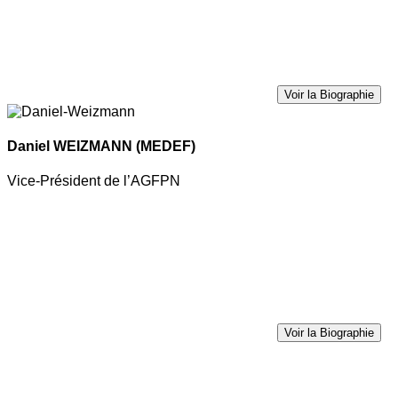
Voir la Biographie
Daniel WEIZMANN
(MEDEF)
Vice-Président de l’AGFPN
Voir la Biographie