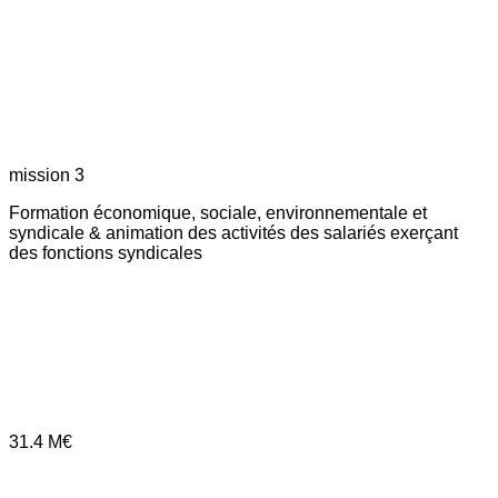
mission 3
Formation économique, sociale, environnementale et
syndicale & animation des activités des salariés exerçant
des fonctions syndicales
31.4
M€