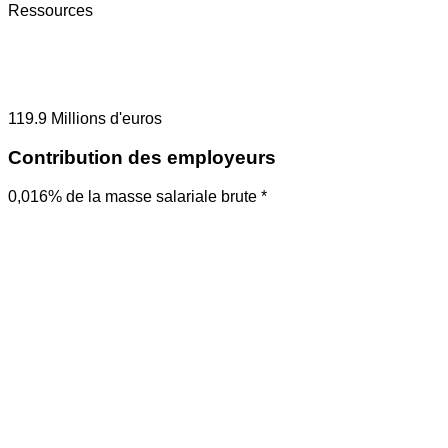
Ressources
119.9
Millions d'euros
Contribution des employeurs
0,016% de la masse salariale brute *