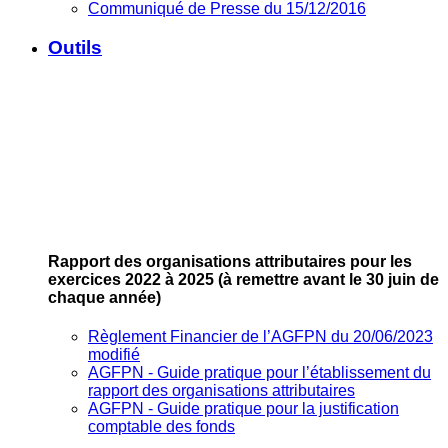
Communiqué de Presse du 15/12/2016
Outils
Rapport des organisations attributaires pour les
exercices 2022 à 2025
(à remettre avant le 30 juin de
chaque année)
Règlement Financier de l’AGFPN du 20/06/2023
modifié
AGFPN ‐ Guide pratique pour l’établissement du
rapport des organisations attributaires
AGFPN ‐ Guide pratique pour la justification
comptable des fonds