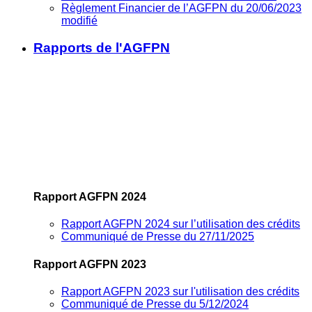
Règlement Financier de l’AGFPN du 20/06/2023
modifié
Rapports de l'AGFPN
Rapport AGFPN 2024
Rapport AGFPN 2024 sur l’utilisation des crédits
Communiqué de Presse du 27/11/2025
Rapport AGFPN 2023
Rapport AGFPN 2023 sur l'utilisation des crédits
Communiqué de Presse du 5/12/2024