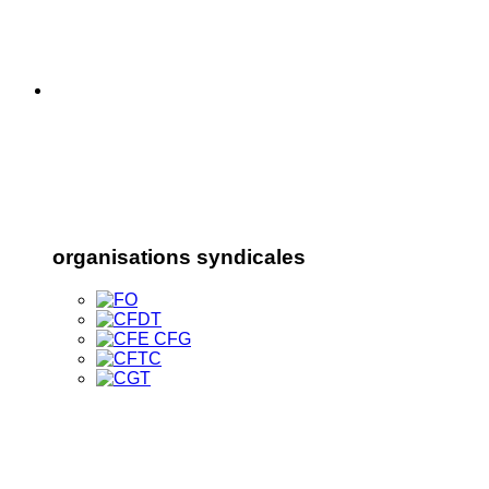
organisations syndicales