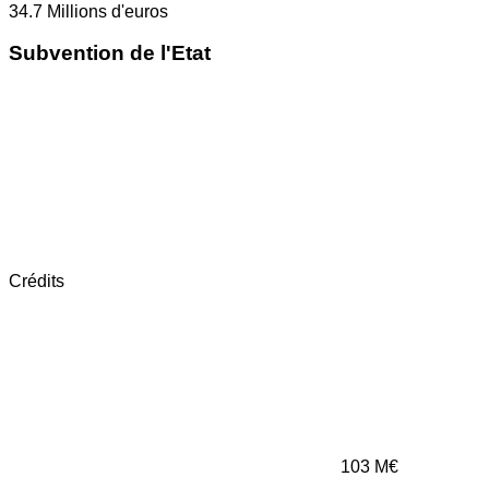
34.7
Millions d'euros
Subvention de l'Etat
Crédits
103
M€