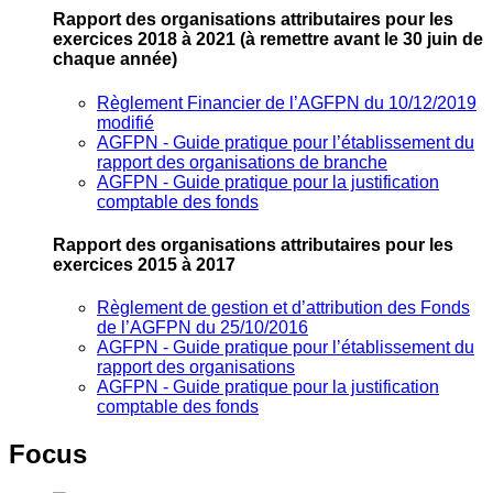
Rapport des organisations attributaires pour les
exercices 2018 à 2021
(à remettre avant le 30 juin de
chaque année)
Règlement Financier de l’AGFPN du 10/12/2019
modifié
AGFPN ‐ Guide pratique pour l’établissement du
rapport des organisations de branche
AGFPN ‐ Guide pratique pour la justification
comptable des fonds
Rapport des organisations attributaires pour les
exercices 2015 à 2017
Règlement de gestion et d’attribution des Fonds
de l’AGFPN du 25/10/2016
AGFPN ‐ Guide pratique pour l’établissement du
rapport des organisations
AGFPN ‐ Guide pratique pour la justification
comptable des fonds
Focus