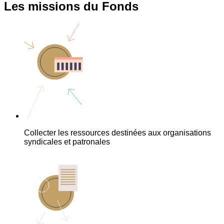
Les missions du Fonds
Collecter les ressources destinées aux organisations
syndicales et patronales