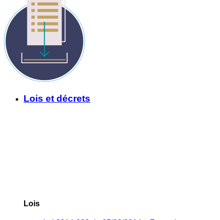
Lois et décrets
Lois