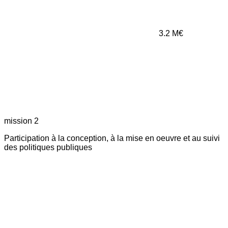
3.2
M€
mission 2
Participation à la conception, à la mise en oeuvre et au suivi
des politiques publiques