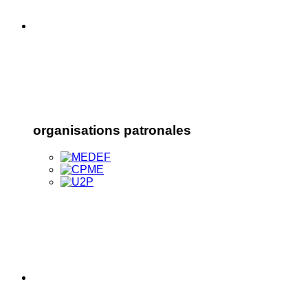
organisations patronales