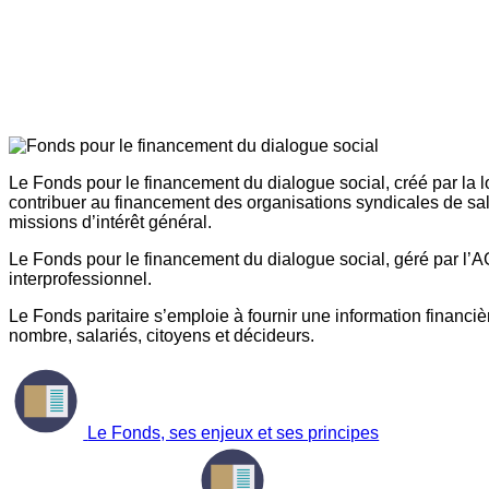
Le Fonds pour le financement du dialogue social, créé par la l
contribuer au financement des organisations syndicales de sal
missions d’intérêt général.
Le Fonds pour le financement du dialogue social, géré par l’AG
interprofessionnel.
Le Fonds paritaire s’emploie à fournir une information financière
nombre, salariés, citoyens et décideurs.
Le Fonds, ses enjeux et ses principes