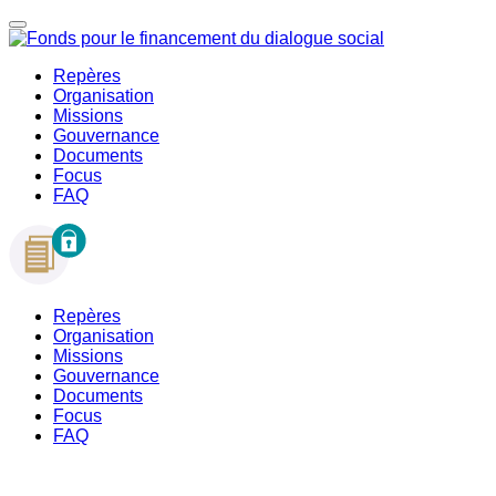
Repères
Organisation
Missions
Gouvernance
Documents
Focus
FAQ
Repères
Organisation
Missions
Gouvernance
Documents
Focus
FAQ