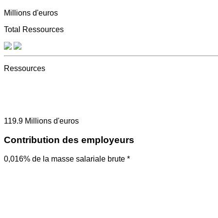
Millions d'euros
Total Ressources
Ressources
119.9
Millions d'euros
Contribution des employeurs
0,016% de la masse salariale brute *