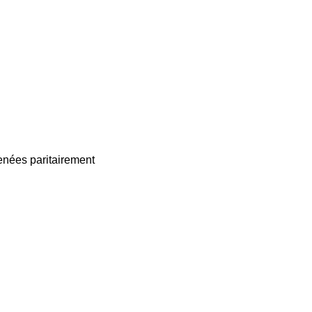
enées paritairement