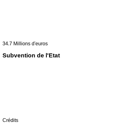
34.7
Millions d'euros
Subvention de l'Etat
Crédits