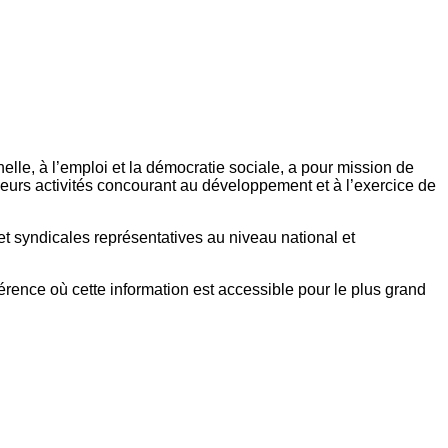
elle, à l’emploi et la démocratie sociale, a pour mission de
eurs activités concourant au développement et à l’exercice de
et syndicales représentatives au niveau national et
référence où cette information est accessible pour le plus grand