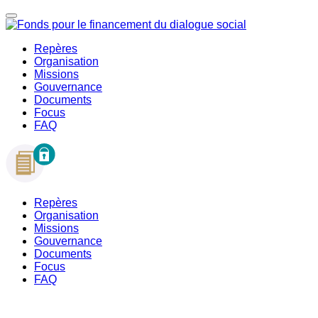
Repères
Organisation
Missions
Gouvernance
Documents
Focus
FAQ
Repères
Organisation
Missions
Gouvernance
Documents
Focus
FAQ