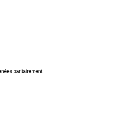
enées paritairement