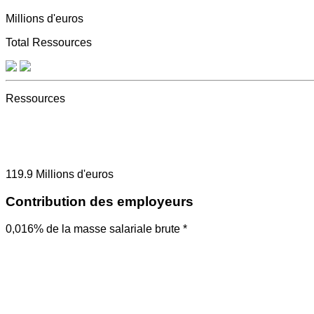
Millions d'euros
Total Ressources
Ressources
119.9
Millions d'euros
Contribution des employeurs
0,016% de la masse salariale brute *