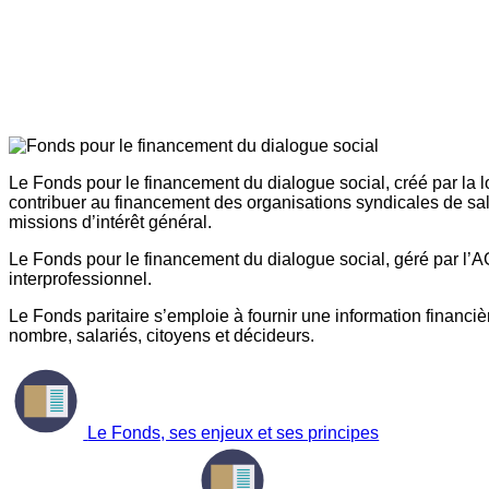
Le Fonds pour le financement du dialogue social, créé par la l
contribuer au financement des organisations syndicales de sal
missions d’intérêt général.
Le Fonds pour le financement du dialogue social, géré par l’AG
interprofessionnel.
Le Fonds paritaire s’emploie à fournir une information financière
nombre, salariés, citoyens et décideurs.
Le Fonds, ses enjeux et ses principes