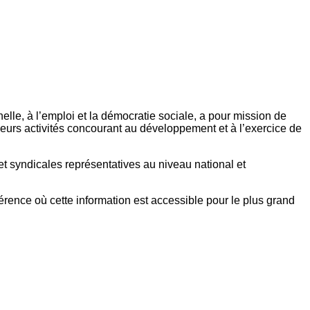
elle, à l’emploi et la démocratie sociale, a pour mission de
eurs activités concourant au développement et à l’exercice de
et syndicales représentatives au niveau national et
référence où cette information est accessible pour le plus grand