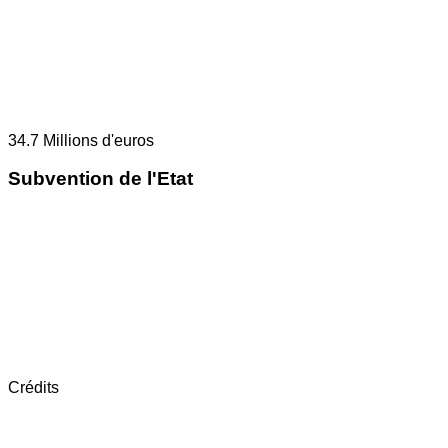
34.7
Millions d'euros
Subvention de l'Etat
Crédits