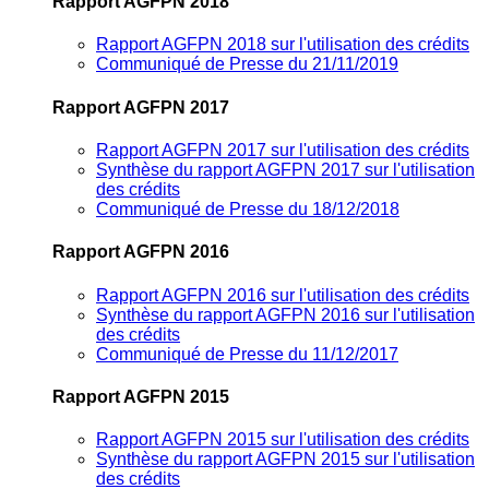
Rapport AGFPN 2018
Rapport AGFPN 2018 sur l'utilisation des crédits
Communiqué de Presse du 21/11/2019
Rapport AGFPN 2017
Rapport AGFPN 2017 sur l'utilisation des crédits
Synthèse du rapport AGFPN 2017 sur l'utilisation
des crédits
Communiqué de Presse du 18/12/2018
Rapport AGFPN 2016
Rapport AGFPN 2016 sur l'utilisation des crédits
Synthèse du rapport AGFPN 2016 sur l'utilisation
des crédits
Communiqué de Presse du 11/12/2017
Rapport AGFPN 2015
Rapport AGFPN 2015 sur l'utilisation des crédits
Synthèse du rapport AGFPN 2015 sur l'utilisation
des crédits