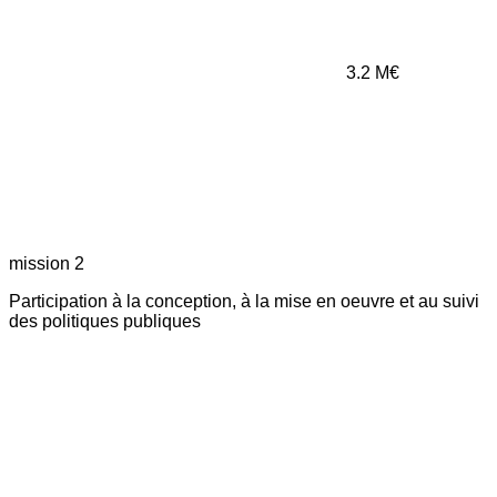
3.2
M€
mission 2
Participation à la conception, à la mise en oeuvre et au suivi
des politiques publiques