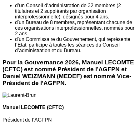
d’un Conseil d’administration de 32 membres (2
titulaires et 2 suppléants par organisation
interprofessionnelle), désignés pour 4 ans.
d'un Bureau de 8 membres, représentant chacune de
ces organisations interprofessionnelles, nommés pour
2 ans.
d'un Commissaire du Gouvernement, qui représente
l’Etat, participe à toutes les séances du Conseil
d’administration et du Bureau.
Pour la Gouvernance 2026, Manuel LECOMTE
(CFTC) est nommé Président de l’AGFPN et
Daniel WEIZMANN (MEDEF) est nommé Vice-
Président de l’AGFPN.
Manuel LECOMTE
(CFTC)
Président de l’AGFPN