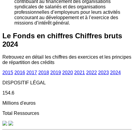
contribuant au financement des organisations
syndicales de salariés et des organisations
professionnelles d’employeurs pour leurs activités
concourant au développement et à l’exercice des
missions d’intérêt général.
Le Fonds en chiffres
Chiffres bruts
2024
Retrouvez en détail les chiffres des exercices et les principes
de répartition des crédits
2015
2016
2017
2018
2019
2020
2021
2022
2023
2024
DISPOSITIF LÉGAL
154.6
Millions d'euros
Total Ressources