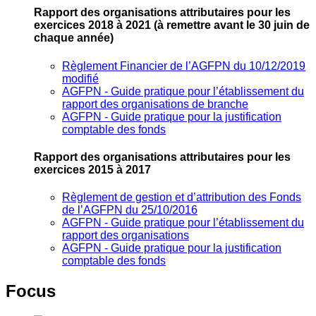
Rapport des organisations attributaires pour les
exercices 2018 à 2021
(à remettre avant le 30 juin de
chaque année)
Règlement Financier de l’AGFPN du 10/12/2019
modifié
AGFPN ‐ Guide pratique pour l’établissement du
rapport des organisations de branche
AGFPN ‐ Guide pratique pour la justification
comptable des fonds
Rapport des organisations attributaires pour les
exercices 2015 à 2017
Règlement de gestion et d’attribution des Fonds
de l’AGFPN du 25/10/2016
AGFPN ‐ Guide pratique pour l’établissement du
rapport des organisations
AGFPN ‐ Guide pratique pour la justification
comptable des fonds
Focus