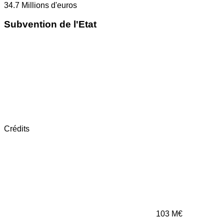
34.7
Millions d'euros
Subvention de l'Etat
Crédits
103
M€