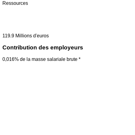
Ressources
119.9
Millions d'euros
Contribution des employeurs
0,016% de la masse salariale brute *