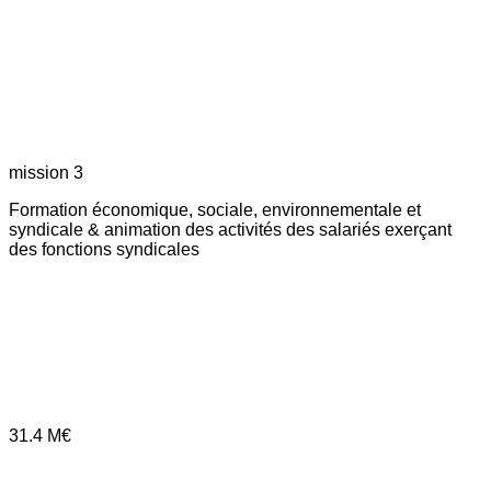
mission 3
Formation économique, sociale, environnementale et
syndicale & animation des activités des salariés exerçant
des fonctions syndicales
31.4
M€