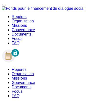
Repères
Organisation
Missions
Gouvernance
Documents
Focus
FAQ
Repères
Organisation
Missions
Gouvernance
Documents
Focus
FAQ