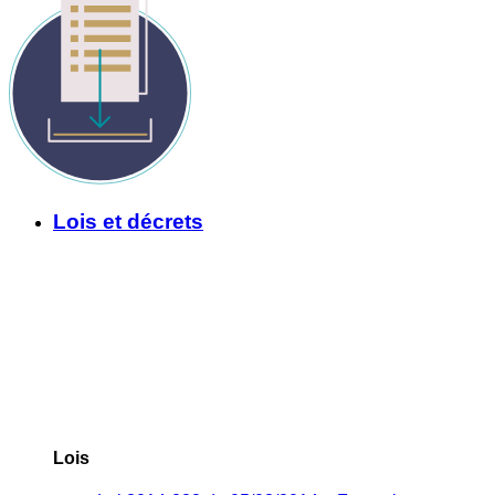
Lois et décrets
Lois