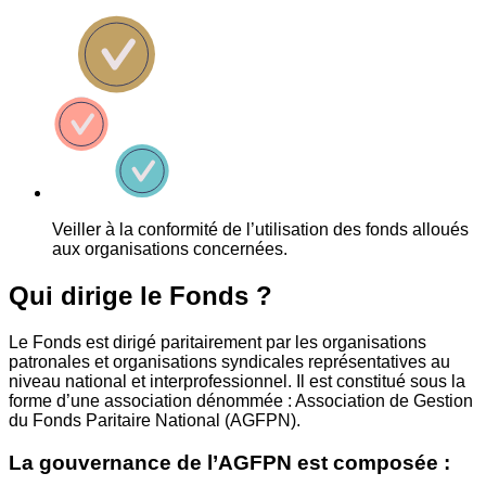
Veiller à la conformité de l’utilisation des fonds alloués
aux organisations concernées.
Qui dirige le Fonds ?
Le Fonds est dirigé paritairement par les organisations
patronales et organisations syndicales représentatives au
niveau national et interprofessionnel. Il est constitué sous la
forme d’une association dénommée : Association de Gestion
du Fonds Paritaire National (AGFPN).
La gouvernance de l’AGFPN est composée :