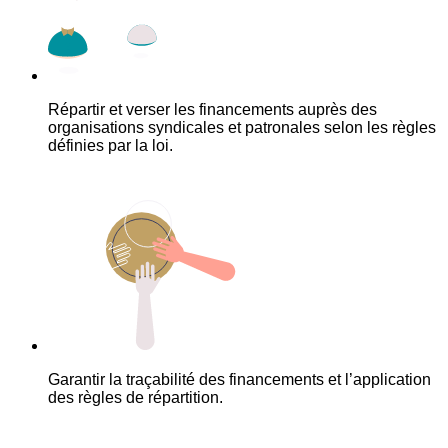
Répartir et verser les financements auprès des
organisations syndicales et patronales selon les règles
définies par la loi.
Garantir la traçabilité des financements et l’application
des règles de répartition.