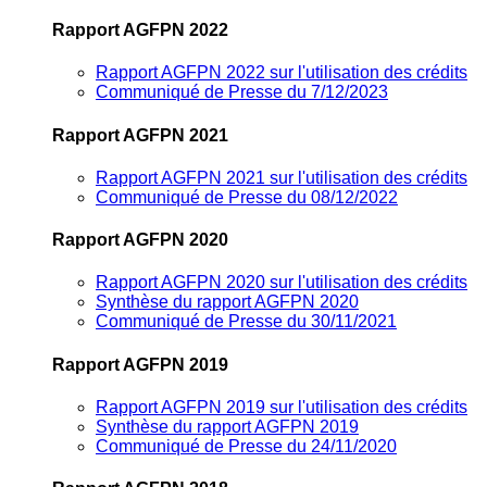
Rapport AGFPN 2022
Rapport AGFPN 2022 sur l'utilisation des crédits
Communiqué de Presse du 7/12/2023
Rapport AGFPN 2021
Rapport AGFPN 2021 sur l'utilisation des crédits
Communiqué de Presse du 08/12/2022
Rapport AGFPN 2020
Rapport AGFPN 2020 sur l'utilisation des crédits
Synthèse du rapport AGFPN 2020
Communiqué de Presse du 30/11/2021
Rapport AGFPN 2019
Rapport AGFPN 2019 sur l'utilisation des crédits
Synthèse du rapport AGFPN 2019
Communiqué de Presse du 24/11/2020