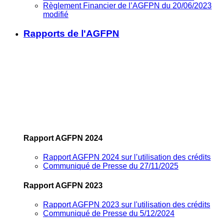
Règlement Financier de l’AGFPN du 20/06/2023
modifié
Rapports de l'AGFPN
Rapport AGFPN 2024
Rapport AGFPN 2024 sur l’utilisation des crédits
Communiqué de Presse du 27/11/2025
Rapport AGFPN 2023
Rapport AGFPN 2023 sur l'utilisation des crédits
Communiqué de Presse du 5/12/2024