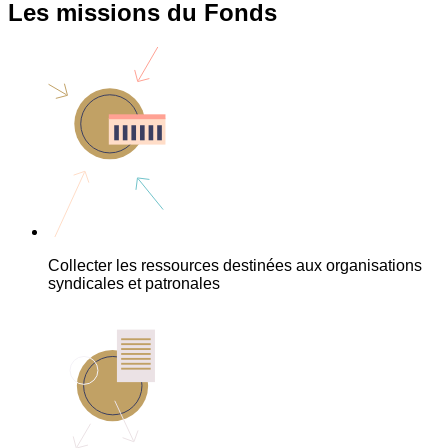
Les missions du Fonds
Collecter les ressources destinées aux organisations
syndicales et patronales