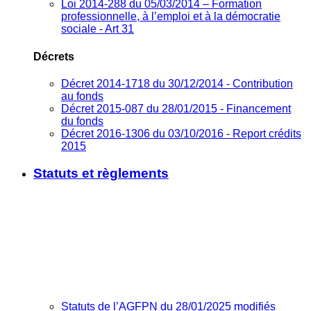
Loi 2014-288 du 05/03/2014 – Formation
professionnelle, à l’emploi et à la démocratie
sociale - Art 31
Décrets
Décret 2014-1718 du 30/12/2014 - Contribution
au fonds
Décret 2015-087 du 28/01/2015 - Financement
du fonds
Décret 2016-1306 du 03/10/2016 - Report crédits
2015
Statuts et règlements
Statuts de l’AGFPN du 28/01/2025 modifiés