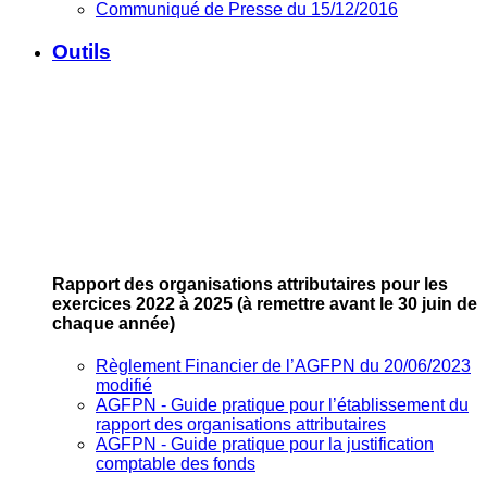
Communiqué de Presse du 15/12/2016
Outils
Rapport des organisations attributaires pour les
exercices 2022 à 2025
(à remettre avant le 30 juin de
chaque année)
Règlement Financier de l’AGFPN du 20/06/2023
modifié
AGFPN ‐ Guide pratique pour l’établissement du
rapport des organisations attributaires
AGFPN ‐ Guide pratique pour la justification
comptable des fonds