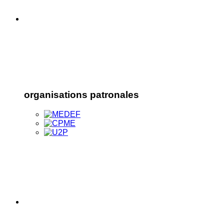
organisations patronales