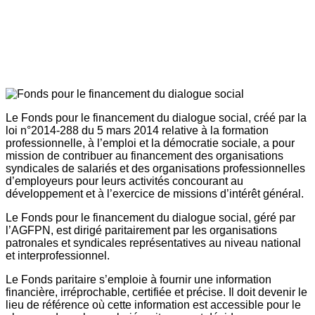
Le Fonds pour le financement du dialogue social, créé par la
loi n°2014-288 du 5 mars 2014 relative à la formation
professionnelle, à l’emploi et la démocratie sociale, a pour
mission de contribuer au financement des organisations
syndicales de salariés et des organisations professionnelles
d’employeurs pour leurs activités concourant au
développement et à l’exercice de missions d’intérêt général.
Le Fonds pour le financement du dialogue social, géré par
l’AGFPN, est dirigé paritairement par les organisations
patronales et syndicales représentatives au niveau national
et interprofessionnel.
Le Fonds paritaire s’emploie à fournir une information
financière, irréprochable, certifiée et précise. Il doit devenir le
lieu de référence où cette information est accessible pour le