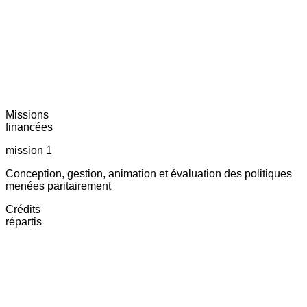
Missions
financées
mission 1
Conception, gestion, animation et évaluation des politiques
menées paritairement
Crédits
répartis