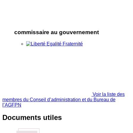
commissaire au gouvernement
Voir la liste des
membres du Conseil d’administration et du Bureau de
l’AGFPN
Documents utiles