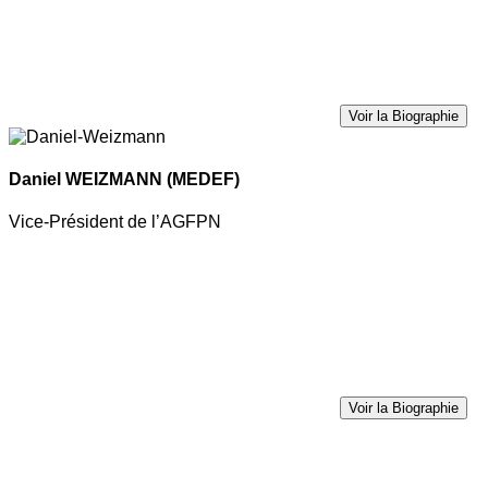
Voir la Biographie
Daniel WEIZMANN
(MEDEF)
Vice-Président de l’AGFPN
Voir la Biographie