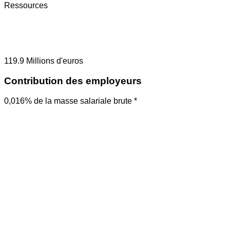
Ressources
119.9
Millions d'euros
Contribution des employeurs
0,016% de la masse salariale brute *