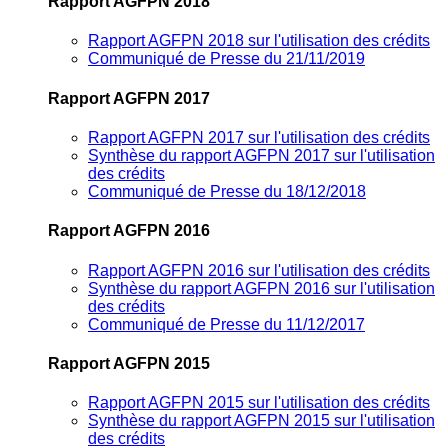
Rapport AGFPN 2018
Rapport AGFPN 2018 sur l'utilisation des crédits
Communiqué de Presse du 21/11/2019
Rapport AGFPN 2017
Rapport AGFPN 2017 sur l'utilisation des crédits
Synthèse du rapport AGFPN 2017 sur l'utilisation
des crédits
Communiqué de Presse du 18/12/2018
Rapport AGFPN 2016
Rapport AGFPN 2016 sur l'utilisation des crédits
Synthèse du rapport AGFPN 2016 sur l'utilisation
des crédits
Communiqué de Presse du 11/12/2017
Rapport AGFPN 2015
Rapport AGFPN 2015 sur l'utilisation des crédits
Synthèse du rapport AGFPN 2015 sur l'utilisation
des crédits