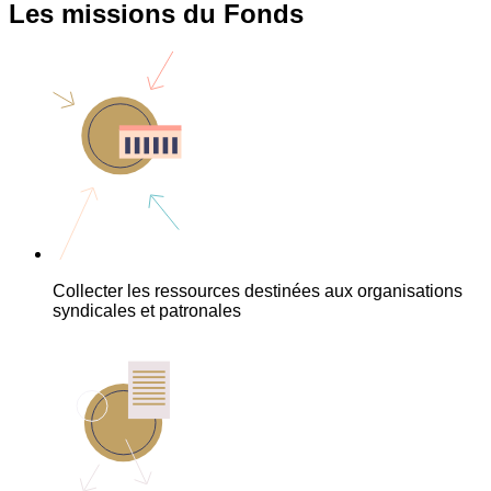
Les missions du Fonds
Collecter les ressources destinées aux organisations
syndicales et patronales