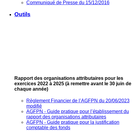
Communiqué de Presse du 15/12/2016
Outils
Rapport des organisations attributaires pour les
exercices 2022 à 2025
(à remettre avant le 30 juin de
chaque année)
Règlement Financier de l’AGFPN du 20/06/2023
modifié
AGFPN ‐ Guide pratique pour l’établissement du
rapport des organisations attributaires
AGFPN ‐ Guide pratique pour la justification
comptable des fonds