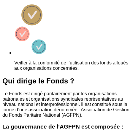
Veiller à la conformité de l’utilisation des fonds alloués
aux organisations concernées.
Qui dirige le Fonds ?
Le Fonds est dirigé paritairement par les organisations
patronales et organisations syndicales représentatives au
niveau national et interprofessionnel. Il est constitué sous la
forme d’une association dénommée : Association de Gestion
du Fonds Paritaire National (AGFPN).
La gouvernance de l’AGFPN est composée :