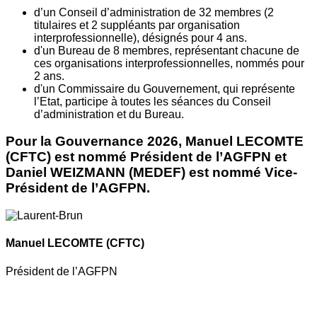
d’un Conseil d’administration de 32 membres (2
titulaires et 2 suppléants par organisation
interprofessionnelle), désignés pour 4 ans.
d'un Bureau de 8 membres, représentant chacune de
ces organisations interprofessionnelles, nommés pour
2 ans.
d'un Commissaire du Gouvernement, qui représente
l’Etat, participe à toutes les séances du Conseil
d’administration et du Bureau.
Pour la Gouvernance 2026, Manuel LECOMTE
(CFTC) est nommé Président de l’AGFPN et
Daniel WEIZMANN (MEDEF) est nommé Vice-
Président de l’AGFPN.
Manuel LECOMTE
(CFTC)
Président de l’AGFPN