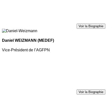
Voir la Biographie
Daniel WEIZMANN
(MEDEF)
Vice-Président de l’AGFPN
Voir la Biographie