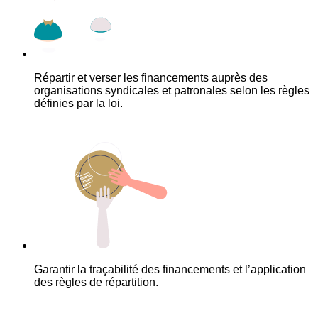
Répartir et verser les financements auprès des
organisations syndicales et patronales selon les règles
définies par la loi.
Garantir la traçabilité des financements et l’application
des règles de répartition.