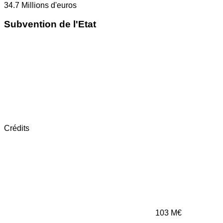
34.7
Millions d'euros
Subvention de l'Etat
Crédits
103
M€