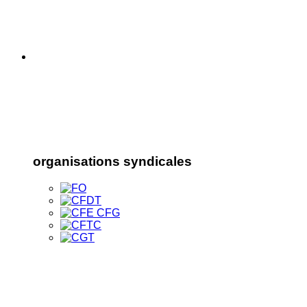
organisations syndicales