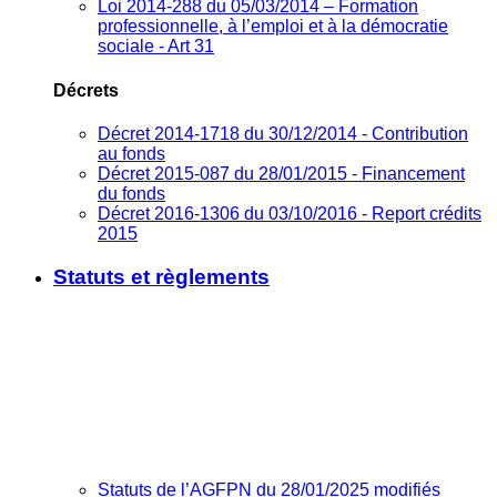
Loi 2014-288 du 05/03/2014 – Formation
professionnelle, à l’emploi et à la démocratie
sociale - Art 31
Décrets
Décret 2014-1718 du 30/12/2014 - Contribution
au fonds
Décret 2015-087 du 28/01/2015 - Financement
du fonds
Décret 2016-1306 du 03/10/2016 - Report crédits
2015
Statuts et règlements
Statuts de l’AGFPN du 28/01/2025 modifiés