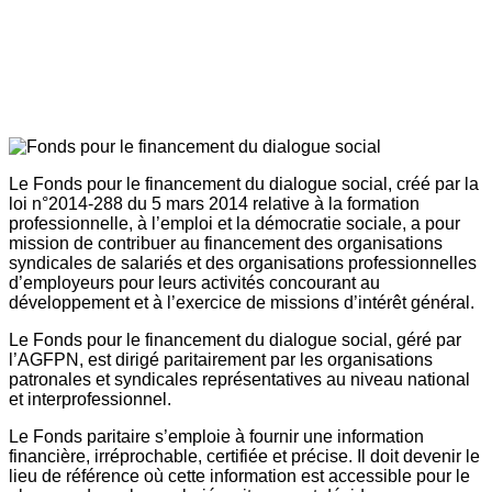
Le Fonds pour le financement du dialogue social, créé par la
loi n°2014-288 du 5 mars 2014 relative à la formation
professionnelle, à l’emploi et la démocratie sociale, a pour
mission de contribuer au financement des organisations
syndicales de salariés et des organisations professionnelles
d’employeurs pour leurs activités concourant au
développement et à l’exercice de missions d’intérêt général.
Le Fonds pour le financement du dialogue social, géré par
l’AGFPN, est dirigé paritairement par les organisations
patronales et syndicales représentatives au niveau national
et interprofessionnel.
Le Fonds paritaire s’emploie à fournir une information
financière, irréprochable, certifiée et précise. Il doit devenir le
lieu de référence où cette information est accessible pour le