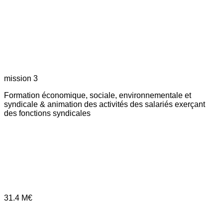
mission 3
Formation économique, sociale, environnementale et
syndicale & animation des activités des salariés exerçant
des fonctions syndicales
31.4
M€