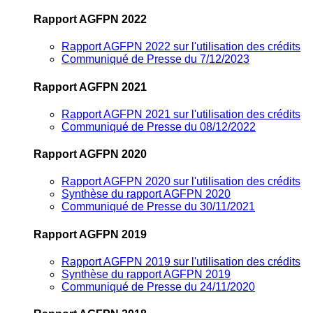
Rapport AGFPN 2022
Rapport AGFPN 2022 sur l'utilisation des crédits
Communiqué de Presse du 7/12/2023
Rapport AGFPN 2021
Rapport AGFPN 2021 sur l'utilisation des crédits
Communiqué de Presse du 08/12/2022
Rapport AGFPN 2020
Rapport AGFPN 2020 sur l'utilisation des crédits
Synthèse du rapport AGFPN 2020
Communiqué de Presse du 30/11/2021
Rapport AGFPN 2019
Rapport AGFPN 2019 sur l'utilisation des crédits
Synthèse du rapport AGFPN 2019
Communiqué de Presse du 24/11/2020