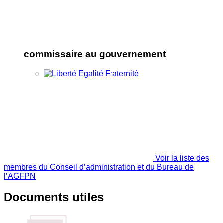
commissaire au gouvernement
Voir la liste des
membres du Conseil d’administration et du Bureau de
l’AGFPN
Documents utiles