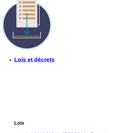
Lois et décrets
Lois