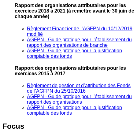
Rapport des organisations attributaires pour les
exercices 2018 à 2021
(à remettre avant le 30 juin de
chaque année)
Règlement Financier de l’AGFPN du 10/12/2019
modifié
AGFPN ‐ Guide pratique pour l’établissement du
rapport des organisations de branche
AGFPN ‐ Guide pratique pour la justification
comptable des fonds
Rapport des organisations attributaires pour les
exercices 2015 à 2017
Règlement de gestion et d’attribution des Fonds
de l’AGFPN du 25/10/2016
AGFPN ‐ Guide pratique pour l’établissement du
rapport des organisations
AGFPN ‐ Guide pratique pour la justification
comptable des fonds
Focus