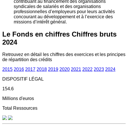
contribuant au financement des organisations
syndicales de salariés et des organisations
professionnelles d’employeurs pour leurs activités
concourant au développement et à l’exercice des
missions d’intérêt général.
Le Fonds en chiffres
Chiffres bruts
2024
Retrouvez en détail les chiffres des exercices et les principes
de répartition des crédits
2015
2016
2017
2018
2019
2020
2021
2022
2023
2024
DISPOSITIF LÉGAL
154.6
Millions d'euros
Total Ressources