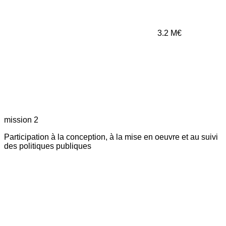
3.2
M€
mission 2
Participation à la conception, à la mise en oeuvre et au suivi
des politiques publiques