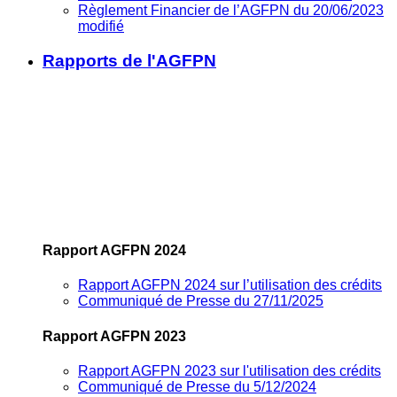
Règlement Financier de l’AGFPN du 20/06/2023
modifié
Rapports de l'AGFPN
Rapport AGFPN 2024
Rapport AGFPN 2024 sur l’utilisation des crédits
Communiqué de Presse du 27/11/2025
Rapport AGFPN 2023
Rapport AGFPN 2023 sur l'utilisation des crédits
Communiqué de Presse du 5/12/2024