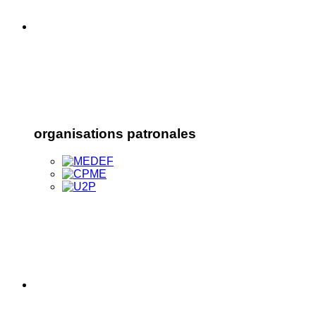
organisations patronales