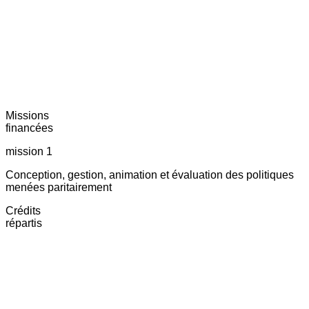
Missions
financées
mission 1
Conception, gestion, animation et évaluation des politiques
menées paritairement
Crédits
répartis