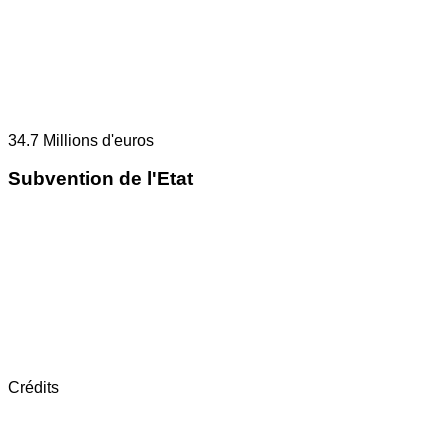
34.7
Millions d'euros
Subvention de l'Etat
Crédits