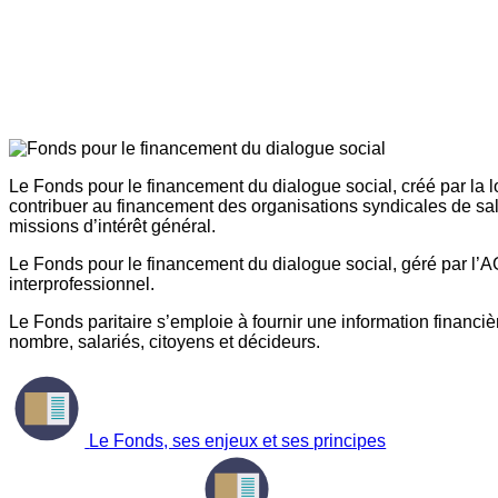
Le Fonds pour le financement du dialogue social, créé par la l
contribuer au financement des organisations syndicales de sal
missions d’intérêt général.
Le Fonds pour le financement du dialogue social, géré par l’AG
interprofessionnel.
Le Fonds paritaire s’emploie à fournir une information financière
nombre, salariés, citoyens et décideurs.
Le Fonds, ses enjeux et ses principes