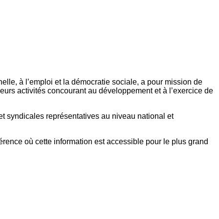
elle, à l’emploi et la démocratie sociale, a pour mission de
eurs activités concourant au développement et à l’exercice de
et syndicales représentatives au niveau national et
référence où cette information est accessible pour le plus grand