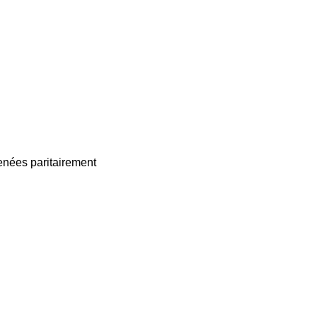
enées paritairement