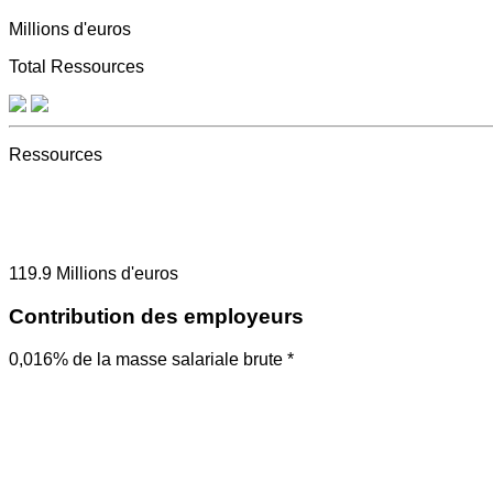
Millions d'euros
Total Ressources
Ressources
119.9
Millions d'euros
Contribution des employeurs
0,016% de la masse salariale brute *