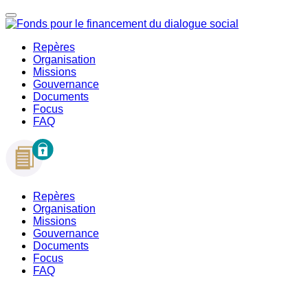
Repères
Organisation
Missions
Gouvernance
Documents
Focus
FAQ
Repères
Organisation
Missions
Gouvernance
Documents
Focus
FAQ