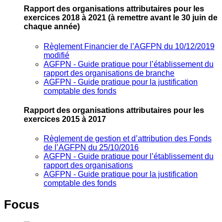
Rapport des organisations attributaires pour les
exercices 2018 à 2021
(à remettre avant le 30 juin de
chaque année)
Règlement Financier de l’AGFPN du 10/12/2019
modifié
AGFPN ‐ Guide pratique pour l’établissement du
rapport des organisations de branche
AGFPN ‐ Guide pratique pour la justification
comptable des fonds
Rapport des organisations attributaires pour les
exercices 2015 à 2017
Règlement de gestion et d’attribution des Fonds
de l’AGFPN du 25/10/2016
AGFPN ‐ Guide pratique pour l’établissement du
rapport des organisations
AGFPN ‐ Guide pratique pour la justification
comptable des fonds
Focus