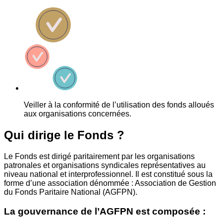
Veiller à la conformité de l’utilisation des fonds alloués
aux organisations concernées.
Qui dirige le Fonds ?
Le Fonds est dirigé paritairement par les organisations
patronales et organisations syndicales représentatives au
niveau national et interprofessionnel. Il est constitué sous la
forme d’une association dénommée : Association de Gestion
du Fonds Paritaire National (AGFPN).
La gouvernance de l’AGFPN est composée :