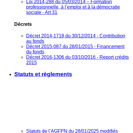
Loi 2014-288 du 05/03/2014 – Formation
professionnelle, à l’emploi et à la démocratie
sociale - Art 31
Décrets
Décret 2014-1718 du 30/12/2014 - Contribution
au fonds
Décret 2015-087 du 28/01/2015 - Financement
du fonds
Décret 2016-1306 du 03/10/2016 - Report crédits
2015
Statuts et règlements
Statuts de l’AGFPN du 28/01/2025 modifiés