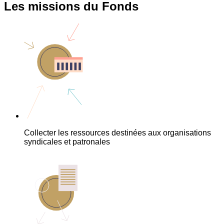
Les missions du Fonds
Collecter les ressources destinées aux organisations
syndicales et patronales