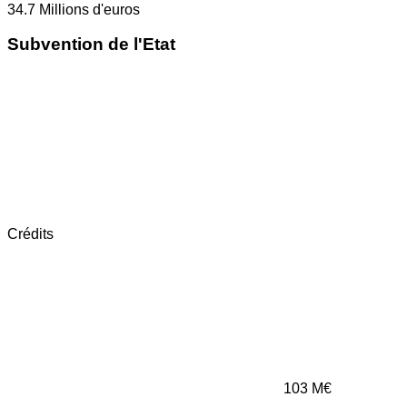
34.7
Millions d'euros
Subvention de l'Etat
Crédits
103
M€