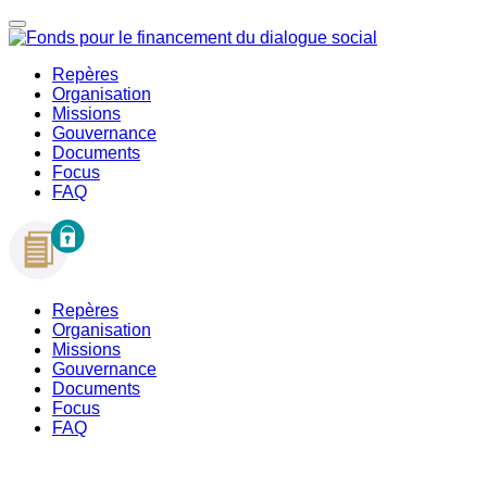
Repères
Organisation
Missions
Gouvernance
Documents
Focus
FAQ
Repères
Organisation
Missions
Gouvernance
Documents
Focus
FAQ