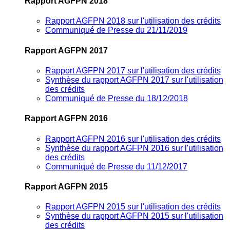
Rapport AGFPN 2018
Rapport AGFPN 2018 sur l'utilisation des crédits
Communiqué de Presse du 21/11/2019
Rapport AGFPN 2017
Rapport AGFPN 2017 sur l'utilisation des crédits
Synthèse du rapport AGFPN 2017 sur l'utilisation
des crédits
Communiqué de Presse du 18/12/2018
Rapport AGFPN 2016
Rapport AGFPN 2016 sur l'utilisation des crédits
Synthèse du rapport AGFPN 2016 sur l'utilisation
des crédits
Communiqué de Presse du 11/12/2017
Rapport AGFPN 2015
Rapport AGFPN 2015 sur l'utilisation des crédits
Synthèse du rapport AGFPN 2015 sur l'utilisation
des crédits