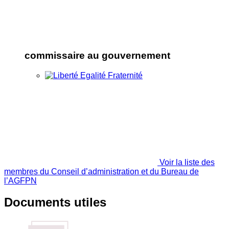
commissaire au gouvernement
Voir la liste des
membres du Conseil d’administration et du Bureau de
l’AGFPN
Documents utiles