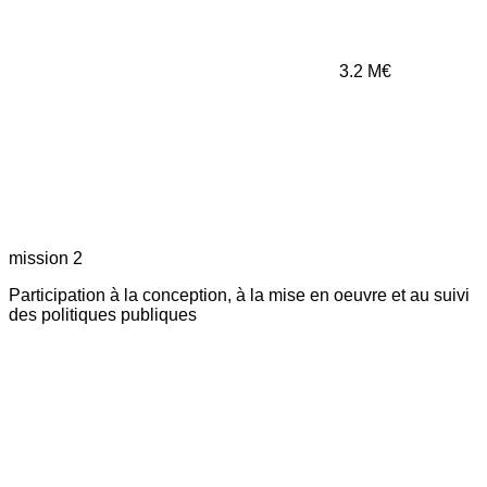
3.2
M€
mission 2
Participation à la conception, à la mise en oeuvre et au suivi
des politiques publiques