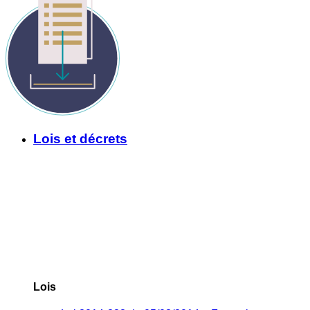
Lois et décrets
Lois