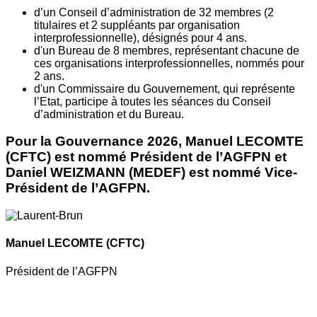
d’un Conseil d’administration de 32 membres (2
titulaires et 2 suppléants par organisation
interprofessionnelle), désignés pour 4 ans.
d'un Bureau de 8 membres, représentant chacune de
ces organisations interprofessionnelles, nommés pour
2 ans.
d'un Commissaire du Gouvernement, qui représente
l’Etat, participe à toutes les séances du Conseil
d’administration et du Bureau.
Pour la Gouvernance 2026, Manuel LECOMTE
(CFTC) est nommé Président de l’AGFPN et
Daniel WEIZMANN (MEDEF) est nommé Vice-
Président de l’AGFPN.
Manuel LECOMTE
(CFTC)
Président de l’AGFPN