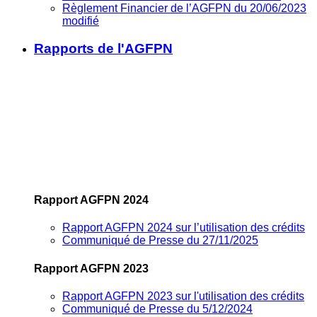
Règlement Financier de l’AGFPN du 20/06/2023
modifié
Rapports de l'AGFPN
Rapport AGFPN 2024
Rapport AGFPN 2024 sur l’utilisation des crédits
Communiqué de Presse du 27/11/2025
Rapport AGFPN 2023
Rapport AGFPN 2023 sur l'utilisation des crédits
Communiqué de Presse du 5/12/2024