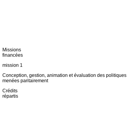
Missions
financées
mission 1
Conception, gestion, animation et évaluation des politiques
menées paritairement
Crédits
répartis