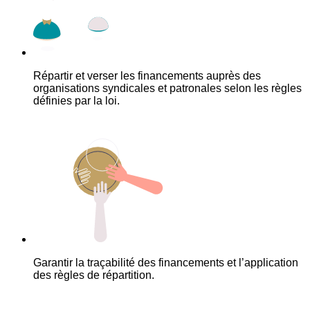
Répartir et verser les financements auprès des
organisations syndicales et patronales selon les règles
définies par la loi.
Garantir la traçabilité des financements et l’application
des règles de répartition.