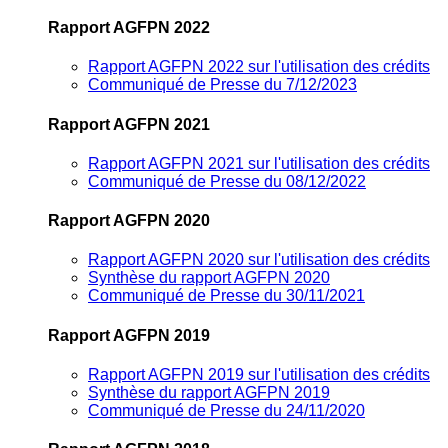
Rapport AGFPN 2022
Rapport AGFPN 2022 sur l'utilisation des crédits
Communiqué de Presse du 7/12/2023
Rapport AGFPN 2021
Rapport AGFPN 2021 sur l'utilisation des crédits
Communiqué de Presse du 08/12/2022
Rapport AGFPN 2020
Rapport AGFPN 2020 sur l'utilisation des crédits
Synthèse du rapport AGFPN 2020
Communiqué de Presse du 30/11/2021
Rapport AGFPN 2019
Rapport AGFPN 2019 sur l'utilisation des crédits
Synthèse du rapport AGFPN 2019
Communiqué de Presse du 24/11/2020