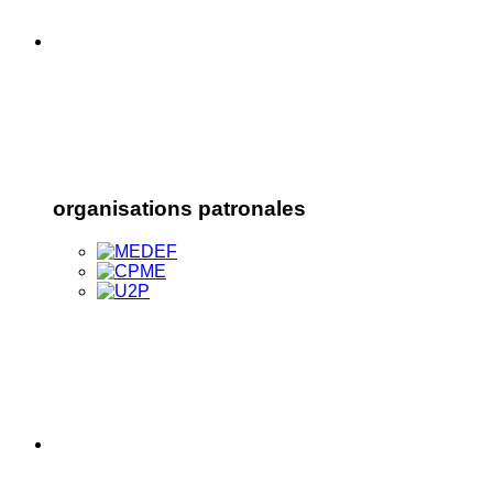
organisations patronales