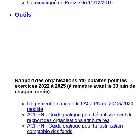
Communiqué de Presse du 15/12/2016
Outils
Rapport des organisations attributaires pour les
exercices 2022 à 2025
(à remettre avant le 30 juin de
chaque année)
Règlement Financier de l’AGFPN du 20/06/2023
modifié
AGFPN ‐ Guide pratique pour l’établissement du
rapport des organisations attributaires
AGFPN ‐ Guide pratique pour la justification
comptable des fonds