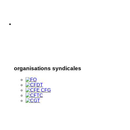
organisations syndicales