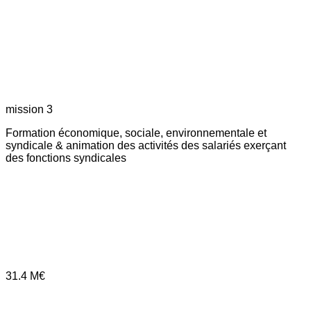
mission 3
Formation économique, sociale, environnementale et
syndicale & animation des activités des salariés exerçant
des fonctions syndicales
31.4
M€