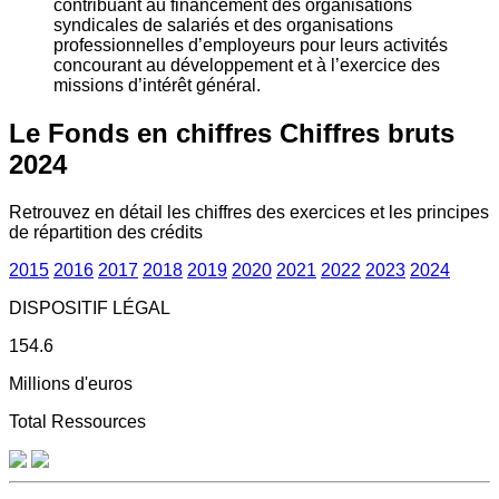
contribuant au financement des organisations
syndicales de salariés et des organisations
professionnelles d’employeurs pour leurs activités
concourant au développement et à l’exercice des
missions d’intérêt général.
Le Fonds en chiffres
Chiffres bruts
2024
Retrouvez en détail les chiffres des exercices et les principes
de répartition des crédits
2015
2016
2017
2018
2019
2020
2021
2022
2023
2024
DISPOSITIF LÉGAL
154.6
Millions d'euros
Total Ressources