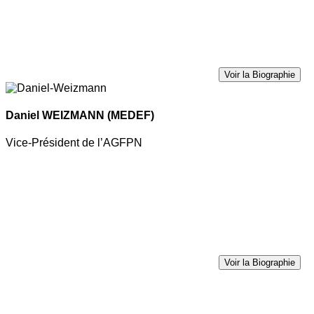
Voir la Biographie
Daniel WEIZMANN
(MEDEF)
Vice-Président de l’AGFPN
Voir la Biographie