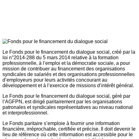
Le Fonds pour le financement du dialogue social, créé par la
loi n°2014-288 du 5 mars 2014 relative à la formation
professionnelle, à l’emploi et la démocratie sociale, a pour
mission de contribuer au financement des organisations
syndicales de salariés et des organisations professionnelles
d’employeurs pour leurs activités concourant au
développement et à l’exercice de missions d’intérêt général.
Le Fonds pour le financement du dialogue social, géré par
l’AGFPN, est dirigé paritairement par les organisations
patronales et syndicales représentatives au niveau national
et interprofessionnel.
Le Fonds paritaire s’emploie à fournir une information
financière, irréprochable, certifiée et précise. Il doit devenir le
lieu de référence où cette information est accessible pour le