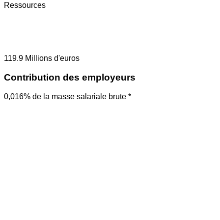
Ressources
119.9
Millions d'euros
Contribution des employeurs
0,016% de la masse salariale brute *