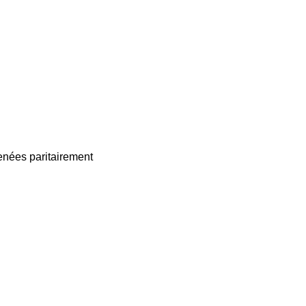
enées paritairement