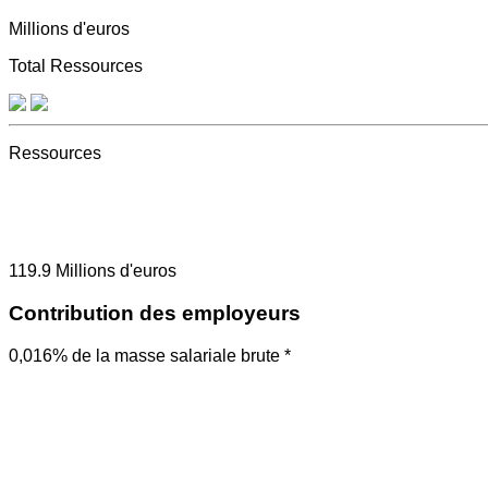
Millions d'euros
Total Ressources
Ressources
119.9
Millions d'euros
Contribution des employeurs
0,016% de la masse salariale brute *