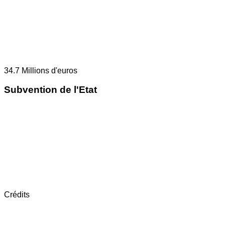
34.7
Millions d'euros
Subvention de l'Etat
Crédits