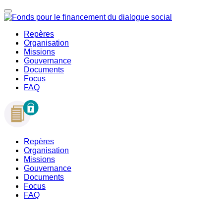
Repères
Organisation
Missions
Gouvernance
Documents
Focus
FAQ
Repères
Organisation
Missions
Gouvernance
Documents
Focus
FAQ