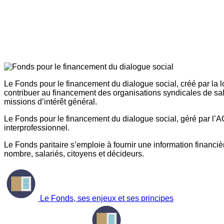
Le Fonds pour le financement du dialogue social, créé par la l
contribuer au financement des organisations syndicales de sal
missions d’intérêt général.
Le Fonds pour le financement du dialogue social, géré par l’AG
interprofessionnel.
Le Fonds paritaire s’emploie à fournir une information financière
nombre, salariés, citoyens et décideurs.
Le Fonds, ses enjeux et ses principes