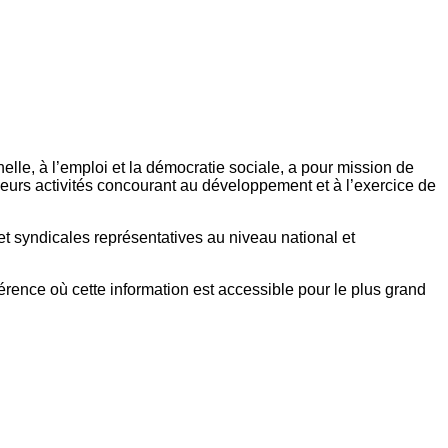
elle, à l’emploi et la démocratie sociale, a pour mission de
eurs activités concourant au développement et à l’exercice de
et syndicales représentatives au niveau national et
référence où cette information est accessible pour le plus grand