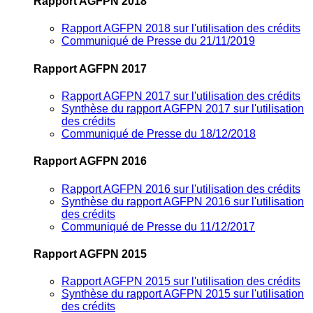
Rapport AGFPN 2018
Rapport AGFPN 2018 sur l'utilisation des crédits
Communiqué de Presse du 21/11/2019
Rapport AGFPN 2017
Rapport AGFPN 2017 sur l'utilisation des crédits
Synthèse du rapport AGFPN 2017 sur l'utilisation
des crédits
Communiqué de Presse du 18/12/2018
Rapport AGFPN 2016
Rapport AGFPN 2016 sur l'utilisation des crédits
Synthèse du rapport AGFPN 2016 sur l'utilisation
des crédits
Communiqué de Presse du 11/12/2017
Rapport AGFPN 2015
Rapport AGFPN 2015 sur l'utilisation des crédits
Synthèse du rapport AGFPN 2015 sur l'utilisation
des crédits