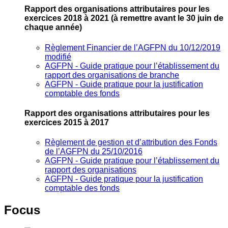
Rapport des organisations attributaires pour les
exercices 2018 à 2021
(à remettre avant le 30 juin de
chaque année)
Règlement Financier de l’AGFPN du 10/12/2019
modifié
AGFPN ‐ Guide pratique pour l’établissement du
rapport des organisations de branche
AGFPN ‐ Guide pratique pour la justification
comptable des fonds
Rapport des organisations attributaires pour les
exercices 2015 à 2017
Règlement de gestion et d’attribution des Fonds
de l’AGFPN du 25/10/2016
AGFPN ‐ Guide pratique pour l’établissement du
rapport des organisations
AGFPN ‐ Guide pratique pour la justification
comptable des fonds
Focus