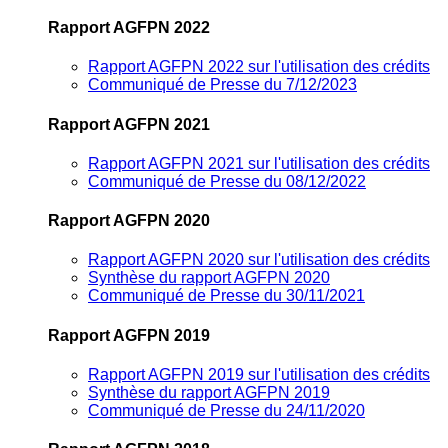
Rapport AGFPN 2022
Rapport AGFPN 2022 sur l'utilisation des crédits
Communiqué de Presse du 7/12/2023
Rapport AGFPN 2021
Rapport AGFPN 2021 sur l'utilisation des crédits
Communiqué de Presse du 08/12/2022
Rapport AGFPN 2020
Rapport AGFPN 2020 sur l'utilisation des crédits
Synthèse du rapport AGFPN 2020
Communiqué de Presse du 30/11/2021
Rapport AGFPN 2019
Rapport AGFPN 2019 sur l'utilisation des crédits
Synthèse du rapport AGFPN 2019
Communiqué de Presse du 24/11/2020