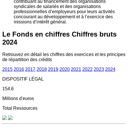
contribuant au financement des organisations
syndicales de salariés et des organisations
professionnelles d’employeurs pour leurs activités
concourant au développement et à l’exercice des
missions d’intérêt général.
Le Fonds en chiffres
Chiffres bruts
2024
Retrouvez en détail les chiffres des exercices et les principes
de répartition des crédits
2015
2016
2017
2018
2019
2020
2021
2022
2023
2024
DISPOSITIF LÉGAL
154.6
Millions d'euros
Total Ressources