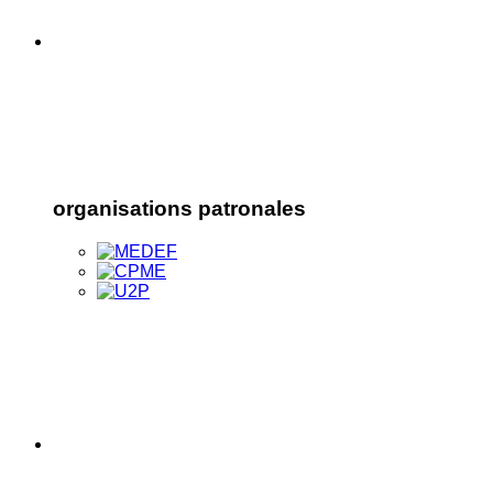
organisations patronales