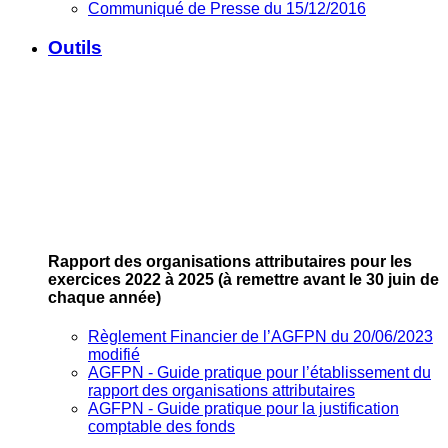
Communiqué de Presse du 15/12/2016
Outils
Rapport des organisations attributaires pour les
exercices 2022 à 2025
(à remettre avant le 30 juin de
chaque année)
Règlement Financier de l’AGFPN du 20/06/2023
modifié
AGFPN ‐ Guide pratique pour l’établissement du
rapport des organisations attributaires
AGFPN ‐ Guide pratique pour la justification
comptable des fonds