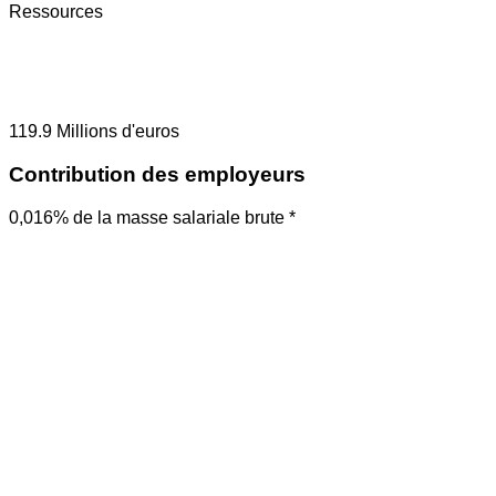
Ressources
119.9
Millions d'euros
Contribution des employeurs
0,016% de la masse salariale brute *