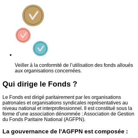
Veiller à la conformité de l’utilisation des fonds alloués
aux organisations concernées.
Qui dirige le Fonds ?
Le Fonds est dirigé paritairement par les organisations
patronales et organisations syndicales représentatives au
niveau national et interprofessionnel. Il est constitué sous la
forme d’une association dénommée : Association de Gestion
du Fonds Paritaire National (AGFPN).
La gouvernance de l’AGFPN est composée :