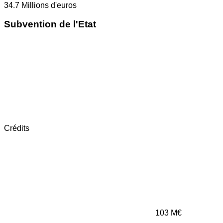
34.7
Millions d'euros
Subvention de l'Etat
Crédits
103
M€