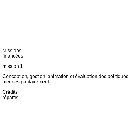
Missions
financées
mission 1
Conception, gestion, animation et évaluation des politiques
menées paritairement
Crédits
répartis