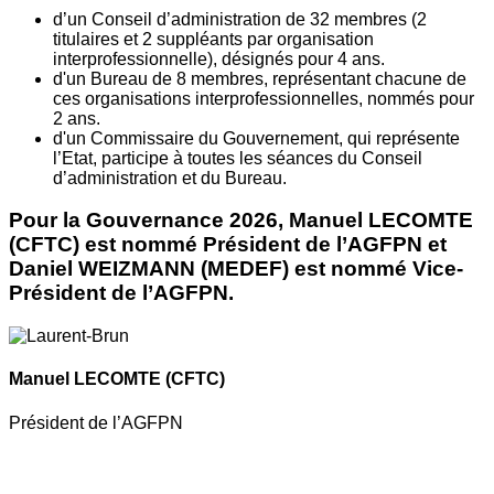
d’un Conseil d’administration de 32 membres (2
titulaires et 2 suppléants par organisation
interprofessionnelle), désignés pour 4 ans.
d'un Bureau de 8 membres, représentant chacune de
ces organisations interprofessionnelles, nommés pour
2 ans.
d'un Commissaire du Gouvernement, qui représente
l’Etat, participe à toutes les séances du Conseil
d’administration et du Bureau.
Pour la Gouvernance 2026, Manuel LECOMTE
(CFTC) est nommé Président de l’AGFPN et
Daniel WEIZMANN (MEDEF) est nommé Vice-
Président de l’AGFPN.
Manuel LECOMTE
(CFTC)
Président de l’AGFPN