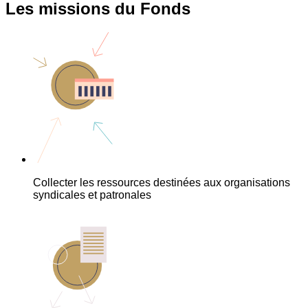
Les missions du Fonds
Collecter les ressources destinées aux organisations
syndicales et patronales