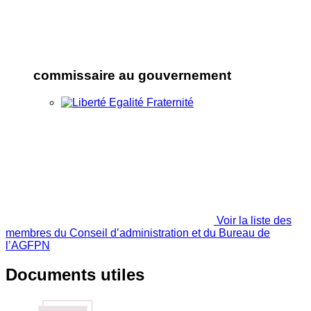
commissaire au gouvernement
Voir la liste des
membres du Conseil d’administration et du Bureau de
l’AGFPN
Documents utiles