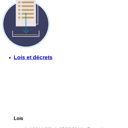
Lois et décrets
Lois