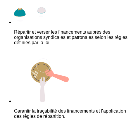
Répartir et verser les financements auprès des
organisations syndicales et patronales selon les règles
définies par la loi.
Garantir la traçabilité des financements et l’application
des règles de répartition.