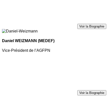
Voir la Biographie
Daniel WEIZMANN
(MEDEF)
Vice-Président de l’AGFPN
Voir la Biographie