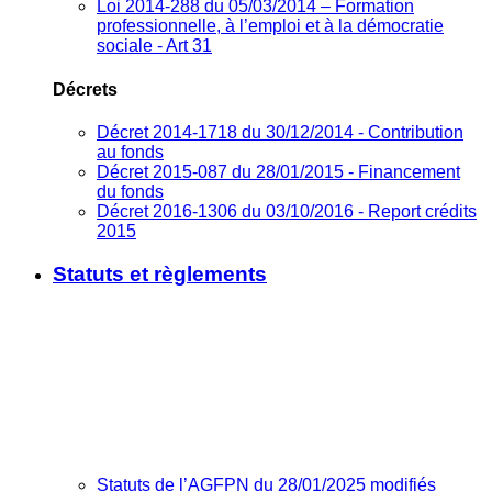
Loi 2014-288 du 05/03/2014 – Formation
professionnelle, à l’emploi et à la démocratie
sociale - Art 31
Décrets
Décret 2014-1718 du 30/12/2014 - Contribution
au fonds
Décret 2015-087 du 28/01/2015 - Financement
du fonds
Décret 2016-1306 du 03/10/2016 - Report crédits
2015
Statuts et règlements
Statuts de l’AGFPN du 28/01/2025 modifiés