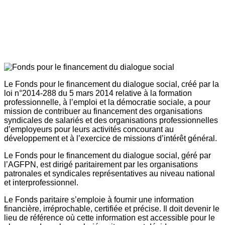
Le Fonds pour le financement du dialogue social, créé par la
loi n°2014-288 du 5 mars 2014 relative à la formation
professionnelle, à l’emploi et la démocratie sociale, a pour
mission de contribuer au financement des organisations
syndicales de salariés et des organisations professionnelles
d’employeurs pour leurs activités concourant au
développement et à l’exercice de missions d’intérêt général.
Le Fonds pour le financement du dialogue social, géré par
l’AGFPN, est dirigé paritairement par les organisations
patronales et syndicales représentatives au niveau national
et interprofessionnel.
Le Fonds paritaire s’emploie à fournir une information
financière, irréprochable, certifiée et précise. Il doit devenir le
lieu de référence où cette information est accessible pour le