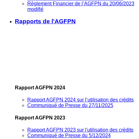
Règlement Financier de l’AGFPN du 20/06/2023
modifié
Rapports de l'AGFPN
Rapport AGFPN 2024
Rapport AGFPN 2024 sur l’utilisation des crédits
Communiqué de Presse du 27/11/2025
Rapport AGFPN 2023
Rapport AGFPN 2023 sur l'utilisation des crédits
Communiqué de Presse du 5/12/2024