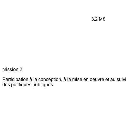
3.2
M€
mission 2
Participation à la conception, à la mise en oeuvre et au suivi
des politiques publiques