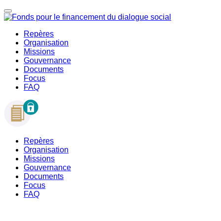
Repères
Organisation
Missions
Gouvernance
Documents
Focus
FAQ
Repères
Organisation
Missions
Gouvernance
Documents
Focus
FAQ