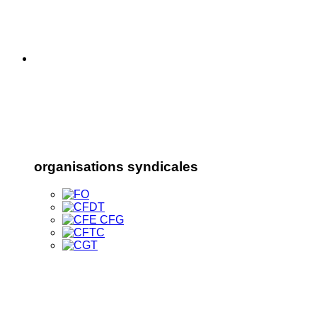
organisations syndicales