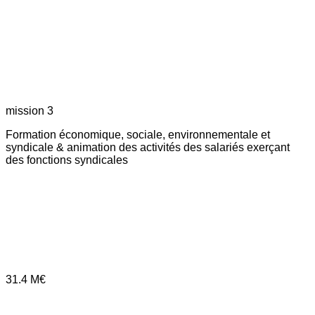
mission 3
Formation économique, sociale, environnementale et
syndicale & animation des activités des salariés exerçant
des fonctions syndicales
31.4
M€