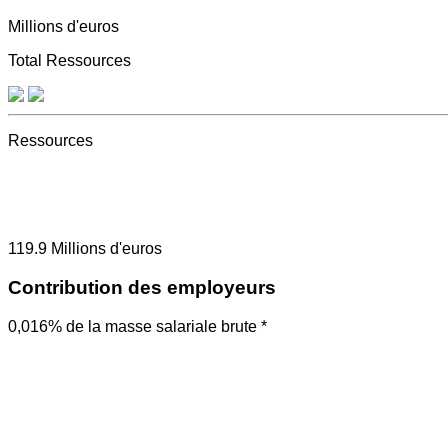
Millions d'euros
Total Ressources
Ressources
119.9
Millions d'euros
Contribution des employeurs
0,016% de la masse salariale brute *