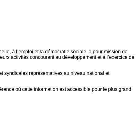
elle, à l’emploi et la démocratie sociale, a pour mission de
eurs activités concourant au développement et à l’exercice de
et syndicales représentatives au niveau national et
référence où cette information est accessible pour le plus grand