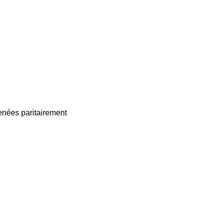
enées paritairement