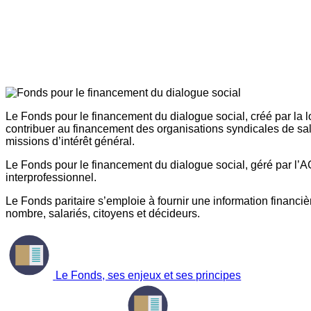
Le Fonds pour le financement du dialogue social, créé par la l
contribuer au financement des organisations syndicales de sal
missions d’intérêt général.
Le Fonds pour le financement du dialogue social, géré par l’AG
interprofessionnel.
Le Fonds paritaire s’emploie à fournir une information financière
nombre, salariés, citoyens et décideurs.
Le Fonds, ses enjeux et ses principes