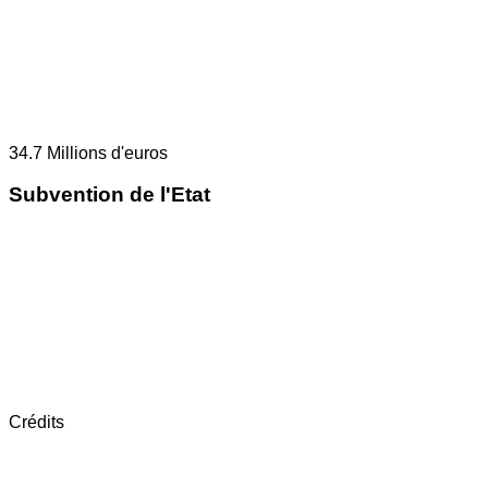
34.7
Millions d'euros
Subvention de l'Etat
Crédits