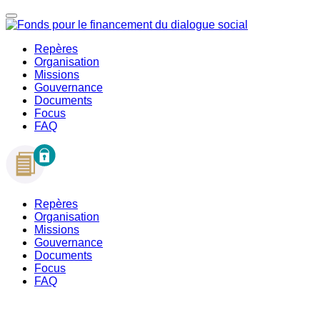
Repères
Organisation
Missions
Gouvernance
Documents
Focus
FAQ
Repères
Organisation
Missions
Gouvernance
Documents
Focus
FAQ