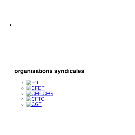
organisations syndicales