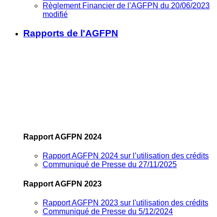
Règlement Financier de l’AGFPN du 20/06/2023
modifié
Rapports de l'AGFPN
Rapport AGFPN 2024
Rapport AGFPN 2024 sur l’utilisation des crédits
Communiqué de Presse du 27/11/2025
Rapport AGFPN 2023
Rapport AGFPN 2023 sur l'utilisation des crédits
Communiqué de Presse du 5/12/2024