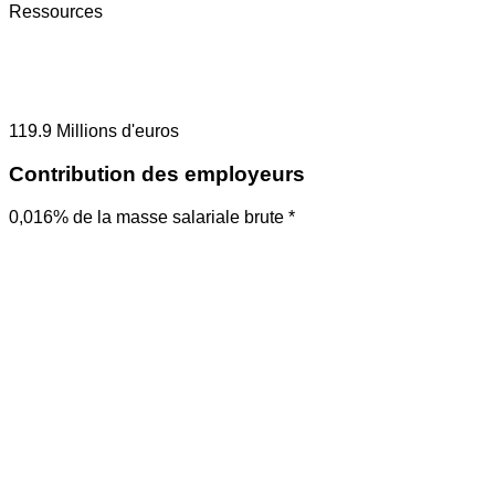
Ressources
119.9
Millions d'euros
Contribution des employeurs
0,016% de la masse salariale brute *