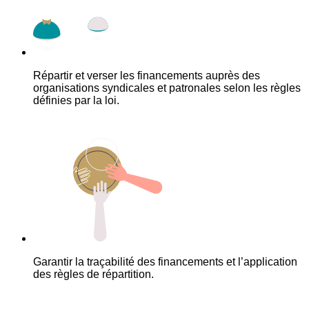
Répartir et verser les financements auprès des
organisations syndicales et patronales selon les règles
définies par la loi.
Garantir la traçabilité des financements et l’application
des règles de répartition.