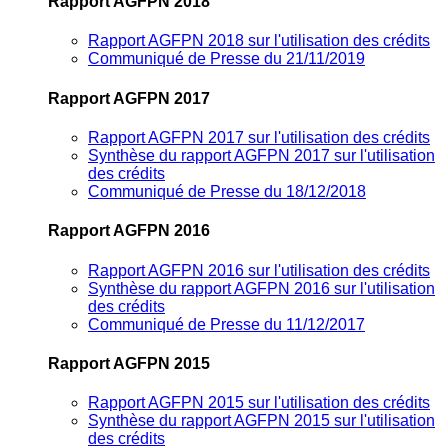
Rapport AGFPN 2018
Rapport AGFPN 2018 sur l'utilisation des crédits
Communiqué de Presse du 21/11/2019
Rapport AGFPN 2017
Rapport AGFPN 2017 sur l'utilisation des crédits
Synthèse du rapport AGFPN 2017 sur l'utilisation
des crédits
Communiqué de Presse du 18/12/2018
Rapport AGFPN 2016
Rapport AGFPN 2016 sur l'utilisation des crédits
Synthèse du rapport AGFPN 2016 sur l'utilisation
des crédits
Communiqué de Presse du 11/12/2017
Rapport AGFPN 2015
Rapport AGFPN 2015 sur l'utilisation des crédits
Synthèse du rapport AGFPN 2015 sur l'utilisation
des crédits