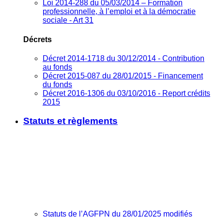
Loi 2014-288 du 05/03/2014 – Formation
professionnelle, à l’emploi et à la démocratie
sociale - Art 31
Décrets
Décret 2014-1718 du 30/12/2014 - Contribution
au fonds
Décret 2015-087 du 28/01/2015 - Financement
du fonds
Décret 2016-1306 du 03/10/2016 - Report crédits
2015
Statuts et règlements
Statuts de l’AGFPN du 28/01/2025 modifiés