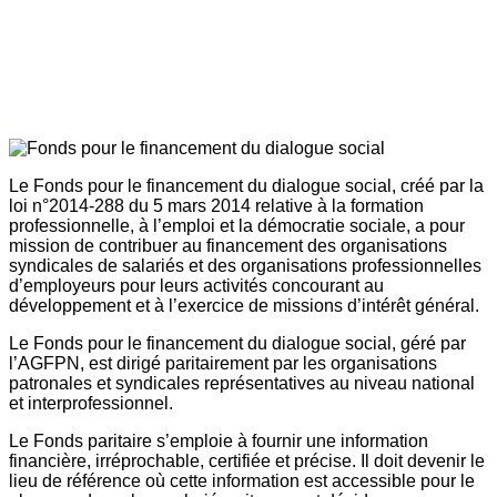
Le Fonds pour le financement du dialogue social, créé par la
loi n°2014-288 du 5 mars 2014 relative à la formation
professionnelle, à l’emploi et la démocratie sociale, a pour
mission de contribuer au financement des organisations
syndicales de salariés et des organisations professionnelles
d’employeurs pour leurs activités concourant au
développement et à l’exercice de missions d’intérêt général.
Le Fonds pour le financement du dialogue social, géré par
l’AGFPN, est dirigé paritairement par les organisations
patronales et syndicales représentatives au niveau national
et interprofessionnel.
Le Fonds paritaire s’emploie à fournir une information
financière, irréprochable, certifiée et précise. Il doit devenir le
lieu de référence où cette information est accessible pour le