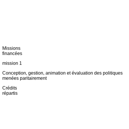
Missions
financées
mission 1
Conception, gestion, animation et évaluation des politiques
menées paritairement
Crédits
répartis