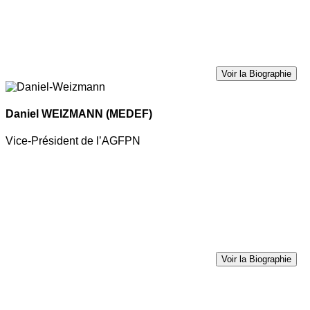
Voir la Biographie
Daniel WEIZMANN
(MEDEF)
Vice-Président de l’AGFPN
Voir la Biographie