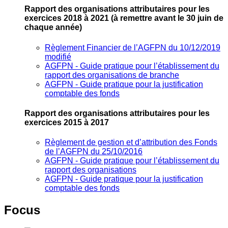
Rapport des organisations attributaires pour les
exercices 2018 à 2021
(à remettre avant le 30 juin de
chaque année)
Règlement Financier de l’AGFPN du 10/12/2019
modifié
AGFPN ‐ Guide pratique pour l’établissement du
rapport des organisations de branche
AGFPN ‐ Guide pratique pour la justification
comptable des fonds
Rapport des organisations attributaires pour les
exercices 2015 à 2017
Règlement de gestion et d’attribution des Fonds
de l’AGFPN du 25/10/2016
AGFPN ‐ Guide pratique pour l’établissement du
rapport des organisations
AGFPN ‐ Guide pratique pour la justification
comptable des fonds
Focus