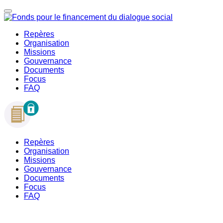
Repères
Organisation
Missions
Gouvernance
Documents
Focus
FAQ
Repères
Organisation
Missions
Gouvernance
Documents
Focus
FAQ