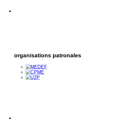
organisations patronales