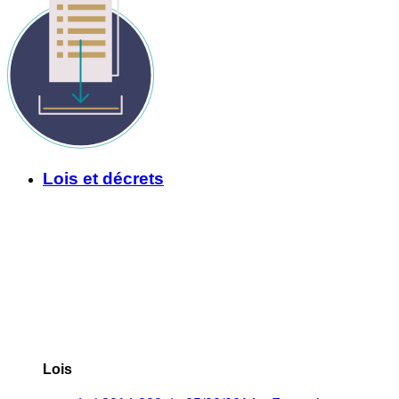
Lois et décrets
Lois