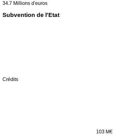
34.7
Millions d'euros
Subvention de l'Etat
Crédits
103
M€