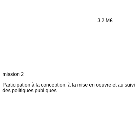
3.2
M€
mission 2
Participation à la conception, à la mise en oeuvre et au suivi
des politiques publiques