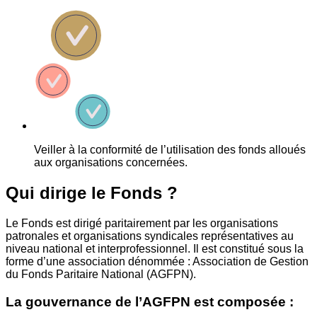
Veiller à la conformité de l’utilisation des fonds alloués
aux organisations concernées.
Qui dirige le Fonds ?
Le Fonds est dirigé paritairement par les organisations
patronales et organisations syndicales représentatives au
niveau national et interprofessionnel. Il est constitué sous la
forme d’une association dénommée : Association de Gestion
du Fonds Paritaire National (AGFPN).
La gouvernance de l’AGFPN est composée :