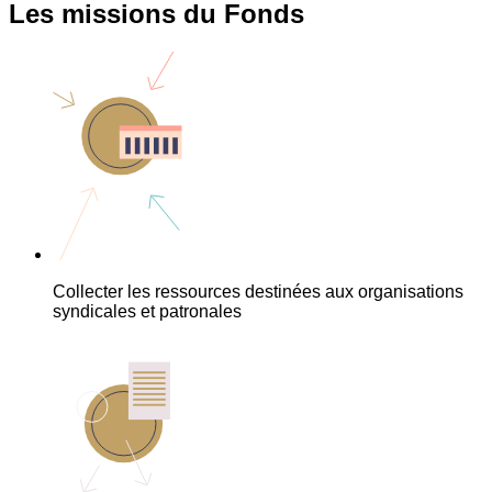
Les missions du Fonds
Collecter les ressources destinées aux organisations
syndicales et patronales