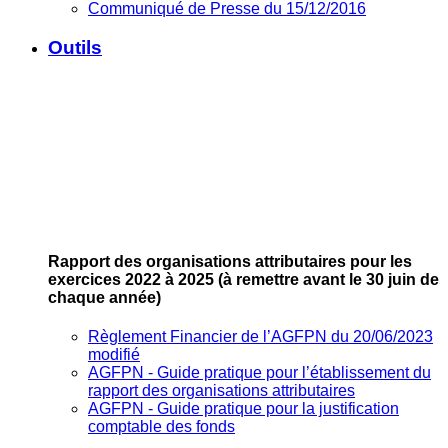
Communiqué de Presse du 15/12/2016
Outils
Rapport des organisations attributaires pour les
exercices 2022 à 2025
(à remettre avant le 30 juin de
chaque année)
Règlement Financier de l’AGFPN du 20/06/2023
modifié
AGFPN ‐ Guide pratique pour l’établissement du
rapport des organisations attributaires
AGFPN ‐ Guide pratique pour la justification
comptable des fonds