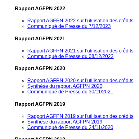
Rapport AGFPN 2022
Rapport AGFPN 2022 sur l'utilisation des crédits
Communiqué de Presse du 7/12/2023
Rapport AGFPN 2021
Rapport AGFPN 2021 sur l'utilisation des crédits
Communiqué de Presse du 08/12/2022
Rapport AGFPN 2020
Rapport AGFPN 2020 sur l'utilisation des crédits
Synthèse du rapport AGFPN 2020
Communiqué de Presse du 30/11/2021
Rapport AGFPN 2019
Rapport AGFPN 2019 sur l'utilisation des crédits
Synthèse du rapport AGFPN 2019
Communiqué de Presse du 24/11/2020