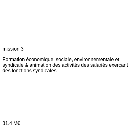
mission 3
Formation économique, sociale, environnementale et
syndicale & animation des activités des salariés exerçant
des fonctions syndicales
31.4
M€