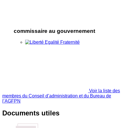
commissaire au gouvernement
Voir la liste des
membres du Conseil d’administration et du Bureau de
l’AGFPN
Documents utiles