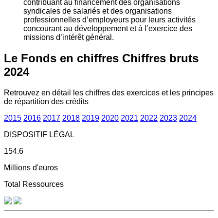
contribuant au financement des organisations
syndicales de salariés et des organisations
professionnelles d’employeurs pour leurs activités
concourant au développement et à l’exercice des
missions d’intérêt général.
Le Fonds en chiffres
Chiffres bruts
2024
Retrouvez en détail les chiffres des exercices et les principes
de répartition des crédits
2015
2016
2017
2018
2019
2020
2021
2022
2023
2024
DISPOSITIF LÉGAL
154.6
Millions d'euros
Total Ressources