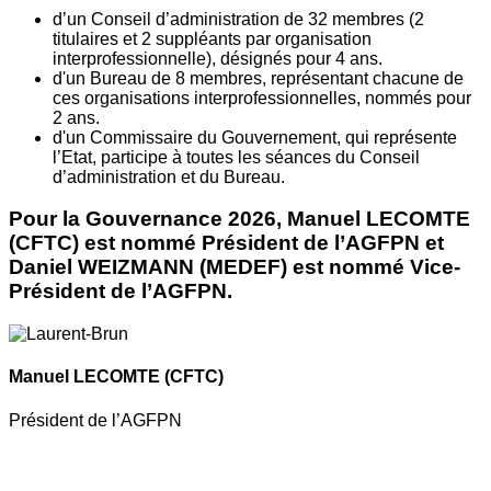
d’un Conseil d’administration de 32 membres (2
titulaires et 2 suppléants par organisation
interprofessionnelle), désignés pour 4 ans.
d'un Bureau de 8 membres, représentant chacune de
ces organisations interprofessionnelles, nommés pour
2 ans.
d'un Commissaire du Gouvernement, qui représente
l’Etat, participe à toutes les séances du Conseil
d’administration et du Bureau.
Pour la Gouvernance 2026, Manuel LECOMTE
(CFTC) est nommé Président de l’AGFPN et
Daniel WEIZMANN (MEDEF) est nommé Vice-
Président de l’AGFPN.
Manuel LECOMTE
(CFTC)
Président de l’AGFPN