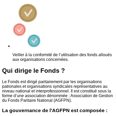
Veiller à la conformité de l’utilisation des fonds alloués
aux organisations concernées.
Qui dirige le Fonds ?
Le Fonds est dirigé paritairement par les organisations
patronales et organisations syndicales représentatives au
niveau national et interprofessionnel. Il est constitué sous la
forme d’une association dénommée : Association de Gestion
du Fonds Paritaire National (AGFPN).
La gouvernance de l’AGFPN est composée :