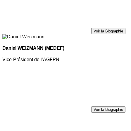
Voir la Biographie
Daniel WEIZMANN
(MEDEF)
Vice-Président de l’AGFPN
Voir la Biographie