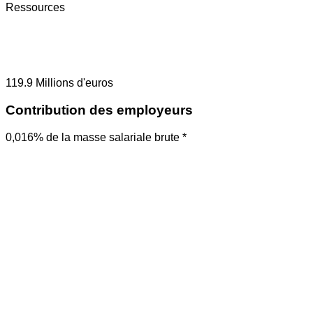
Ressources
119.9
Millions d'euros
Contribution des employeurs
0,016% de la masse salariale brute *