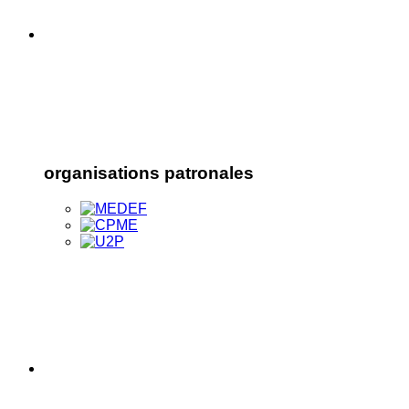
organisations patronales