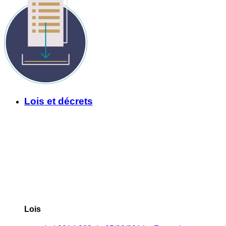
Lois et décrets
Lois