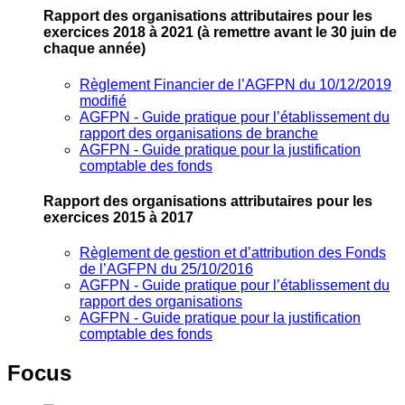
Rapport des organisations attributaires pour les
exercices 2018 à 2021
(à remettre avant le 30 juin de
chaque année)
Règlement Financier de l’AGFPN du 10/12/2019
modifié
AGFPN ‐ Guide pratique pour l’établissement du
rapport des organisations de branche
AGFPN ‐ Guide pratique pour la justification
comptable des fonds
Rapport des organisations attributaires pour les
exercices 2015 à 2017
Règlement de gestion et d’attribution des Fonds
de l’AGFPN du 25/10/2016
AGFPN ‐ Guide pratique pour l’établissement du
rapport des organisations
AGFPN ‐ Guide pratique pour la justification
comptable des fonds
Focus