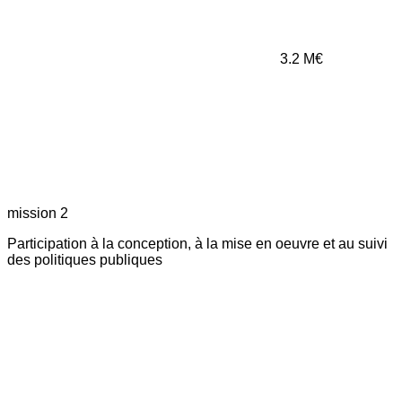
3.2
M€
mission 2
Participation à la conception, à la mise en oeuvre et au suivi
des politiques publiques