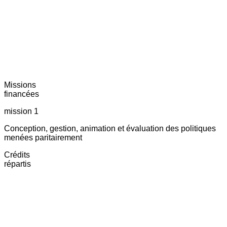
Missions
financées
mission 1
Conception, gestion, animation et évaluation des politiques
menées paritairement
Crédits
répartis