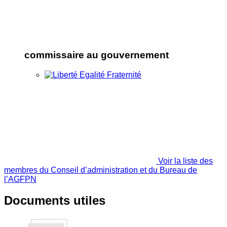
commissaire au gouvernement
Voir la liste des
membres du Conseil d’administration et du Bureau de
l’AGFPN
Documents utiles