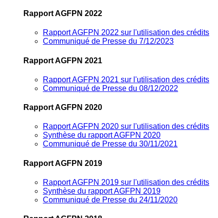
Rapport AGFPN 2022
Rapport AGFPN 2022 sur l'utilisation des crédits
Communiqué de Presse du 7/12/2023
Rapport AGFPN 2021
Rapport AGFPN 2021 sur l'utilisation des crédits
Communiqué de Presse du 08/12/2022
Rapport AGFPN 2020
Rapport AGFPN 2020 sur l'utilisation des crédits
Synthèse du rapport AGFPN 2020
Communiqué de Presse du 30/11/2021
Rapport AGFPN 2019
Rapport AGFPN 2019 sur l'utilisation des crédits
Synthèse du rapport AGFPN 2019
Communiqué de Presse du 24/11/2020