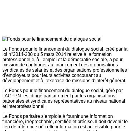
Le Fonds pour le financement du dialogue social, créé par la
loi n°2014-288 du 5 mars 2014 relative à la formation
professionnelle, à l’emploi et la démocratie sociale, a pour
mission de contribuer au financement des organisations
syndicales de salariés et des organisations professionnelles
d’employeurs pour leurs activités concourant au
développement et à l’exercice de missions d’intérêt général.
Le Fonds pour le financement du dialogue social, géré par
l’AGFPN, est dirigé paritairement par les organisations
patronales et syndicales représentatives au niveau national
et interprofessionnel.
Le Fonds paritaire s’emploie à fournir une information
financière, irréprochable, certifiée et précise. Il doit devenir le
lieu de référence où cette information est accessible pour le