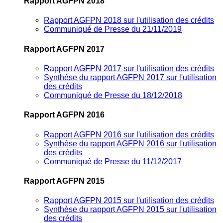
Rapport AGFPN 2018
Rapport AGFPN 2018 sur l'utilisation des crédits
Communiqué de Presse du 21/11/2019
Rapport AGFPN 2017
Rapport AGFPN 2017 sur l'utilisation des crédits
Synthèse du rapport AGFPN 2017 sur l'utilisation
des crédits
Communiqué de Presse du 18/12/2018
Rapport AGFPN 2016
Rapport AGFPN 2016 sur l'utilisation des crédits
Synthèse du rapport AGFPN 2016 sur l'utilisation
des crédits
Communiqué de Presse du 11/12/2017
Rapport AGFPN 2015
Rapport AGFPN 2015 sur l'utilisation des crédits
Synthèse du rapport AGFPN 2015 sur l'utilisation
des crédits