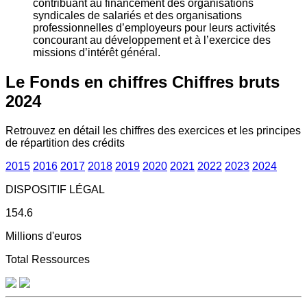
contribuant au financement des organisations
syndicales de salariés et des organisations
professionnelles d’employeurs pour leurs activités
concourant au développement et à l’exercice des
missions d’intérêt général.
Le Fonds en chiffres
Chiffres bruts
2024
Retrouvez en détail les chiffres des exercices et les principes
de répartition des crédits
2015
2016
2017
2018
2019
2020
2021
2022
2023
2024
DISPOSITIF LÉGAL
154.6
Millions d'euros
Total Ressources