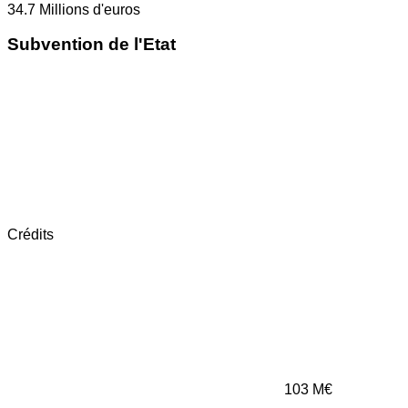
34.7
Millions d'euros
Subvention de l'Etat
Crédits
103
M€