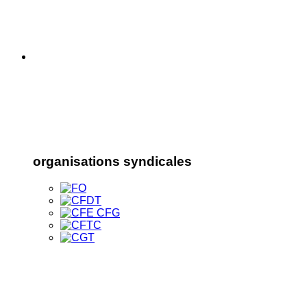
organisations syndicales