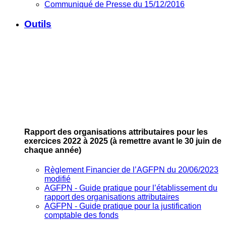
Communiqué de Presse du 15/12/2016
Outils
Rapport des organisations attributaires pour les
exercices 2022 à 2025
(à remettre avant le 30 juin de
chaque année)
Règlement Financier de l’AGFPN du 20/06/2023
modifié
AGFPN ‐ Guide pratique pour l’établissement du
rapport des organisations attributaires
AGFPN ‐ Guide pratique pour la justification
comptable des fonds