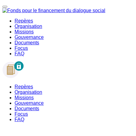
Repères
Organisation
Missions
Gouvernance
Documents
Focus
FAQ
Repères
Organisation
Missions
Gouvernance
Documents
Focus
FAQ