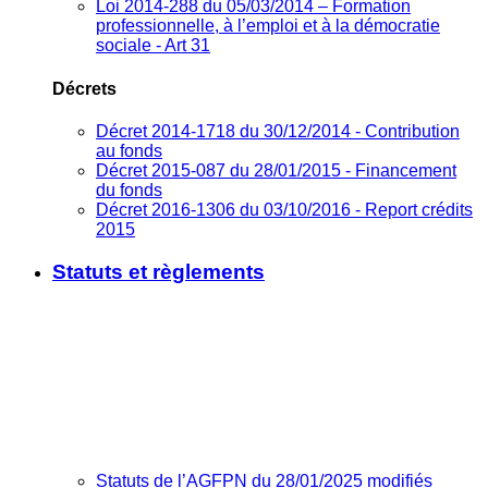
Loi 2014-288 du 05/03/2014 – Formation
professionnelle, à l’emploi et à la démocratie
sociale - Art 31
Décrets
Décret 2014-1718 du 30/12/2014 - Contribution
au fonds
Décret 2015-087 du 28/01/2015 - Financement
du fonds
Décret 2016-1306 du 03/10/2016 - Report crédits
2015
Statuts et règlements
Statuts de l’AGFPN du 28/01/2025 modifiés