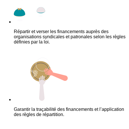
Répartir et verser les financements auprès des
organisations syndicales et patronales selon les règles
définies par la loi.
Garantir la traçabilité des financements et l’application
des règles de répartition.