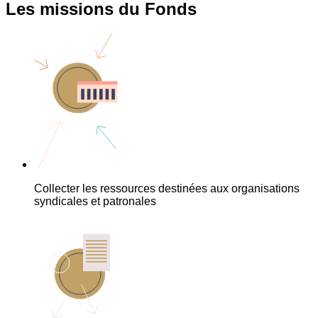
Les missions du Fonds
Collecter les ressources destinées aux organisations
syndicales et patronales