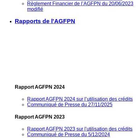
Règlement Financier de l’AGFPN du 20/06/2023
modifié
Rapports de l'AGFPN
Rapport AGFPN 2024
Rapport AGFPN 2024 sur l’utilisation des crédits
Communiqué de Presse du 27/11/2025
Rapport AGFPN 2023
Rapport AGFPN 2023 sur l'utilisation des crédits
Communiqué de Presse du 5/12/2024