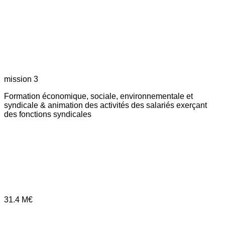
mission 3
Formation économique, sociale, environnementale et
syndicale & animation des activités des salariés exerçant
des fonctions syndicales
31.4
M€