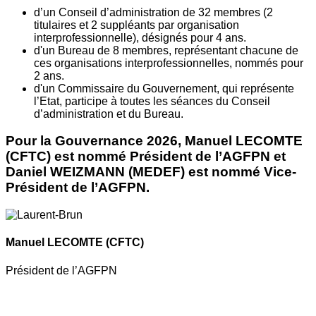
d’un Conseil d’administration de 32 membres (2
titulaires et 2 suppléants par organisation
interprofessionnelle), désignés pour 4 ans.
d'un Bureau de 8 membres, représentant chacune de
ces organisations interprofessionnelles, nommés pour
2 ans.
d'un Commissaire du Gouvernement, qui représente
l’Etat, participe à toutes les séances du Conseil
d’administration et du Bureau.
Pour la Gouvernance 2026, Manuel LECOMTE
(CFTC) est nommé Président de l’AGFPN et
Daniel WEIZMANN (MEDEF) est nommé Vice-
Président de l’AGFPN.
Manuel LECOMTE
(CFTC)
Président de l’AGFPN