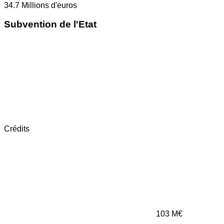
34.7
Millions d'euros
Subvention de l'Etat
Crédits
103
M€