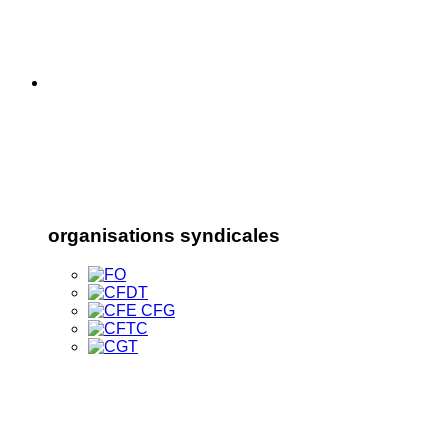
organisations syndicales