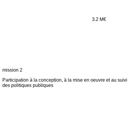
3.2
M€
mission 2
Participation à la conception, à la mise en oeuvre et au suivi
des politiques publiques