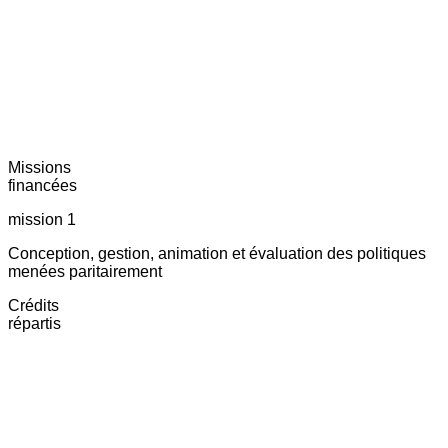
Missions
financées
mission 1
Conception, gestion, animation et évaluation des politiques
menées paritairement
Crédits
répartis