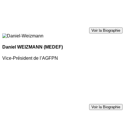
Voir la Biographie
Daniel WEIZMANN
(MEDEF)
Vice-Président de l’AGFPN
Voir la Biographie