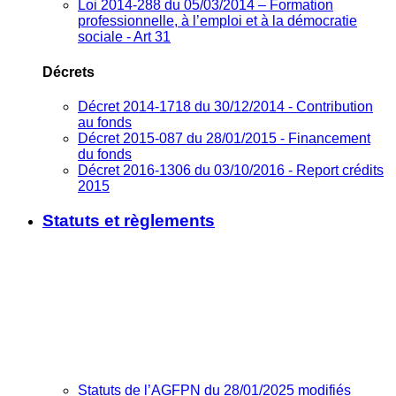
Loi 2014-288 du 05/03/2014 – Formation
professionnelle, à l’emploi et à la démocratie
sociale - Art 31
Décrets
Décret 2014-1718 du 30/12/2014 - Contribution
au fonds
Décret 2015-087 du 28/01/2015 - Financement
du fonds
Décret 2016-1306 du 03/10/2016 - Report crédits
2015
Statuts et règlements
Statuts de l’AGFPN du 28/01/2025 modifiés