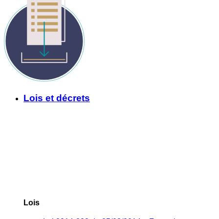
Lois et décrets
Lois