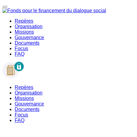
Repères
Organisation
Missions
Gouvernance
Documents
Focus
FAQ
Repères
Organisation
Missions
Gouvernance
Documents
Focus
FAQ