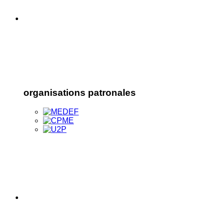
organisations patronales