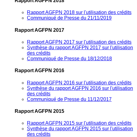
Rapport AGFPN 2018
Rapport AGFPN 2018 sur l'utilisation des crédits
Communiqué de Presse du 21/11/2019
Rapport AGFPN 2017
Rapport AGFPN 2017 sur l'utilisation des crédits
Synthèse du rapport AGFPN 2017 sur l'utilisation
des crédits
Communiqué de Presse du 18/12/2018
Rapport AGFPN 2016
Rapport AGFPN 2016 sur l'utilisation des crédits
Synthèse du rapport AGFPN 2016 sur l'utilisation
des crédits
Communiqué de Presse du 11/12/2017
Rapport AGFPN 2015
Rapport AGFPN 2015 sur l'utilisation des crédits
Synthèse du rapport AGFPN 2015 sur l'utilisation
des crédits