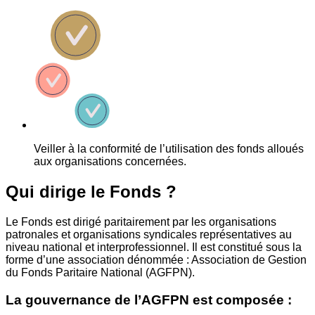
Veiller à la conformité de l’utilisation des fonds alloués
aux organisations concernées.
Qui dirige le Fonds ?
Le Fonds est dirigé paritairement par les organisations
patronales et organisations syndicales représentatives au
niveau national et interprofessionnel. Il est constitué sous la
forme d’une association dénommée : Association de Gestion
du Fonds Paritaire National (AGFPN).
La gouvernance de l’AGFPN est composée :