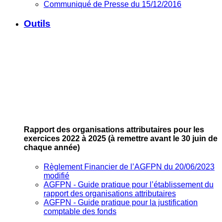
Communiqué de Presse du 15/12/2016
Outils
Rapport des organisations attributaires pour les
exercices 2022 à 2025
(à remettre avant le 30 juin de
chaque année)
Règlement Financier de l’AGFPN du 20/06/2023
modifié
AGFPN ‐ Guide pratique pour l’établissement du
rapport des organisations attributaires
AGFPN ‐ Guide pratique pour la justification
comptable des fonds