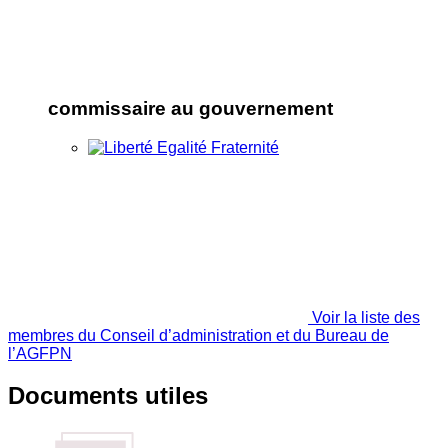
commissaire au gouvernement
Voir la liste des
membres du Conseil d’administration et du Bureau de
l’AGFPN
Documents utiles