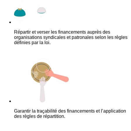
Répartir et verser les financements auprès des
organisations syndicales et patronales selon les règles
définies par la loi.
Garantir la traçabilité des financements et l’application
des règles de répartition.