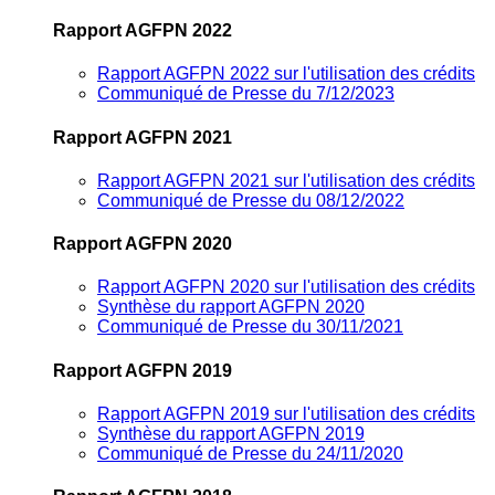
Rapport AGFPN 2022
Rapport AGFPN 2022 sur l'utilisation des crédits
Communiqué de Presse du 7/12/2023
Rapport AGFPN 2021
Rapport AGFPN 2021 sur l'utilisation des crédits
Communiqué de Presse du 08/12/2022
Rapport AGFPN 2020
Rapport AGFPN 2020 sur l'utilisation des crédits
Synthèse du rapport AGFPN 2020
Communiqué de Presse du 30/11/2021
Rapport AGFPN 2019
Rapport AGFPN 2019 sur l'utilisation des crédits
Synthèse du rapport AGFPN 2019
Communiqué de Presse du 24/11/2020