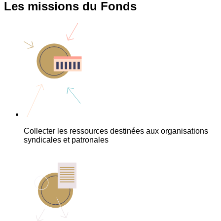
Les missions du Fonds
Collecter les ressources destinées aux organisations
syndicales et patronales