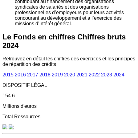
contribuant au financement des organisations
syndicales de salariés et des organisations
professionnelles d’employeurs pour leurs activités
concourant au développement et à l’exercice des
missions d’intérêt général.
Le Fonds en chiffres
Chiffres bruts
2024
Retrouvez en détail les chiffres des exercices et les principes
de répartition des crédits
2015
2016
2017
2018
2019
2020
2021
2022
2023
2024
DISPOSITIF LÉGAL
154.6
Millions d'euros
Total Ressources