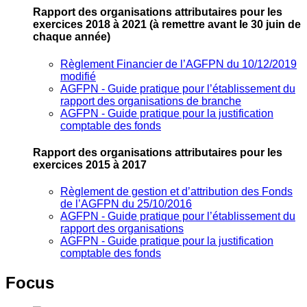
Rapport des organisations attributaires pour les
exercices 2018 à 2021
(à remettre avant le 30 juin de
chaque année)
Règlement Financier de l’AGFPN du 10/12/2019
modifié
AGFPN ‐ Guide pratique pour l’établissement du
rapport des organisations de branche
AGFPN ‐ Guide pratique pour la justification
comptable des fonds
Rapport des organisations attributaires pour les
exercices 2015 à 2017
Règlement de gestion et d’attribution des Fonds
de l’AGFPN du 25/10/2016
AGFPN ‐ Guide pratique pour l’établissement du
rapport des organisations
AGFPN ‐ Guide pratique pour la justification
comptable des fonds
Focus