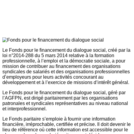
Le Fonds pour le financement du dialogue social, créé par la
loi n°2014-288 du 5 mars 2014 relative à la formation
professionnelle, à l’emploi et la démocratie sociale, a pour
mission de contribuer au financement des organisations
syndicales de salariés et des organisations professionnelles
d’employeurs pour leurs activités concourant au
développement et à l’exercice de missions d’intérêt général.
Le Fonds pour le financement du dialogue social, géré par
l’AGFPN, est dirigé paritairement par les organisations
patronales et syndicales représentatives au niveau national
et interprofessionnel.
Le Fonds paritaire s’emploie à fournir une information
financière, irréprochable, certifiée et précise. Il doit devenir le
lieu de référence où cette information est accessible pour le