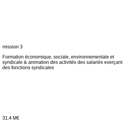
mission 3
Formation économique, sociale, environnementale et
syndicale & animation des activités des salariés exerçant
des fonctions syndicales
31.4
M€