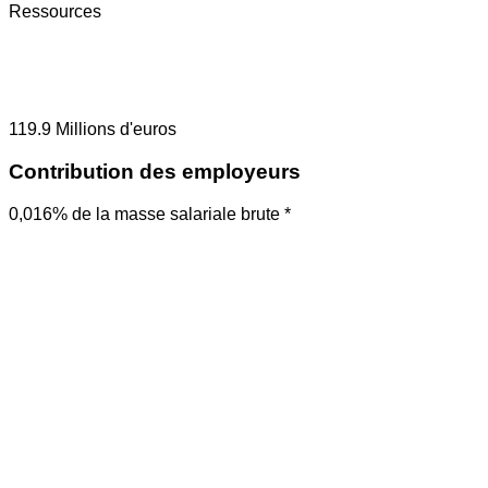
Ressources
119.9
Millions d'euros
Contribution des employeurs
0,016% de la masse salariale brute *