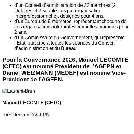
d’un Conseil d’administration de 32 membres (2
titulaires et 2 suppléants par organisation
interprofessionnelle), désignés pour 4 ans.
d'un Bureau de 8 membres, représentant chacune de
ces organisations interprofessionnelles, nommés pour
2 ans.
d'un Commissaire du Gouvernement, qui représente
l’Etat, participe à toutes les séances du Conseil
d’administration et du Bureau.
Pour la Gouvernance 2026, Manuel LECOMTE
(CFTC) est nommé Président de l’AGFPN et
Daniel WEIZMANN (MEDEF) est nommé Vice-
Président de l’AGFPN.
Manuel LECOMTE
(CFTC)
Président de l’AGFPN