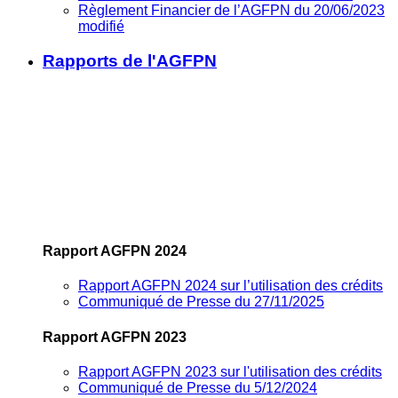
Règlement Financier de l’AGFPN du 20/06/2023
modifié
Rapports de l'AGFPN
Rapport AGFPN 2024
Rapport AGFPN 2024 sur l’utilisation des crédits
Communiqué de Presse du 27/11/2025
Rapport AGFPN 2023
Rapport AGFPN 2023 sur l'utilisation des crédits
Communiqué de Presse du 5/12/2024