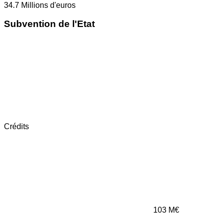
34.7
Millions d'euros
Subvention de l'Etat
Crédits
103
M€