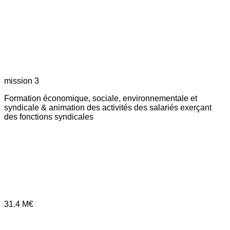
mission 3
Formation économique, sociale, environnementale et
syndicale & animation des activités des salariés exerçant
des fonctions syndicales
31.4
M€