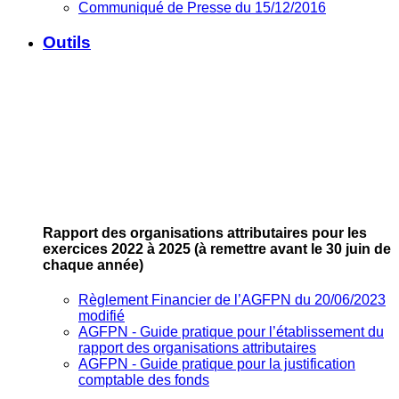
Communiqué de Presse du 15/12/2016
Outils
Rapport des organisations attributaires pour les
exercices 2022 à 2025
(à remettre avant le 30 juin de
chaque année)
Règlement Financier de l’AGFPN du 20/06/2023
modifié
AGFPN ‐ Guide pratique pour l’établissement du
rapport des organisations attributaires
AGFPN ‐ Guide pratique pour la justification
comptable des fonds