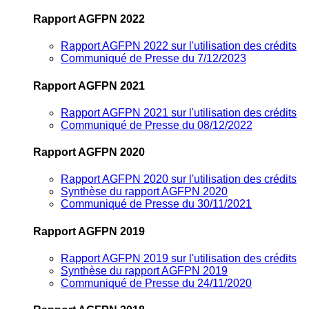
Rapport AGFPN 2022
Rapport AGFPN 2022 sur l'utilisation des crédits
Communiqué de Presse du 7/12/2023
Rapport AGFPN 2021
Rapport AGFPN 2021 sur l'utilisation des crédits
Communiqué de Presse du 08/12/2022
Rapport AGFPN 2020
Rapport AGFPN 2020 sur l'utilisation des crédits
Synthèse du rapport AGFPN 2020
Communiqué de Presse du 30/11/2021
Rapport AGFPN 2019
Rapport AGFPN 2019 sur l'utilisation des crédits
Synthèse du rapport AGFPN 2019
Communiqué de Presse du 24/11/2020