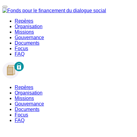
Repères
Organisation
Missions
Gouvernance
Documents
Focus
FAQ
Repères
Organisation
Missions
Gouvernance
Documents
Focus
FAQ