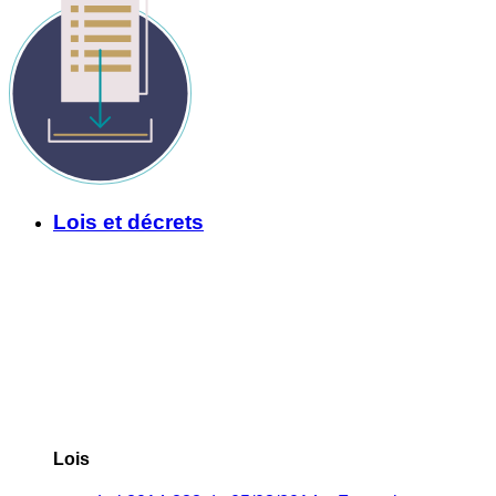
Lois et décrets
Lois