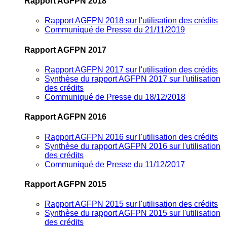
Rapport AGFPN 2018
Rapport AGFPN 2018 sur l'utilisation des crédits
Communiqué de Presse du 21/11/2019
Rapport AGFPN 2017
Rapport AGFPN 2017 sur l'utilisation des crédits
Synthèse du rapport AGFPN 2017 sur l'utilisation
des crédits
Communiqué de Presse du 18/12/2018
Rapport AGFPN 2016
Rapport AGFPN 2016 sur l'utilisation des crédits
Synthèse du rapport AGFPN 2016 sur l'utilisation
des crédits
Communiqué de Presse du 11/12/2017
Rapport AGFPN 2015
Rapport AGFPN 2015 sur l'utilisation des crédits
Synthèse du rapport AGFPN 2015 sur l'utilisation
des crédits