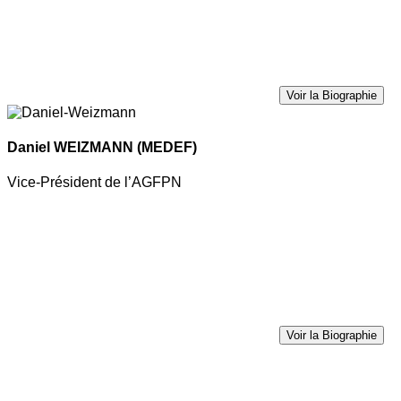
Voir la Biographie
Daniel WEIZMANN
(MEDEF)
Vice-Président de l’AGFPN
Voir la Biographie