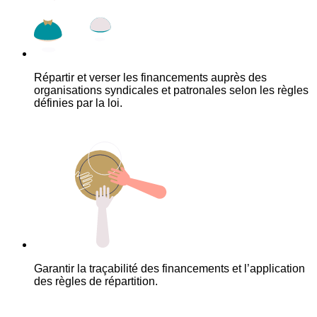
Répartir et verser les financements auprès des
organisations syndicales et patronales selon les règles
définies par la loi.
Garantir la traçabilité des financements et l’application
des règles de répartition.