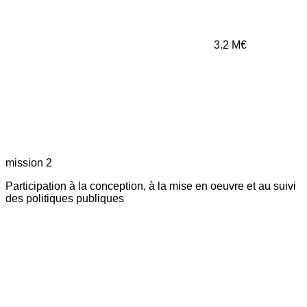
3.2
M€
mission 2
Participation à la conception, à la mise en oeuvre et au suivi
des politiques publiques