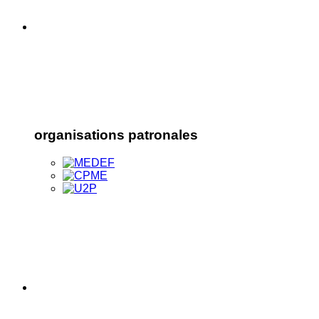
organisations patronales