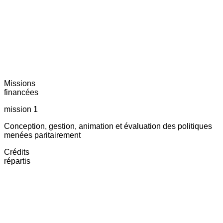
Missions
financées
mission 1
Conception, gestion, animation et évaluation des politiques
menées paritairement
Crédits
répartis