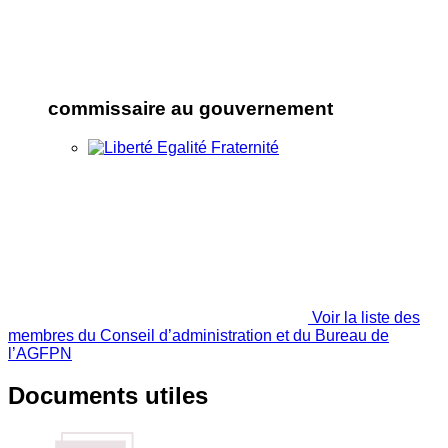
commissaire au gouvernement
Voir la liste des
membres du Conseil d’administration et du Bureau de
l’AGFPN
Documents utiles