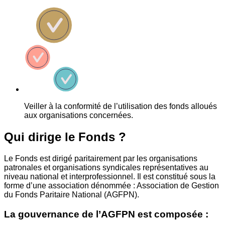
Veiller à la conformité de l’utilisation des fonds alloués
aux organisations concernées.
Qui dirige le Fonds ?
Le Fonds est dirigé paritairement par les organisations
patronales et organisations syndicales représentatives au
niveau national et interprofessionnel. Il est constitué sous la
forme d’une association dénommée : Association de Gestion
du Fonds Paritaire National (AGFPN).
La gouvernance de l’AGFPN est composée :