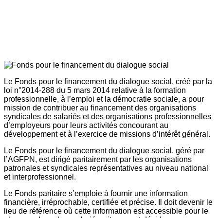
Le Fonds pour le financement du dialogue social, créé par la
loi n°2014-288 du 5 mars 2014 relative à la formation
professionnelle, à l’emploi et la démocratie sociale, a pour
mission de contribuer au financement des organisations
syndicales de salariés et des organisations professionnelles
d’employeurs pour leurs activités concourant au
développement et à l’exercice de missions d’intérêt général.
Le Fonds pour le financement du dialogue social, géré par
l’AGFPN, est dirigé paritairement par les organisations
patronales et syndicales représentatives au niveau national
et interprofessionnel.
Le Fonds paritaire s’emploie à fournir une information
financière, irréprochable, certifiée et précise. Il doit devenir le
lieu de référence où cette information est accessible pour le