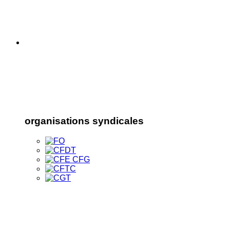
organisations syndicales