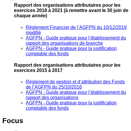
Rapport des organisations attributaires pour les
exercices 2018 à 2021
(à remettre avant le 30 juin de
chaque année)
Règlement Financier de l’AGFPN du 10/12/2019
modifié
AGFPN ‐ Guide pratique pour l’établissement du
rapport des organisations de branche
AGFPN ‐ Guide pratique pour la justification
comptable des fonds
Rapport des organisations attributaires pour les
exercices 2015 à 2017
Règlement de gestion et d’attribution des Fonds
de l’AGFPN du 25/10/2016
AGFPN ‐ Guide pratique pour l’établissement du
rapport des organisations
AGFPN ‐ Guide pratique pour la justification
comptable des fonds
Focus