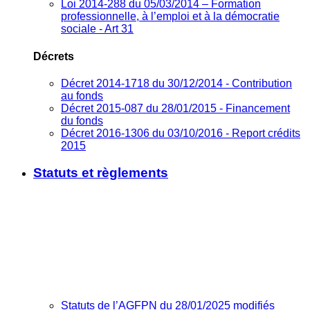
Loi 2014-288 du 05/03/2014 – Formation
professionnelle, à l’emploi et à la démocratie
sociale - Art 31
Décrets
Décret 2014-1718 du 30/12/2014 - Contribution
au fonds
Décret 2015-087 du 28/01/2015 - Financement
du fonds
Décret 2016-1306 du 03/10/2016 - Report crédits
2015
Statuts et règlements
Statuts de l’AGFPN du 28/01/2025 modifiés