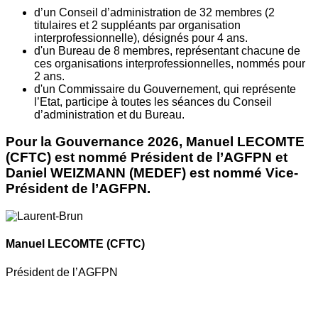
d’un Conseil d’administration de 32 membres (2
titulaires et 2 suppléants par organisation
interprofessionnelle), désignés pour 4 ans.
d'un Bureau de 8 membres, représentant chacune de
ces organisations interprofessionnelles, nommés pour
2 ans.
d'un Commissaire du Gouvernement, qui représente
l’Etat, participe à toutes les séances du Conseil
d’administration et du Bureau.
Pour la Gouvernance 2026, Manuel LECOMTE
(CFTC) est nommé Président de l’AGFPN et
Daniel WEIZMANN (MEDEF) est nommé Vice-
Président de l’AGFPN.
Manuel LECOMTE
(CFTC)
Président de l’AGFPN