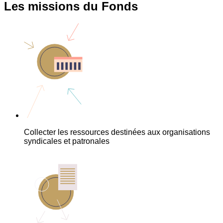
Les missions du Fonds
Collecter les ressources destinées aux organisations
syndicales et patronales