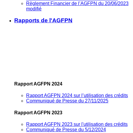
Règlement Financier de l’AGFPN du 20/06/2023
modifié
Rapports de l'AGFPN
Rapport AGFPN 2024
Rapport AGFPN 2024 sur l’utilisation des crédits
Communiqué de Presse du 27/11/2025
Rapport AGFPN 2023
Rapport AGFPN 2023 sur l'utilisation des crédits
Communiqué de Presse du 5/12/2024