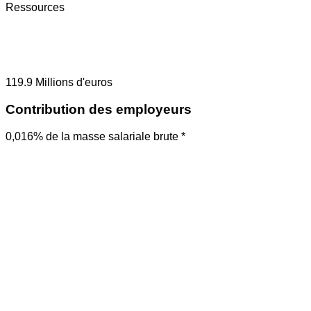
Ressources
119.9
Millions d'euros
Contribution des employeurs
0,016% de la masse salariale brute *