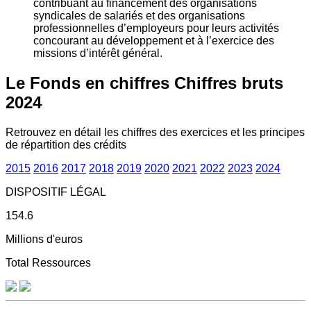
contribuant au financement des organisations
syndicales de salariés et des organisations
professionnelles d’employeurs pour leurs activités
concourant au développement et à l’exercice des
missions d’intérêt général.
Le Fonds en chiffres
Chiffres bruts
2024
Retrouvez en détail les chiffres des exercices et les principes
de répartition des crédits
2015
2016
2017
2018
2019
2020
2021
2022
2023
2024
DISPOSITIF LÉGAL
154.6
Millions d'euros
Total Ressources