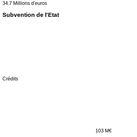
34.7
Millions d'euros
Subvention de l'Etat
Crédits
103
M€