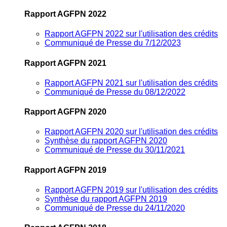
Rapport AGFPN 2022
Rapport AGFPN 2022 sur l'utilisation des crédits
Communiqué de Presse du 7/12/2023
Rapport AGFPN 2021
Rapport AGFPN 2021 sur l'utilisation des crédits
Communiqué de Presse du 08/12/2022
Rapport AGFPN 2020
Rapport AGFPN 2020 sur l'utilisation des crédits
Synthèse du rapport AGFPN 2020
Communiqué de Presse du 30/11/2021
Rapport AGFPN 2019
Rapport AGFPN 2019 sur l'utilisation des crédits
Synthèse du rapport AGFPN 2019
Communiqué de Presse du 24/11/2020