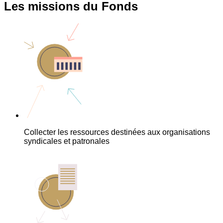
Les missions du Fonds
Collecter les ressources destinées aux organisations
syndicales et patronales