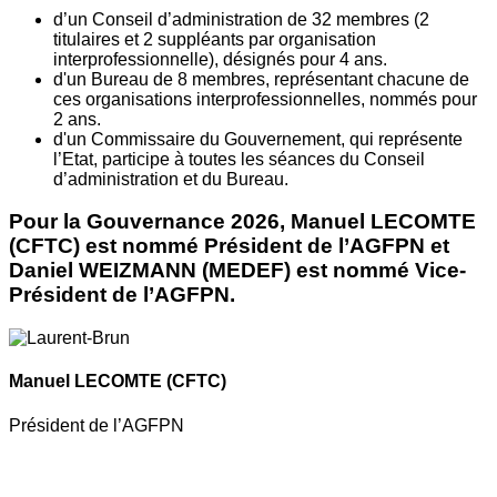
d’un Conseil d’administration de 32 membres (2
titulaires et 2 suppléants par organisation
interprofessionnelle), désignés pour 4 ans.
d'un Bureau de 8 membres, représentant chacune de
ces organisations interprofessionnelles, nommés pour
2 ans.
d'un Commissaire du Gouvernement, qui représente
l’Etat, participe à toutes les séances du Conseil
d’administration et du Bureau.
Pour la Gouvernance 2026, Manuel LECOMTE
(CFTC) est nommé Président de l’AGFPN et
Daniel WEIZMANN (MEDEF) est nommé Vice-
Président de l’AGFPN.
Manuel LECOMTE
(CFTC)
Président de l’AGFPN