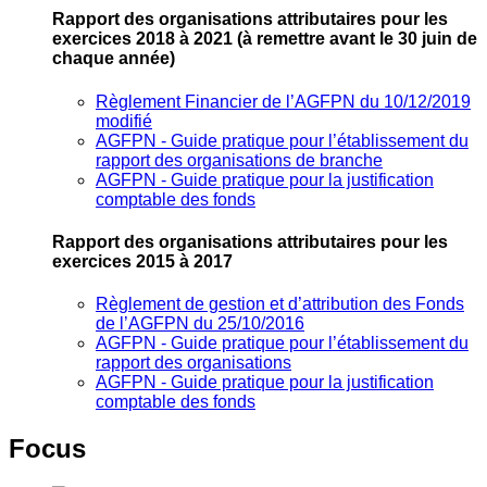
Rapport des organisations attributaires pour les
exercices 2018 à 2021
(à remettre avant le 30 juin de
chaque année)
Règlement Financier de l’AGFPN du 10/12/2019
modifié
AGFPN ‐ Guide pratique pour l’établissement du
rapport des organisations de branche
AGFPN ‐ Guide pratique pour la justification
comptable des fonds
Rapport des organisations attributaires pour les
exercices 2015 à 2017
Règlement de gestion et d’attribution des Fonds
de l’AGFPN du 25/10/2016
AGFPN ‐ Guide pratique pour l’établissement du
rapport des organisations
AGFPN ‐ Guide pratique pour la justification
comptable des fonds
Focus