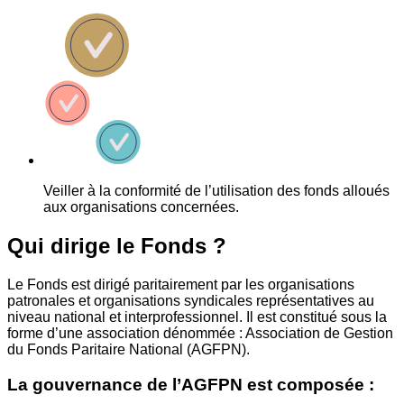
Veiller à la conformité de l’utilisation des fonds alloués
aux organisations concernées.
Qui dirige le Fonds ?
Le Fonds est dirigé paritairement par les organisations
patronales et organisations syndicales représentatives au
niveau national et interprofessionnel. Il est constitué sous la
forme d’une association dénommée : Association de Gestion
du Fonds Paritaire National (AGFPN).
La gouvernance de l’AGFPN est composée :