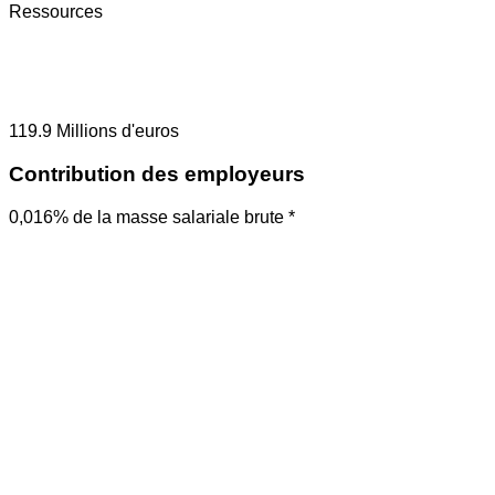
Ressources
119.9
Millions d'euros
Contribution des employeurs
0,016% de la masse salariale brute *