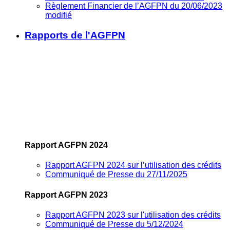
Règlement Financier de l’AGFPN du 20/06/2023
modifié
Rapports de l'AGFPN
Rapport AGFPN 2024
Rapport AGFPN 2024 sur l’utilisation des crédits
Communiqué de Presse du 27/11/2025
Rapport AGFPN 2023
Rapport AGFPN 2023 sur l'utilisation des crédits
Communiqué de Presse du 5/12/2024