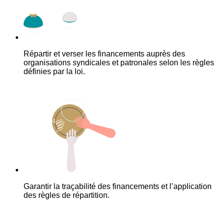
Répartir et verser les financements auprès des
organisations syndicales et patronales selon les règles
définies par la loi.
Garantir la traçabilité des financements et l’application
des règles de répartition.