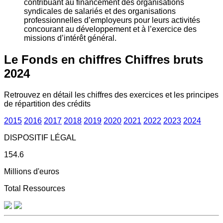
contribuant au financement des organisations
syndicales de salariés et des organisations
professionnelles d’employeurs pour leurs activités
concourant au développement et à l’exercice des
missions d’intérêt général.
Le Fonds en chiffres
Chiffres bruts
2024
Retrouvez en détail les chiffres des exercices et les principes
de répartition des crédits
2015
2016
2017
2018
2019
2020
2021
2022
2023
2024
DISPOSITIF LÉGAL
154.6
Millions d'euros
Total Ressources