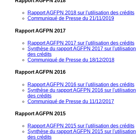
Rapport AGFPN 2018
Rapport AGFPN 2018 sur l'utilisation des crédits
Communiqué de Presse du 21/11/2019
Rapport AGFPN 2017
Rapport AGFPN 2017 sur l'utilisation des crédits
Synthèse du rapport AGFPN 2017 sur l'utilisation
des crédits
Communiqué de Presse du 18/12/2018
Rapport AGFPN 2016
Rapport AGFPN 2016 sur l'utilisation des crédits
Synthèse du rapport AGFPN 2016 sur l'utilisation
des crédits
Communiqué de Presse du 11/12/2017
Rapport AGFPN 2015
Rapport AGFPN 2015 sur l'utilisation des crédits
Synthèse du rapport AGFPN 2015 sur l'utilisation
des crédits