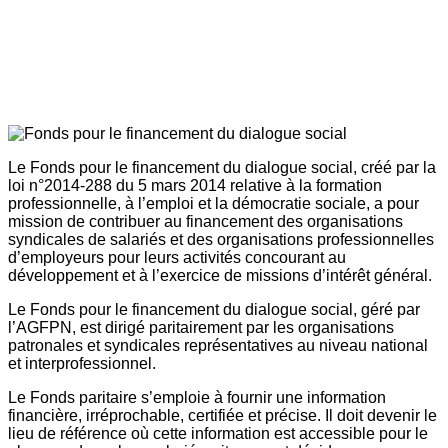
Le Fonds pour le financement du dialogue social, créé par la
loi n°2014-288 du 5 mars 2014 relative à la formation
professionnelle, à l’emploi et la démocratie sociale, a pour
mission de contribuer au financement des organisations
syndicales de salariés et des organisations professionnelles
d’employeurs pour leurs activités concourant au
développement et à l’exercice de missions d’intérêt général.
Le Fonds pour le financement du dialogue social, géré par
l’AGFPN, est dirigé paritairement par les organisations
patronales et syndicales représentatives au niveau national
et interprofessionnel.
Le Fonds paritaire s’emploie à fournir une information
financière, irréprochable, certifiée et précise. Il doit devenir le
lieu de référence où cette information est accessible pour le