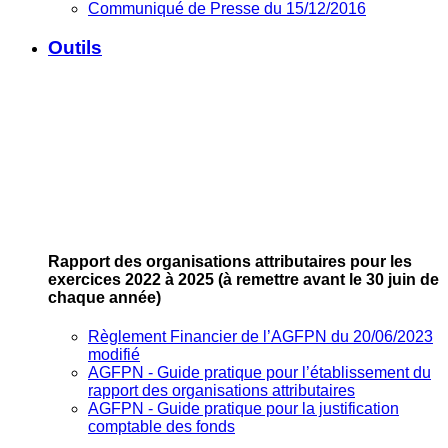
Communiqué de Presse du 15/12/2016
Outils
Rapport des organisations attributaires pour les
exercices 2022 à 2025
(à remettre avant le 30 juin de
chaque année)
Règlement Financier de l’AGFPN du 20/06/2023
modifié
AGFPN ‐ Guide pratique pour l’établissement du
rapport des organisations attributaires
AGFPN ‐ Guide pratique pour la justification
comptable des fonds