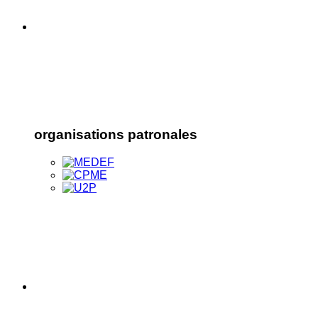
organisations patronales