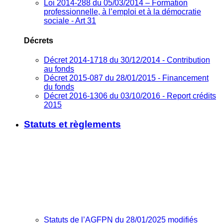
Loi 2014-288 du 05/03/2014 – Formation
professionnelle, à l’emploi et à la démocratie
sociale - Art 31
Décrets
Décret 2014-1718 du 30/12/2014 - Contribution
au fonds
Décret 2015-087 du 28/01/2015 - Financement
du fonds
Décret 2016-1306 du 03/10/2016 - Report crédits
2015
Statuts et règlements
Statuts de l’AGFPN du 28/01/2025 modifiés