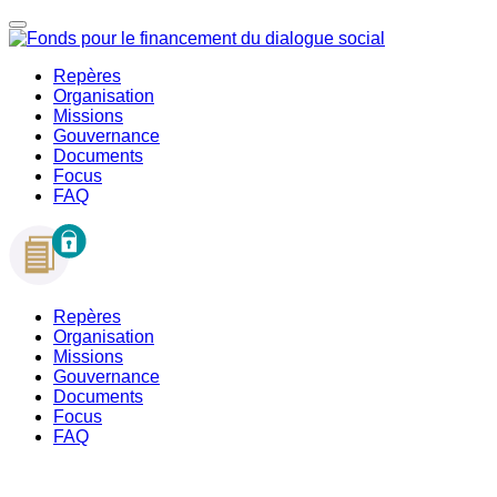
Repères
Organisation
Missions
Gouvernance
Documents
Focus
FAQ
Repères
Organisation
Missions
Gouvernance
Documents
Focus
FAQ