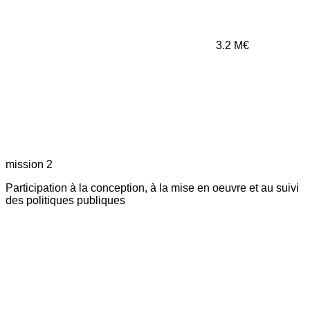
3.2
M€
mission 2
Participation à la conception, à la mise en oeuvre et au suivi
des politiques publiques