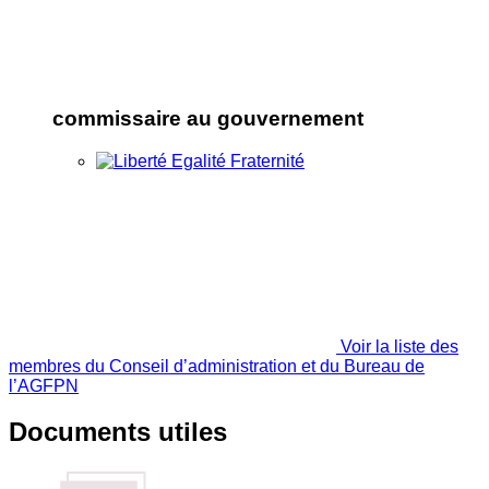
commissaire au gouvernement
Voir la liste des
membres du Conseil d’administration et du Bureau de
l’AGFPN
Documents utiles