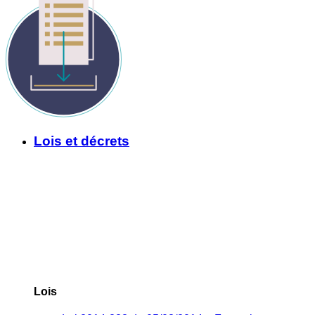
Lois et décrets
Lois