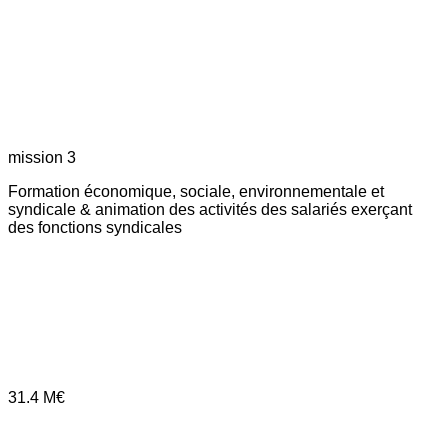
mission 3
Formation économique, sociale, environnementale et
syndicale & animation des activités des salariés exerçant
des fonctions syndicales
31.4
M€