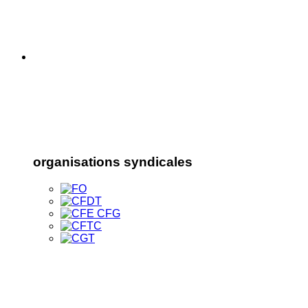
organisations syndicales