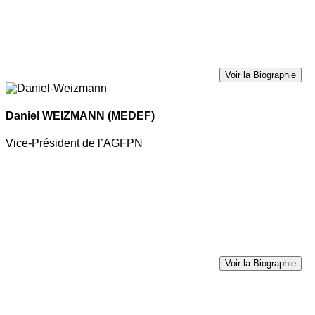
Voir la Biographie
Daniel WEIZMANN
(MEDEF)
Vice-Président de l’AGFPN
Voir la Biographie