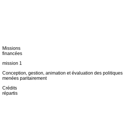
Missions
financées
mission 1
Conception, gestion, animation et évaluation des politiques
menées paritairement
Crédits
répartis