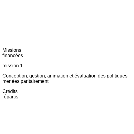
Missions
financées
mission 1
Conception, gestion, animation et évaluation des politiques
menées paritairement
Crédits
répartis