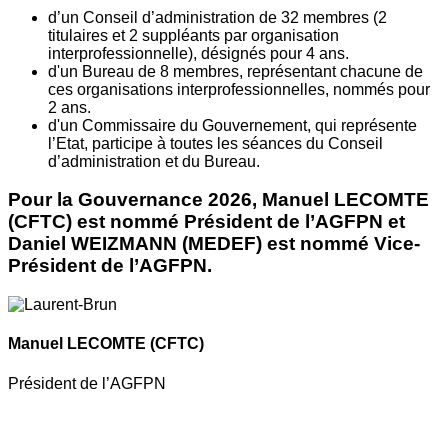
d’un Conseil d’administration de 32 membres (2
titulaires et 2 suppléants par organisation
interprofessionnelle), désignés pour 4 ans.
d'un Bureau de 8 membres, représentant chacune de
ces organisations interprofessionnelles, nommés pour
2 ans.
d'un Commissaire du Gouvernement, qui représente
l’Etat, participe à toutes les séances du Conseil
d’administration et du Bureau.
Pour la Gouvernance 2026, Manuel LECOMTE
(CFTC) est nommé Président de l’AGFPN et
Daniel WEIZMANN (MEDEF) est nommé Vice-
Président de l’AGFPN.
Manuel LECOMTE
(CFTC)
Président de l’AGFPN