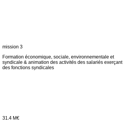
mission 3
Formation économique, sociale, environnementale et
syndicale & animation des activités des salariés exerçant
des fonctions syndicales
31.4
M€