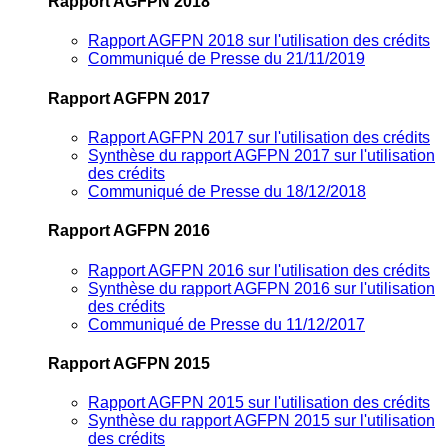
Rapport AGFPN 2018
Rapport AGFPN 2018 sur l'utilisation des crédits
Communiqué de Presse du 21/11/2019
Rapport AGFPN 2017
Rapport AGFPN 2017 sur l'utilisation des crédits
Synthèse du rapport AGFPN 2017 sur l'utilisation
des crédits
Communiqué de Presse du 18/12/2018
Rapport AGFPN 2016
Rapport AGFPN 2016 sur l'utilisation des crédits
Synthèse du rapport AGFPN 2016 sur l'utilisation
des crédits
Communiqué de Presse du 11/12/2017
Rapport AGFPN 2015
Rapport AGFPN 2015 sur l'utilisation des crédits
Synthèse du rapport AGFPN 2015 sur l'utilisation
des crédits