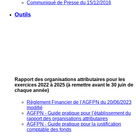
Communiqué de Presse du 15/12/2016
Outils
Rapport des organisations attributaires pour les
exercices 2022 à 2025
(à remettre avant le 30 juin de
chaque année)
Règlement Financier de l’AGFPN du 20/06/2023
modifié
AGFPN ‐ Guide pratique pour l’établissement du
rapport des organisations attributaires
AGFPN ‐ Guide pratique pour la justification
comptable des fonds