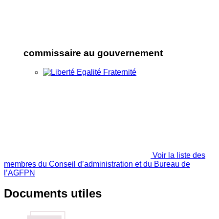
commissaire au gouvernement
Voir la liste des
membres du Conseil d’administration et du Bureau de
l’AGFPN
Documents utiles