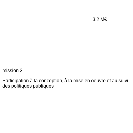
3.2
M€
mission 2
Participation à la conception, à la mise en oeuvre et au suivi
des politiques publiques