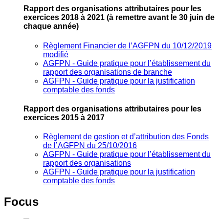
Rapport des organisations attributaires pour les
exercices 2018 à 2021
(à remettre avant le 30 juin de
chaque année)
Règlement Financier de l’AGFPN du 10/12/2019
modifié
AGFPN ‐ Guide pratique pour l’établissement du
rapport des organisations de branche
AGFPN ‐ Guide pratique pour la justification
comptable des fonds
Rapport des organisations attributaires pour les
exercices 2015 à 2017
Règlement de gestion et d’attribution des Fonds
de l’AGFPN du 25/10/2016
AGFPN ‐ Guide pratique pour l’établissement du
rapport des organisations
AGFPN ‐ Guide pratique pour la justification
comptable des fonds
Focus