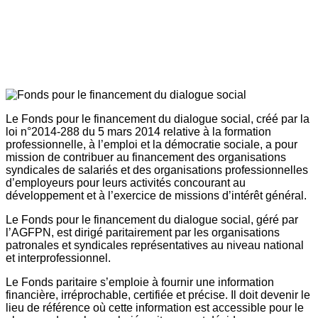
Le Fonds pour le financement du dialogue social, créé par la
loi n°2014-288 du 5 mars 2014 relative à la formation
professionnelle, à l’emploi et la démocratie sociale, a pour
mission de contribuer au financement des organisations
syndicales de salariés et des organisations professionnelles
d’employeurs pour leurs activités concourant au
développement et à l’exercice de missions d’intérêt général.
Le Fonds pour le financement du dialogue social, géré par
l’AGFPN, est dirigé paritairement par les organisations
patronales et syndicales représentatives au niveau national
et interprofessionnel.
Le Fonds paritaire s’emploie à fournir une information
financière, irréprochable, certifiée et précise. Il doit devenir le
lieu de référence où cette information est accessible pour le