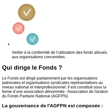
Veiller à la conformité de l’utilisation des fonds alloués
aux organisations concernées.
Qui dirige le Fonds ?
Le Fonds est dirigé paritairement par les organisations
patronales et organisations syndicales représentatives au
niveau national et interprofessionnel. Il est constitué sous la
forme d’une association dénommée : Association de Gestion
du Fonds Paritaire National (AGFPN).
La gouvernance de l’AGFPN est composée :