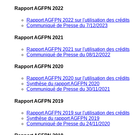
Rapport AGFPN 2022
Rapport AGFPN 2022 sur l'utilisation des crédits
Communiqué de Presse du 7/12/2023
Rapport AGFPN 2021
Rapport AGFPN 2021 sur l'utilisation des crédits
Communiqué de Presse du 08/12/2022
Rapport AGFPN 2020
Rapport AGFPN 2020 sur l'utilisation des crédits
Synthèse du rapport AGFPN 2020
Communiqué de Presse du 30/11/2021
Rapport AGFPN 2019
Rapport AGFPN 2019 sur l'utilisation des crédits
Synthèse du rapport AGFPN 2019
Communiqué de Presse du 24/11/2020