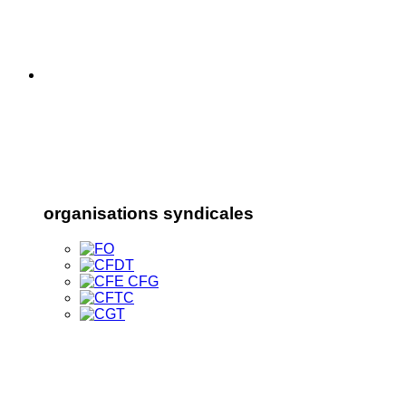
organisations syndicales