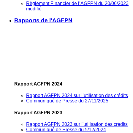
Règlement Financier de l’AGFPN du 20/06/2023
modifié
Rapports de l'AGFPN
Rapport AGFPN 2024
Rapport AGFPN 2024 sur l’utilisation des crédits
Communiqué de Presse du 27/11/2025
Rapport AGFPN 2023
Rapport AGFPN 2023 sur l'utilisation des crédits
Communiqué de Presse du 5/12/2024