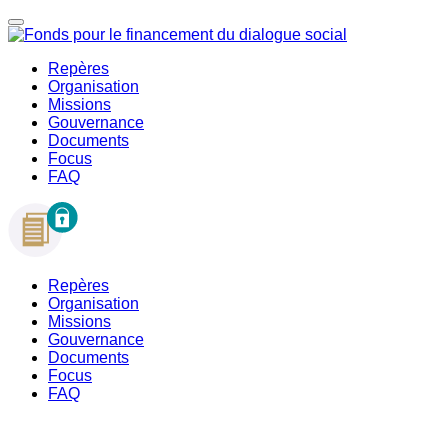
Repères
Organisation
Missions
Gouvernance
Documents
Focus
FAQ
Repères
Organisation
Missions
Gouvernance
Documents
Focus
FAQ