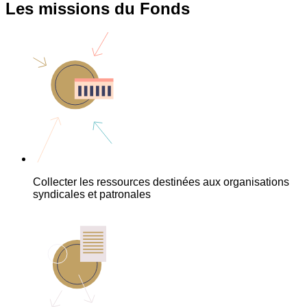
Les missions du Fonds
Collecter les ressources destinées aux organisations
syndicales et patronales