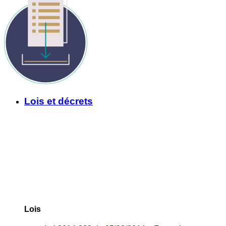
Lois et décrets
Lois