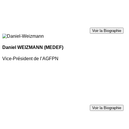
Voir la Biographie
Daniel WEIZMANN
(MEDEF)
Vice-Président de l’AGFPN
Voir la Biographie