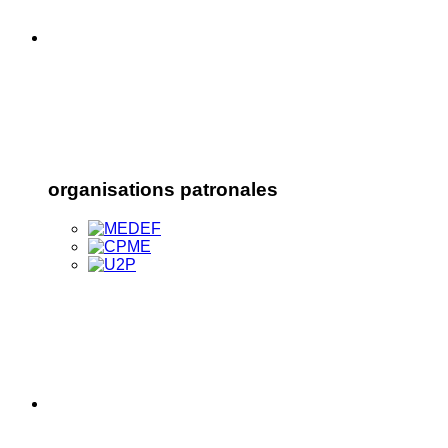
organisations patronales