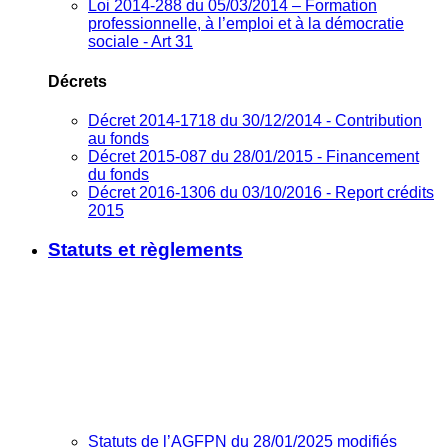
Loi 2014-288 du 05/03/2014 – Formation
professionnelle, à l’emploi et à la démocratie
sociale - Art 31
Décrets
Décret 2014-1718 du 30/12/2014 - Contribution
au fonds
Décret 2015-087 du 28/01/2015 - Financement
du fonds
Décret 2016-1306 du 03/10/2016 - Report crédits
2015
Statuts et règlements
Statuts de l’AGFPN du 28/01/2025 modifiés