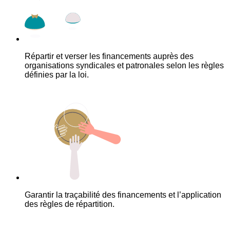
Répartir et verser les financements auprès des
organisations syndicales et patronales selon les règles
définies par la loi.
Garantir la traçabilité des financements et l’application
des règles de répartition.