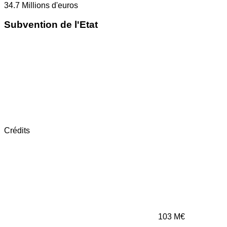
34.7
Millions d'euros
Subvention de l'Etat
Crédits
103
M€