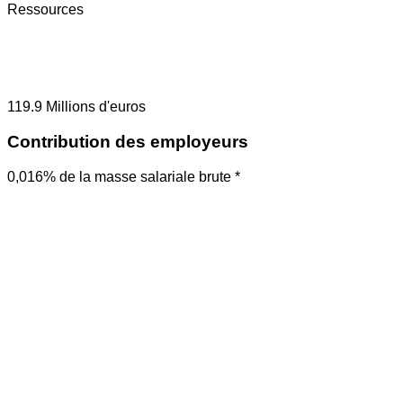
Ressources
119.9
Millions d'euros
Contribution des employeurs
0,016% de la masse salariale brute *