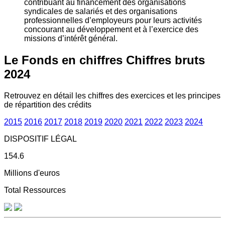
contribuant au financement des organisations
syndicales de salariés et des organisations
professionnelles d’employeurs pour leurs activités
concourant au développement et à l’exercice des
missions d’intérêt général.
Le Fonds en chiffres
Chiffres bruts
2024
Retrouvez en détail les chiffres des exercices et les principes
de répartition des crédits
2015
2016
2017
2018
2019
2020
2021
2022
2023
2024
DISPOSITIF LÉGAL
154.6
Millions d'euros
Total Ressources