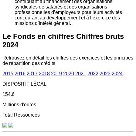
contribuant au financement des organisations
syndicales de salariés et des organisations
professionnelles d’employeurs pour leurs activités
concourant au développement et à l’exercice des
missions d’intérêt général.
Le Fonds en chiffres
Chiffres bruts
2024
Retrouvez en détail les chiffres des exercices et les principes
de répartition des crédits
2015
2016
2017
2018
2019
2020
2021
2022
2023
2024
DISPOSITIF LÉGAL
154.6
Millions d'euros
Total Ressources