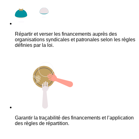
Répartir et verser les financements auprès des
organisations syndicales et patronales selon les règles
définies par la loi.
Garantir la traçabilité des financements et l’application
des règles de répartition.