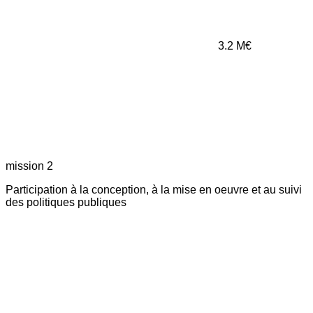
3.2
M€
mission 2
Participation à la conception, à la mise en oeuvre et au suivi
des politiques publiques