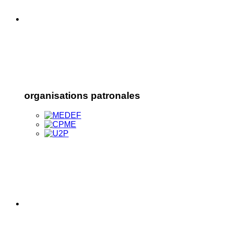
organisations patronales