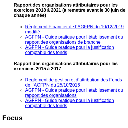
Rapport des organisations attributaires pour les
exercices 2018 à 2021
(à remettre avant le 30 juin de
chaque année)
Règlement Financier de l’AGFPN du 10/12/2019
modifié
AGFPN ‐ Guide pratique pour l’établissement du
rapport des organisations de branche
AGFPN ‐ Guide pratique pour la justification
comptable des fonds
Rapport des organisations attributaires pour les
exercices 2015 à 2017
Règlement de gestion et d’attribution des Fonds
de l’AGFPN du 25/10/2016
AGFPN ‐ Guide pratique pour l’établissement du
rapport des organisations
AGFPN ‐ Guide pratique pour la justification
comptable des fonds
Focus