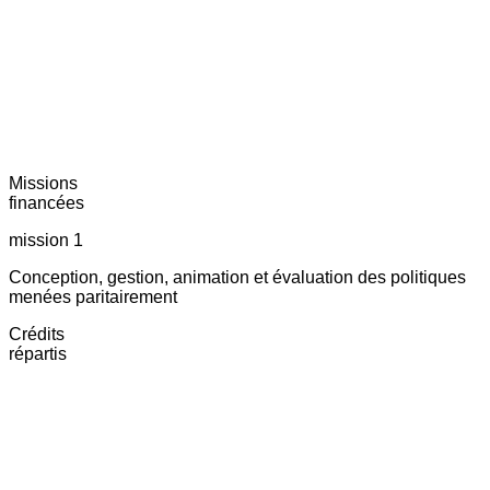
Missions
financées
mission 1
Conception, gestion, animation et évaluation des politiques
menées paritairement
Crédits
répartis