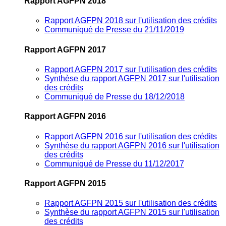
Rapport AGFPN 2018
Rapport AGFPN 2018 sur l'utilisation des crédits
Communiqué de Presse du 21/11/2019
Rapport AGFPN 2017
Rapport AGFPN 2017 sur l'utilisation des crédits
Synthèse du rapport AGFPN 2017 sur l'utilisation
des crédits
Communiqué de Presse du 18/12/2018
Rapport AGFPN 2016
Rapport AGFPN 2016 sur l'utilisation des crédits
Synthèse du rapport AGFPN 2016 sur l'utilisation
des crédits
Communiqué de Presse du 11/12/2017
Rapport AGFPN 2015
Rapport AGFPN 2015 sur l'utilisation des crédits
Synthèse du rapport AGFPN 2015 sur l'utilisation
des crédits