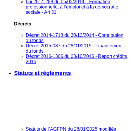
Loi 2014-288 du 05/03/2014 – Formation
professionnelle, à l’emploi et à la démocratie
sociale - Art 31
Décrets
Décret 2014-1718 du 30/12/2014 - Contribution
au fonds
Décret 2015-087 du 28/01/2015 - Financement
du fonds
Décret 2016-1306 du 03/10/2016 - Report crédits
2015
Statuts et règlements
Statuts de l’AGFPN du 28/01/2025 modifiés