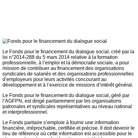
Le Fonds pour le financement du dialogue social, créé par la
loi n°2014-288 du 5 mars 2014 relative à la formation
professionnelle, à l’emploi et la démocratie sociale, a pour
mission de contribuer au financement des organisations
syndicales de salariés et des organisations professionnelles
d’employeurs pour leurs activités concourant au
développement et à l’exercice de missions d’intérêt général.
Le Fonds pour le financement du dialogue social, géré par
l’AGFPN, est dirigé paritairement par les organisations
patronales et syndicales représentatives au niveau national
et interprofessionnel.
Le Fonds paritaire s’emploie à fournir une information
financière, irréprochable, certifiée et précise. Il doit devenir le
lieu de référence où cette information est accessible pour le