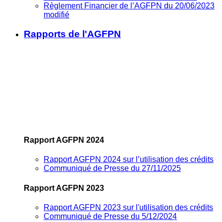
Règlement Financier de l’AGFPN du 20/06/2023
modifié
Rapports de l'AGFPN
Rapport AGFPN 2024
Rapport AGFPN 2024 sur l’utilisation des crédits
Communiqué de Presse du 27/11/2025
Rapport AGFPN 2023
Rapport AGFPN 2023 sur l'utilisation des crédits
Communiqué de Presse du 5/12/2024