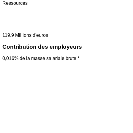
Ressources
119.9
Millions d'euros
Contribution des employeurs
0,016% de la masse salariale brute *