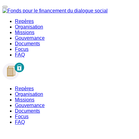
Repères
Organisation
Missions
Gouvernance
Documents
Focus
FAQ
Repères
Organisation
Missions
Gouvernance
Documents
Focus
FAQ