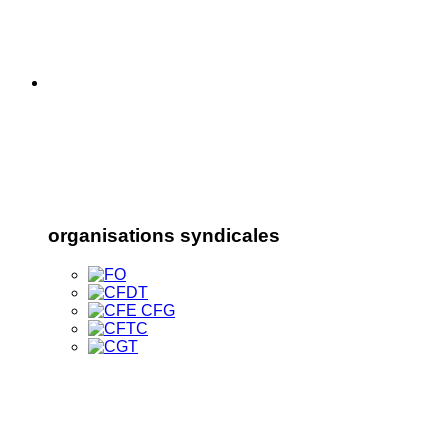
organisations syndicales