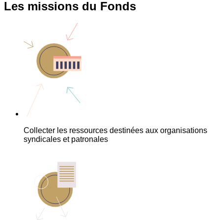
Les missions du Fonds
Collecter les ressources destinées aux organisations
syndicales et patronales