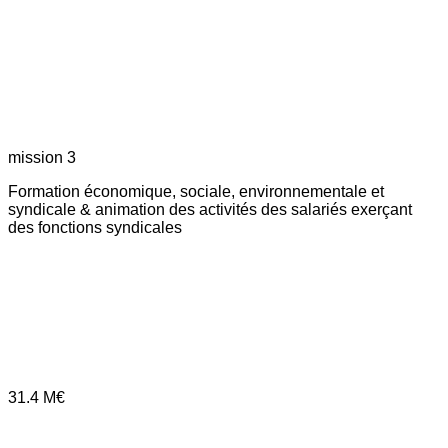
mission 3
Formation économique, sociale, environnementale et
syndicale & animation des activités des salariés exerçant
des fonctions syndicales
31.4
M€