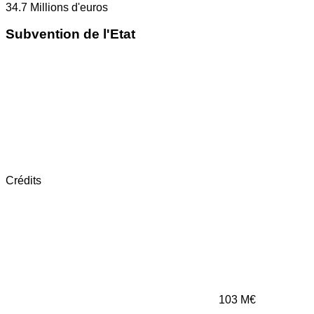
34.7
Millions d'euros
Subvention de l'Etat
Crédits
103
M€