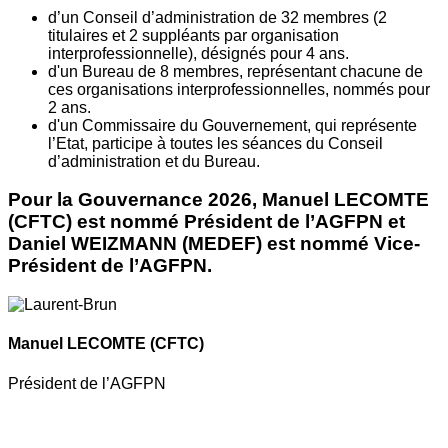
d’un Conseil d’administration de 32 membres (2
titulaires et 2 suppléants par organisation
interprofessionnelle), désignés pour 4 ans.
d'un Bureau de 8 membres, représentant chacune de
ces organisations interprofessionnelles, nommés pour
2 ans.
d'un Commissaire du Gouvernement, qui représente
l’Etat, participe à toutes les séances du Conseil
d’administration et du Bureau.
Pour la Gouvernance 2026, Manuel LECOMTE
(CFTC) est nommé Président de l’AGFPN et
Daniel WEIZMANN (MEDEF) est nommé Vice-
Président de l’AGFPN.
Manuel LECOMTE
(CFTC)
Président de l’AGFPN