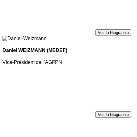
Voir la Biographie
Daniel WEIZMANN
(MEDEF)
Vice-Président de l’AGFPN
Voir la Biographie