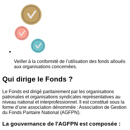
Veiller à la conformité de l’utilisation des fonds alloués
aux organisations concernées.
Qui dirige le Fonds ?
Le Fonds est dirigé paritairement par les organisations
patronales et organisations syndicales représentatives au
niveau national et interprofessionnel. Il est constitué sous la
forme d’une association dénommée : Association de Gestion
du Fonds Paritaire National (AGFPN).
La gouvernance de l’AGFPN est composée :