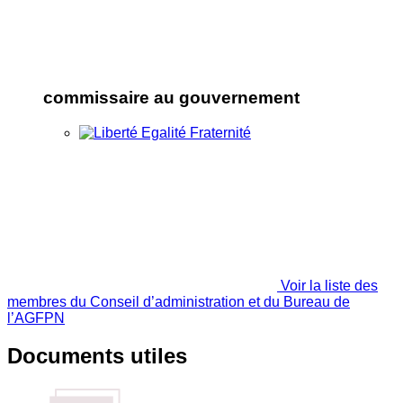
commissaire au gouvernement
Voir la liste des
membres du Conseil d’administration et du Bureau de
l’AGFPN
Documents utiles