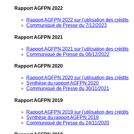
Rapport AGFPN 2022
Rapport AGFPN 2022 sur l'utilisation des crédits
Communiqué de Presse du 7/12/2023
Rapport AGFPN 2021
Rapport AGFPN 2021 sur l'utilisation des crédits
Communiqué de Presse du 08/12/2022
Rapport AGFPN 2020
Rapport AGFPN 2020 sur l'utilisation des crédits
Synthèse du rapport AGFPN 2020
Communiqué de Presse du 30/11/2021
Rapport AGFPN 2019
Rapport AGFPN 2019 sur l'utilisation des crédits
Synthèse du rapport AGFPN 2019
Communiqué de Presse du 24/11/2020