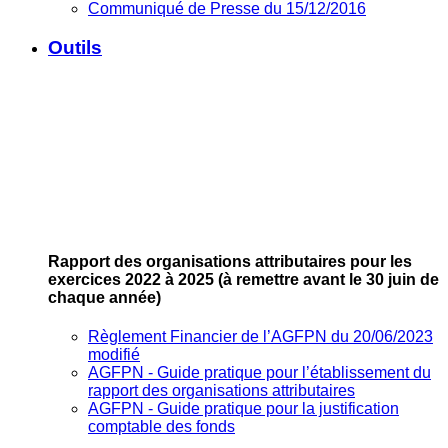
Communiqué de Presse du 15/12/2016
Outils
Rapport des organisations attributaires pour les
exercices 2022 à 2025
(à remettre avant le 30 juin de
chaque année)
Règlement Financier de l’AGFPN du 20/06/2023
modifié
AGFPN ‐ Guide pratique pour l’établissement du
rapport des organisations attributaires
AGFPN ‐ Guide pratique pour la justification
comptable des fonds