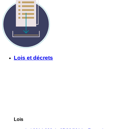
Lois et décrets
Lois