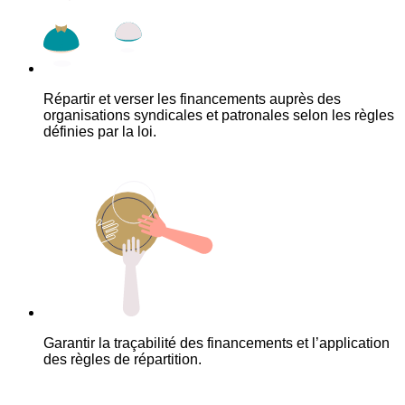
Répartir et verser les financements auprès des
organisations syndicales et patronales selon les règles
définies par la loi.
Garantir la traçabilité des financements et l’application
des règles de répartition.