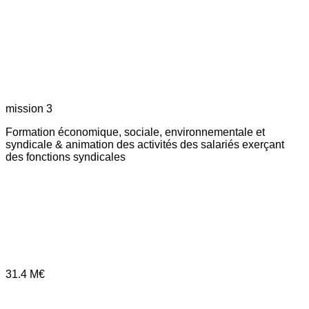
mission 3
Formation économique, sociale, environnementale et
syndicale & animation des activités des salariés exerçant
des fonctions syndicales
31.4
M€