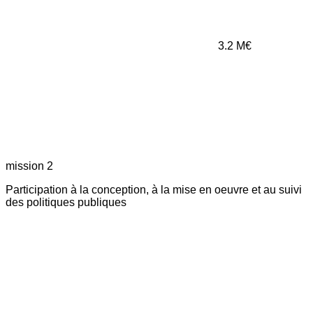
3.2
M€
mission 2
Participation à la conception, à la mise en oeuvre et au suivi
des politiques publiques