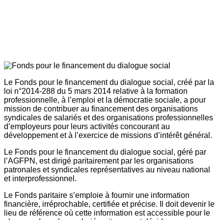
Le Fonds pour le financement du dialogue social, créé par la
loi n°2014-288 du 5 mars 2014 relative à la formation
professionnelle, à l’emploi et la démocratie sociale, a pour
mission de contribuer au financement des organisations
syndicales de salariés et des organisations professionnelles
d’employeurs pour leurs activités concourant au
développement et à l’exercice de missions d’intérêt général.
Le Fonds pour le financement du dialogue social, géré par
l’AGFPN, est dirigé paritairement par les organisations
patronales et syndicales représentatives au niveau national
et interprofessionnel.
Le Fonds paritaire s’emploie à fournir une information
financière, irréprochable, certifiée et précise. Il doit devenir le
lieu de référence où cette information est accessible pour le