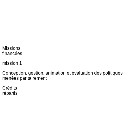
Missions
financées
mission 1
Conception, gestion, animation et évaluation des politiques
menées paritairement
Crédits
répartis