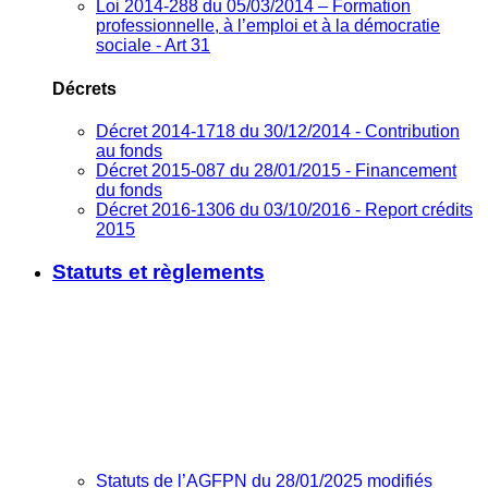
Loi 2014-288 du 05/03/2014 – Formation
professionnelle, à l’emploi et à la démocratie
sociale - Art 31
Décrets
Décret 2014-1718 du 30/12/2014 - Contribution
au fonds
Décret 2015-087 du 28/01/2015 - Financement
du fonds
Décret 2016-1306 du 03/10/2016 - Report crédits
2015
Statuts et règlements
Statuts de l’AGFPN du 28/01/2025 modifiés