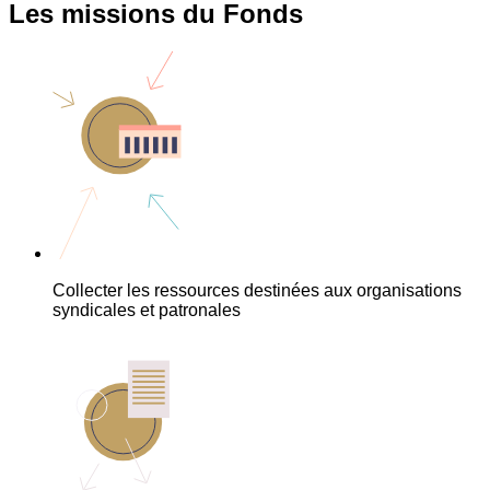
Les missions du Fonds
Collecter les ressources destinées aux organisations
syndicales et patronales