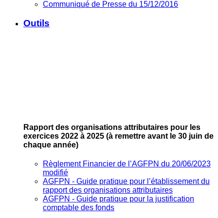
Communiqué de Presse du 15/12/2016
Outils
Rapport des organisations attributaires pour les
exercices 2022 à 2025
(à remettre avant le 30 juin de
chaque année)
Règlement Financier de l’AGFPN du 20/06/2023
modifié
AGFPN ‐ Guide pratique pour l’établissement du
rapport des organisations attributaires
AGFPN ‐ Guide pratique pour la justification
comptable des fonds