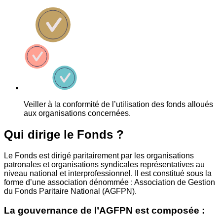
Veiller à la conformité de l’utilisation des fonds alloués
aux organisations concernées.
Qui dirige le Fonds ?
Le Fonds est dirigé paritairement par les organisations
patronales et organisations syndicales représentatives au
niveau national et interprofessionnel. Il est constitué sous la
forme d’une association dénommée : Association de Gestion
du Fonds Paritaire National (AGFPN).
La gouvernance de l’AGFPN est composée :