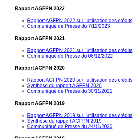
Rapport AGFPN 2022
Rapport AGFPN 2022 sur l'utilisation des crédits
Communiqué de Presse du 7/12/2023
Rapport AGFPN 2021
Rapport AGFPN 2021 sur l'utilisation des crédits
Communiqué de Presse du 08/12/2022
Rapport AGFPN 2020
Rapport AGFPN 2020 sur l'utilisation des crédits
Synthèse du rapport AGFPN 2020
Communiqué de Presse du 30/11/2021
Rapport AGFPN 2019
Rapport AGFPN 2019 sur l'utilisation des crédits
Synthèse du rapport AGFPN 2019
Communiqué de Presse du 24/11/2020