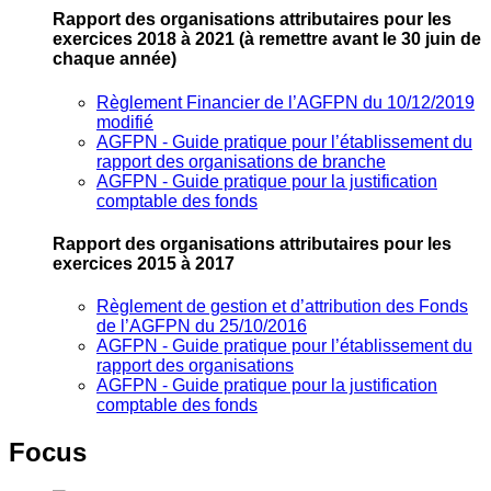
Rapport des organisations attributaires pour les
exercices 2018 à 2021
(à remettre avant le 30 juin de
chaque année)
Règlement Financier de l’AGFPN du 10/12/2019
modifié
AGFPN ‐ Guide pratique pour l’établissement du
rapport des organisations de branche
AGFPN ‐ Guide pratique pour la justification
comptable des fonds
Rapport des organisations attributaires pour les
exercices 2015 à 2017
Règlement de gestion et d’attribution des Fonds
de l’AGFPN du 25/10/2016
AGFPN ‐ Guide pratique pour l’établissement du
rapport des organisations
AGFPN ‐ Guide pratique pour la justification
comptable des fonds
Focus