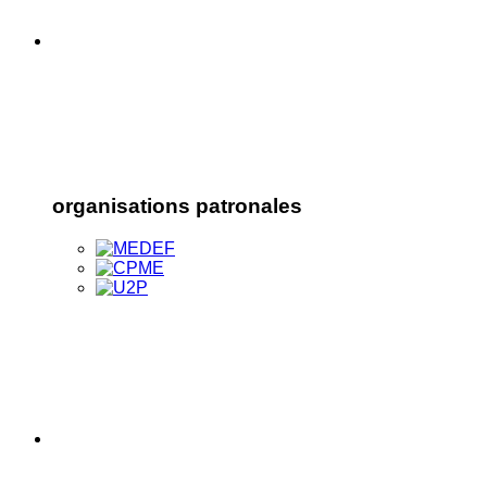
organisations patronales