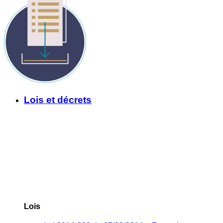
Lois et décrets
Lois