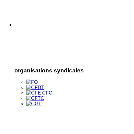
organisations syndicales