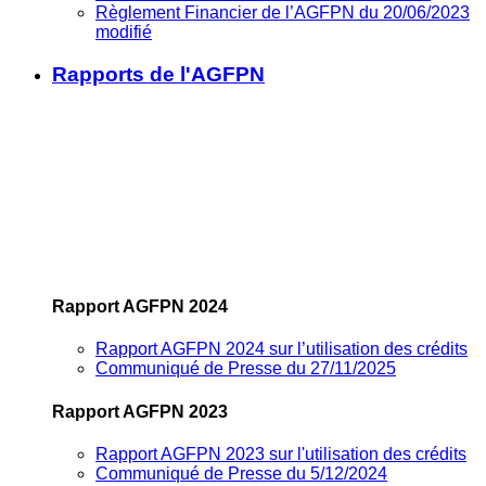
Règlement Financier de l’AGFPN du 20/06/2023
modifié
Rapports de l'AGFPN
Rapport AGFPN 2024
Rapport AGFPN 2024 sur l’utilisation des crédits
Communiqué de Presse du 27/11/2025
Rapport AGFPN 2023
Rapport AGFPN 2023 sur l'utilisation des crédits
Communiqué de Presse du 5/12/2024