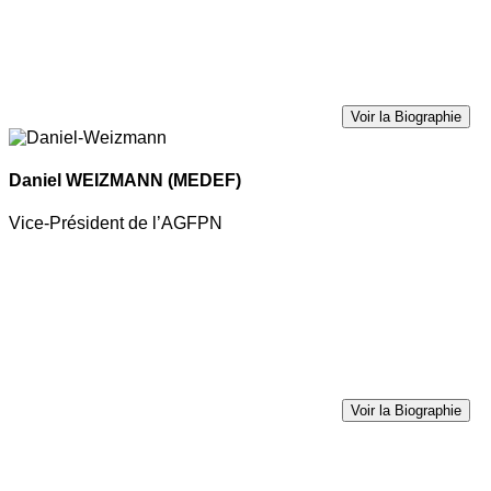
Voir la Biographie
Daniel WEIZMANN
(MEDEF)
Vice-Président de l’AGFPN
Voir la Biographie