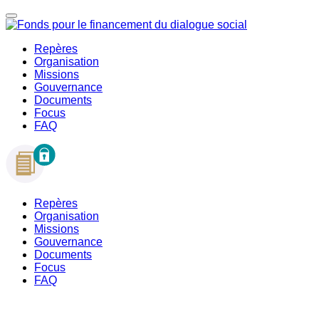
Repères
Organisation
Missions
Gouvernance
Documents
Focus
FAQ
Repères
Organisation
Missions
Gouvernance
Documents
Focus
FAQ