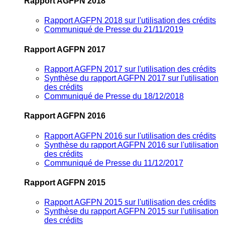
Rapport AGFPN 2018
Rapport AGFPN 2018 sur l'utilisation des crédits
Communiqué de Presse du 21/11/2019
Rapport AGFPN 2017
Rapport AGFPN 2017 sur l'utilisation des crédits
Synthèse du rapport AGFPN 2017 sur l'utilisation
des crédits
Communiqué de Presse du 18/12/2018
Rapport AGFPN 2016
Rapport AGFPN 2016 sur l'utilisation des crédits
Synthèse du rapport AGFPN 2016 sur l'utilisation
des crédits
Communiqué de Presse du 11/12/2017
Rapport AGFPN 2015
Rapport AGFPN 2015 sur l'utilisation des crédits
Synthèse du rapport AGFPN 2015 sur l'utilisation
des crédits