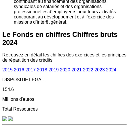
contribuant au financement des organisations
syndicales de salariés et des organisations
professionnelles d’employeurs pour leurs activités
concourant au développement et à l’exercice des
missions d’intérêt général.
Le Fonds en chiffres
Chiffres bruts
2024
Retrouvez en détail les chiffres des exercices et les principes
de répartition des crédits
2015
2016
2017
2018
2019
2020
2021
2022
2023
2024
DISPOSITIF LÉGAL
154.6
Millions d'euros
Total Ressources