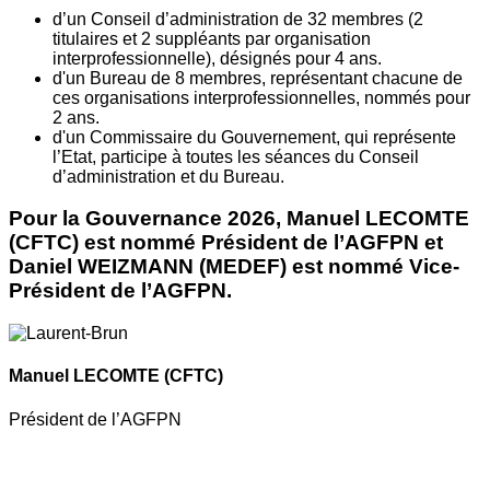
d’un Conseil d’administration de 32 membres (2
titulaires et 2 suppléants par organisation
interprofessionnelle), désignés pour 4 ans.
d'un Bureau de 8 membres, représentant chacune de
ces organisations interprofessionnelles, nommés pour
2 ans.
d'un Commissaire du Gouvernement, qui représente
l’Etat, participe à toutes les séances du Conseil
d’administration et du Bureau.
Pour la Gouvernance 2026, Manuel LECOMTE
(CFTC) est nommé Président de l’AGFPN et
Daniel WEIZMANN (MEDEF) est nommé Vice-
Président de l’AGFPN.
Manuel LECOMTE
(CFTC)
Président de l’AGFPN