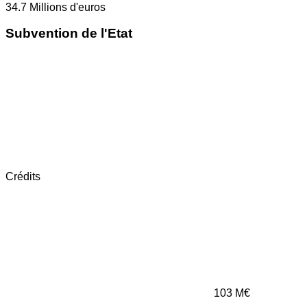
34.7
Millions d'euros
Subvention de l'Etat
Crédits
103
M€