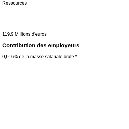
Ressources
119.9
Millions d'euros
Contribution des employeurs
0,016% de la masse salariale brute *