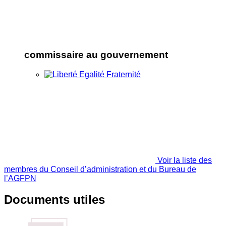
commissaire au gouvernement
Voir la liste des
membres du Conseil d’administration et du Bureau de
l’AGFPN
Documents utiles