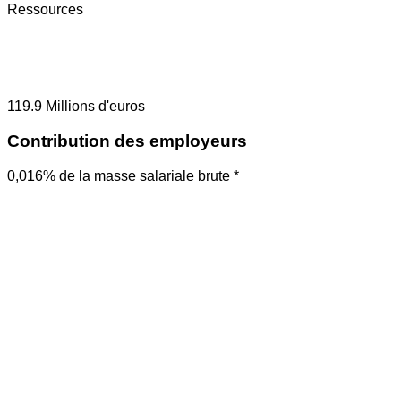
Ressources
119.9
Millions d'euros
Contribution des employeurs
0,016% de la masse salariale brute *