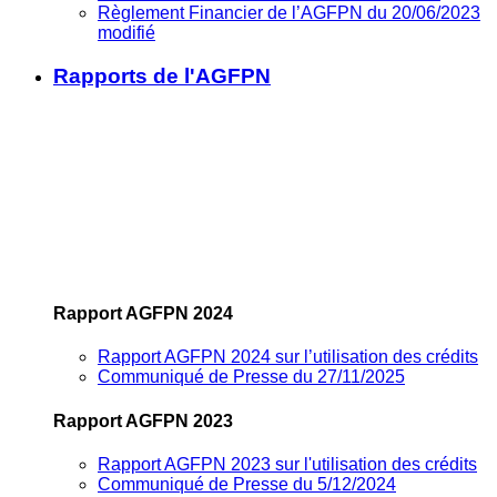
Règlement Financier de l’AGFPN du 20/06/2023
modifié
Rapports de l'AGFPN
Rapport AGFPN 2024
Rapport AGFPN 2024 sur l’utilisation des crédits
Communiqué de Presse du 27/11/2025
Rapport AGFPN 2023
Rapport AGFPN 2023 sur l'utilisation des crédits
Communiqué de Presse du 5/12/2024