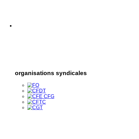
organisations syndicales