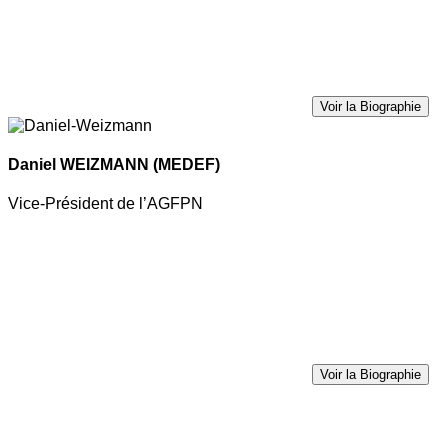
Voir la Biographie
Daniel WEIZMANN
(MEDEF)
Vice-Président de l’AGFPN
Voir la Biographie