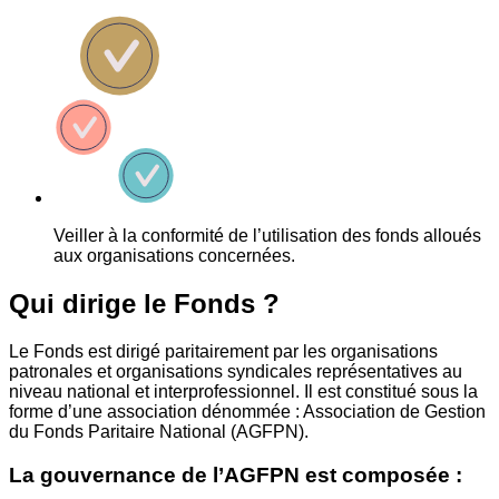
Veiller à la conformité de l’utilisation des fonds alloués
aux organisations concernées.
Qui dirige le Fonds ?
Le Fonds est dirigé paritairement par les organisations
patronales et organisations syndicales représentatives au
niveau national et interprofessionnel. Il est constitué sous la
forme d’une association dénommée : Association de Gestion
du Fonds Paritaire National (AGFPN).
La gouvernance de l’AGFPN est composée :