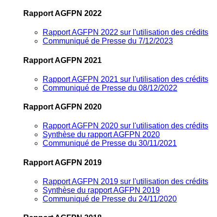
Rapport AGFPN 2022
Rapport AGFPN 2022 sur l'utilisation des crédits
Communiqué de Presse du 7/12/2023
Rapport AGFPN 2021
Rapport AGFPN 2021 sur l'utilisation des crédits
Communiqué de Presse du 08/12/2022
Rapport AGFPN 2020
Rapport AGFPN 2020 sur l'utilisation des crédits
Synthèse du rapport AGFPN 2020
Communiqué de Presse du 30/11/2021
Rapport AGFPN 2019
Rapport AGFPN 2019 sur l'utilisation des crédits
Synthèse du rapport AGFPN 2019
Communiqué de Presse du 24/11/2020