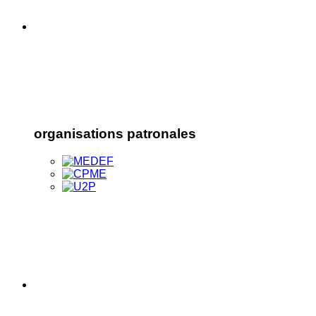
organisations patronales