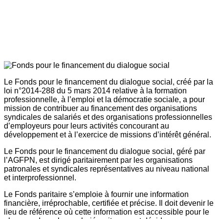
Le Fonds pour le financement du dialogue social, créé par la
loi n°2014-288 du 5 mars 2014 relative à la formation
professionnelle, à l’emploi et la démocratie sociale, a pour
mission de contribuer au financement des organisations
syndicales de salariés et des organisations professionnelles
d’employeurs pour leurs activités concourant au
développement et à l’exercice de missions d’intérêt général.
Le Fonds pour le financement du dialogue social, géré par
l’AGFPN, est dirigé paritairement par les organisations
patronales et syndicales représentatives au niveau national
et interprofessionnel.
Le Fonds paritaire s’emploie à fournir une information
financière, irréprochable, certifiée et précise. Il doit devenir le
lieu de référence où cette information est accessible pour le