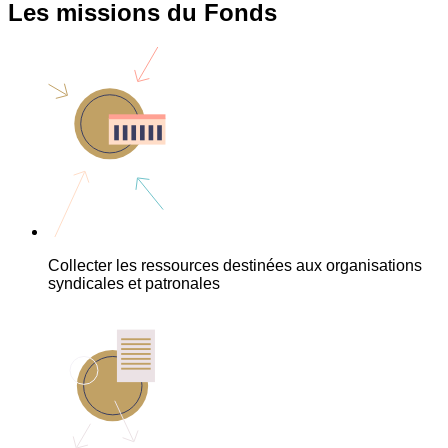
Les missions du Fonds
Collecter les ressources destinées aux organisations
syndicales et patronales