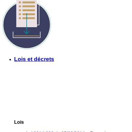
Lois et décrets
Lois