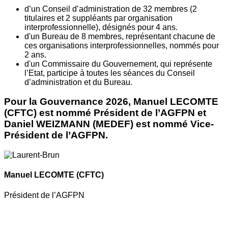
d’un Conseil d’administration de 32 membres (2
titulaires et 2 suppléants par organisation
interprofessionnelle), désignés pour 4 ans.
d'un Bureau de 8 membres, représentant chacune de
ces organisations interprofessionnelles, nommés pour
2 ans.
d'un Commissaire du Gouvernement, qui représente
l’Etat, participe à toutes les séances du Conseil
d’administration et du Bureau.
Pour la Gouvernance 2026, Manuel LECOMTE
(CFTC) est nommé Président de l’AGFPN et
Daniel WEIZMANN (MEDEF) est nommé Vice-
Président de l’AGFPN.
Manuel LECOMTE
(CFTC)
Président de l’AGFPN