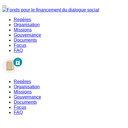
Repères
Organisation
Missions
Gouvernance
Documents
Focus
FAQ
Repères
Organisation
Missions
Gouvernance
Documents
Focus
FAQ