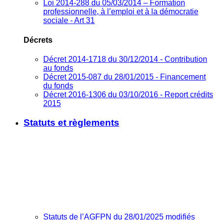
Loi 2014-288 du 05/03/2014 – Formation
professionnelle, à l’emploi et à la démocratie
sociale - Art 31
Décrets
Décret 2014-1718 du 30/12/2014 - Contribution
au fonds
Décret 2015-087 du 28/01/2015 - Financement
du fonds
Décret 2016-1306 du 03/10/2016 - Report crédits
2015
Statuts et règlements
Statuts de l’AGFPN du 28/01/2025 modifiés