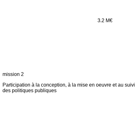
3.2
M€
mission 2
Participation à la conception, à la mise en oeuvre et au suivi
des politiques publiques