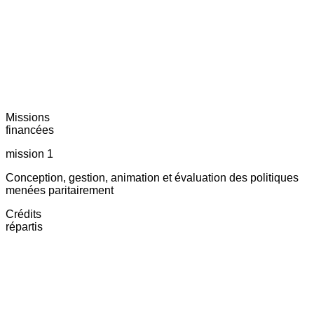
Missions
financées
mission 1
Conception, gestion, animation et évaluation des politiques
menées paritairement
Crédits
répartis