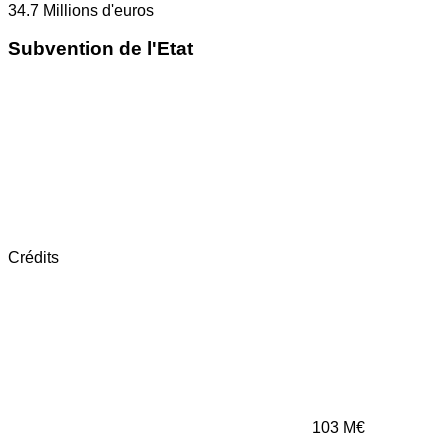
34.7
Millions d'euros
Subvention de l'Etat
Crédits
103
M€