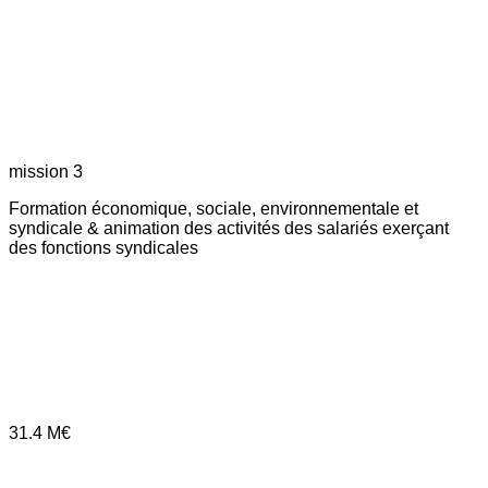
mission 3
Formation économique, sociale, environnementale et
syndicale & animation des activités des salariés exerçant
des fonctions syndicales
31.4
M€