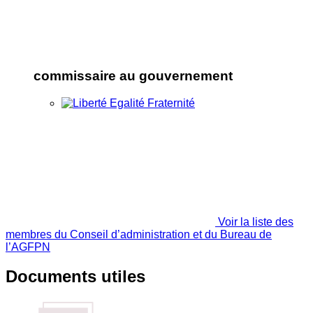
commissaire au gouvernement
Voir la liste des
membres du Conseil d’administration et du Bureau de
l’AGFPN
Documents utiles