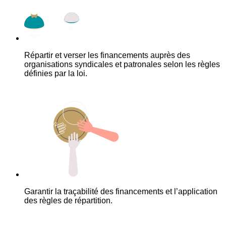
Répartir et verser les financements auprès des
organisations syndicales et patronales selon les règles
définies par la loi.
Garantir la traçabilité des financements et l’application
des règles de répartition.