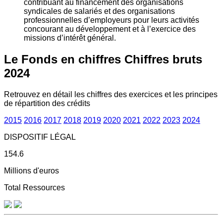
contribuant au financement des organisations
syndicales de salariés et des organisations
professionnelles d’employeurs pour leurs activités
concourant au développement et à l’exercice des
missions d’intérêt général.
Le Fonds en chiffres
Chiffres bruts
2024
Retrouvez en détail les chiffres des exercices et les principes
de répartition des crédits
2015
2016
2017
2018
2019
2020
2021
2022
2023
2024
DISPOSITIF LÉGAL
154.6
Millions d'euros
Total Ressources