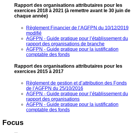
Rapport des organisations attributaires pour les
exercices 2018 à 2021
(à remettre avant le 30 juin de
chaque année)
Règlement Financier de l’AGFPN du 10/12/2019
modifié
AGFPN ‐ Guide pratique pour l’établissement du
rapport des organisations de branche
AGFPN ‐ Guide pratique pour la justification
comptable des fonds
Rapport des organisations attributaires pour les
exercices 2015 à 2017
Règlement de gestion et d’attribution des Fonds
de l’AGFPN du 25/10/2016
AGFPN ‐ Guide pratique pour l’établissement du
rapport des organisations
AGFPN ‐ Guide pratique pour la justification
comptable des fonds
Focus