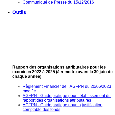
Communiqué de Presse du 15/12/2016
Outils
Rapport des organisations attributaires pour les
exercices 2022 à 2025
(à remettre avant le 30 juin de
chaque année)
Règlement Financier de l’AGFPN du 20/06/2023
modifié
AGFPN ‐ Guide pratique pour l’établissement du
rapport des organisations attributaires
AGFPN ‐ Guide pratique pour la justification
comptable des fonds