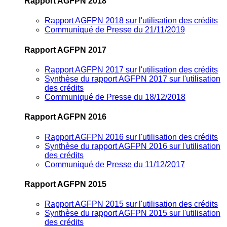
Rapport AGFPN 2018
Rapport AGFPN 2018 sur l'utilisation des crédits
Communiqué de Presse du 21/11/2019
Rapport AGFPN 2017
Rapport AGFPN 2017 sur l'utilisation des crédits
Synthèse du rapport AGFPN 2017 sur l'utilisation
des crédits
Communiqué de Presse du 18/12/2018
Rapport AGFPN 2016
Rapport AGFPN 2016 sur l'utilisation des crédits
Synthèse du rapport AGFPN 2016 sur l'utilisation
des crédits
Communiqué de Presse du 11/12/2017
Rapport AGFPN 2015
Rapport AGFPN 2015 sur l'utilisation des crédits
Synthèse du rapport AGFPN 2015 sur l'utilisation
des crédits