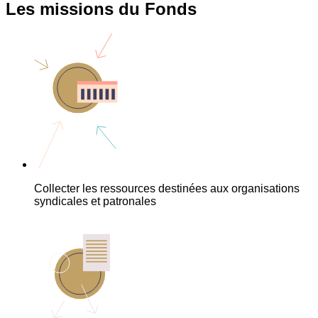
Les missions du Fonds
Collecter les ressources destinées aux organisations
syndicales et patronales