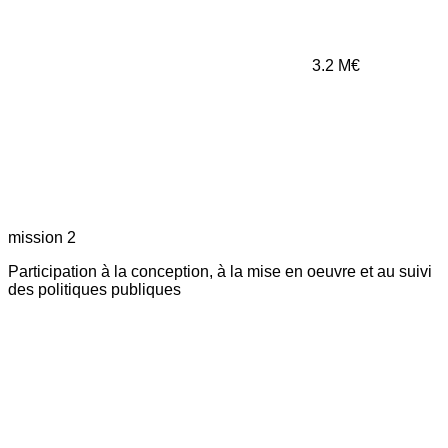
3.2
M€
mission 2
Participation à la conception, à la mise en oeuvre et au suivi
des politiques publiques