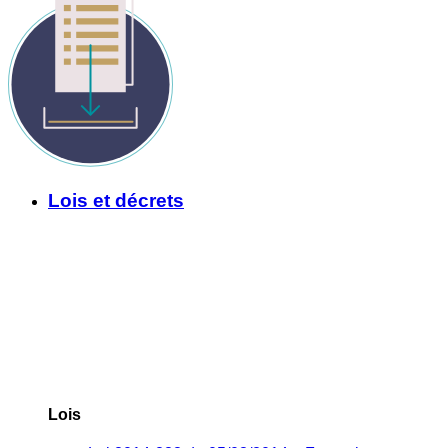
Lois et décrets
Lois