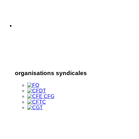
organisations syndicales