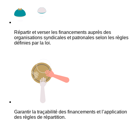
Répartir et verser les financements auprès des
organisations syndicales et patronales selon les règles
définies par la loi.
Garantir la traçabilité des financements et l’application
des règles de répartition.