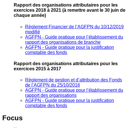
Rapport des organisations attributaires pour les
exercices 2018 à 2021
(à remettre avant le 30 juin de
chaque année)
Règlement Financier de l’AGFPN du 10/12/2019
modifié
AGFPN ‐ Guide pratique pour l’établissement du
rapport des organisations de branche
AGFPN ‐ Guide pratique pour la justification
comptable des fonds
Rapport des organisations attributaires pour les
exercices 2015 à 2017
Règlement de gestion et d’attribution des Fonds
de l’AGFPN du 25/10/2016
AGFPN ‐ Guide pratique pour l’établissement du
rapport des organisations
AGFPN ‐ Guide pratique pour la justification
comptable des fonds
Focus