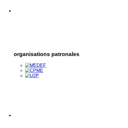
organisations patronales