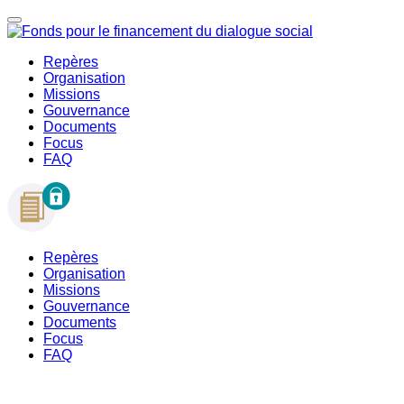
Repères
Organisation
Missions
Gouvernance
Documents
Focus
FAQ
Repères
Organisation
Missions
Gouvernance
Documents
Focus
FAQ