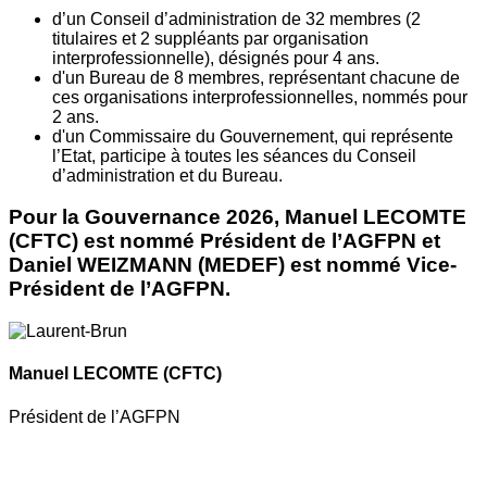
d’un Conseil d’administration de 32 membres (2
titulaires et 2 suppléants par organisation
interprofessionnelle), désignés pour 4 ans.
d'un Bureau de 8 membres, représentant chacune de
ces organisations interprofessionnelles, nommés pour
2 ans.
d'un Commissaire du Gouvernement, qui représente
l’Etat, participe à toutes les séances du Conseil
d’administration et du Bureau.
Pour la Gouvernance 2026, Manuel LECOMTE
(CFTC) est nommé Président de l’AGFPN et
Daniel WEIZMANN (MEDEF) est nommé Vice-
Président de l’AGFPN.
Manuel LECOMTE
(CFTC)
Président de l’AGFPN