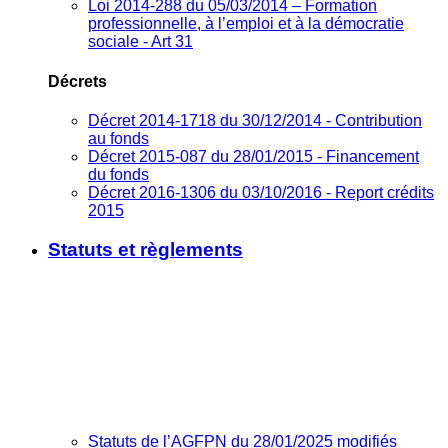
Loi 2014-288 du 05/03/2014 – Formation
professionnelle, à l’emploi et à la démocratie
sociale - Art 31
Décrets
Décret 2014-1718 du 30/12/2014 - Contribution
au fonds
Décret 2015-087 du 28/01/2015 - Financement
du fonds
Décret 2016-1306 du 03/10/2016 - Report crédits
2015
Statuts et règlements
Statuts de l’AGFPN du 28/01/2025 modifiés