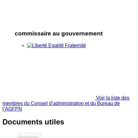
commissaire au gouvernement
Voir la liste des
membres du Conseil d’administration et du Bureau de
l’AGFPN
Documents utiles