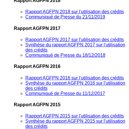
Rapport AGFPN 2018
Rapport AGFPN 2018 sur l'utilisation des crédits
Communiqué de Presse du 21/11/2019
Rapport AGFPN 2017
Rapport AGFPN 2017 sur l'utilisation des crédits
Synthèse du rapport AGFPN 2017 sur l'utilisation
des crédits
Communiqué de Presse du 18/12/2018
Rapport AGFPN 2016
Rapport AGFPN 2016 sur l'utilisation des crédits
Synthèse du rapport AGFPN 2016 sur l'utilisation
des crédits
Communiqué de Presse du 11/12/2017
Rapport AGFPN 2015
Rapport AGFPN 2015 sur l'utilisation des crédits
Synthèse du rapport AGFPN 2015 sur l'utilisation
des crédits