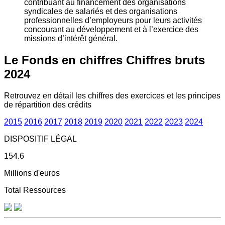
contribuant au financement des organisations
syndicales de salariés et des organisations
professionnelles d’employeurs pour leurs activités
concourant au développement et à l’exercice des
missions d’intérêt général.
Le Fonds en chiffres
Chiffres bruts
2024
Retrouvez en détail les chiffres des exercices et les principes
de répartition des crédits
2015
2016
2017
2018
2019
2020
2021
2022
2023
2024
DISPOSITIF LÉGAL
154.6
Millions d'euros
Total Ressources