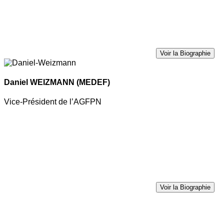
Voir la Biographie
Daniel WEIZMANN
(MEDEF)
Vice-Président de l’AGFPN
Voir la Biographie