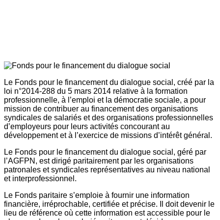
Le Fonds pour le financement du dialogue social, créé par la
loi n°2014-288 du 5 mars 2014 relative à la formation
professionnelle, à l’emploi et la démocratie sociale, a pour
mission de contribuer au financement des organisations
syndicales de salariés et des organisations professionnelles
d’employeurs pour leurs activités concourant au
développement et à l’exercice de missions d’intérêt général.
Le Fonds pour le financement du dialogue social, géré par
l’AGFPN, est dirigé paritairement par les organisations
patronales et syndicales représentatives au niveau national
et interprofessionnel.
Le Fonds paritaire s’emploie à fournir une information
financière, irréprochable, certifiée et précise. Il doit devenir le
lieu de référence où cette information est accessible pour le