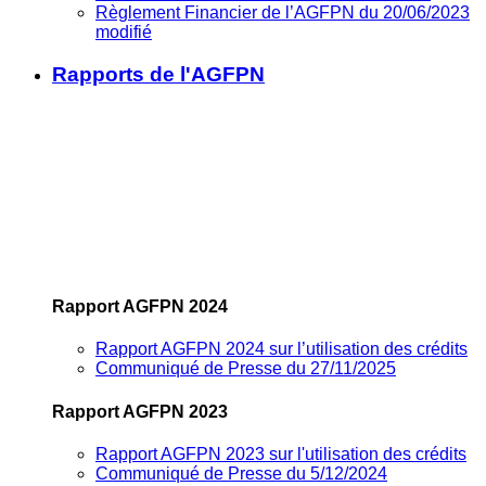
Règlement Financier de l’AGFPN du 20/06/2023
modifié
Rapports de l'AGFPN
Rapport AGFPN 2024
Rapport AGFPN 2024 sur l’utilisation des crédits
Communiqué de Presse du 27/11/2025
Rapport AGFPN 2023
Rapport AGFPN 2023 sur l'utilisation des crédits
Communiqué de Presse du 5/12/2024