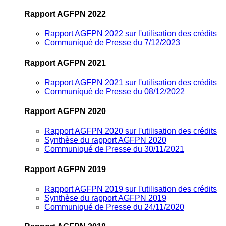
Rapport AGFPN 2022
Rapport AGFPN 2022 sur l'utilisation des crédits
Communiqué de Presse du 7/12/2023
Rapport AGFPN 2021
Rapport AGFPN 2021 sur l'utilisation des crédits
Communiqué de Presse du 08/12/2022
Rapport AGFPN 2020
Rapport AGFPN 2020 sur l'utilisation des crédits
Synthèse du rapport AGFPN 2020
Communiqué de Presse du 30/11/2021
Rapport AGFPN 2019
Rapport AGFPN 2019 sur l'utilisation des crédits
Synthèse du rapport AGFPN 2019
Communiqué de Presse du 24/11/2020