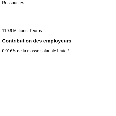
Ressources
119.9
Millions d'euros
Contribution des employeurs
0,016% de la masse salariale brute *