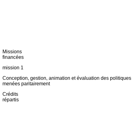
Missions
financées
mission 1
Conception, gestion, animation et évaluation des politiques
menées paritairement
Crédits
répartis