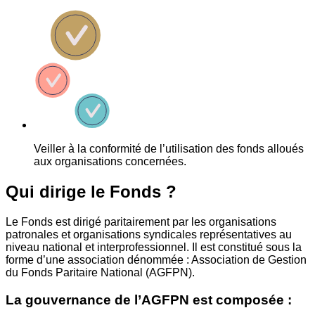
Veiller à la conformité de l’utilisation des fonds alloués
aux organisations concernées.
Qui dirige le Fonds ?
Le Fonds est dirigé paritairement par les organisations
patronales et organisations syndicales représentatives au
niveau national et interprofessionnel. Il est constitué sous la
forme d’une association dénommée : Association de Gestion
du Fonds Paritaire National (AGFPN).
La gouvernance de l’AGFPN est composée :