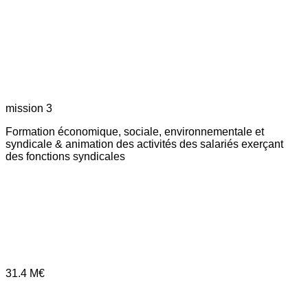
mission 3
Formation économique, sociale, environnementale et
syndicale & animation des activités des salariés exerçant
des fonctions syndicales
31.4
M€