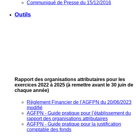
Communiqué de Presse du 15/12/2016
Outils
Rapport des organisations attributaires pour les
exercices 2022 à 2025
(à remettre avant le 30 juin de
chaque année)
Règlement Financier de l’AGFPN du 20/06/2023
modifié
AGFPN ‐ Guide pratique pour l’établissement du
rapport des organisations attributaires
AGFPN ‐ Guide pratique pour la justification
comptable des fonds