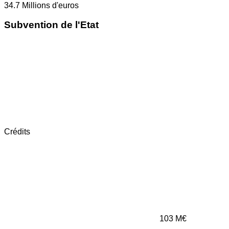
34.7
Millions d'euros
Subvention de l'Etat
Crédits
103
M€