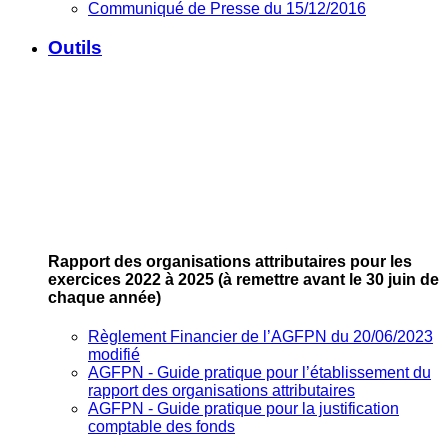
Communiqué de Presse du 15/12/2016
Outils
Rapport des organisations attributaires pour les
exercices 2022 à 2025
(à remettre avant le 30 juin de
chaque année)
Règlement Financier de l’AGFPN du 20/06/2023
modifié
AGFPN ‐ Guide pratique pour l’établissement du
rapport des organisations attributaires
AGFPN ‐ Guide pratique pour la justification
comptable des fonds