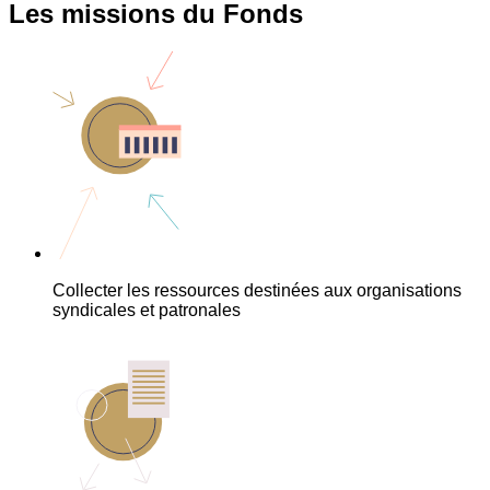
Les missions du Fonds
Collecter les ressources destinées aux organisations
syndicales et patronales