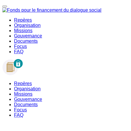
Repères
Organisation
Missions
Gouvernance
Documents
Focus
FAQ
Repères
Organisation
Missions
Gouvernance
Documents
Focus
FAQ