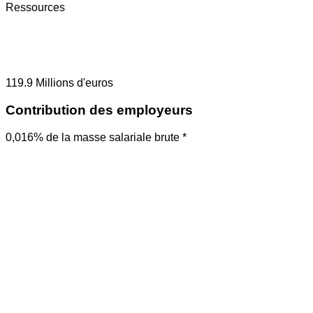
Ressources
119.9
Millions d'euros
Contribution des employeurs
0,016% de la masse salariale brute *