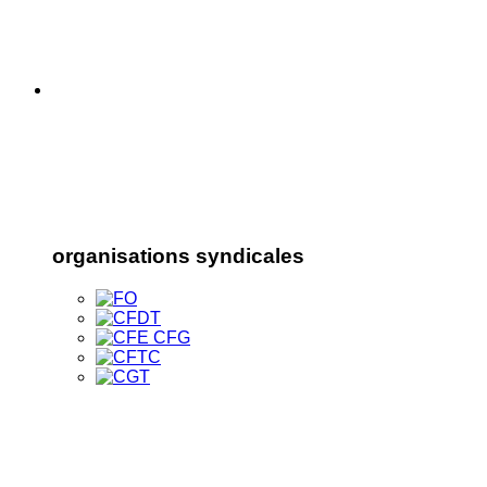
organisations syndicales