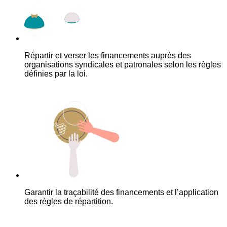
Répartir et verser les financements auprès des
organisations syndicales et patronales selon les règles
définies par la loi.
Garantir la traçabilité des financements et l’application
des règles de répartition.