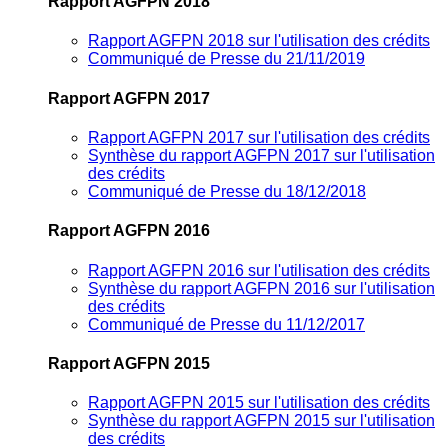
Rapport AGFPN 2018
Rapport AGFPN 2018 sur l'utilisation des crédits
Communiqué de Presse du 21/11/2019
Rapport AGFPN 2017
Rapport AGFPN 2017 sur l'utilisation des crédits
Synthèse du rapport AGFPN 2017 sur l'utilisation
des crédits
Communiqué de Presse du 18/12/2018
Rapport AGFPN 2016
Rapport AGFPN 2016 sur l'utilisation des crédits
Synthèse du rapport AGFPN 2016 sur l'utilisation
des crédits
Communiqué de Presse du 11/12/2017
Rapport AGFPN 2015
Rapport AGFPN 2015 sur l'utilisation des crédits
Synthèse du rapport AGFPN 2015 sur l'utilisation
des crédits