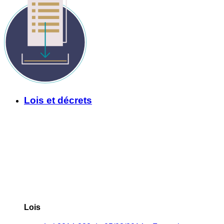
Lois et décrets
Lois