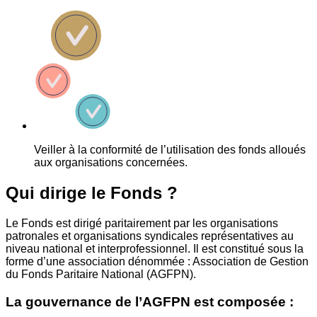
Veiller à la conformité de l’utilisation des fonds alloués
aux organisations concernées.
Qui dirige le Fonds ?
Le Fonds est dirigé paritairement par les organisations
patronales et organisations syndicales représentatives au
niveau national et interprofessionnel. Il est constitué sous la
forme d’une association dénommée : Association de Gestion
du Fonds Paritaire National (AGFPN).
La gouvernance de l’AGFPN est composée :