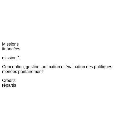
Missions
financées
mission 1
Conception, gestion, animation et évaluation des politiques
menées paritairement
Crédits
répartis