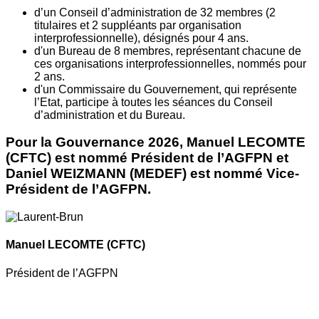
d’un Conseil d’administration de 32 membres (2
titulaires et 2 suppléants par organisation
interprofessionnelle), désignés pour 4 ans.
d'un Bureau de 8 membres, représentant chacune de
ces organisations interprofessionnelles, nommés pour
2 ans.
d'un Commissaire du Gouvernement, qui représente
l’Etat, participe à toutes les séances du Conseil
d’administration et du Bureau.
Pour la Gouvernance 2026, Manuel LECOMTE
(CFTC) est nommé Président de l’AGFPN et
Daniel WEIZMANN (MEDEF) est nommé Vice-
Président de l’AGFPN.
Manuel LECOMTE
(CFTC)
Président de l’AGFPN