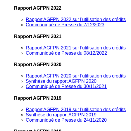
Rapport AGFPN 2022
Rapport AGFPN 2022 sur l'utilisation des crédits
Communiqué de Presse du 7/12/2023
Rapport AGFPN 2021
Rapport AGFPN 2021 sur l'utilisation des crédits
Communiqué de Presse du 08/12/2022
Rapport AGFPN 2020
Rapport AGFPN 2020 sur l'utilisation des crédits
Synthèse du rapport AGFPN 2020
Communiqué de Presse du 30/11/2021
Rapport AGFPN 2019
Rapport AGFPN 2019 sur l'utilisation des crédits
Synthèse du rapport AGFPN 2019
Communiqué de Presse du 24/11/2020