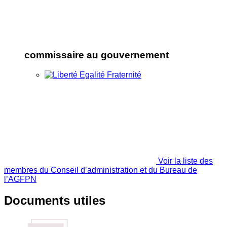
commissaire au gouvernement
Voir la liste des
membres du Conseil d’administration et du Bureau de
l’AGFPN
Documents utiles