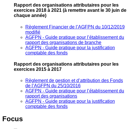
Rapport des organisations attributaires pour les
exercices 2018 à 2021
(à remettre avant le 30 juin de
chaque année)
Règlement Financier de l’AGFPN du 10/12/2019
modifié
AGFPN ‐ Guide pratique pour l’établissement du
rapport des organisations de branche
AGFPN ‐ Guide pratique pour la justification
comptable des fonds
Rapport des organisations attributaires pour les
exercices 2015 à 2017
Règlement de gestion et d’attribution des Fonds
de l’AGFPN du 25/10/2016
AGFPN ‐ Guide pratique pour l’établissement du
rapport des organisations
AGFPN ‐ Guide pratique pour la justification
comptable des fonds
Focus