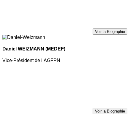
Voir la Biographie
Daniel WEIZMANN
(MEDEF)
Vice-Président de l’AGFPN
Voir la Biographie