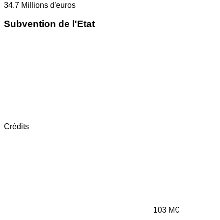
34.7
Millions d'euros
Subvention de l'Etat
Crédits
103
M€