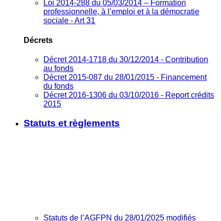
Loi 2014-288 du 05/03/2014 – Formation
professionnelle, à l’emploi et à la démocratie
sociale - Art 31
Décrets
Décret 2014-1718 du 30/12/2014 - Contribution
au fonds
Décret 2015-087 du 28/01/2015 - Financement
du fonds
Décret 2016-1306 du 03/10/2016 - Report crédits
2015
Statuts et règlements
Statuts de l’AGFPN du 28/01/2025 modifiés