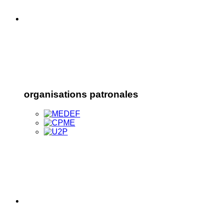
organisations patronales