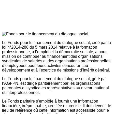
Le Fonds pour le financement du dialogue social, créé par la
loi n°2014-288 du 5 mars 2014 relative à la formation
professionnelle, à l’emploi et la démocratie sociale, a pour
mission de contribuer au financement des organisations
syndicales de salariés et des organisations professionnelles
d’employeurs pour leurs activités concourant au
développement et à l’exercice de missions d’intérêt général.
Le Fonds pour le financement du dialogue social, géré par
l’AGFPN, est dirigé paritairement par les organisations
patronales et syndicales représentatives au niveau national
et interprofessionnel.
Le Fonds paritaire s’emploie à fournir une information
financière, irréprochable, certifiée et précise. Il doit devenir le
lieu de référence où cette information est accessible pour le