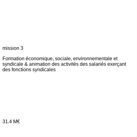
mission 3
Formation économique, sociale, environnementale et
syndicale & animation des activités des salariés exerçant
des fonctions syndicales
31.4
M€