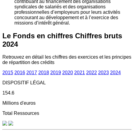
contribuant au financement des organisations
syndicales de salariés et des organisations
professionnelles d’employeurs pour leurs activités
concourant au développement et à l’exercice des
missions d’intérêt général.
Le Fonds en chiffres
Chiffres bruts
2024
Retrouvez en détail les chiffres des exercices et les principes
de répartition des crédits
2015
2016
2017
2018
2019
2020
2021
2022
2023
2024
DISPOSITIF LÉGAL
154.6
Millions d'euros
Total Ressources