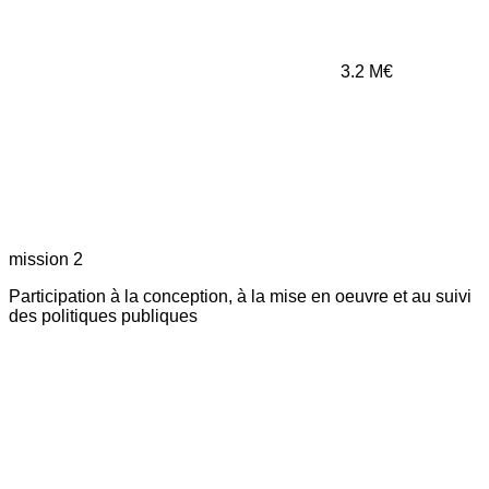
3.2
M€
mission 2
Participation à la conception, à la mise en oeuvre et au suivi
des politiques publiques