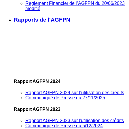
Règlement Financier de l’AGFPN du 20/06/2023
modifié
Rapports de l'AGFPN
Rapport AGFPN 2024
Rapport AGFPN 2024 sur l’utilisation des crédits
Communiqué de Presse du 27/11/2025
Rapport AGFPN 2023
Rapport AGFPN 2023 sur l'utilisation des crédits
Communiqué de Presse du 5/12/2024