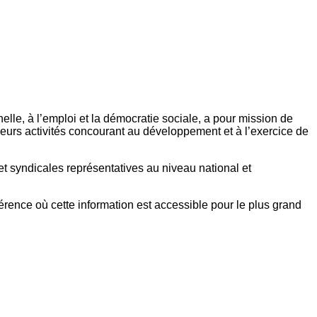
elle, à l’emploi et la démocratie sociale, a pour mission de
eurs activités concourant au développement et à l’exercice de
et syndicales représentatives au niveau national et
référence où cette information est accessible pour le plus grand