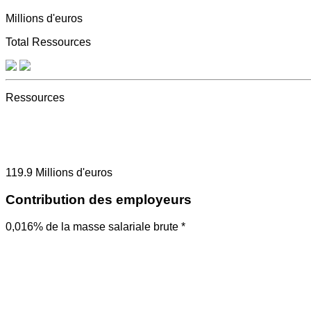
Millions d'euros
Total Ressources
Ressources
119.9
Millions d'euros
Contribution des employeurs
0,016% de la masse salariale brute *