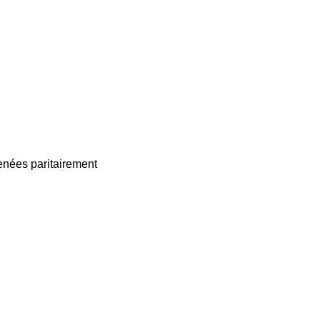
enées paritairement