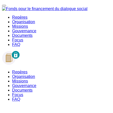
Repères
Organisation
Missions
Gouvernance
Documents
Focus
FAQ
Repères
Organisation
Missions
Gouvernance
Documents
Focus
FAQ