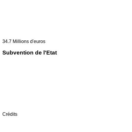
34.7
Millions d'euros
Subvention de l'Etat
Crédits