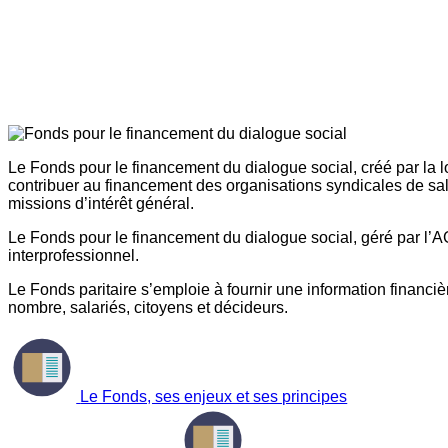
Le Fonds pour le financement du dialogue social, créé par la l
contribuer au financement des organisations syndicales de sal
missions d’intérêt général.
Le Fonds pour le financement du dialogue social, géré par l’AG
interprofessionnel.
Le Fonds paritaire s’emploie à fournir une information financière
nombre, salariés, citoyens et décideurs.
Le Fonds, ses enjeux et ses principes