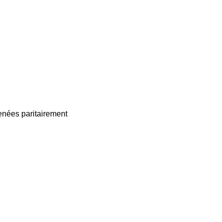
enées paritairement