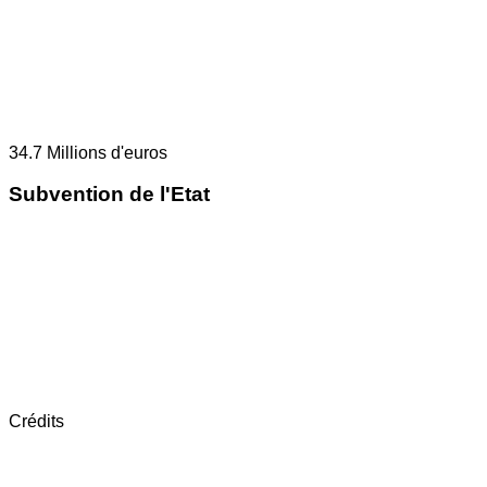
34.7
Millions d'euros
Subvention de l'Etat
Crédits