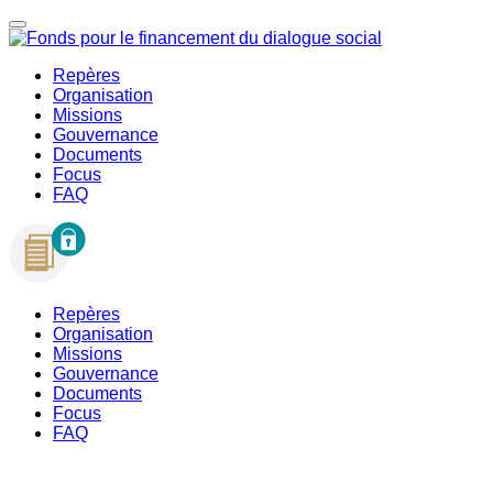
Repères
Organisation
Missions
Gouvernance
Documents
Focus
FAQ
Repères
Organisation
Missions
Gouvernance
Documents
Focus
FAQ