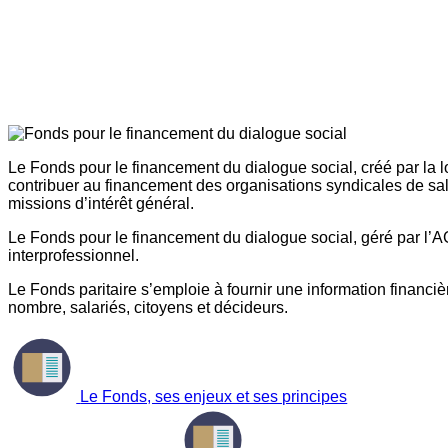
Le Fonds pour le financement du dialogue social, créé par la l
contribuer au financement des organisations syndicales de sal
missions d’intérêt général.
Le Fonds pour le financement du dialogue social, géré par l’AG
interprofessionnel.
Le Fonds paritaire s’emploie à fournir une information financière
nombre, salariés, citoyens et décideurs.
Le Fonds, ses enjeux et ses principes