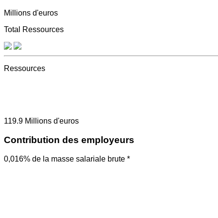
Millions d'euros
Total Ressources
Ressources
119.9
Millions d'euros
Contribution des employeurs
0,016% de la masse salariale brute *