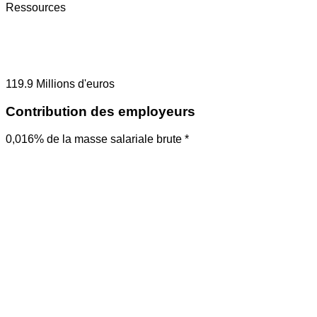
Ressources
119.9
Millions d'euros
Contribution des employeurs
0,016% de la masse salariale brute *