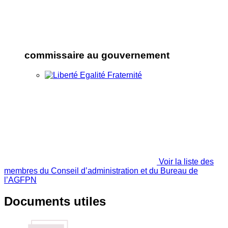
commissaire au gouvernement
Voir la liste des
membres du Conseil d’administration et du Bureau de
l’AGFPN
Documents utiles