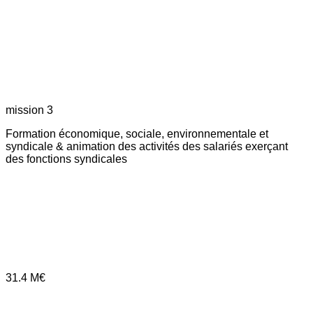
mission 3
Formation économique, sociale, environnementale et
syndicale & animation des activités des salariés exerçant
des fonctions syndicales
31.4
M€