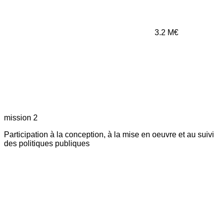
3.2
M€
mission 2
Participation à la conception, à la mise en oeuvre et au suivi
des politiques publiques