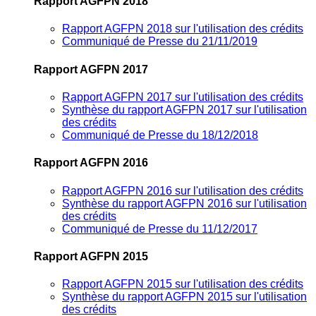
Rapport AGFPN 2018
Rapport AGFPN 2018 sur l'utilisation des crédits
Communiqué de Presse du 21/11/2019
Rapport AGFPN 2017
Rapport AGFPN 2017 sur l'utilisation des crédits
Synthèse du rapport AGFPN 2017 sur l'utilisation
des crédits
Communiqué de Presse du 18/12/2018
Rapport AGFPN 2016
Rapport AGFPN 2016 sur l'utilisation des crédits
Synthèse du rapport AGFPN 2016 sur l'utilisation
des crédits
Communiqué de Presse du 11/12/2017
Rapport AGFPN 2015
Rapport AGFPN 2015 sur l'utilisation des crédits
Synthèse du rapport AGFPN 2015 sur l'utilisation
des crédits