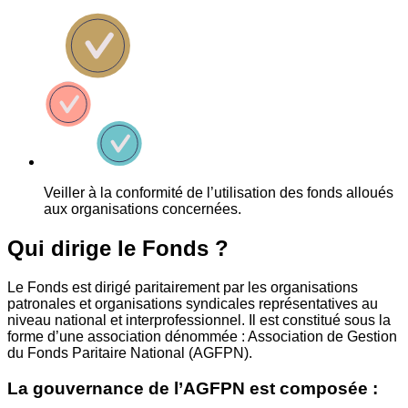
Veiller à la conformité de l’utilisation des fonds alloués
aux organisations concernées.
Qui dirige le Fonds ?
Le Fonds est dirigé paritairement par les organisations
patronales et organisations syndicales représentatives au
niveau national et interprofessionnel. Il est constitué sous la
forme d’une association dénommée : Association de Gestion
du Fonds Paritaire National (AGFPN).
La gouvernance de l’AGFPN est composée :