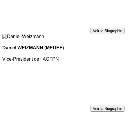
Voir la Biographie
Daniel WEIZMANN
(MEDEF)
Vice-Président de l’AGFPN
Voir la Biographie