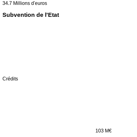
34.7
Millions d'euros
Subvention de l'Etat
Crédits
103
M€