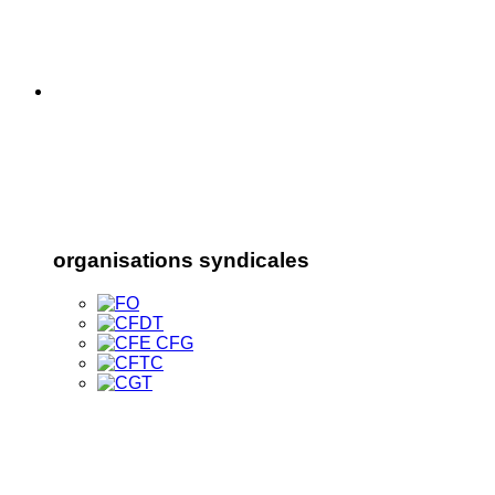
organisations syndicales