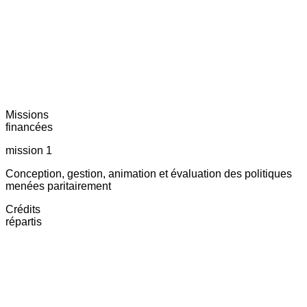
Missions
financées
mission 1
Conception, gestion, animation et évaluation des politiques
menées paritairement
Crédits
répartis