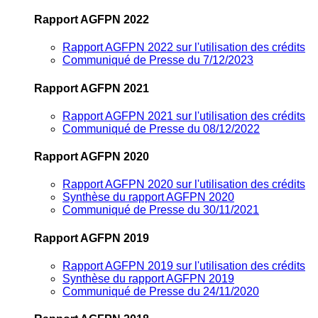
Rapport AGFPN 2022
Rapport AGFPN 2022 sur l'utilisation des crédits
Communiqué de Presse du 7/12/2023
Rapport AGFPN 2021
Rapport AGFPN 2021 sur l'utilisation des crédits
Communiqué de Presse du 08/12/2022
Rapport AGFPN 2020
Rapport AGFPN 2020 sur l'utilisation des crédits
Synthèse du rapport AGFPN 2020
Communiqué de Presse du 30/11/2021
Rapport AGFPN 2019
Rapport AGFPN 2019 sur l'utilisation des crédits
Synthèse du rapport AGFPN 2019
Communiqué de Presse du 24/11/2020