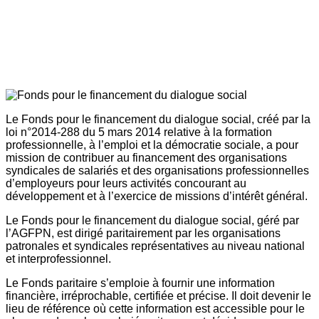
Le Fonds pour le financement du dialogue social, créé par la
loi n°2014-288 du 5 mars 2014 relative à la formation
professionnelle, à l’emploi et la démocratie sociale, a pour
mission de contribuer au financement des organisations
syndicales de salariés et des organisations professionnelles
d’employeurs pour leurs activités concourant au
développement et à l’exercice de missions d’intérêt général.
Le Fonds pour le financement du dialogue social, géré par
l’AGFPN, est dirigé paritairement par les organisations
patronales et syndicales représentatives au niveau national
et interprofessionnel.
Le Fonds paritaire s’emploie à fournir une information
financière, irréprochable, certifiée et précise. Il doit devenir le
lieu de référence où cette information est accessible pour le