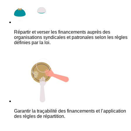
Répartir et verser les financements auprès des
organisations syndicales et patronales selon les règles
définies par la loi.
Garantir la traçabilité des financements et l’application
des règles de répartition.