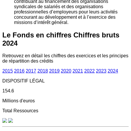
contribuant au financement des organisations
syndicales de salariés et des organisations
professionnelles d’employeurs pour leurs activités
concourant au développement et à l’exercice des
missions d’intérêt général.
Le Fonds en chiffres
Chiffres bruts
2024
Retrouvez en détail les chiffres des exercices et les principes
de répartition des crédits
2015
2016
2017
2018
2019
2020
2021
2022
2023
2024
DISPOSITIF LÉGAL
154.6
Millions d'euros
Total Ressources