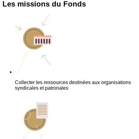
Les missions du Fonds
Collecter les ressources destinées aux organisations
syndicales et patronales