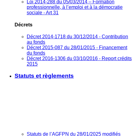
Loi 2014-288 du 05/03/2014 – Formation
professionnelle, à l’emploi et à la démocratie
sociale - Art 31
Décrets
Décret 2014-1718 du 30/12/2014 - Contribution
au fonds
Décret 2015-087 du 28/01/2015 - Financement
du fonds
Décret 2016-1306 du 03/10/2016 - Report crédits
2015
Statuts et règlements
Statuts de l’AGFPN du 28/01/2025 modifiés