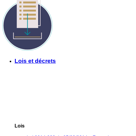
Lois et décrets
Lois