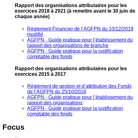
Rapport des organisations attributaires pour les
exercices 2018 à 2021
(à remettre avant le 30 juin de
chaque année)
Règlement Financier de l’AGFPN du 10/12/2019
modifié
AGFPN ‐ Guide pratique pour l’établissement du
rapport des organisations de branche
AGFPN ‐ Guide pratique pour la justification
comptable des fonds
Rapport des organisations attributaires pour les
exercices 2015 à 2017
Règlement de gestion et d’attribution des Fonds
de l’AGFPN du 25/10/2016
AGFPN ‐ Guide pratique pour l’établissement du
rapport des organisations
AGFPN ‐ Guide pratique pour la justification
comptable des fonds
Focus