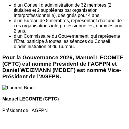
d’un Conseil d’administration de 32 membres (2
titulaires et 2 suppléants par organisation
interprofessionnelle), désignés pour 4 ans.
d'un Bureau de 8 membres, représentant chacune de
ces organisations interprofessionnelles, nommés pour
2 ans.
d'un Commissaire du Gouvernement, qui représente
l’Etat, participe à toutes les séances du Conseil
d’administration et du Bureau.
Pour la Gouvernance 2026, Manuel LECOMTE
(CFTC) est nommé Président de l’AGFPN et
Daniel WEIZMANN (MEDEF) est nommé Vice-
Président de l’AGFPN.
Manuel LECOMTE
(CFTC)
Président de l’AGFPN