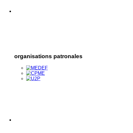
organisations patronales