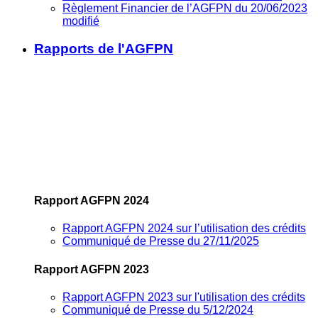
Règlement Financier de l’AGFPN du 20/06/2023
modifié
Rapports de l'AGFPN
Rapport AGFPN 2024
Rapport AGFPN 2024 sur l’utilisation des crédits
Communiqué de Presse du 27/11/2025
Rapport AGFPN 2023
Rapport AGFPN 2023 sur l'utilisation des crédits
Communiqué de Presse du 5/12/2024