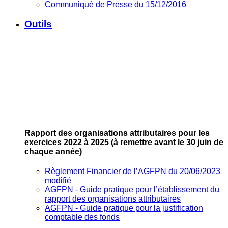
Communiqué de Presse du 15/12/2016
Outils
Rapport des organisations attributaires pour les
exercices 2022 à 2025
(à remettre avant le 30 juin de
chaque année)
Règlement Financier de l’AGFPN du 20/06/2023
modifié
AGFPN ‐ Guide pratique pour l’établissement du
rapport des organisations attributaires
AGFPN ‐ Guide pratique pour la justification
comptable des fonds