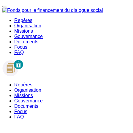
Repères
Organisation
Missions
Gouvernance
Documents
Focus
FAQ
Repères
Organisation
Missions
Gouvernance
Documents
Focus
FAQ