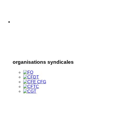
organisations syndicales