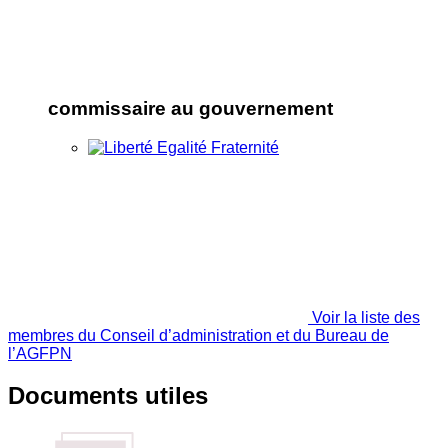
commissaire au gouvernement
Voir la liste des
membres du Conseil d’administration et du Bureau de
l’AGFPN
Documents utiles