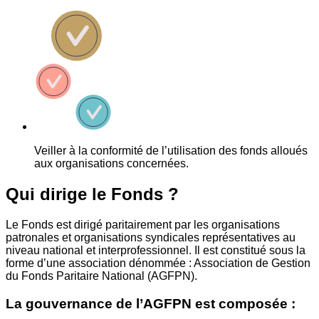
Veiller à la conformité de l’utilisation des fonds alloués
aux organisations concernées.
Qui dirige le Fonds ?
Le Fonds est dirigé paritairement par les organisations
patronales et organisations syndicales représentatives au
niveau national et interprofessionnel. Il est constitué sous la
forme d’une association dénommée : Association de Gestion
du Fonds Paritaire National (AGFPN).
La gouvernance de l’AGFPN est composée :