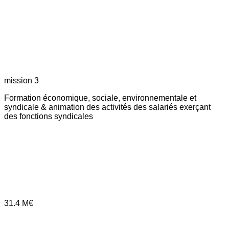
mission 3
Formation économique, sociale, environnementale et
syndicale & animation des activités des salariés exerçant
des fonctions syndicales
31.4
M€