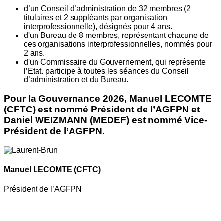
d’un Conseil d’administration de 32 membres (2
titulaires et 2 suppléants par organisation
interprofessionnelle), désignés pour 4 ans.
d'un Bureau de 8 membres, représentant chacune de
ces organisations interprofessionnelles, nommés pour
2 ans.
d'un Commissaire du Gouvernement, qui représente
l’Etat, participe à toutes les séances du Conseil
d’administration et du Bureau.
Pour la Gouvernance 2026, Manuel LECOMTE
(CFTC) est nommé Président de l’AGFPN et
Daniel WEIZMANN (MEDEF) est nommé Vice-
Président de l’AGFPN.
Manuel LECOMTE
(CFTC)
Président de l’AGFPN