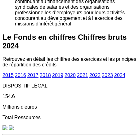
contribuant au financement des organisations
syndicales de salariés et des organisations
professionnelles d’employeurs pour leurs activités
concourant au développement et à l’exercice des
missions d’intérêt général.
Le Fonds en chiffres
Chiffres bruts
2024
Retrouvez en détail les chiffres des exercices et les principes
de répartition des crédits
2015
2016
2017
2018
2019
2020
2021
2022
2023
2024
DISPOSITIF LÉGAL
154.6
Millions d'euros
Total Ressources