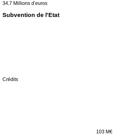
34.7
Millions d'euros
Subvention de l'Etat
Crédits
103
M€