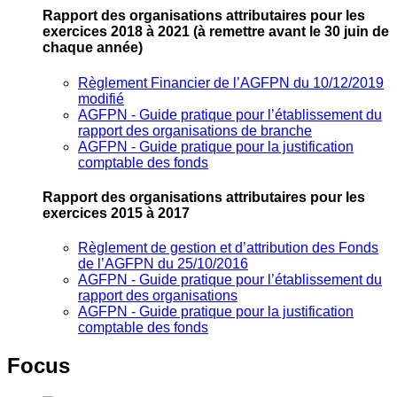
Rapport des organisations attributaires pour les
exercices 2018 à 2021
(à remettre avant le 30 juin de
chaque année)
Règlement Financier de l’AGFPN du 10/12/2019
modifié
AGFPN ‐ Guide pratique pour l’établissement du
rapport des organisations de branche
AGFPN ‐ Guide pratique pour la justification
comptable des fonds
Rapport des organisations attributaires pour les
exercices 2015 à 2017
Règlement de gestion et d’attribution des Fonds
de l’AGFPN du 25/10/2016
AGFPN ‐ Guide pratique pour l’établissement du
rapport des organisations
AGFPN ‐ Guide pratique pour la justification
comptable des fonds
Focus