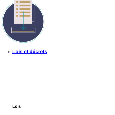
Lois et décrets
Lois