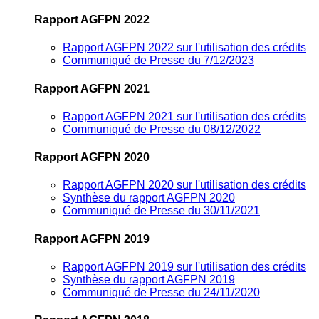
Rapport AGFPN 2022
Rapport AGFPN 2022 sur l'utilisation des crédits
Communiqué de Presse du 7/12/2023
Rapport AGFPN 2021
Rapport AGFPN 2021 sur l'utilisation des crédits
Communiqué de Presse du 08/12/2022
Rapport AGFPN 2020
Rapport AGFPN 2020 sur l'utilisation des crédits
Synthèse du rapport AGFPN 2020
Communiqué de Presse du 30/11/2021
Rapport AGFPN 2019
Rapport AGFPN 2019 sur l'utilisation des crédits
Synthèse du rapport AGFPN 2019
Communiqué de Presse du 24/11/2020