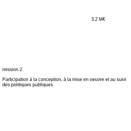
3.2
M€
mission 2
Participation à la conception, à la mise en oeuvre et au suivi
des politiques publiques