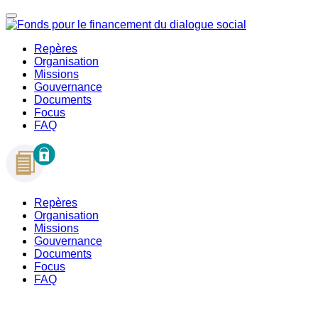
Repères
Organisation
Missions
Gouvernance
Documents
Focus
FAQ
Repères
Organisation
Missions
Gouvernance
Documents
Focus
FAQ