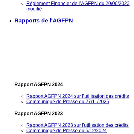
Règlement Financier de l’AGFPN du 20/06/2023
modifié
Rapports de l'AGFPN
Rapport AGFPN 2024
Rapport AGFPN 2024 sur l’utilisation des crédits
Communiqué de Presse du 27/11/2025
Rapport AGFPN 2023
Rapport AGFPN 2023 sur l'utilisation des crédits
Communiqué de Presse du 5/12/2024