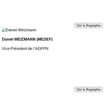
Voir la Biographie
Daniel WEIZMANN
(MEDEF)
Vice-Président de l’AGFPN
Voir la Biographie