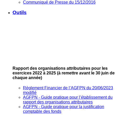
Communiqué de Presse du 15/12/2016
Outils
Rapport des organisations attributaires pour les
exercices 2022 à 2025
(à remettre avant le 30 juin de
chaque année)
Règlement Financier de l’AGFPN du 20/06/2023
modifié
AGFPN ‐ Guide pratique pour l’établissement du
rapport des organisations attributaires
AGFPN ‐ Guide pratique pour la justification
comptable des fonds