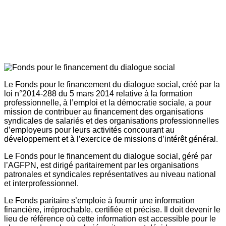
Le Fonds pour le financement du dialogue social, créé par la
loi n°2014-288 du 5 mars 2014 relative à la formation
professionnelle, à l’emploi et la démocratie sociale, a pour
mission de contribuer au financement des organisations
syndicales de salariés et des organisations professionnelles
d’employeurs pour leurs activités concourant au
développement et à l’exercice de missions d’intérêt général.
Le Fonds pour le financement du dialogue social, géré par
l’AGFPN, est dirigé paritairement par les organisations
patronales et syndicales représentatives au niveau national
et interprofessionnel.
Le Fonds paritaire s’emploie à fournir une information
financière, irréprochable, certifiée et précise. Il doit devenir le
lieu de référence où cette information est accessible pour le