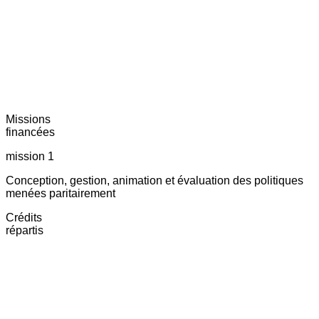
Missions
financées
mission 1
Conception, gestion, animation et évaluation des politiques
menées paritairement
Crédits
répartis