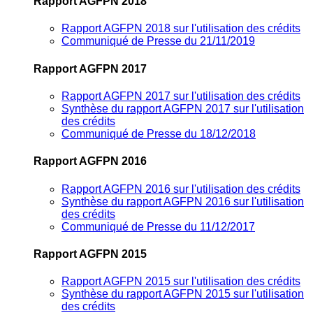
Rapport AGFPN 2018
Rapport AGFPN 2018 sur l'utilisation des crédits
Communiqué de Presse du 21/11/2019
Rapport AGFPN 2017
Rapport AGFPN 2017 sur l'utilisation des crédits
Synthèse du rapport AGFPN 2017 sur l'utilisation
des crédits
Communiqué de Presse du 18/12/2018
Rapport AGFPN 2016
Rapport AGFPN 2016 sur l'utilisation des crédits
Synthèse du rapport AGFPN 2016 sur l'utilisation
des crédits
Communiqué de Presse du 11/12/2017
Rapport AGFPN 2015
Rapport AGFPN 2015 sur l'utilisation des crédits
Synthèse du rapport AGFPN 2015 sur l'utilisation
des crédits