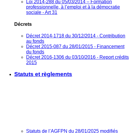
Loi 2014-288 du 05/03/2014 – Formation
professionnelle, à l’emploi et à la démocratie
sociale - Art 31
Décrets
Décret 2014-1718 du 30/12/2014 - Contribution
au fonds
Décret 2015-087 du 28/01/2015 - Financement
du fonds
Décret 2016-1306 du 03/10/2016 - Report crédits
2015
Statuts et règlements
Statuts de l’AGFPN du 28/01/2025 modifiés