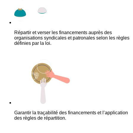
Répartir et verser les financements auprès des
organisations syndicales et patronales selon les règles
définies par la loi.
Garantir la traçabilité des financements et l’application
des règles de répartition.