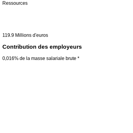
Ressources
119.9
Millions d'euros
Contribution des employeurs
0,016% de la masse salariale brute *