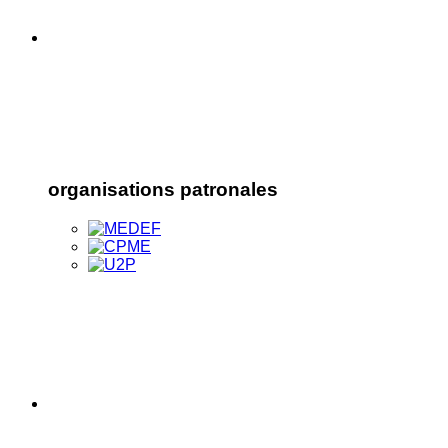
organisations patronales