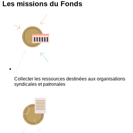
Les missions du Fonds
Collecter les ressources destinées aux organisations
syndicales et patronales